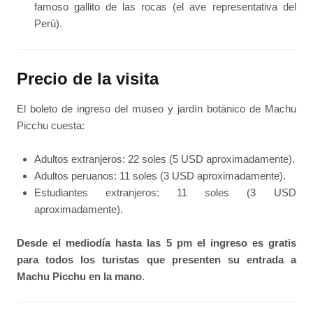
famoso gallito de las rocas (el ave representativa del
Perú).
Precio de la visita
El boleto de ingreso del museo y jardín botánico de Machu
Picchu cuesta:
Adultos extranjeros: 22 soles (5 USD aproximadamente).
Adultos peruanos: 11 soles (3 USD aproximadamente).
Estudiantes extranjeros: 11 soles (3 USD
aproximadamente).
Desde el mediodía hasta las 5 pm el ingreso es gratis
para todos los turistas que presenten su entrada a
Machu Picchu en la mano
.