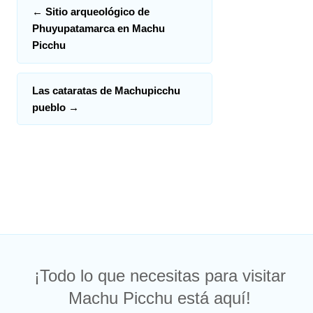
←
Sitio arqueológico de
Phuyupatamarca en Machu
Picchu
Las cataratas de Machupicchu
pueblo
→
¡Todo lo que necesitas para visitar
Machu Picchu está aquí!