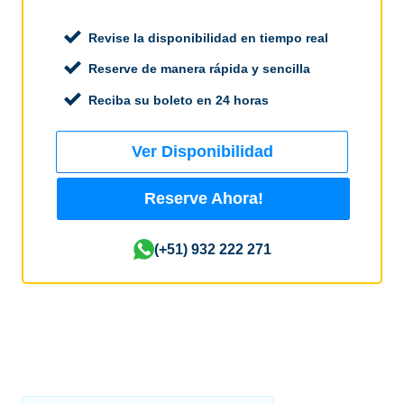
Revise la disponibilidad en tiempo real
Reserve de manera rápida y sencilla
Reciba su boleto en 24 horas
Ver Disponibilidad
Reserve Ahora!
(+51) 932 222 271