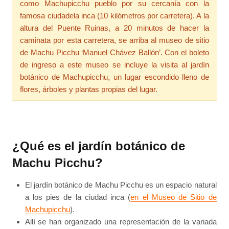
como Machupicchu pueblo por su cercanía con la
famosa ciudadela inca (10 kilómetros por carretera). A la
altura del Puente Ruinas, a 20 minutos de hacer la
caminata por esta carretera, se arriba al museo de sitio
de Machu Picchu ‘Manuel Chávez Ballón’. Con el boleto
de ingreso a este museo se incluye la visita al jardín
botánico de Machupicchu, un lugar escondido lleno de
flores, árboles y plantas propias del lugar.
¿Qué es el jardín botánico de
Machu Picchu?
El jardín botánico de Machu Picchu es un espacio natural
a los pies de la ciudad inca (
en el Museo de Sitio de
Machupicchu
).
Allí se han organizado una representación de la variada