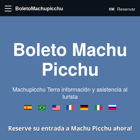
BoletoMachupicchu
Reservar
Boleto Machu
Picchu
Machupicchu Terra información y asistencia al
turista
Reserve su entrada a Machu Picchu ahora!