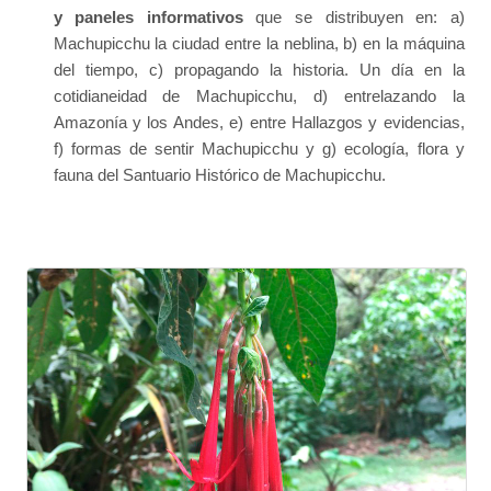
y paneles informativos
que se distribuyen en: a)
Machupicchu la ciudad entre la neblina, b) en la máquina
del tiempo, c) propagando la historia. Un día en la
cotidianeidad de Machupicchu, d) entrelazando la
Amazonía y los Andes, e) entre Hallazgos y evidencias,
f) formas de sentir Machupicchu y g) ecología, flora y
fauna del Santuario Histórico de Machupicchu.