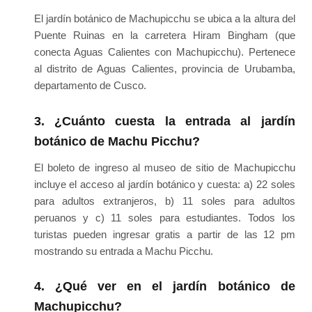
El jardín botánico de Machupicchu se ubica a la altura del
Puente Ruinas en la carretera Hiram Bingham (que
conecta Aguas Calientes con Machupicchu). Pertenece
al distrito de Aguas Calientes, provincia de Urubamba,
departamento de Cusco.
3. ¿Cuánto cuesta la entrada al jardín
botánico de Machu Picchu?
El boleto de ingreso al museo de sitio de Machupicchu
incluye el acceso al jardín botánico y cuesta: a) 22 soles
para adultos extranjeros, b) 11 soles para adultos
peruanos y c) 11 soles para estudiantes. Todos los
turistas pueden ingresar gratis a partir de las 12 pm
mostrando su entrada a Machu Picchu.
4. ¿Qué ver en el jardín botánico de
Machupicchu?