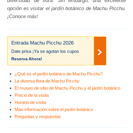
diversidad de flora. Sin embargo, una excelente
opción es visitar el jardín botánico de Machu Picchu.
¡Conoce más!
Entrada Machu Picchu 2026
Date prisa ¡Ya se agotan los cupos
Reserva Ahora!
¿Qué es el jardín botánico de Machu Picchu?
La diversa flora de Machu Picchu
El museo de sitio de Machu Picchu y el jardín botánico
Precio de la visita
Horario de visita
Más información sobre el jardín botánico
Preguntas y respuestas