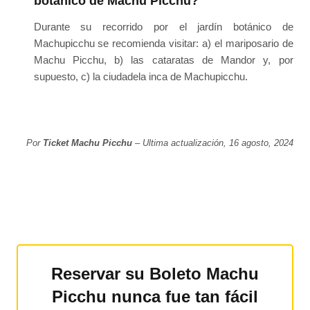
botánico de Machu Picchu?
Durante su recorrido por el jardín botánico de
Machupicchu se recomienda visitar: a) el mariposario de
Machu Picchu, b) las cataratas de Mandor y, por
supuesto, c) la ciudadela inca de Machupicchu.
Por
Ticket Machu Picchu
– Ultima actualización, 16 agosto, 2024
Reservar su Boleto Machu
Picchu nunca fue tan fácil