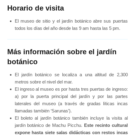
Horario de visita
El museo de sitio y el jardín botánico abre sus puertas
todos los días del año desde las 9 am hasta las 5 pm.
Más información sobre el jardín
botánico
El jardín botánico se localiza a una altitud de 2,300
metros sobre el nivel del mar.
El ingreso al museo es por hasta tres puertas de ingreso:
a) por la puerta principal del jardín y por las partes
laterales del museo (a través de gradas líticas incas
llamadas también ‘Sarunas’).
El boleto al jardín botánico también incluye la visita al
jardín botánico de Machu Picchu.
Este recinto cultural
expone hasta siete salas didácticas con restos incas