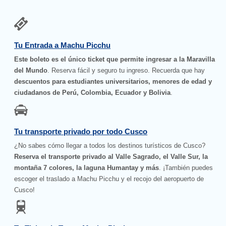
Tu Entrada a Machu Picchu
Este boleto es el único ticket que permite ingresar a la Maravilla
del Mundo
. Reserva fácil y seguro tu ingreso. Recuerda que hay
descuentos para estudiantes universitarios, menores de edad y
ciudadanos de Perú, Colombia, Ecuador y Bolivia
.
Tu transporte privado por todo Cusco
¿No sabes cómo llegar a todos los destinos turísticos de Cusco?
Reserva el transporte privado al Valle Sagrado, el Valle Sur, la
montaña 7 colores, la laguna Humantay y más
. ¡También puedes
escoger el traslado a Machu Picchu y el recojo del aeropuerto de
Cusco!