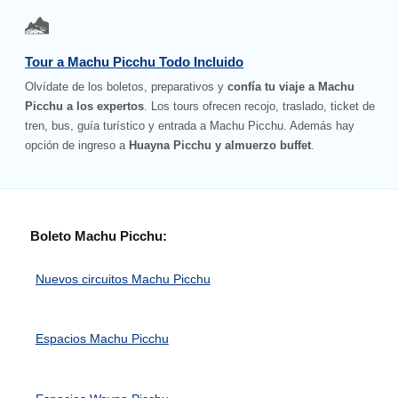
Tour a Machu Picchu Todo Incluido
Olvídate de los boletos, preparativos y
confía tu viaje a Machu
Picchu a los expertos
. Los tours ofrecen recojo, traslado, ticket de
tren, bus, guía turístico y entrada a Machu Picchu. Además hay
opción de ingreso a
Huayna Picchu y almuerzo buffet
.
Boleto Machu Picchu:
Nuevos circuitos Machu Picchu
Espacios Machu Picchu