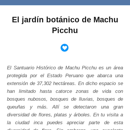
El jardín botánico de Machu
Picchu
El Santuario Histórico de Machu Picchu es un área
protegida por el Estado Peruano que abarca una
extensión de 37,302 hectáreas. En dicho espacio se
han limitado hasta catorce zonas de vida con
bosques nubosos, bosques de lluvias, bosques de
queuñas y más. Allí se detectaron una gran
diversidad de flores, platas y árboles. En tu visita a
la ciudad inca puedes apreciar parte de esta