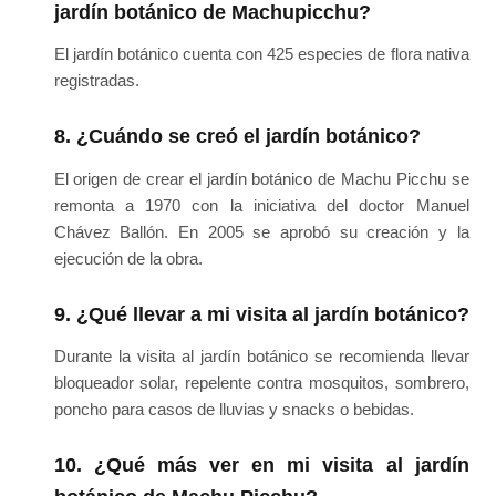
jardín botánico de Machupicchu?
El jardín botánico cuenta con 425 especies de flora nativa
registradas.
8. ¿Cuándo se creó el jardín botánico?
El origen de crear el jardín botánico de Machu Picchu se
remonta a 1970 con la iniciativa del doctor Manuel
Chávez Ballón. En 2005 se aprobó su creación y la
ejecución de la obra.
9. ¿Qué llevar a mi visita al jardín botánico?
Durante la visita al jardín botánico se recomienda llevar
bloqueador solar, repelente contra mosquitos, sombrero,
poncho para casos de lluvias y snacks o bebidas.
10. ¿Qué más ver en mi visita al jardín