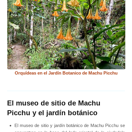
Orquídeas en el Jardín Botanico de Machu Picchu
El museo de sitio de Machu
Picchu y el jardín botánico
El museo de sitio y jardín botánico de Machu Picchu se