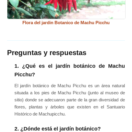
Flora del jardin Botanico de Machu Picchu
Preguntas y respuestas
1. ¿Qué es el jardín botánico de Machu
Picchu?
El jardín botánico de Machu Picchu es un área natural
situada a los pies de Machu Picchu (junto al museo de
sitio) donde se adecuaron parte de la gran diversidad de
flores, plantas y árboles que existen en el Santuario
Histórico de Machupicchu.
2. ¿Dónde está el jardín botánico?