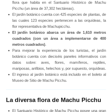
flora que habita en el Santuario Histórico de Machu
Picchu (un área de 37,302 hectáreas).
El jardín botánico cuenta con 425 especies de plantas, de
las cuales 123 especies pertenecen a las orquídeas, la
flor representativa de Machupicchu.
El jardín botánico abarca un área de 1,610 metros
cuadrados (con un área a implementarse de 400
metros cuadrados)
.
Para mejorar la experiencia de los turistas, el jardín
botánico cuenta con dieciséis paneles informativos con
datos sobre: aves, flores, mamíferos, reptiles,
mariposas, anfibios, helechos y, por supuesto, orquídeas.
El ingreso al jardín botánico está incluido en el boleto al
Museo de Sitio de Machu Picchu.
La diversa flora de Machu Picchu
El Santuario Histórico de Machu Picchu posee una gran