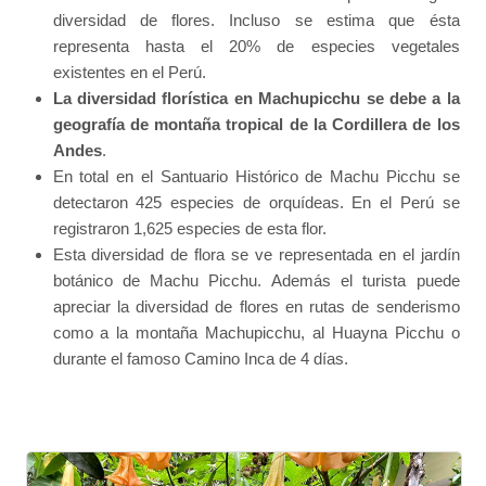
diversidad de flores. Incluso se estima que ésta
representa hasta el 20% de especies vegetales
existentes en el Perú.
La diversidad florística en Machupicchu se debe a la
geografía de montaña tropical de la Cordillera de los
Andes
.
En total en el Santuario Histórico de Machu Picchu se
detectaron 425 especies de orquídeas. En el Perú se
registraron 1,625 especies de esta flor.
Esta diversidad de flora se ve representada en el jardín
botánico de Machu Picchu. Además el turista puede
apreciar la diversidad de flores en rutas de senderismo
como a la montaña Machupicchu, al Huayna Picchu o
durante el famoso Camino Inca de 4 días.