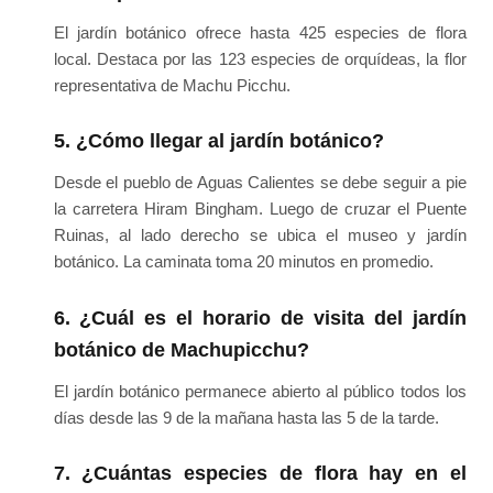
El jardín botánico ofrece hasta 425 especies de flora
local. Destaca por las 123 especies de orquídeas, la flor
representativa de Machu Picchu.
5. ¿Cómo llegar al jardín botánico?
Desde el pueblo de Aguas Calientes se debe seguir a pie
la carretera Hiram Bingham. Luego de cruzar el Puente
Ruinas, al lado derecho se ubica el museo y jardín
botánico. La caminata toma 20 minutos en promedio.
6. ¿Cuál es el horario de visita del jardín
botánico de Machupicchu?
El jardín botánico permanece abierto al público todos los
días desde las 9 de la mañana hasta las 5 de la tarde.
7. ¿Cuántas especies de flora hay en el