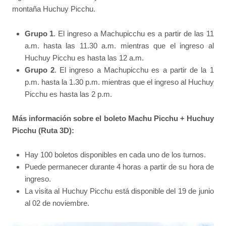
montaña Huchuy Picchu.
Grupo 1
. El ingreso a Machupicchu es a partir de las 11
a.m. hasta las 11.30 a.m. mientras que el ingreso al
Huchuy Picchu es hasta las 12 a.m.
Grupo 2
. El ingreso a Machupicchu es a partir de la 1
p.m. hasta la 1.30 p.m. mientras que el ingreso al Huchuy
Picchu es hasta las 2 p.m.
Más información sobre el boleto Machu Picchu + Huchuy
Picchu (Ruta 3D):
Hay 100 boletos disponibles en cada uno de los turnos.
Puede permanecer durante 4 horas a partir de su hora de
ingreso.
La visita al Huchuy Picchu está disponible del 19 de junio
al 02 de noviembre.