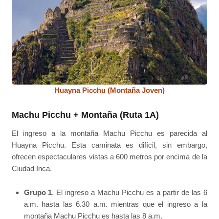
Huayna Picchu (Montaña Joven)
Machu Picchu + Montaña (Ruta 1A)
El ingreso a la montaña Machu Picchu es parecida al
Huayna Picchu. Esta caminata es difícil, sin embargo,
ofrecen espectaculares vistas a 600 metros por encima de la
Ciudad Inca.
Grupo 1
. El ingreso a Machu Picchu es a partir de las 6
a.m. hasta las 6.30 a.m. mientras que el ingreso a la
montaña Machu Picchu es hasta las 8 a.m.