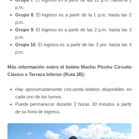
p.m.
Grupo 8
. El ingreso es a partir de la 1 p.m. hasta las 2
p.m.
Grupo 9
. El ingreso es a partir de las 2 p.m. hasta las 3
p.m.
Grupo 10
. El ingreso es a partir de las 3 pm. hasta las 4
p.m.
Más información sobre el boleto Machu Picchu Circuito
Clásico o Terraza Inferior (Ruta 2B):
Hay aproximadamente cincuenta boletos disponibles en
cada uno de los turnos.
Puede permanecer durante 2 horas 30 minutos a partir
de su hora de ingreso.