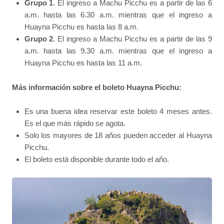
Grupo 1
. El ingreso a Machu Picchu es a partir de las 6
a.m. hasta las 6.30 a.m. mientras que el ingreso a
Huayna Picchu es hasta las 8 a.m.
Grupo 2
. El ingreso a Machu Picchu es a partir de las 9
a.m. hasta las 9.30 a.m. mientras que el ingreso a
Huayna Picchu es hasta las 11 a.m.
Más información sobre el boleto Huayna Picchu:
Es una buena idea reservar este boleto 4 meses antes.
Es el que más rápido se agota.
Solo los mayores de 18 años pueden acceder al Huayna
Picchu.
El boleto está disponible durante todo el año.