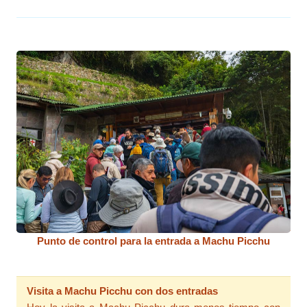
Punto de control para la entrada a Machu Picchu
Visita a Machu Picchu con dos entradas