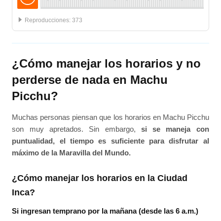
:
373
¿Cómo manejar los horarios y no
perderse de nada en Machu
Picchu?
Muchas personas piensan que los horarios en Machu Picchu
son muy apretados. Sin embargo,
si se maneja con
puntualidad, el tiempo es suficiente para disfrutar al
máximo de la Maravilla del Mundo.
¿Cómo manejar los horarios en la Ciudad
Inca?
Si ingresan temprano por la mañana (desde las 6 a.m.)