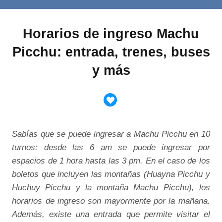
Horarios de ingreso Machu
Picchu: entrada, trenes, buses
y más
Sabías que se puede ingresar a Machu Picchu en 10
turnos: desde las 6 am se puede ingresar por
espacios de 1 hora hasta las 3 pm. En el caso de los
boletos que incluyen las montañas (Huayna Picchu y
Huchuy Picchu y la montaña Machu Picchu), los
horarios de ingreso son mayormente por la mañana.
Además, existe una entrada que permite visitar el