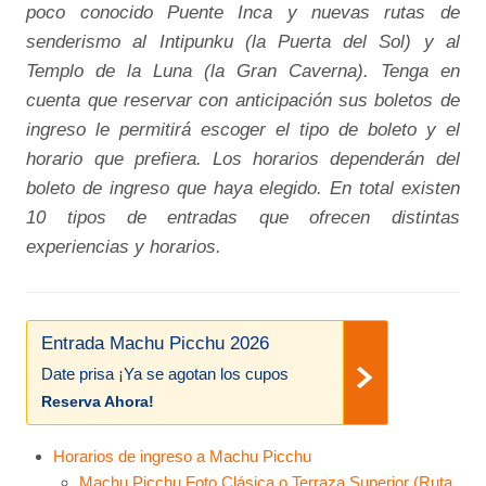
poco conocido Puente Inca y nuevas rutas de
senderismo al Intipunku (la Puerta del Sol) y al
Templo de la Luna (la Gran Caverna). Tenga en
cuenta que reservar con anticipación sus boletos de
ingreso le permitirá escoger el tipo de boleto y el
horario que prefiera. Los horarios dependerán del
boleto de ingreso que haya elegido. En total existen
10 tipos de entradas que ofrecen distintas
experiencias y horarios.
Entrada Machu Picchu 2026
Date prisa ¡Ya se agotan los cupos
Reserva Ahora!
Horarios de ingreso a Machu Picchu
Machu Picchu Foto Clásica o Terraza Superior (Ruta