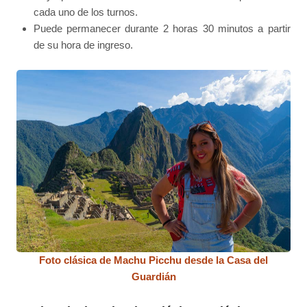
cada uno de los turnos.
Puede permanecer durante 2 horas 30 minutos a partir
de su hora de ingreso.
Foto clásica de Machu Picchu desde la Casa del
Guardián