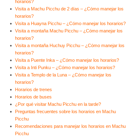
horarios?
Visita a Machu Picchu de 2 días – ¿Cómo manejar los
horarios?
Visita a Huayna Picchu – ¿Cómo manejar los horarios?
Visita a montaña Machu Picchu – ¿Cómo manejar los
horarios?
Visita a montaña Huchuy Picchu – ¿Cómo manejar los
horarios?
Visita a Puente Inka – ¿Cómo manejar los horarios?
Visita a Inti Punku – ¿Cómo manejar los horarios?
Visita a Templo de la Luna – ¿Cómo manejar los
horarios?
Horarios de trenes
Horarios de buses
¿Por qué visitar Machu Picchu en la tarde?
Preguntas frecuentes sobre los horarios en Machu
Picchu
Recomendaciones para manejar los horarios en Machu
Picchu