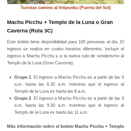
Turistas camino al Intipunku (Puerta del Sol)
Machu Picchu + Templo de la Luna o Gran
Caverna (Ruta 3C)
Este boleto tiene disponibilidad para 100 personas al día. El
ingreso se realiza en cuatro horarios diferentes. Incluye el
ingreso a Machu Picchu y a la nueva ruta de senderismo al
Templo de la Luna (Gran Caverna).
Grupo 1
. El ingreso a Machu Picchu es a partir de las 6
a.m. hasta las 6.30 a.m. mientras que el ingreso al
Templo de la Luna es hasta las 8 a.m.
Grupo 2
. El ingreso a Machu Picchu es a partir de las 9
a.m. hasta las 9.30 a.m. mientras que el ingreso al
Templo de la Luna es hasta las 11 a.m.
Más información sobre el boleto Machu Picchu + Templo