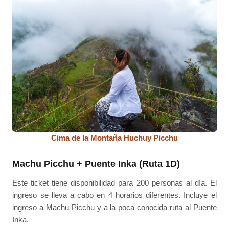
Cima de la Montaña Huchuy Picchu
Machu Picchu + Puente Inka (Ruta 1D)
Este ticket tiene disponibilidad para 200 personas al día. El
ingreso se lleva a cabo en 4 horarios diferentes. Incluye el
ingreso a Machu Picchu y a la poca conocida ruta al Puente
Inka.