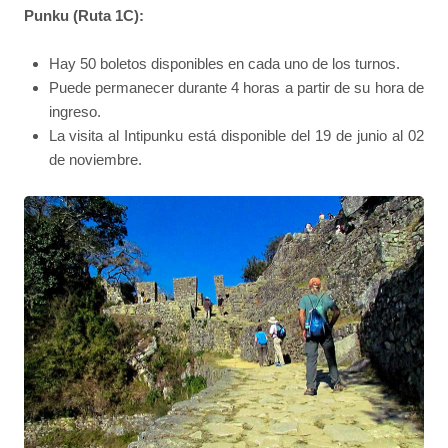
Punku (Ruta 1C):
Hay 50 boletos disponibles en cada uno de los turnos.
Puede permanecer durante 4 horas a partir de su hora de
ingreso.
La visita al Intipunku está disponible del 19 de junio al 02
de noviembre.