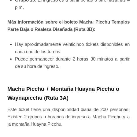
p.m.
Más información sobre el boleto Machu Picchu Templos
Parte Baja o Realeza Diseñada (Ruta 3B):
Hay aproximadamente veinticinco tickets disponibles en
cada uno de los turnos.
Puede permanecer durante 2 horas 30 minutos a partir
de su hora de ingreso.
Machu Picchu + Montaña Huayna Picchu o
Waynapicchu (Ruta 3A)
Este ticket tiene una disponibilidad diaria de 200 personas.
Existen 2 grupos u horarios de ingreso a Machu Picchu y a
la montaña Huayna Picchu.