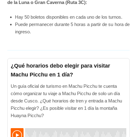
de la Luna o Gran Caverna (Ruta 3C):
Hay 50 boletos disponibles en cada uno de los turnos.
Puede permanecer durante 5 horas a partir de su hora de
ingreso.
¿Qué horarios debo elegir para visitar
Machu Picchu en 1 día?
Un guía oficial de turismo en Machu Picchu te cuenta
cómo organizar tu viaje a Machu Picchu de solo un día
desde Cusco. ¿Qué horarios de tren y entrada a Machu
Picchu elegir? ¿Es posible visitar en 1 día la montaña
Huayna Picchu?