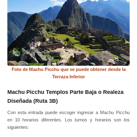
Foto de Machu Picchu que se puede obtener desde la
Terraza Inferior
Machu Picchu Templos Parte Baja o Realeza
Diseñada (Ruta 3B)
Con esta entrada puede escoger ingresar a Machu Picchu
en 10 horarios diferentes. Los turnos y horarios son los
siguientes: