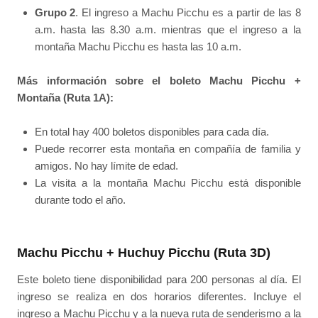
Grupo 2
. El ingreso a Machu Picchu es a partir de las 8
a.m. hasta las 8.30 a.m. mientras que el ingreso a la
montaña Machu Picchu es hasta las 10 a.m.
Más información sobre el boleto Machu Picchu +
Montaña (Ruta 1A):
En total hay 400 boletos disponibles para cada día.
Puede recorrer esta montaña en compañía de familia y
amigos. No hay límite de edad.
La visita a la montaña Machu Picchu está disponible
durante todo el año.
Machu Picchu + Huchuy Picchu (Ruta 3D)
Este boleto tiene disponibilidad para 200 personas al día. El
ingreso se realiza en dos horarios diferentes. Incluye el
ingreso a Machu Picchu y a la nueva ruta de senderismo a la