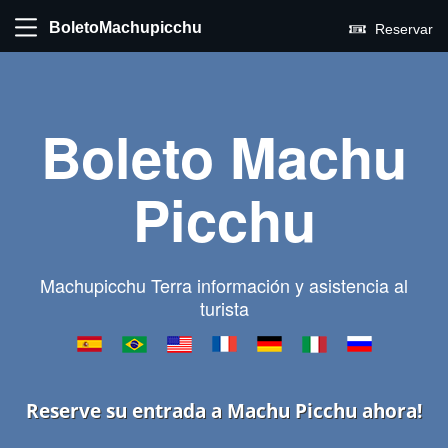
BoletoMachupicchu
Reservar
Boleto Machu
Picchu
Machupicchu Terra información y asistencia al
turista
Reserve su entrada a Machu Picchu ahora!