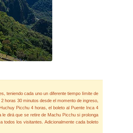
les, teniendo cada uno un diferente tiempo límite de
 de 2 horas 30 minutos desde el momento de ingreso,
Huchuy Picchu 4 horas, el boleto al Puente Inca 4
a le dirá que se retire de Machu Picchu si prolonga
a todos los visitantes. Adicionalmente cada boleto
.