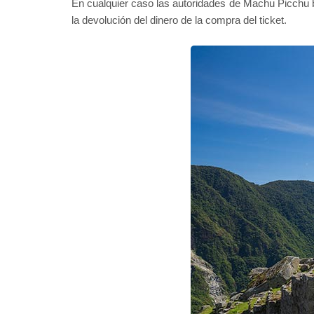
En cualquier caso las autoridades de Machu Picchu 
la devolución del dinero de la compra del ticket.