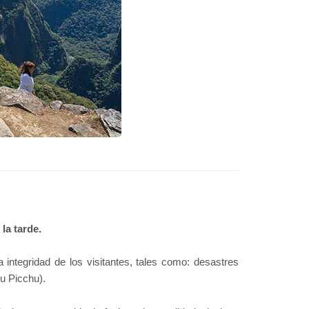
la tarde.
integridad de los visitantes, tales como: desastres
u Picchu).