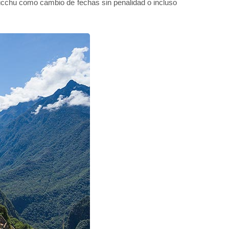
icchu como cambio de fechas sin penalidad o incluso