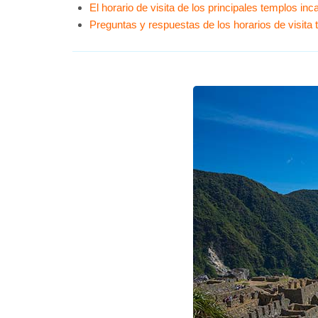
El horario de visita de los principales templos i
Preguntas y respuestas de los horarios de visita