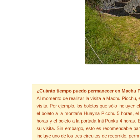
¿Cuánto tiempo puedo permanecer en Machu Pi
Al momento de realizar la visita a Machu Picchu, el
visita. Por ejemplo, los boletos que sólo incluyen
el boleto a la montaña Huayna Picchu 5 horas, el
horas y el boleto a la portada Inti Punku 4 horas.
su visita. Sin embargo, esto es recomendable para
incluye uno de los tres circuitos de recorrido, perm