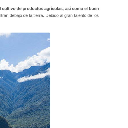
cultivo de productos agrícolas, así como el buen
ran debajo de la tierra. Debido al gran talento de los