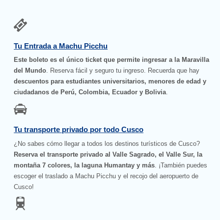
Tu Entrada a Machu Picchu
Este boleto es el único ticket que permite ingresar a la Maravilla
del Mundo
. Reserva fácil y seguro tu ingreso. Recuerda que hay
descuentos para estudiantes universitarios, menores de edad y
ciudadanos de Perú, Colombia, Ecuador y Bolivia
.
Tu transporte privado por todo Cusco
¿No sabes cómo llegar a todos los destinos turísticos de Cusco?
Reserva el transporte privado al Valle Sagrado, el Valle Sur, la
montaña 7 colores, la laguna Humantay y más
. ¡También puedes
escoger el traslado a Machu Picchu y el recojo del aeropuerto de
Cusco!