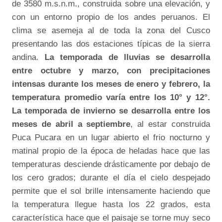
de 3580 m.s.n.m., construida sobre una elevación, y
con un entorno propio de los andes peruanos. El
clima se asemeja al de toda la zona del Cusco
presentando las dos estaciones típicas de la sierra
andina.
La temporada de lluvias se desarrolla
entre octubre y marzo, con precipitaciones
intensas durante los meses de enero y febrero, la
temperatura promedio varía entre los 10° y 12°.
La temporada de invierno se desarrolla entre los
meses de abril a septiembre
, al estar construida
Puca Pucara en un lugar abierto el frio nocturno y
matinal propio de la época de heladas hace que las
temperaturas desciende drásticamente por debajo de
los cero grados; durante el día el cielo despejado
permite que el sol brille intensamente haciendo que
la temperatura llegue hasta los 22 grados, esta
característica hace que el paisaje se torne muy seco