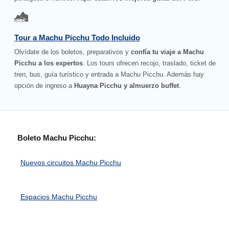
Tour a Machu Picchu Todo Incluido
Olvídate de los boletos, preparativos y
confía tu viaje a Machu
Picchu a los expertos
. Los tours ofrecen recojo, traslado, ticket de
tren, bus, guía turístico y entrada a Machu Picchu. Además hay
opción de ingreso a
Huayna Picchu y almuerzo buffet
.
Boleto Machu Picchu:
Nuevos circuitos Machu Picchu
Espacios Machu Picchu