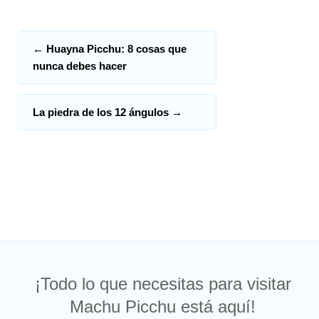
←
Huayna Picchu: 8 cosas que
nunca debes hacer
La piedra de los 12 ángulos
→
¡Todo lo que necesitas para visitar
Machu Picchu está aquí!