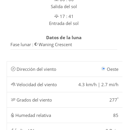
Salida del sol
17 : 41
Entrada del sol
Datos de la luna
Fase lunar :
Waning Crescent
Dirección del viento
Oeste
Velocidad del viento
4.3 km/h | 2.7 mi/h
º
Grados del viento
277
Humedad relativa
85