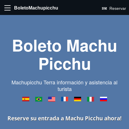
BoletoMachupicchu
Reservar
Boleto Machu
Picchu
Machupicchu Terra información y asistencia al
turista
Reserve su entrada a Machu Picchu ahora!