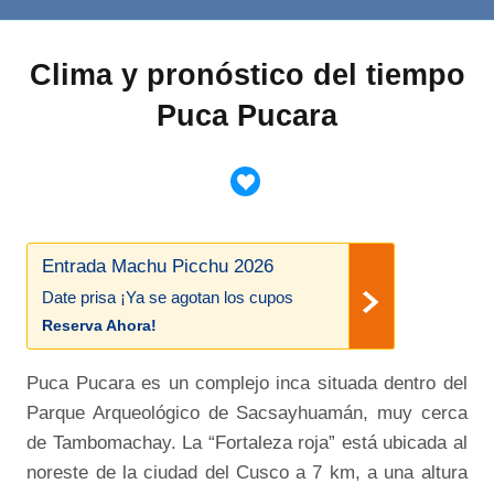
Clima y pronóstico del tiempo
Puca Pucara
Entrada Machu Picchu 2026
Date prisa ¡Ya se agotan los cupos
Reserva Ahora!
Puca Pucara es un complejo inca situada dentro del
Parque Arqueológico de Sacsayhuamán, muy cerca
de Tambomachay. La “Fortaleza roja” está ubicada al
noreste de la ciudad del Cusco a 7 km, a una altura