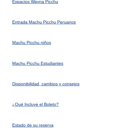
Espacios Wayna Picchu
Entrada Machu Picchu Peruanos
Machu Picchu niños
Machu Picchu Estudiantes
Disponibilidad, cambios y consejos
¿Qué Incluye el Boleto?
Estado de su reserva