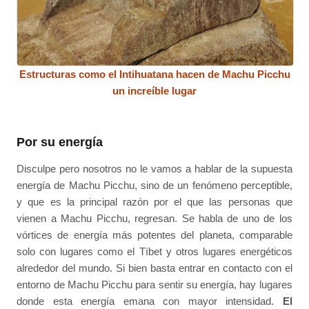
Estructuras como el Intihuatana hacen de Machu Picchu
un increíble lugar
Por su energía
Disculpe pero nosotros no le vamos a hablar de la supuesta
energía de Machu Picchu, sino de un fenómeno perceptible,
y que es la principal razón por el que las personas que
vienen a Machu Picchu, regresan. Se habla de uno de los
vórtices de energía más potentes del planeta, comparable
solo con lugares como el Tíbet y otros lugares energéticos
alrededor del mundo. Si bien basta entrar en contacto con el
entorno de Machu Picchu para sentir su energía, hay lugares
donde esta energía emana con mayor intensidad.
El