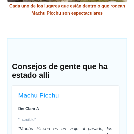
Cada uno de los lugares que están dentro o que rodean
Machu Picchu son espectaculares
Consejos de gente que ha
estado allí
Machu Picchu
De: Clara A
“Increíble”
“Machu Picchu es un viaje al pasado, los