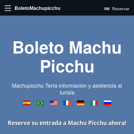
BoletoMachupicchu
Reservar
Boleto Machu
Picchu
Machupicchu Terra información y asistencia al
turista
Reserve su entrada a Machu Picchu ahora!