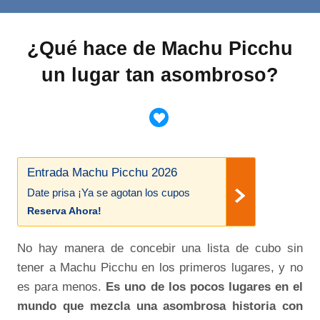
¿Qué hace de Machu Picchu
un lugar tan asombroso?
Entrada Machu Picchu 2026
Date prisa ¡Ya se agotan los cupos
Reserva Ahora!
No hay manera de concebir una lista de cubo sin
tener a Machu Picchu en los primeros lugares, y no
es para menos.
Es uno de los pocos lugares en el
mundo que mezcla una asombrosa historia con