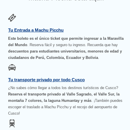
Tu Entrada a Machu Picchu
Este boleto es el único ticket que permite ingresar a la Maravilla
del Mundo
. Reserva fácil y seguro tu ingreso. Recuerda que hay
descuentos para estudiantes universitarios, menores de edad y
ciudadanos de Perú, Colombia, Ecuador y Bolivia
.
Tu transporte privado por todo Cusco
¿No sabes cómo llegar a todos los destinos turísticos de Cusco?
Reserva el transporte privado al Valle Sagrado, el Valle Sur, la
montaña 7 colores, la laguna Humantay y más
. ¡También puedes
escoger el traslado a Machu Picchu y el recojo del aeropuerto de
Cusco!