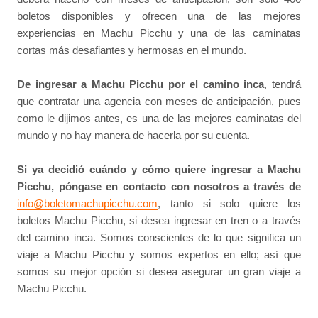
boletos disponibles y ofrecen una de las mejores
experiencias en Machu Picchu y una de las caminatas
cortas más desafiantes y hermosas en el mundo.
De ingresar a Machu Picchu por el camino inca
, tendrá
que contratar una agencia con meses de anticipación, pues
como le dijimos antes, es una de las mejores caminatas del
mundo y no hay manera de hacerla por su cuenta.
Si ya decidió cuándo y cómo quiere ingresar a Machu
Picchu, póngase en contacto con nosotros a través de
info@boletomachupicchu.com
, tanto si solo quiere los
boletos Machu Picchu, si desea ingresar en tren o a través
del camino inca. Somos conscientes de lo que significa un
viaje a Machu Picchu y somos expertos en ello; así que
somos su mejor opción si desea asegurar un gran viaje a
Machu Picchu.