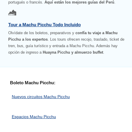
portugués o francés.
Aquí están los mejores guías del Perú
.
Tour a Machu Picchu Todo Incluido
Olvídate de los boletos, preparativos y
confía tu viaje a Machu
Picchu a los expertos
. Los tours ofrecen recojo, traslado, ticket de
tren, bus, guía turístico y entrada a Machu Picchu. Además hay
opción de ingreso a
Huayna Picchu y almuerzo buffet
.
Boleto Machu Picchu:
Nuevos circuitos Machu Picchu
Espacios Machu Picchu