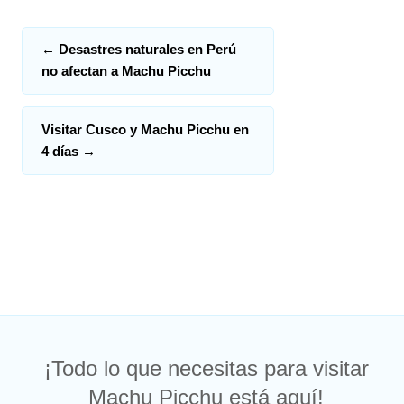
←
Desastres naturales en Perú
no afectan a Machu Picchu
Visitar Cusco y Machu Picchu en
4 días
→
¡Todo lo que necesitas para visitar
Machu Picchu está aquí!