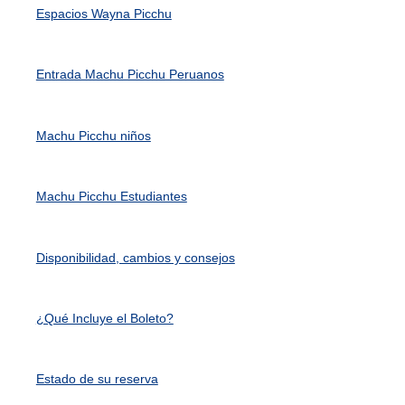
Espacios Wayna Picchu
Entrada Machu Picchu Peruanos
Machu Picchu niños
Machu Picchu Estudiantes
Disponibilidad, cambios y consejos
¿Qué Incluye el Boleto?
Estado de su reserva