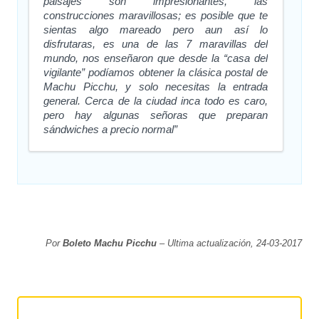
paisajes son impresionantes, las
construcciones maravillosas; es posible que te
sientas algo mareado pero aun así lo
disfrutaras, es una de las 7 maravillas del
mundo, nos enseñaron que desde la “casa del
vigilante” podíamos obtener la clásica postal de
Machu Picchu, y solo necesitas la entrada
general. Cerca de la ciudad inca todo es caro,
pero hay algunas señoras que preparan
sándwiches a precio normal”
Por
Boleto Machu Picchu
– Ultima actualización, 24-03-2017