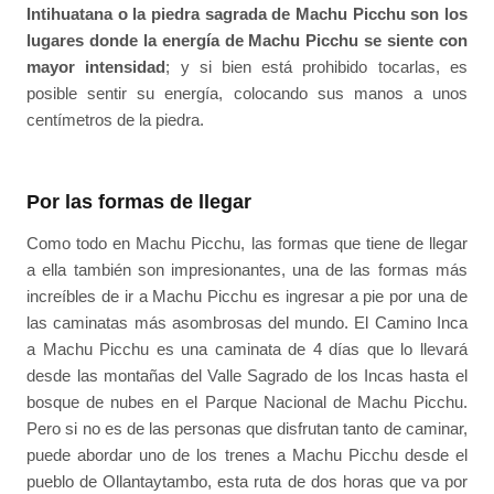
Intihuatana o la piedra sagrada de Machu Picchu son los
lugares donde la energía de Machu Picchu se siente con
mayor intensidad
; y si bien está prohibido tocarlas, es
posible sentir su energía, colocando sus manos a unos
centímetros de la piedra.
Por las formas de llegar
Como todo en Machu Picchu, las formas que tiene de llegar
a ella también son impresionantes, una de las formas más
increíbles de ir a Machu Picchu es ingresar a pie por una de
las caminatas más asombrosas del mundo. El Camino Inca
a Machu Picchu es una caminata de 4 días que lo llevará
desde las montañas del Valle Sagrado de los Incas hasta el
bosque de nubes en el Parque Nacional de Machu Picchu.
Pero si no es de las personas que disfrutan tanto de caminar,
puede abordar uno de los trenes a Machu Picchu desde el
pueblo de Ollantaytambo, esta ruta de dos horas que va por