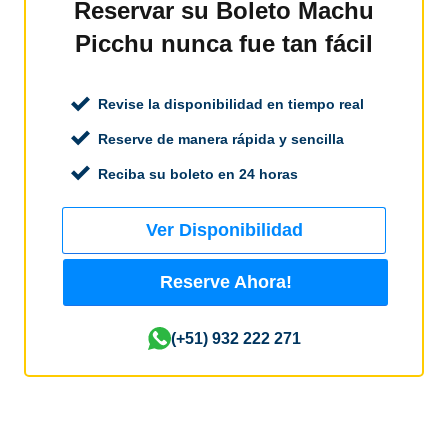
Reservar su Boleto Machu
Picchu nunca fue tan fácil
Revise la disponibilidad en tiempo real
Reserve de manera rápida y sencilla
Reciba su boleto en 24 horas
Ver Disponibilidad
Reserve Ahora!
(+51) 932 222 271