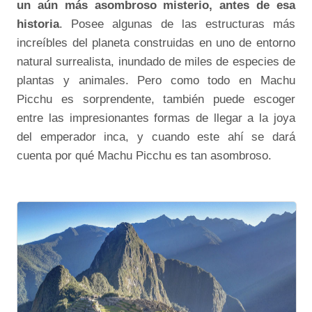
un aún más asombroso misterio, antes de esa
historia
. Posee algunas de las estructuras más
increíbles del planeta construidas en uno de entorno
natural surrealista, inundado de miles de especies de
plantas y animales. Pero como todo en Machu
Picchu es sorprendente, también puede escoger
entre las impresionantes formas de llegar a la joya
del emperador inca, y cuando este ahí se dará
cuenta por qué Machu Picchu es tan asombroso.