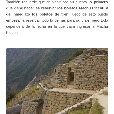
También recuerde que de venir por su cuenta
lo primero
que debe hacer es reservar los boletos Machu Picchu y
de inmediato los boletos de tren
; luego de esto puede
empezar a reservar todo lo demás para su viaje; pero todo
dependerá de la fecha en la que vaya ingresar a Machu
Picchu.