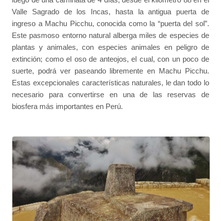
Valle Sagrado de los Incas, hasta la antigua puerta de
ingreso a Machu Picchu, conocida como la “puerta del sol”.
Este pasmoso entorno natural alberga miles de especies de
plantas y animales, con especies animales en peligro de
extinción; como el oso de anteojos, el cual, con un poco de
suerte, podrá ver paseando libremente en Machu Picchu.
Estas excepcionales características naturales, le dan todo lo
necesario para convertirse en una de las reservas de
biosfera más importantes en Perú.