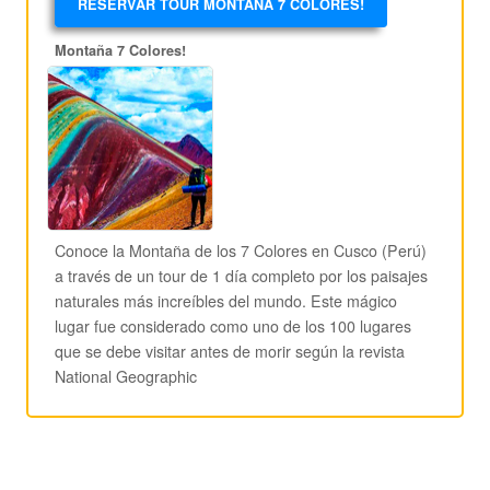
RESERVAR TOUR MONTAÑA 7 COLORES!
Montaña 7 Colores!
Conoce la Montaña de los 7 Colores en Cusco (Perú)
a través de un tour de 1 día completo por los paisajes
naturales más increíbles del mundo. Este mágico
lugar fue considerado como uno de los 100 lugares
que se debe visitar antes de morir según la revista
National Geographic