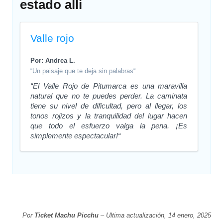
estado allí
Valle rojo
Por: Andrea L.
“Un paisaje que te deja sin palabras“
“El Valle Rojo de Pitumarca es una maravilla
natural que no te puedes perder. La caminata
tiene su nivel de dificultad, pero al llegar, los
tonos rojizos y la tranquilidad del lugar hacen
que todo el esfuerzo valga la pena. ¡Es
simplemente espectacular!“
Por
Ticket Machu Picchu
– Ultima actualización, 14 enero, 2025