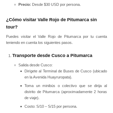
Precio:
Desde $30 USD por persona.
¿Cómo visitar Valle Rojo de Pitumarca sin
tour?
Puedes visitar el Valle Rojo de Pitumarca por tu cuenta
teniendo en cuenta los siguientes pasos.
Transporte desde Cusco a Pitumarca
Salida desde Cusco:
Dirígete al Terminal de Buses de Cusco (ubicado
en la Avenida Huayruropata).
Toma un minibús o colectivo que se dirija al
distrito de Pitumarca (aproximadamente 2 horas
de viaje).
Costo: S/10 – S/15 por persona.