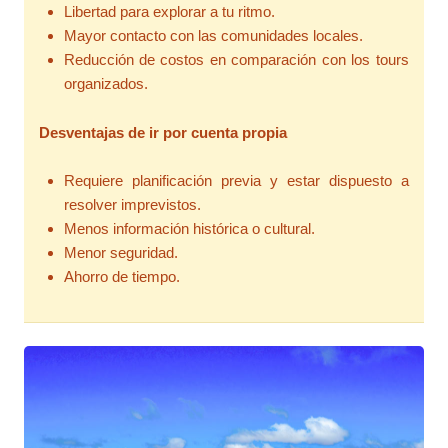
Libertad para explorar a tu ritmo.
Mayor contacto con las comunidades locales.
Reducción de costos en comparación con los tours
organizados.
Desventajas de ir por cuenta propia
Requiere planificación previa y estar dispuesto a
resolver imprevistos.
Menos información histórica o cultural.
Menor seguridad.
Ahorro de tiempo.