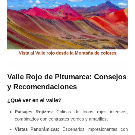
Vista al Valle rojo desde la Montaña de colores
Valle Rojo de Pitumarca: Consejos
y Recomendaciones
¿Qué ver en el valle?
Paisajes Rojizos:
Colinas de tonos rojos intensos,
combinados con contrastes verdes y amarillos.
Vistas Panorámicas:
Escenarios impresionantes con