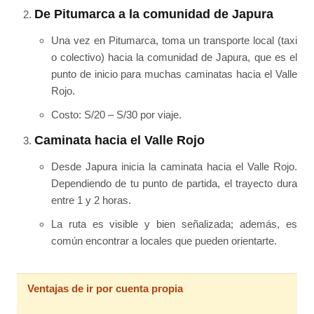
De Pitumarca a la comunidad de Japura
Una vez en Pitumarca, toma un transporte local (taxi
o colectivo) hacia la comunidad de Japura, que es el
punto de inicio para muchas caminatas hacia el Valle
Rojo.
Costo: S/20 – S/30 por viaje.
Caminata hacia el Valle Rojo
Desde Japura inicia la caminata hacia el Valle Rojo.
Dependiendo de tu punto de partida, el trayecto dura
entre 1 y 2 horas.
La ruta es visible y bien señalizada; además, es
común encontrar a locales que pueden orientarte.
Ventajas de ir por cuenta propia