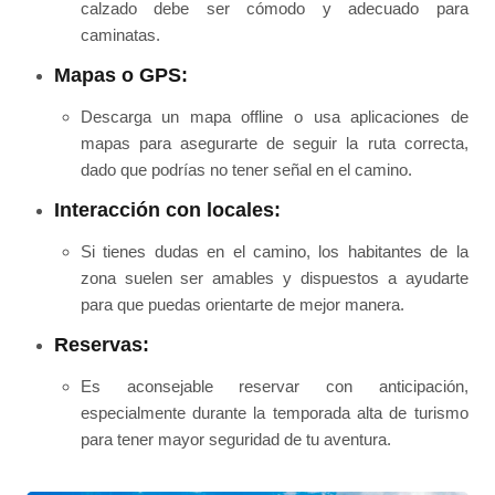
calzado debe ser cómodo y adecuado para
caminatas.
Mapas o GPS:
Descarga un mapa offline o usa aplicaciones de
mapas para asegurarte de seguir la ruta correcta,
dado que podrías no tener señal en el camino.
Interacción con locales:
Si tienes dudas en el camino, los habitantes de la
zona suelen ser amables y dispuestos a ayudarte
para que puedas orientarte de mejor manera.
Reservas:
Es aconsejable reservar con anticipación,
especialmente durante la temporada alta de turismo
para tener mayor seguridad de tu aventura.