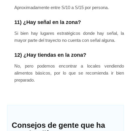
Aproximadamente entre S/10 a S/15 por persona.
11) ¿Hay señal en la zona?
Si bien hay lugares estratégicos donde hay señal, la
mayor parte del trayecto no cuenta con señal alguna.
12) ¿Hay tiendas en la zona?
No, pero podemos encontrar a locales vendiendo
alimentos básicos, por lo que se recomienda ir bien
preparado.
Consejos de gente que ha