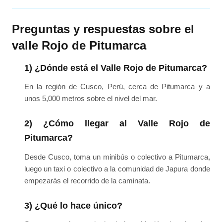
Preguntas y respuestas sobre el
valle Rojo de Pitumarca
1) ¿Dónde está el Valle Rojo de Pitumarca?
En la región de Cusco, Perú, cerca de Pitumarca y a
unos 5,000 metros sobre el nivel del mar.
2) ¿Cómo llegar al Valle Rojo de
Pitumarca?
Desde Cusco, toma un minibús o colectivo a Pitumarca,
luego un taxi o colectivo a la comunidad de Japura donde
empezarás el recorrido de la caminata.
3) ¿Qué lo hace único?