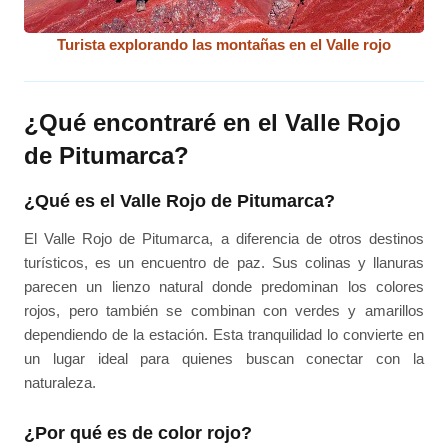
Turista explorando las montañas en el Valle rojo
¿Qué encontraré en el Valle Rojo
de Pitumarca?
¿Qué es el Valle Rojo de Pitumarca?
El Valle Rojo de Pitumarca, a diferencia de otros destinos
turísticos, es un encuentro de paz. Sus colinas y llanuras
parecen un lienzo natural donde predominan los colores
rojos, pero también se combinan con verdes y amarillos
dependiendo de la estación. Esta tranquilidad lo convierte en
un lugar ideal para quienes buscan conectar con la
naturaleza.
¿Por qué es de color rojo?