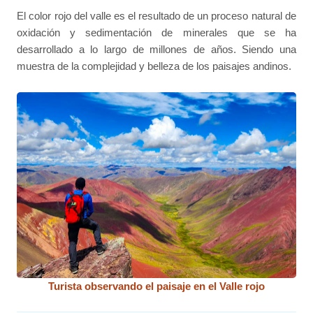
El color rojo del valle es el resultado de un proceso natural de
oxidación y sedimentación de minerales que se ha
desarrollado a lo largo de millones de años. Siendo una
muestra de la complejidad y belleza de los paisajes andinos.
Turista observando el paisaje en el Valle rojo