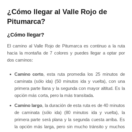
¿Cómo llegar al Valle Rojo de
Pitumarca?
¿Cómo llegar?
El camino al Valle Rojo de Pitumarca es continuo a la ruta
hacia la montaña de 7 colores y puedes llegar a optar por
dos caminos:
Camino corto
, esta ruta promedia los 25 minutos de
caminata (sólo ida) (50 minutos ida y vuelta), con una
primera parte llana y la segunda con mayor altitud. Es la
opción más corta, pero la más transitada.
Camino largo
, la duración de esta ruta es de 40 minutos
de caminata (sólo ida) (80 minutos ida y vuelta), la
primera parte será plana y la segunda cuesta arriba. Es
la opción más larga, pero sin mucho tránsito y muchos