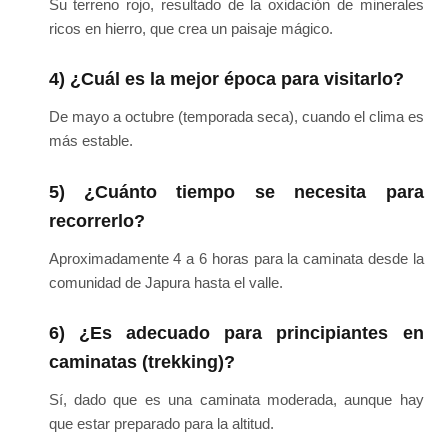
Su terreno rojo, resultado de la oxidación de minerales
ricos en hierro, que crea un paisaje mágico.
4) ¿Cuál es la mejor época para visitarlo?
De mayo a octubre (temporada seca), cuando el clima es
más estable.
5) ¿Cuánto tiempo se necesita para
recorrerlo?
Aproximadamente 4 a 6 horas para la caminata desde la
comunidad de Japura hasta el valle.
6) ¿Es adecuado para principiantes en
caminatas (trekking)?
Sí, dado que es una caminata moderada, aunque hay
que estar preparado para la altitud.