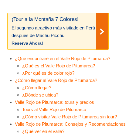
¡Tour a la Montaña 7 Colores!
El segundo atractivo más visitado en Perú
después de Machu Picchu
Reserva Ahora!
¿Qué encontraré en el Valle Rojo de Pitumarca?
¿Qué es el Valle Rojo de Pitumarca?
¿Por qué es de color rojo?
¿Cómo llegar al Valle Rojo de Pitumarca?
¿Cómo llegar?
¿Dónde se ubica?
Valle Rojo de Pitumarca: tours y precios
Tours al Valle Rojo de Pitumarca
¿Cómo visitar Valle Rojo de Pitumarca sin tour?
Valle Rojo de Pitumarca: Consejos y Recomendaciones
¿Qué ver en el valle?