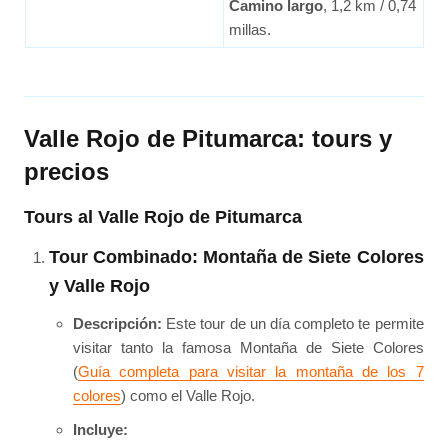
Camino largo
, 1,2 km / 0,74
millas.
Valle Rojo de Pitumarca: tours y
precios
Tours al Valle Rojo de Pitumarca
Tour Combinado: Montaña de Siete Colores
y Valle Rojo
Descripción:
Este tour de un día completo te permite
visitar tanto la famosa Montaña de Siete Colores
(
Guía completa para visitar la montaña de los 7
colores
) como el Valle Rojo.
Incluye: