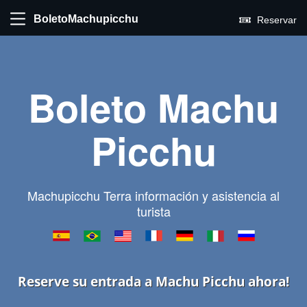
BoletoMachupicchu
Reservar
Boleto Machu
Picchu
Machupicchu Terra información y asistencia al
turista
Reserve su entrada a Machu Picchu ahora!