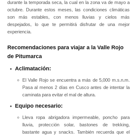
durante la temporada seca, la cual en la zona va de mayo a
octubre. Durante estos meses, las condiciones climáticas
son más estables, con menos lluvias y cielos más
despejados, lo que te permitirá disfrutar de una mejor
experiencia.
Recomendaciones para viajar a la Valle Rojo
de Pitumarca
Aclimatación:
El Valle Rojo se encuentra a más de 5,000 m.s.n.m.
Pasa al menos 2 días en Cusco antes de intentar la
caminata para evitar el mal de altura.
Equipo necesario:
Lleva ropa abrigadora impermeable, poncho para
lluvia, protección solar, bastones de trekking,
bastante agua y snacks. También recuerda que el