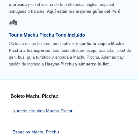
o privada
y en el idioma de tu preferencia: inglés, español,
portugués o francés.
Aquí están los mejores guías del Perú
.
Tour a Machu Picchu Todo Incluido
Olvídate de los boletos, preparativos y
confía tu viaje a Machu
Picchu a los expertos
. Los tours ofrecen recojo, traslado, ticket de
tren, bus, guía turístico y entrada a Machu Picchu. Además hay
opción de ingreso a
Huayna Picchu y almuerzo buffet
.
Boleto Machu Picchu:
Nuevos circuitos Machu Picchu
Espacios Machu Picchu