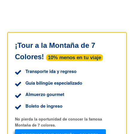
¡Tour a la Montaña de 7
Colores!
10% menos en tu viaje
Transporte ida y regreso
Guía bilingüe especializado
Almuerzo gourmet
Boleto de ingreso
No pierda la oportunidad de conocer la famosa
Montaña de 7 colores.