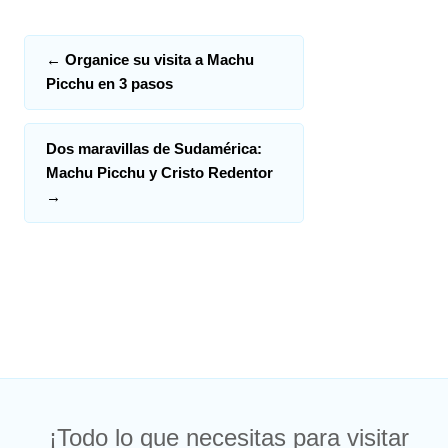
←
Organice su visita a Machu
Picchu en 3 pasos
Dos maravillas de Sudamérica:
Machu Picchu y Cristo Redentor
→
¡Todo lo que necesitas para visitar