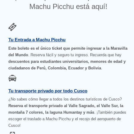
Machu Picchu está aquí!
Tu Entrada a Machu Picchu
Este boleto es el único ticket que permite ingresar a la Maravilla
del Mundo
. Reserva fácil y seguro tu ingreso. Recuerda que hay
descuentos para estudiantes universitarios, menores de edad y
ciudadanos de Perú, Colombia, Ecuador y Bolivia
.
Tu transporte privado por todo Cusco
¿No sabes cómo llegar a todos los destinos turísticos de Cusco?
Reserva el transporte privado al Valle Sagrado, el Valle Sur, la
montaña 7 colores, la laguna Humantay y más
. ¡También puedes
escoger el traslado a Machu Picchu y el recojo del aeropuerto de
Cusco!