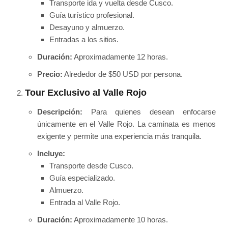
Transporte ida y vuelta desde Cusco.
Guía turístico profesional.
Desayuno y almuerzo.
Entradas a los sitios.
Duración:
Aproximadamente 12 horas.
Precio:
Alrededor de $50 USD por persona.
Tour Exclusivo al Valle Rojo
Descripción:
Para quienes desean enfocarse
únicamente en el Valle Rojo. La caminata es menos
exigente y permite una experiencia más tranquila.
Incluye:
Transporte desde Cusco.
Guía especializado.
Almuerzo.
Entrada al Valle Rojo.
Duración:
Aproximadamente 10 horas.