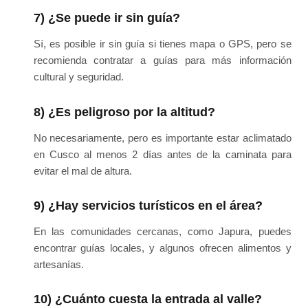
7) ¿Se puede ir sin guía?
Sí, es posible ir sin guía si tienes mapa o GPS, pero se
recomienda contratar a guías para más información
cultural y seguridad.
8) ¿Es peligroso por la altitud?
No necesariamente, pero es importante estar aclimatado
en Cusco al menos 2 días antes de la caminata para
evitar el mal de altura.
9) ¿Hay servicios turísticos en el área?
En las comunidades cercanas, como Japura, puedes
encontrar guías locales, y algunos ofrecen alimentos y
artesanías.
10) ¿Cuánto cuesta la entrada al valle?