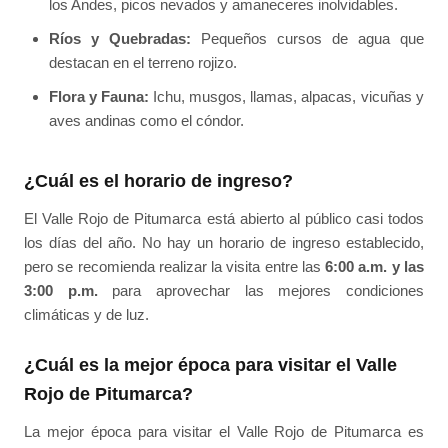
los Andes, picos nevados y amaneceres inolvidables.
Ríos y Quebradas:
Pequeños cursos de agua que
destacan en el terreno rojizo.
Flora y Fauna:
Ichu, musgos, llamas, alpacas, vicuñas y
aves andinas como el cóndor.
¿Cuál es el horario de ingreso?
El Valle Rojo de Pitumarca está abierto al público casi todos
los días del año. No hay un horario de ingreso establecido,
pero se recomienda realizar la visita entre las
6:00 a.m. y las
3:00 p.m.
para aprovechar las mejores condiciones
climáticas y de luz.
¿Cuál es la mejor época para visitar el Valle
Rojo de Pitumarca?
La mejor época para visitar el Valle Rojo de Pitumarca es