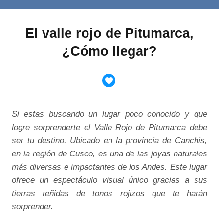
El valle rojo de Pitumarca,
¿Cómo llegar?
Si estas buscando un lugar poco conocido y que
logre sorprenderte el Valle Rojo de Pitumarca debe
ser tu destino. Ubicado en la provincia de Canchis,
en la región de Cusco, es una de las joyas naturales
más diversas e impactantes de los Andes. Este lugar
ofrece un espectáculo visual único gracias a sus
tierras teñidas de tonos rojizos que te harán
sorprender.