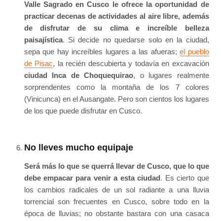
Valle Sagrado en Cusco le ofrece la oportunidad de
practicar decenas de actividades al aire libre, además
de disfrutar de su clima e increíble belleza
paisajística
. Si decide no quedarse solo en la ciudad,
sepa que hay increíbles lugares a las afueras;
el pueblo
de Pisac
, la recién descubierta y todavía en excavación
ciudad Inca de Choquequirao
, o lugares realmente
sorprendentes como la montaña de los 7 colores
(Vinicunca) en el Ausangate. Pero son cientos los lugares
de los que puede disfrutar en Cusco.
No lleves mucho equipaje
Será más lo que se querrá llevar de Cusco, que lo que
debe empacar para venir a esta ciudad
. Es cierto que
los cambios radicales de un sol radiante a una lluvia
torrencial son frecuentes en Cusco, sobre todo en la
época de lluvias; no obstante bastara con una casaca