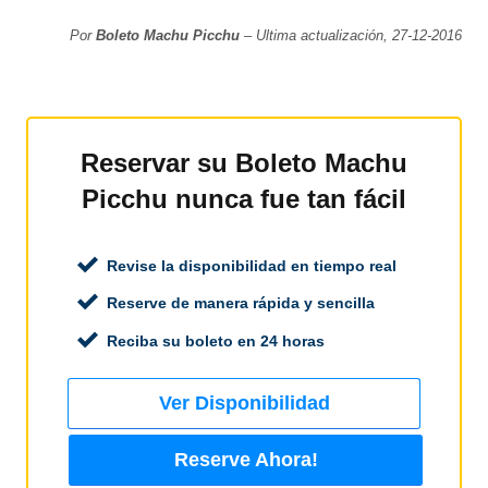
Por
Boleto Machu Picchu
– Ultima actualización, 27-12-2016
Reservar su Boleto Machu
Picchu nunca fue tan fácil
Revise la disponibilidad en tiempo real
Reserve de manera rápida y sencilla
Reciba su boleto en 24 horas
Ver Disponibilidad
Reserve Ahora!