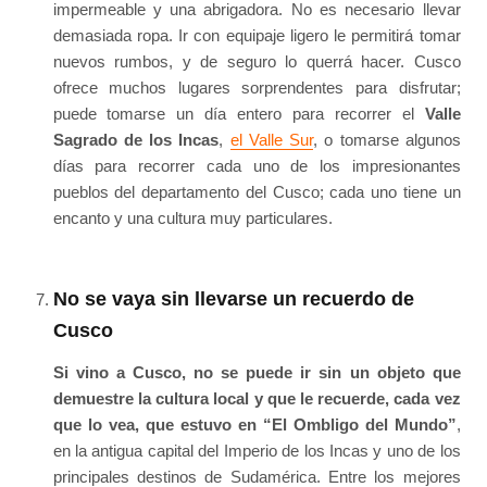
impermeable y una abrigadora. No es necesario llevar
demasiada ropa. Ir con equipaje ligero le permitirá tomar
nuevos rumbos, y de seguro lo querrá hacer. Cusco
ofrece muchos lugares sorprendentes para disfrutar;
puede tomarse un día entero para recorrer el
Valle
Sagrado de los Incas
,
el Valle Sur
, o tomarse algunos
días para recorrer cada uno de los impresionantes
pueblos del departamento del Cusco; cada uno tiene un
encanto y una cultura muy particulares.
No se vaya sin llevarse un recuerdo de
Cusco
Si vino a Cusco, no se puede ir sin un objeto que
demuestre la cultura local y que le recuerde, cada vez
que lo vea, que estuvo en “El Ombligo del Mundo”
,
en la antigua capital del Imperio de los Incas y uno de los
principales destinos de Sudamérica. Entre los mejores