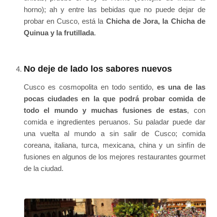
horno); ah y entre las bebidas que no puede dejar de
probar en Cusco, está la
Chicha de Jora, la Chicha de
Quinua y la frutillada
.
No deje de lado los sabores nuevos
Cusco es cosmopolita en todo sentido,
es una de las
pocas ciudades en la que podrá probar comida de
todo el mundo y muchas fusiones de estas
, con
comida e ingredientes peruanos. Su paladar puede dar
una vuelta al mundo a sin salir de Cusco; comida
coreana, italiana, turca, mexicana, china y un sinfín de
fusiones en algunos de los mejores restaurantes gourmet
de la ciudad.