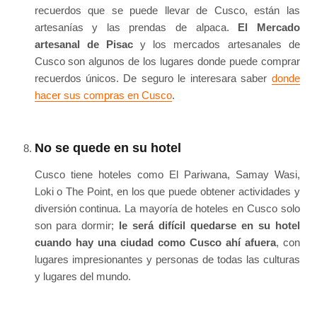
recuerdos que se puede llevar de Cusco, están las
artesanías y las prendas de alpaca.
El Mercado
artesanal de Pisac
y los mercados artesanales de
Cusco son algunos de los lugares donde puede comprar
recuerdos únicos. De seguro le interesara saber
donde
hacer sus compras en Cusco
.
No se quede en su hotel
Cusco tiene hoteles como El Pariwana, Samay Wasi,
Loki o The Point, en los que puede obtener actividades y
diversión continua. La mayoría de hoteles en Cusco solo
son para dormir;
le será difícil quedarse en su hotel
cuando hay una ciudad como Cusco ahí afuera
, con
lugares impresionantes y personas de todas las culturas
y lugares del mundo.