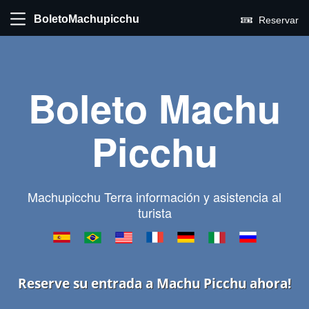
BoletoMachupicchu
Reservar
Boleto Machu
Picchu
Machupicchu Terra información y asistencia al
turista
Reserve su entrada a Machu Picchu ahora!