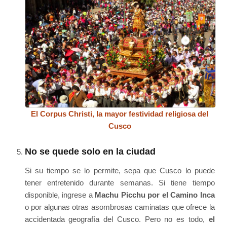
El Corpus Christi, la mayor festividad religiosa del
Cusco
No se quede solo en la ciudad
Si su tiempo se lo permite, sepa que Cusco lo puede
tener entretenido durante semanas. Si tiene tiempo
disponible, ingrese a
Machu Picchu por el Camino Inca
o por algunas otras asombrosas caminatas que ofrece la
accidentada geografía del Cusco. Pero no es todo,
el