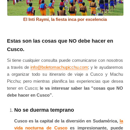
El Inti Raymi, la fiesta inca por excelencia
Estas son las cosas que NO debe hacer en
Cusco.
Si tiene cualquier consulta puede comunicarse con nosotros
a través de
info@boletomachupicchu.com
; y le ayudaremos
a organizar todo su itinerario de viaje a Cusco y Machu
Picchu; pero mientras planifica las experiencias que desea
tener en Cusco;
le va interesar saber las “cosas que NO
debe hacer en Cusco”
.
No se duerma temprano
Cusco es la capital de la diversión en Sudamérica,
la
vida nocturna de Cusco
es impresionante, puede