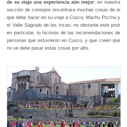
de su viaje una experiencia aún mejor
; en nuestra
sección de consejos encontrara muchas cosas de lo
que debe hacer en su viaje a Cusco, Machu Picchu y
el Valle Sagrado de los Incas; no obstante este post
en particular, lo hicimos de las recomendaciones de
personas que estuvieron en Cusco, y que creen que
no se debe pasar estas cosas por alto.