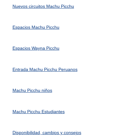
Nuevos circuitos Machu Picchu
Espacios Machu Picchu
Espacios Wayna Picchu
Entrada Machu Picchu Peruanos
Machu Picchu niños
Machu Picchu Estudiantes
Disponibilidad, cambios y consejos