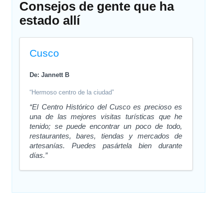
Consejos de gente que ha
estado allí
Cusco
De: Jannett B
“Hermoso centro de la ciudad”
“El Centro Histórico del Cusco es precioso es
una de las mejores visitas turísticas que he
tenido; se puede encontrar un poco de todo,
restaurantes, bares, tiendas y mercados de
artesanías. Puedes pasártela bien durante
días.”