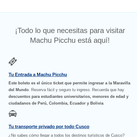
¡Todo lo que necesitas para visitar
Machu Picchu está aquí!
Tu Entrada a Machu Picchu
Este boleto es el único ticket que permite ingresar a la Maravilla
del Mundo
. Reserva fácil y seguro tu ingreso. Recuerda que hay
descuentos para estudiantes universitarios, menores de edad y
ciudadanos de Perú, Colombia, Ecuador y Bolivia
.
Tu transporte privado por todo Cusco
¿No sabes cómo llegar a todos los destinos turísticos de Cusco?