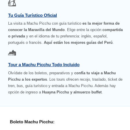
Tu Guía Turístico Oficial
La visita a Machu Picchu con guía turístico
es la mejor forma de
conocer la Maravilla del Mundo
. Elige entre la opción
compartida
o privada
y en el idioma de tu preferencia: inglés, español,
portugués o francés.
Aquí están los mejores guías del Perú
.
Tour a Machu Picchu Todo Incluido
Olvídate de los boletos, preparativos y
confía tu viaje a Machu
Picchu a los expertos
. Los tours ofrecen recojo, traslado, ticket de
tren, bus, guía turístico y entrada a Machu Picchu. Además hay
opción de ingreso a
Huayna Picchu y almuerzo buffet
.
Boleto Machu Picchu: