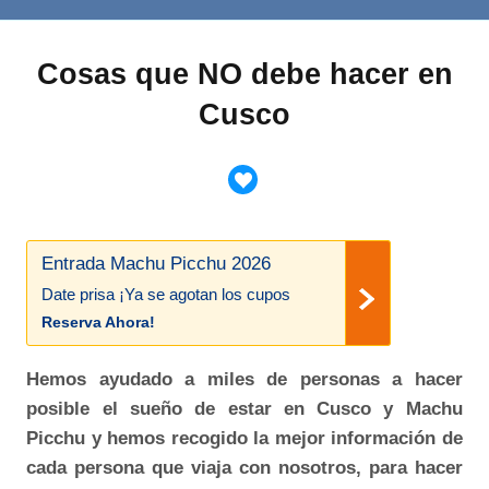
Cosas que NO debe hacer en
Cusco
Entrada Machu Picchu 2026
Date prisa ¡Ya se agotan los cupos
Reserva Ahora!
Hemos ayudado a miles de personas a hacer
posible el sueño de estar en Cusco y Machu
Picchu y hemos recogido la mejor información de
cada persona que viaja con nosotros, para hacer