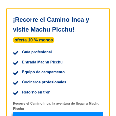
¡Recorre el Camino Inca y
visite Machu Picchu!
oferta 10 % menos
Guía profesional
Entrada Machu Picchu
Equipo de campamento
Cocineros profesionales
Retorno en tren
Recorre el Camino Inca, la aventura de llegar a Machu
Picchu