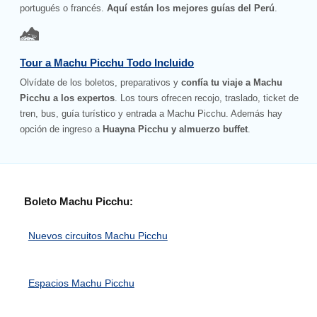
portugués o francés.
Aquí están los mejores guías del Perú
.
Tour a Machu Picchu Todo Incluido
Olvídate de los boletos, preparativos y
confía tu viaje a Machu
Picchu a los expertos
. Los tours ofrecen recojo, traslado, ticket de
tren, bus, guía turístico y entrada a Machu Picchu. Además hay
opción de ingreso a
Huayna Picchu y almuerzo buffet
.
Boleto Machu Picchu:
Nuevos circuitos Machu Picchu
Espacios Machu Picchu