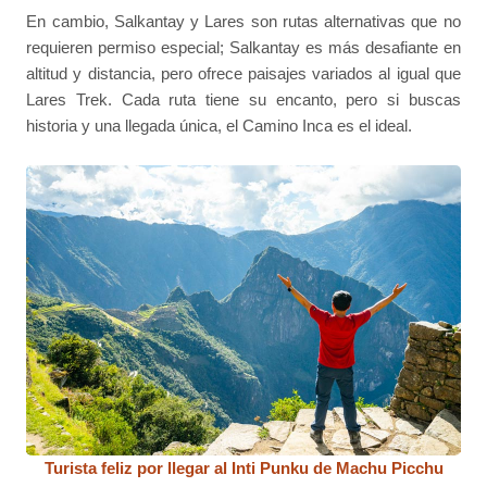
En cambio, Salkantay y Lares son rutas alternativas que no
requieren permiso especial; Salkantay es más desafiante en
altitud y distancia, pero ofrece paisajes variados al igual que
Lares Trek. Cada ruta tiene su encanto, pero si buscas
historia y una llegada única, el Camino Inca es el ideal.
Turista feliz por llegar al Inti Punku de Machu Picchu