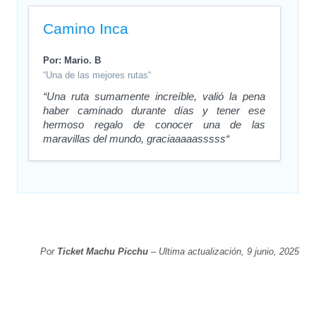
Camino Inca
Por: Mario. B
“Una de las mejores rutas“
“Una ruta sumamente increíble, valió la pena
haber caminado durante días y tener ese
hermoso regalo de conocer una de las
maravillas del mundo, graciaaaaasssss“
Por
Ticket Machu Picchu
– Ultima actualización, 9 junio, 2025