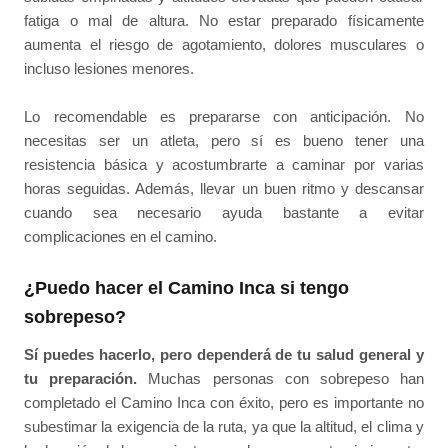
fatiga o mal de altura. No estar preparado físicamente
aumenta el riesgo de agotamiento, dolores musculares o
incluso lesiones menores.
Lo recomendable es prepararse con anticipación. No
necesitas ser un atleta, pero sí es bueno tener una
resistencia básica y acostumbrarte a caminar por varias
horas seguidas. Además, llevar un buen ritmo y descansar
cuando sea necesario ayuda bastante a evitar
complicaciones en el camino.
¿Puedo hacer el Camino Inca si tengo
sobrepeso?
Sí puedes hacerlo, pero dependerá de tu salud general y
tu preparación.
Muchas personas con sobrepeso han
completado el Camino Inca con éxito, pero es importante no
subestimar la exigencia de la ruta, ya que la altitud, el clima y