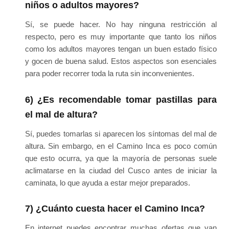
niños o adultos mayores?
Sí, se puede hacer. No hay ninguna restricción al
respecto, pero es muy importante que tanto los niños
como los adultos mayores tengan un buen estado físico
y gocen de buena salud. Estos aspectos son esenciales
para poder recorrer toda la ruta sin inconvenientes.
6) ¿Es recomendable tomar pastillas para
el mal de altura?
Sí, puedes tomarlas si aparecen los síntomas del mal de
altura. Sin embargo, en el Camino Inca es poco común
que esto ocurra, ya que la mayoría de personas suele
aclimatarse en la ciudad del Cusco antes de iniciar la
caminata, lo que ayuda a estar mejor preparados.
7) ¿Cuánto cuesta hacer el Camino Inca?
En internet puedes encontrar muchas ofertas que van