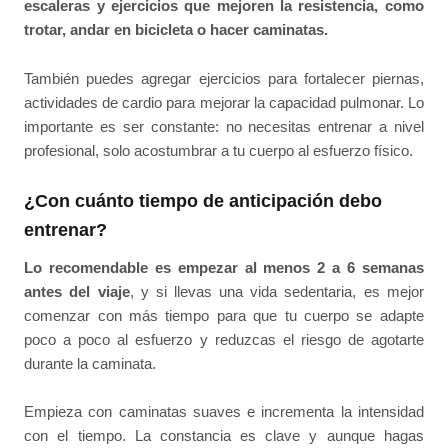
escaleras y ejercicios que mejoren la resistencia, como
trotar, andar en bicicleta o hacer caminatas.
También puedes agregar ejercicios para fortalecer piernas,
actividades de cardio para mejorar la capacidad pulmonar. Lo
importante es ser constante: no necesitas entrenar a nivel
profesional, solo acostumbrar a tu cuerpo al esfuerzo físico.
¿Con cuánto tiempo de anticipación debo
entrenar?
Lo recomendable es empezar al menos 2 a 6 semanas
antes del viaje
, y si llevas una vida sedentaria, es mejor
comenzar con más tiempo para que tu cuerpo se adapte
poco a poco al esfuerzo y reduzcas el riesgo de agotarte
durante la caminata.
Empieza con caminatas suaves e incrementa la intensidad
con el tiempo. La constancia es clave y aunque hagas