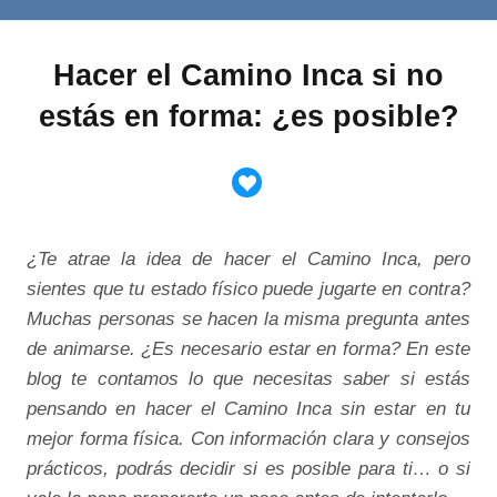
Hacer el Camino Inca si no
estás en forma: ¿es posible?
¿Te atrae la idea de hacer el Camino Inca, pero
sientes que tu estado físico puede jugarte en contra?
Muchas personas se hacen la misma pregunta antes
de animarse. ¿Es necesario estar en forma? En este
blog te contamos lo que necesitas saber si estás
pensando en hacer el Camino Inca sin estar en tu
mejor forma física. Con información clara y consejos
prácticos, podrás decidir si es posible para ti… o si