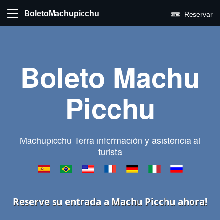
BoletoMachupicchu
Reservar
Boleto Machu
Picchu
Machupicchu Terra información y asistencia al
turista
Reserve su entrada a Machu Picchu ahora!