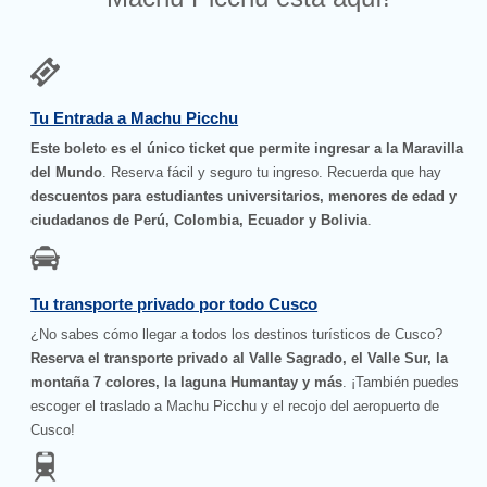
Tu Entrada a Machu Picchu
Este boleto es el único ticket que permite ingresar a la Maravilla
del Mundo
. Reserva fácil y seguro tu ingreso. Recuerda que hay
descuentos para estudiantes universitarios, menores de edad y
ciudadanos de Perú, Colombia, Ecuador y Bolivia
.
Tu transporte privado por todo Cusco
¿No sabes cómo llegar a todos los destinos turísticos de Cusco?
Reserva el transporte privado al Valle Sagrado, el Valle Sur, la
montaña 7 colores, la laguna Humantay y más
. ¡También puedes
escoger el traslado a Machu Picchu y el recojo del aeropuerto de
Cusco!