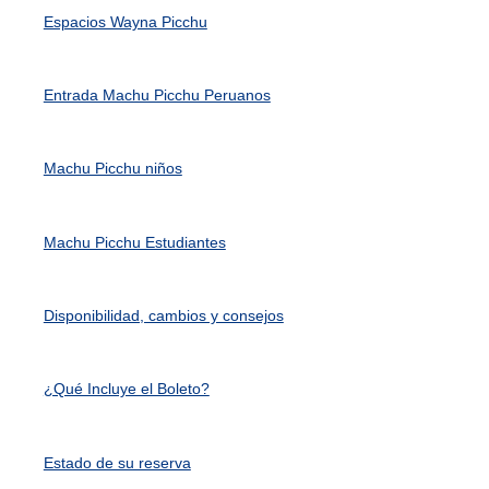
Espacios Wayna Picchu
Entrada Machu Picchu Peruanos
Machu Picchu niños
Machu Picchu Estudiantes
Disponibilidad, cambios y consejos
¿Qué Incluye el Boleto?
Estado de su reserva