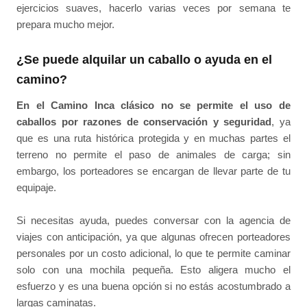
ejercicios suaves, hacerlo varias veces por semana te
prepara mucho mejor.
¿Se puede alquilar un caballo o ayuda en el
camino?
En el Camino Inca clásico no se permite el uso de
caballos por razones de conservación y seguridad
, ya
que es una ruta histórica protegida y en muchas partes el
terreno no permite el paso de animales de carga; sin
embargo, los porteadores se encargan de llevar parte de tu
equipaje.
Si necesitas ayuda, puedes conversar con la agencia de
viajes con anticipación, ya que algunas ofrecen porteadores
personales por un costo adicional, lo que te permite caminar
solo con una mochila pequeña. Esto aligera mucho el
esfuerzo y es una buena opción si no estás acostumbrado a
largas caminatas.