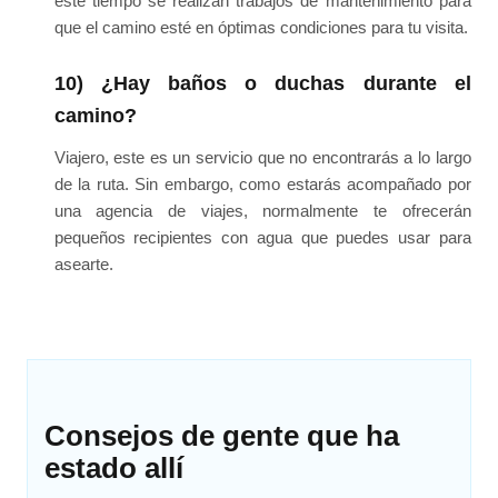
este tiempo se realizan trabajos de mantenimiento para
que el camino esté en óptimas condiciones para tu visita.
10) ¿Hay baños o duchas durante el
camino?
Viajero, este es un servicio que no encontrarás a lo largo
de la ruta. Sin embargo, como estarás acompañado por
una agencia de viajes, normalmente te ofrecerán
pequeños recipientes con agua que puedes usar para
asearte.
Consejos de gente que ha
estado allí