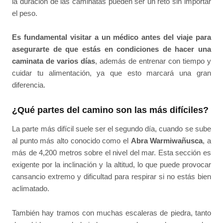
la duración de las caminatas pueden ser un reto sin importar
el peso.
Es fundamental visitar a un médico antes del viaje para
asegurarte de que estás en condiciones de hacer una
caminata de varios días
, además de entrenar con tiempo y
cuidar tu alimentación, ya que esto marcará una gran
diferencia.
¿Qué partes del camino son las más difíciles?
La parte más difícil suele ser el segundo día, cuando se sube
al punto más alto conocido como el
Abra Warmiwañusca
, a
más de 4,200 metros sobre el nivel del mar. Esta sección es
exigente por la inclinación y la altitud, lo que puede provocar
cansancio extremo y dificultad para respirar si no estás bien
aclimatado.
También hay tramos con muchas escaleras de piedra, tanto