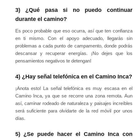
3) ¿Qué pasa si no puedo continuar
durante el camino?
Es poco probable que eso ocurra, así que ten confianza
en ti mismo. Con el apoyo adecuado, llegarás sin
problemas a cada punto de campamento, donde podrás
descansar y recuperar energías. ¡No dejes que los
pensamientos negativos te detengan!
4) ¿Hay señal telefónica en el Camino Inca?
¡Anota esto! La señal telefónica es muy escasa en el
Camino Inca, ya que se recorre una zona remota. Aun
así, caminar rodeado de naturaleza y paisajes increíbles
será suficiente para olvidarte de la red móvil por unos
días.
5) ¿Se puede hacer el Camino Inca con