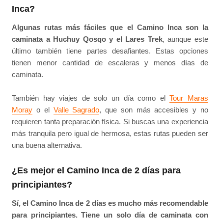
Inca?
Algunas rutas más fáciles que el Camino Inca son la
caminata a Huchuy Qosqo y el Lares Trek
, aunque este
último también tiene partes desafiantes. Estas opciones
tienen menor cantidad de escaleras y menos días de
caminata.
También hay viajes de solo un día como el
Tour Maras
Moray
o el
Valle Sagrado
, que son más accesibles y no
requieren tanta preparación física. Si buscas una experiencia
más tranquila pero igual de hermosa, estas rutas pueden ser
una buena alternativa.
¿Es mejor el Camino Inca de 2 días para
principiantes?
Sí, el Camino Inca de 2 días es mucho más recomendable
para principiantes. Tiene un solo día de caminata con