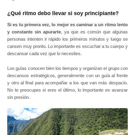
¿Qué ritmo debo llevar si soy principiante?
Si es tu primera vez, lo mejor es caminar a un ritmo lento
y constante sin apurarte
, ya que es común que algunas
personas intenten ir rápido los primeros minutos y luego se
cansen muy pronto. Lo importante es escuchar a tu cuerpo y
descansar cada vez que lo necesites.
Los guías conocen bien los tiempos y organizan el grupo con
descansos estratégicos, generalmente con un guía al frente
y otro al final para acompañar a los que van más despacio.
No te preocupes si eres el último, lo importante es avanzar
sin presión.