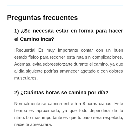
Preguntas frecuentes
1) ¿Se necesita estar en forma para hacer
el Camino Inca?
¡Recuerda! Es muy importante contar con un buen
estado físico para recorrer esta ruta sin complicaciones.
Además, evita sobreesforzarte durante el camino, ya que
al día siguiente podrías amanecer agotado o con dolores
musculares.
2) ¿Cuántas horas se camina por día?
Normalmente se camina entre 5 a 8 horas diarias. Este
tiempo es aproximado, ya que todo dependerá de tu
ritmo. Lo más importante es que tu paso será respetado;
nadie te apresurará.