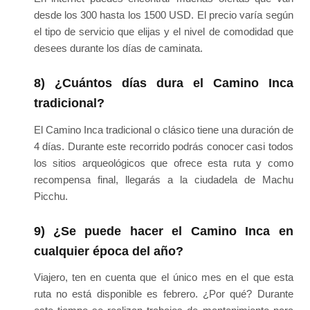
desde los 300 hasta los 1500 USD. El precio varía según
el tipo de servicio que elijas y el nivel de comodidad que
desees durante los días de caminata.
8) ¿Cuántos días dura el Camino Inca
tradicional?
El Camino Inca tradicional o clásico tiene una duración de
4 días. Durante este recorrido podrás conocer casi todos
los sitios arqueológicos que ofrece esta ruta y como
recompensa final, llegarás a la ciudadela de Machu
Picchu.
9) ¿Se puede hacer el Camino Inca en
cualquier época del año?
Viajero, ten en cuenta que el único mes en el que esta
ruta no está disponible es febrero. ¿Por qué? Durante