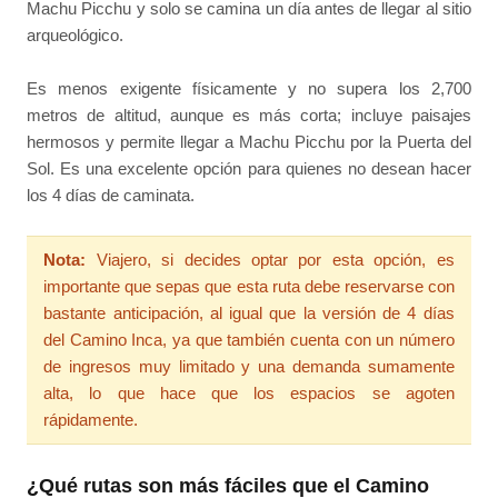
Machu Picchu y solo se camina un día antes de llegar al sitio
arqueológico.
Es menos exigente físicamente y no supera los 2,700
metros de altitud, aunque es más corta; incluye paisajes
hermosos y permite llegar a Machu Picchu por la Puerta del
Sol. Es una excelente opción para quienes no desean hacer
los 4 días de caminata.
Nota:
Viajero, si decides optar por esta opción, es
importante que sepas que esta ruta debe reservarse con
bastante anticipación, al igual que la versión de 4 días
del Camino Inca, ya que también cuenta con un número
de ingresos muy limitado y una demanda sumamente
alta, lo que hace que los espacios se agoten
rápidamente.
¿Qué rutas son más fáciles que el Camino