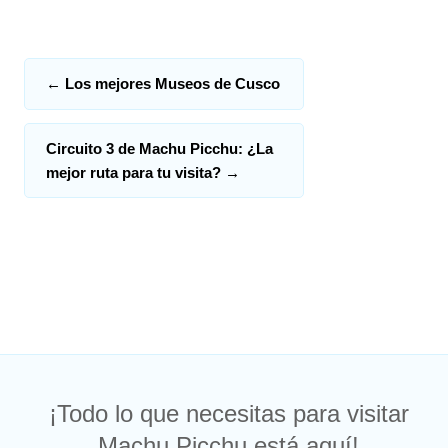
←
Los mejores Museos de Cusco
Circuito 3 de Machu Picchu: ¿La
mejor ruta para tu visita?
→
¡Todo lo que necesitas para visitar
Machu Picchu está aquí!