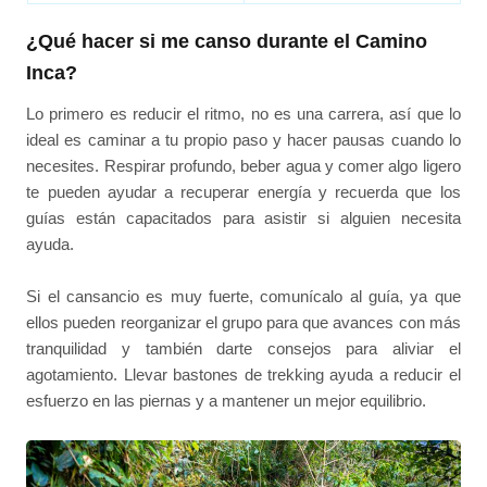
¿Qué hacer si me canso durante el Camino
Inca?
Lo primero es reducir el ritmo, no es una carrera, así que lo
ideal es caminar a tu propio paso y hacer pausas cuando lo
necesites. Respirar profundo, beber agua y comer algo ligero
te pueden ayudar a recuperar energía y recuerda que los
guías están capacitados para asistir si alguien necesita
ayuda.
Si el cansancio es muy fuerte, comunícalo al guía, ya que
ellos pueden reorganizar el grupo para que avances con más
tranquilidad y también darte consejos para aliviar el
agotamiento. Llevar bastones de trekking ayuda a reducir el
esfuerzo en las piernas y a mantener un mejor equilibrio.