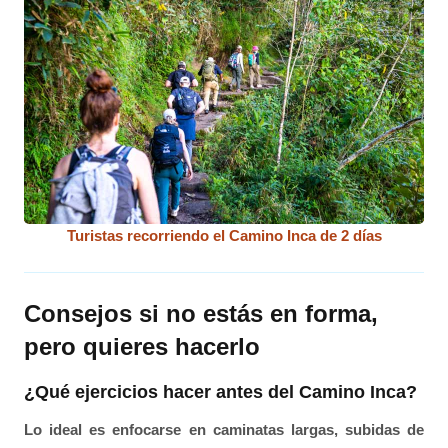
Turistas recorriendo el Camino Inca de 2 días
Consejos si no estás en forma,
pero quieres hacerlo
¿Qué ejercicios hacer antes del Camino Inca?
Lo ideal es enfocarse en caminatas largas, subidas de