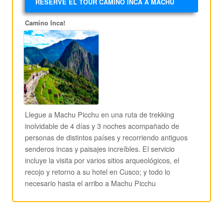
RESERVE EL TOUR CAMINO INCA A MACHU
PICCHU
Camino Inca!
Llegue a Machu Picchu en una ruta de trekking
inolvidable de 4 días y 3 noches acompañado de
personas de distintos países y recorriendo antiguos
senderos incas y paisajes increíbles. El servicio
incluye la visita por varios sitios arqueológicos, el
recojo y retorno a su hotel en Cusco; y todo lo
necesario hasta el arribo a Machu Picchu