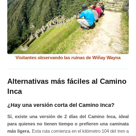
Visitantes observando las ruinas de Wiñay Wayna
Alternativas más fáciles al Camino
Inca
¿Hay una versión corta del Camino Inca?
Sí, existe una versión de 2 días del Camino Inca, ideal
para quienes no tienen tiempo o prefieren una caminata
más ligera.
Esta ruta comienza en el kilómetro 104 del tren a