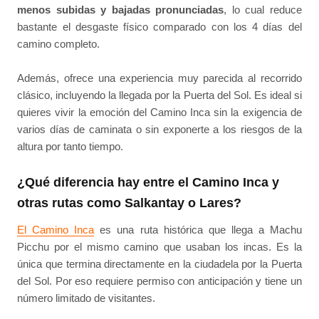
menos subidas y bajadas pronunciadas
, lo cual reduce
bastante el desgaste físico comparado con los 4 días del
camino completo.
Además, ofrece una experiencia muy parecida al recorrido
clásico, incluyendo la llegada por la Puerta del Sol. Es ideal si
quieres vivir la emoción del Camino Inca sin la exigencia de
varios días de caminata o sin exponerte a los riesgos de la
altura por tanto tiempo.
¿Qué diferencia hay entre el Camino Inca y
otras rutas como Salkantay o Lares?
El Camino Inca
es una ruta histórica que llega a Machu
Picchu por el mismo camino que usaban los incas. Es la
única que termina directamente en la ciudadela por la Puerta
del Sol. Por eso requiere permiso con anticipación y tiene un
número limitado de visitantes.