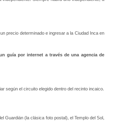
r un precio determinado e ingresar a la Ciudad Inca en
 un guía por internet a través de una agencia de
ar según el circuito elegido dentro del recinto incaico.
el Guardián (la clásica foto postal), el Templo del Sol,