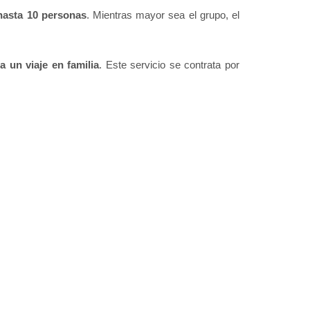
hasta 10 personas
. Mientras mayor sea el grupo, el
a un viaje en familia
. Este servicio se contrata por