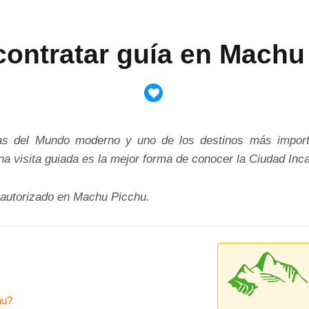
ontratar guía en Machu
as del Mundo moderno y uno de los destinos más import
na visita guiada es la mejor forma de conocer la Ciudad Inca
 autorizado en Machu Picchu.
hu?