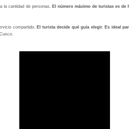
 a la cantidad de personas.
El número máximo de turistas es de 
ervicio compartido.
El turista decide qué guía elegir. Es ideal par
 Cusco.