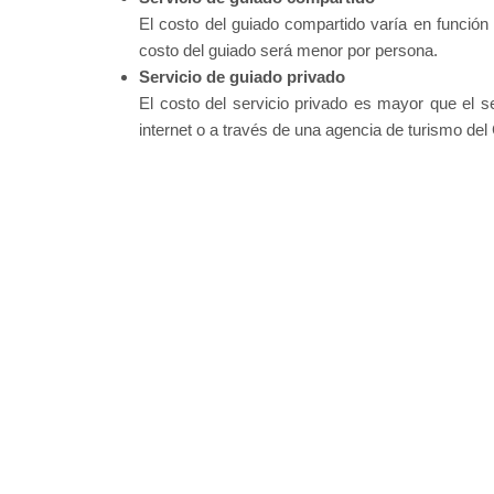
El costo del guiado compartido varía en función
costo del guiado será menor por persona.
Servicio de guiado privado
El costo del servicio privado es mayor que el s
internet o a través de una agencia de turismo del