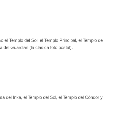
 el Templo del Sol, el Templo Principal, el Templo de
 del Guardián (la clásica foto postal).
asa del Inka, el Templo del Sol, el Templo del Cóndor y