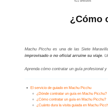
422 artículos
¿Cómo c
Machu Picchu es una de las Siete Maravill
improvisado o no oficial arruine su viaje
. U
Aprenda cómo contratar un guía profesional y
El servicio de guiado en Machu Picchu
¿Dónde contratar un guía en Machu Picchu?
¿Cómo contratar un guía en Machu Picchu?
¿Cuánto dura la visita guiada en Machu Picc