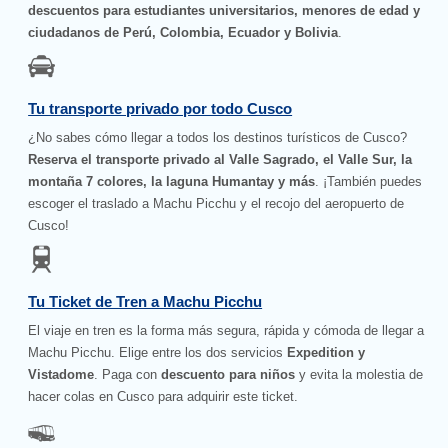
descuentos para estudiantes universitarios, menores de edad y
ciudadanos de Perú, Colombia, Ecuador y Bolivia
.
Tu transporte privado por todo Cusco
¿No sabes cómo llegar a todos los destinos turísticos de Cusco?
Reserva el transporte privado al Valle Sagrado, el Valle Sur, la
montaña 7 colores, la laguna Humantay y más
. ¡También puedes
escoger el traslado a Machu Picchu y el recojo del aeropuerto de
Cusco!
Tu Ticket de Tren a Machu Picchu
El viaje en tren es la forma más segura, rápida y cómoda de llegar a
Machu Picchu. Elige entre los dos servicios
Expedition y
Vistadome
. Paga con
descuento para niños
y evita la molestia de
hacer colas en Cusco para adquirir este ticket.