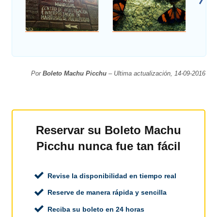
Por
Boleto Machu Picchu
– Ultima actualización, 14-09-2016
Reservar su Boleto Machu
Picchu nunca fue tan fácil
Revise la disponibilidad en tiempo real
Reserve de manera rápida y sencilla
Reciba su boleto en 24 horas