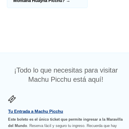
Montaña Huayna Picchu?
→
¡Todo lo que necesitas para visitar
Machu Picchu está aquí!
Tu Entrada a Machu Picchu
Este boleto es el único ticket que permite ingresar a la Maravilla
del Mundo
. Reserva fácil y seguro tu ingreso. Recuerda que hay