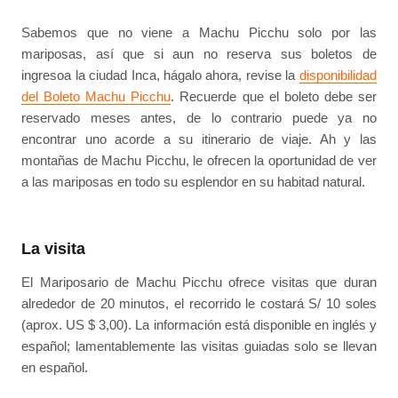
Sabemos que no viene a Machu Picchu solo por las
mariposas, así que si aun no reserva sus boletos de
ingresoa la ciudad Inca, hágalo ahora, revise la
disponibilidad
del Boleto Machu Picchu
. Recuerde que el boleto debe ser
reservado meses antes, de lo contrario puede ya no
encontrar uno acorde a su itinerario de viaje. Ah y las
montañas de Machu Picchu, le ofrecen la oportunidad de ver
a las mariposas en todo su esplendor en su habitad natural.
La visita
El Mariposario de Machu Picchu ofrece visitas que duran
alrededor de 20 minutos, el recorrido le costará S/ 10 soles
(aprox. US $ 3,00). La información está disponible en inglés y
español; lamentablemente las visitas guiadas solo se llevan
en español.