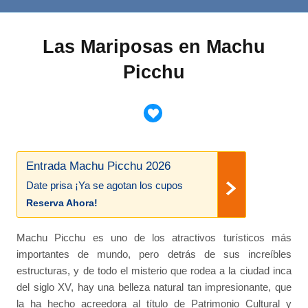
Las Mariposas en Machu
Picchu
Entrada Machu Picchu 2026
Date prisa ¡Ya se agotan los cupos
Reserva Ahora!
Machu Picchu es uno de los atractivos turísticos más
importantes de mundo, pero detrás de sus increíbles
estructuras, y de todo el misterio que rodea a la ciudad inca
del siglo XV, hay una belleza natural tan impresionante, que
la ha hecho acreedora al título de Patrimonio Cultural y