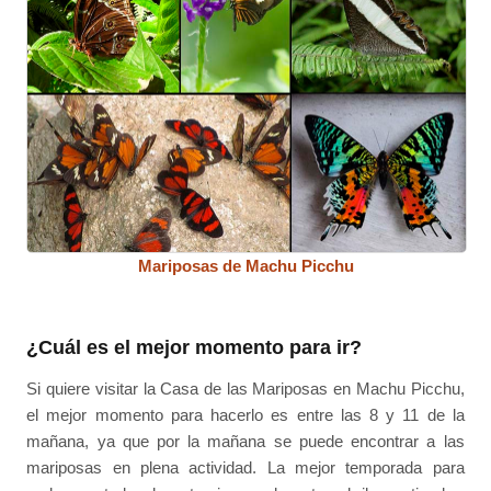
Mariposas de Machu Picchu
¿Cuál es el mejor momento para ir?
Si quiere visitar la Casa de las Mariposas en Machu Picchu,
el mejor momento para hacerlo es entre las 8 y 11 de la
mañana, ya que por la mañana se puede encontrar a las
mariposas en plena actividad. La mejor temporada para