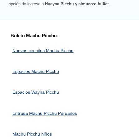
opción de ingreso a
Huayna Picchu y almuerzo buffet
.
Boleto Machu Picchu:
Nuevos circuitos Machu Picchu
Espacios Machu Picchu
Espacios Wayna Picchu
Entrada Machu Picchu Peruanos
Machu Picchu niños