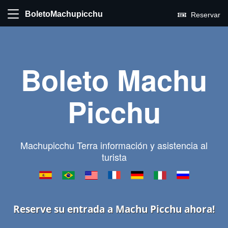
BoletoMachupicchu
Reservar
Boleto Machu
Picchu
Machupicchu Terra información y asistencia al
turista
Reserve su entrada a Machu Picchu ahora!