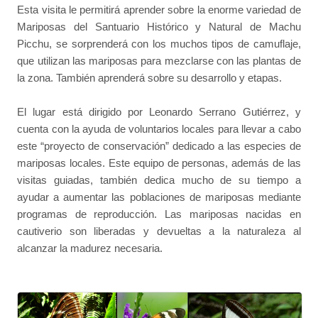
Esta visita le permitirá aprender sobre la enorme variedad de
Mariposas del Santuario Histórico y Natural de Machu
Picchu, se sorprenderá con los muchos tipos de camuflaje,
que utilizan las mariposas para mezclarse con las plantas de
la zona. También aprenderá sobre su desarrollo y etapas.
El lugar está dirigido por Leonardo Serrano Gutiérrez, y
cuenta con la ayuda de voluntarios locales para llevar a cabo
este “proyecto de conservación” dedicado a las especies de
mariposas locales. Este equipo de personas, además de las
visitas guiadas, también dedica mucho de su tiempo a
ayudar a aumentar las poblaciones de mariposas mediante
programas de reproducción. Las mariposas nacidas en
cautiverio son liberadas y devueltas a la naturaleza al
alcanzar la madurez necesaria.