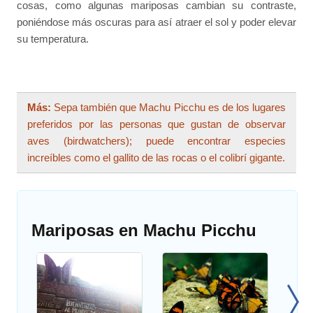
cosas, como algunas mariposas cambian su contraste,
poniéndose más oscuras para así atraer el sol y poder elevar
su temperatura.
Más:
Sepa también que Machu Picchu es de los lugares
preferidos por las personas que gustan de observar
aves (birdwatchers); puede encontrar especies
increíbles como el gallito de las rocas o el colibrí gigante.
Mariposas en Machu Picchu