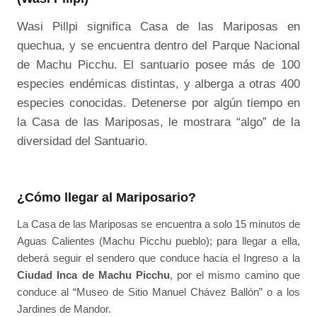
Wasi Pillpi significa Casa de las Mariposas en
quechua, y se encuentra dentro del Parque Nacional
de Machu Picchu. El santuario posee más de 100
especies endémicas distintas, y alberga a otras 400
especies conocidas. Detenerse por algún tiempo en
la Casa de las Mariposas, le mostrara “algo” de la
diversidad del Santuario.
¿Cómo llegar al Mariposario?
La Casa de las Mariposas se encuentra a solo 15 minutos de
Aguas Calientes (Machu Picchu pueblo); para llegar a ella,
deberá seguir el sendero que conduce hacia el Ingreso a la
Ciudad Inca de Machu Picchu
, por el mismo camino que
conduce al “Museo de Sitio Manuel Chávez Ballón” o a los
Jardines de Mandor.