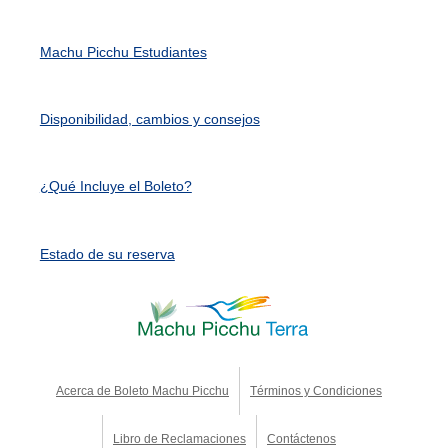
Machu Picchu Estudiantes
Disponibilidad, cambios y consejos
¿Qué Incluye el Boleto?
Estado de su reserva
Acerca de Boleto Machu Picchu
Términos y Condiciones
Libro de Reclamaciones
Contáctenos