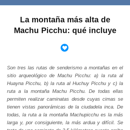
La montaña más alta de
Machu Picchu: qué incluye
Son tres las rutas de senderismo a montañas en el
sitio arqueológico de Machu Picchu: a) la ruta al
Huayna Picchu, b) la ruta al Huchuy Picchu y c) la
ruta a la montaña Machu Picchu. De todas ellas
permiten realizar caminatas desde cuyas cimas se
tienen vistas panorámicas de la ciudadela inca. De
todas, la ruta a la montaña Machupicchu es la más
larga y, por consiguiente, la más ardua y difícil. Se