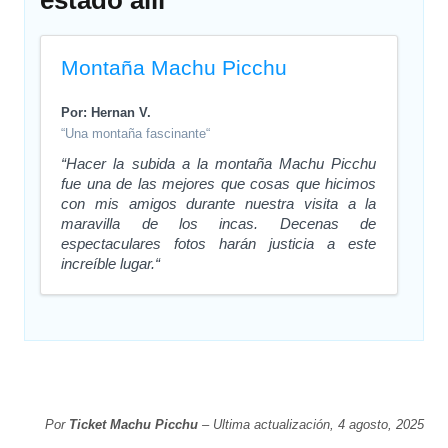
estado allí
Montaña Machu Picchu
Por: Hernan V.
“Una montaña fascinante“
“Hacer la subida a la montaña Machu Picchu
fue una de las mejores que cosas que hicimos
con mis amigos durante nuestra visita a la
maravilla de los incas. Decenas de
espectaculares fotos harán justicia a este
increíble lugar.“
Por
Ticket Machu Picchu
– Ultima actualización, 4 agosto, 2025