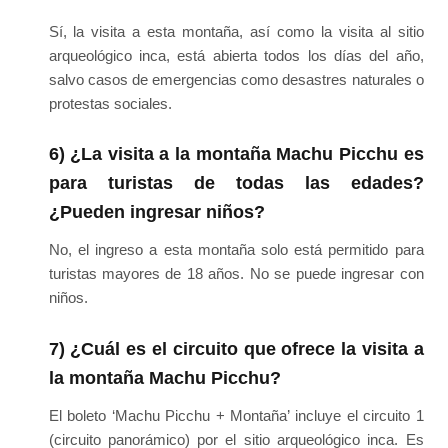
Sí, la visita a esta montaña, así como la visita al sitio
arqueológico inca, está abierta todos los días del año,
salvo casos de emergencias como desastres naturales o
protestas sociales.
6) ¿La visita a la montaña Machu Picchu es
para turistas de todas las edades?
¿Pueden ingresar niños?
No, el ingreso a esta montaña solo está permitido para
turistas mayores de 18 años. No se puede ingresar con
niños.
7) ¿Cuál es el circuito que ofrece la visita a
la montaña Machu Picchu?
El boleto ‘Machu Picchu + Montaña’ incluye el circuito 1
(circuito panorámico) por el sitio arqueológico inca. Es