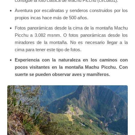
consigue la foto clásica de Machu Picchu (circuito1).
Aventura por escalinatas y senderos construidos por los
propios incas hace más de 500 años.
Fotos panorámicas desde la cima de la montaña Machu
Picchu a 3.082 msnm. O fotos panorámicas desde los
miradores de la montaña. No es necesario llegar a la
cima para tener este tipo de fotos.
Experiencia con la naturaleza en los caminos con
pocos visitantes en la montaña Machu Picchu. Con
suerte se pueden observar aves y mamíferos.