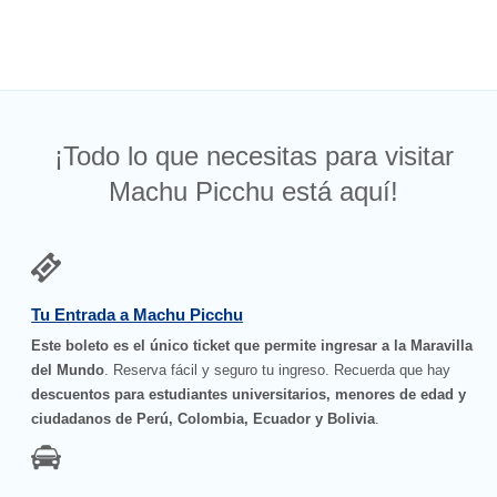
¡Todo lo que necesitas para visitar
Machu Picchu está aquí!
Tu Entrada a Machu Picchu
Este boleto es el único ticket que permite ingresar a la Maravilla
del Mundo
. Reserva fácil y seguro tu ingreso. Recuerda que hay
descuentos para estudiantes universitarios, menores de edad y
ciudadanos de Perú, Colombia, Ecuador y Bolivia
.