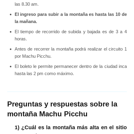
las 8.30 am.
El ingreso para subir a la montaña es hasta las 10 de
la mañana.
El tiempo de recorrido de subida y bajada es de 3 a 4
horas.
Antes de recorrer la montaña podrá realizar el circuito 1
por Machu Picchu.
El boleto le permite permanecer dentro de la ciudad inca
hasta las 2 pm como máximo.
Preguntas y respuestas sobre la
montaña Machu Picchu
1) ¿Cuál es la montaña más alta en el sitio