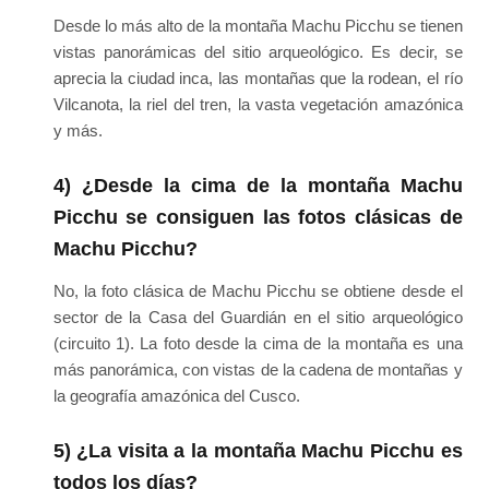
Desde lo más alto de la montaña Machu Picchu se tienen
vistas panorámicas del sitio arqueológico. Es decir, se
aprecia la ciudad inca, las montañas que la rodean, el río
Vilcanota, la riel del tren, la vasta vegetación amazónica
y más.
4) ¿Desde la cima de la montaña Machu
Picchu se consiguen las fotos clásicas de
Machu Picchu?
No, la foto clásica de Machu Picchu se obtiene desde el
sector de la Casa del Guardián en el sitio arqueológico
(circuito 1). La foto desde la cima de la montaña es una
más panorámica, con vistas de la cadena de montañas y
la geografía amazónica del Cusco.
5) ¿La visita a la montaña Machu Picchu es
todos los días?