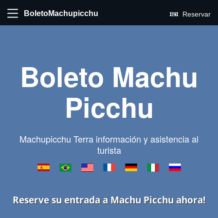
BoletoMachupicchu
Reservar
Boleto Machu
Picchu
Machupicchu Terra información y asistencia al
turista
Reserve su entrada a Machu Picchu ahora!