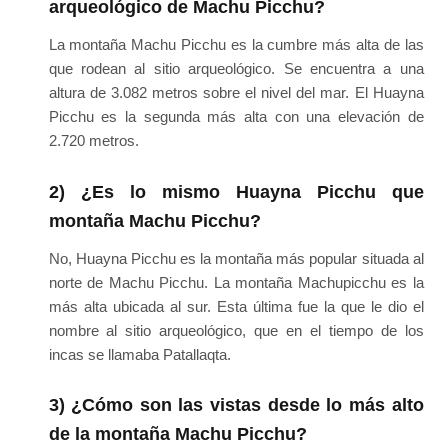
arqueológico de Machu Picchu?
La montaña Machu Picchu es la cumbre más alta de las
que rodean al sitio arqueológico. Se encuentra a una
altura de 3.082 metros sobre el nivel del mar. El Huayna
Picchu es la segunda más alta con una elevación de
2.720 metros.
2) ¿Es lo mismo Huayna Picchu que
montaña Machu Picchu?
No, Huayna Picchu es la montaña más popular situada al
norte de Machu Picchu. La montaña Machupicchu es la
más alta ubicada al sur. Esta última fue la que le dio el
nombre al sitio arqueológico, que en el tiempo de los
incas se llamaba Patallaqta.
3) ¿Cómo son las vistas desde lo más alto
de la montaña Machu Picchu?