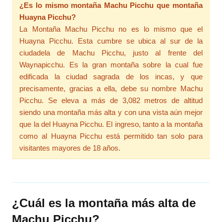
¿Es lo mismo montaña Machu Picchu que montaña
Huayna Picchu?
La Montaña Machu Picchu no es lo mismo que el
Huayna Picchu. Esta cumbre se ubica al sur de la
ciudadela de Machu Picchu, justo al frente del
Waynapicchu. Es la gran montaña sobre la cual fue
edificada la ciudad sagrada de los incas, y que
precisamente, gracias a ella, debe su nombre Machu
Picchu. Se eleva a más de 3,082 metros de altitud
siendo una montaña más alta y con una vista aún mejor
que la del Huayna Picchu. El ingreso, tanto a la montaña
como al Huayna Picchu está permitido tan solo para
visitantes mayores de 18 años.
¿Cuál es la montaña más alta de
Machu Picchu?