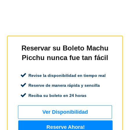
Reservar su Boleto Machu
Picchu nunca fue tan fácil
Revise la disponibilidad en tiempo real
Reserve de manera rápida y sencilla
Reciba su boleto en 24 horas
Ver Disponibilidad
Reserve Ahora!