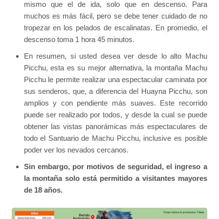
mismo que el de ida, solo que en descenso. Para
muchos es más fácil, pero se debe tener cuidado de no
tropezar en los pelados de escalinatas. En promedio, el
descenso toma 1 hora 45 minutos.
En resumen, si usted desea ver desde lo alto Machu
Picchu, esta es su mejor alternativa, la montaña Machu
Picchu le permite realizar una espectacular caminata por
sus senderos, que, a diferencia del Huayna Picchu, son
amplios y con pendiente más suaves. Este recorrido
puede ser realizado por todos, y desde la cual se puede
obtener las vistas panorámicas más espectaculares de
todo el Santuario de Machu Picchu, inclusive es posible
poder ver los nevados cercanos.
Sin embargo, por motivos de seguridad, el ingreso a
la montaña solo está permitido a visitantes mayores
de 18 años.