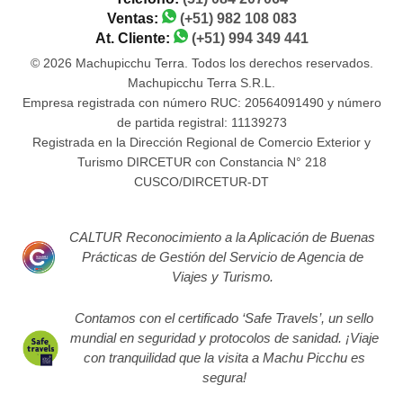
Ventas:
(+51) 982 108 083
At. Cliente:
(+51) 994 349 441
© 2026 Machupicchu Terra. Todos los derechos reservados.
Machupicchu Terra S.R.L.
Empresa registrada con número RUC: 20564091490 y número
de partida registral: 11139273
Registrada en la Dirección Regional de Comercio Exterior y
Turismo DIRCETUR con Constancia N° 218
CUSCO/DIRCETUR-DT
CALTUR Reconocimiento a la Aplicación de Buenas
Prácticas de Gestión del Servicio de Agencia de
Viajes y Turismo.
Contamos con el certificado ‘Safe Travels’, un sello
mundial en seguridad y protocolos de sanidad. ¡Viaje
con tranquilidad que la visita a Machu Picchu es
segura!