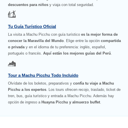
descuentos para niños
y viaja con total seguridad.
Tu Guía Turístico Oficial
La visita a Machu Picchu con guía turístico
es la mejor forma de
conocer la Maravilla del Mundo
. Elige entre la opción
compartida
o privada
y en el idioma de tu preferencia: inglés, español,
portugués o francés.
Aquí están los mejores guías del Perú
.
Tour a Machu Picchu Todo Incluido
Olvídate de los boletos, preparativos y
confía tu viaje a Machu
Picchu a los expertos
. Los tours ofrecen recojo, traslado, ticket de
tren, bus, guía turístico y entrada a Machu Picchu. Además hay
opción de ingreso a
Huayna Picchu y almuerzo buffet
.