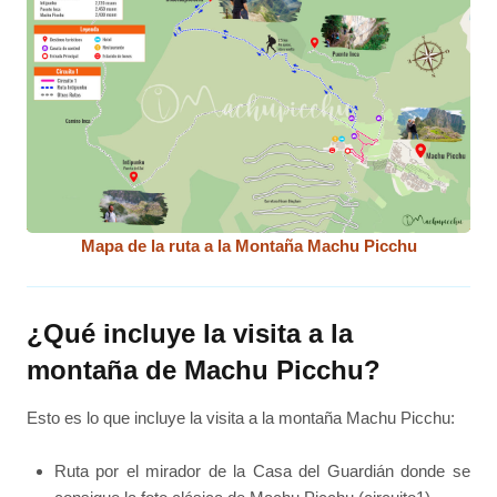
Mapa de la ruta a la Montaña Machu Picchu
¿Qué incluye la visita a la
montaña de Machu Picchu?
Esto es lo que incluye la visita a la montaña Machu Picchu:
Ruta por el mirador de la Casa del Guardián donde se