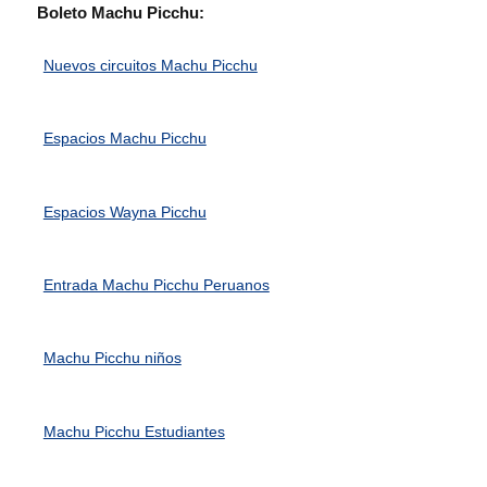
Boleto Machu Picchu:
Nuevos circuitos Machu Picchu
Espacios Machu Picchu
Espacios Wayna Picchu
Entrada Machu Picchu Peruanos
Machu Picchu niños
Machu Picchu Estudiantes