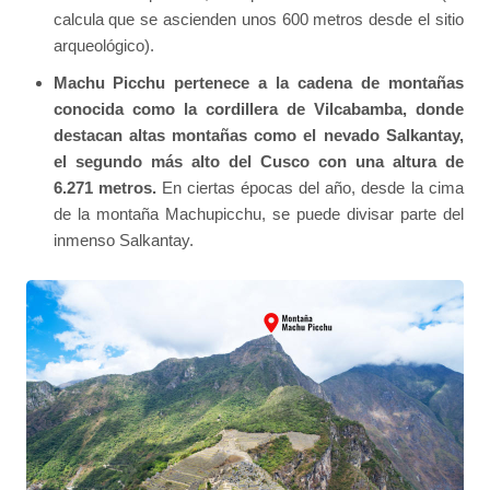
calcula que se ascienden unos 600 metros desde el sitio
arqueológico).
Machu Picchu pertenece a la cadena de montañas
conocida como la cordillera de Vilcabamba, donde
destacan altas montañas como el nevado Salkantay,
el segundo más alto del Cusco con una altura de
6.271 metros.
En ciertas épocas del año, desde la cima
de la montaña Machupicchu, se puede divisar parte del
inmenso Salkantay.