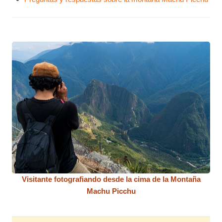
Visitante fotografiando desde la cima de la Montaña
Machu Picchu