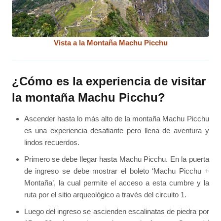
Vista a la Montaña Machu Picchu
¿Cómo es la experiencia de visitar
la montaña Machu Picchu?
Ascender hasta lo más alto de la montaña Machu Picchu
es una experiencia desafiante pero llena de aventura y
lindos recuerdos.
Primero se debe llegar hasta Machu Picchu. En la puerta
de ingreso se debe mostrar el boleto ‘Machu Picchu +
Montaña’, la cual permite el acceso a esta cumbre y la
ruta por el sitio arqueológico a través del circuito 1.
Luego del ingreso se ascienden escalinatas de piedra por