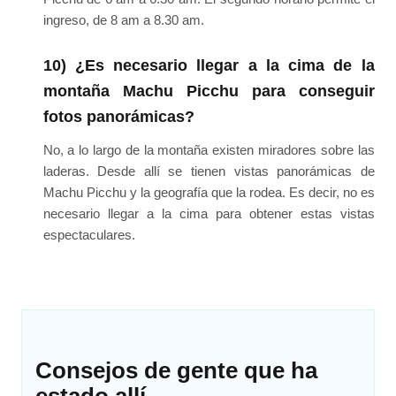
ingreso, de 8 am a 8.30 am.
10) ¿Es necesario llegar a la cima de la
montaña Machu Picchu para conseguir
fotos panorámicas?
No, a lo largo de la montaña existen miradores sobre las
laderas. Desde allí se tienen vistas panorámicas de
Machu Picchu y la geografía que la rodea. Es decir, no es
necesario llegar a la cima para obtener estas vistas
espectaculares.
Consejos de gente que ha