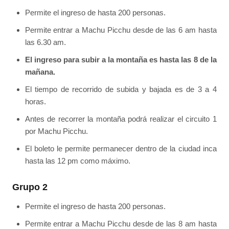
Permite el ingreso de hasta 200 personas.
Permite entrar a Machu Picchu desde de las 6 am hasta
las 6.30 am.
El ingreso para subir a la montaña es hasta las 8 de la
mañana.
El tiempo de recorrido de subida y bajada es de 3 a 4
horas.
Antes de recorrer la montaña podrá realizar el circuito 1
por Machu Picchu.
El boleto le permite permanecer dentro de la ciudad inca
hasta las 12 pm como máximo.
Grupo 2
Permite el ingreso de hasta 200 personas.
Permite entrar a Machu Picchu desde de las 8 am hasta