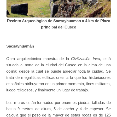
Recinto Arqueológico de Sacsayhuaman a 4 km de Plaza
principal del Cusco
Sacsayhuamán
Obra arquitectónica maestra de la
Civilización Inca
, está
situada al norte de la ciudad del Cusco en la cima de una
colina; desde la cual se puede apreciar toda la ciudad. Se
trata de megalíticas edificaciones a lo que los historiadores
españoles atribuyeron en un primer momento, fines militares,
luego religiosos, y finalmente un lugar de trabajo.
Los muros están formados por enormes piedras talladas de
hasta 9 metros de altura, 5 de ancho y 4 de espesor. Se
calcula que el peso de la mayor de estas rocas es de 125