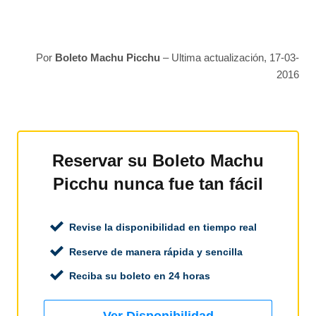
Por
Boleto Machu Picchu
– Ultima actualización, 17-03-
2016
Reservar su Boleto Machu
Picchu nunca fue tan fácil
Revise la disponibilidad en tiempo real
Reserve de manera rápida y sencilla
Reciba su boleto en 24 horas
Ver Disponibilidad