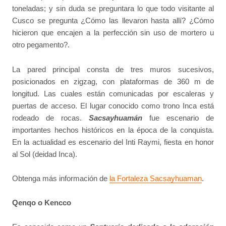
toneladas; y sin duda se preguntara lo que todo visitante al
Cusco se pregunta ¿Cómo las llevaron hasta allí? ¿Cómo
hicieron que encajen a la perfección sin uso de mortero u
otro pegamento?.
La pared principal consta de tres muros sucesivos,
posicionados en zigzag, con plataformas de 360 m de
longitud. Las cuales están comunicadas por escaleras y
puertas de acceso. El lugar conocido como trono Inca está
rodeado de rocas.
Sacsayhuamán
fue escenario de
importantes hechos históricos en la época de la conquista.
En la actualidad es escenario del Inti Raymi, fiesta en honor
al Sol (deidad Inca).
Obtenga más información de
la Fortaleza Sacsayhuaman
.
Qenqo o Kencco