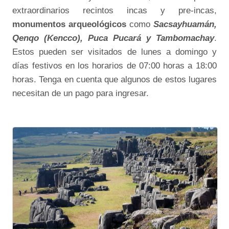
extraordinarios recintos incas y pre-incas,
monumentos arqueológicos
como
Sacsayhuamán,
Qenqo (Kencco), Puca Pucará y Tambomachay
.
Estos pueden ser visitados de lunes a domingo y
días festivos en los horarios de 07:00 horas a 18:00
horas. Tenga en cuenta que algunos de estos lugares
necesitan de un pago para ingresar.