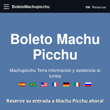
BoletoMachupicchu
Reservar
Boleto Machu
Picchu
Machupicchu Terra información y asistencia al
turista
Reserve su entrada a Machu Picchu ahora!