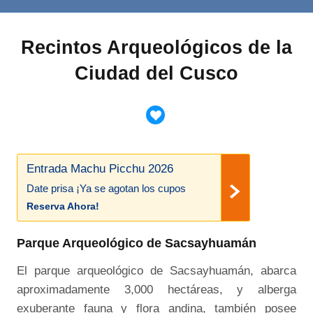
Recintos Arqueológicos de la
Ciudad del Cusco
Entrada Machu Picchu 2026
Date prisa ¡Ya se agotan los cupos
Reserva Ahora!
Parque Arqueológico de Sacsayhuamán
El parque arqueológico de Sacsayhuamán, abarca
aproximadamente 3,000 hectáreas, y alberga
exuberante fauna y flora andina, también posee