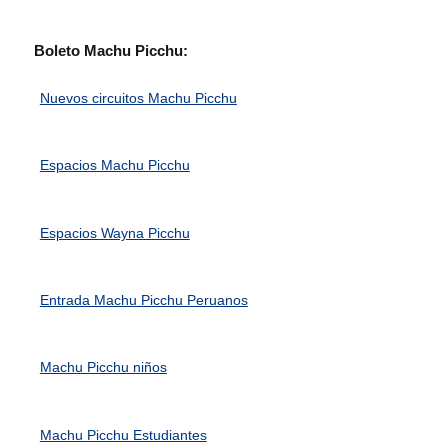
Boleto Machu Picchu:
Nuevos circuitos Machu Picchu
Espacios Machu Picchu
Espacios Wayna Picchu
Entrada Machu Picchu Peruanos
Machu Picchu niños
Machu Picchu Estudiantes