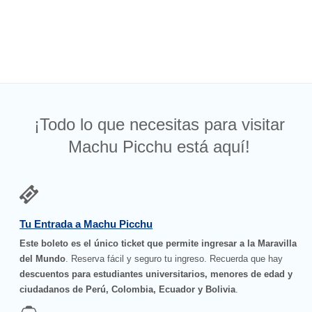
¡Todo lo que necesitas para visitar
Machu Picchu está aquí!
Tu Entrada a Machu Picchu
Este boleto es el único ticket que permite ingresar a la Maravilla
del Mundo
. Reserva fácil y seguro tu ingreso. Recuerda que hay
descuentos para estudiantes universitarios, menores de edad y
ciudadanos de Perú, Colombia, Ecuador y Bolivia
.