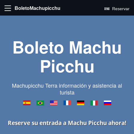
BoletoMachupicchu
Reservar
Boleto Machu
Picchu
Machupicchu Terra información y asistencia al
turista
Reserve su entrada a Machu Picchu ahora!