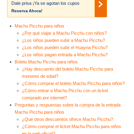
Date prisa ¡Ya se agotan los cupos
Reserva Ahora!
Machu Picchu para niños
¿Por qué viajar a Machu Picchu con niños?
¿Los niños pueden subir a Machu Picchu?
¿Los niños pueden subir el Huayna Picchu?
¿Los niños pagan entrada a Machu Picchu?
Boleto Machu Picchu para niños
¿Hay descuento del boleto Machu Picchu para
menores de edad?
¿Cómo comprar el boleto Machu Picchu para niños?
¿Cómo entrar a Machu Picchu con un ticket
comprado por internet?
Preguntas y respuestas sobre la compra de la entrada
Machu Picchu para niños
¿Qué otros descuentos ofrece Machu Picchu?
¿Cómo comprar el ticket Machu Picchu para niños
en la web oficial?