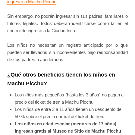
ingresar a Machu Picchu
.
Sin embargo, no podrán ingresar sin sus padres, familiares o
tutores legales. Todos deberán identificarse como tal en el
control de ingreso a la Ciudad Inca.
Los niños no necesitan un registro anticipado por lo que
pueden ser llevados sin inconvenientes bajo responsabilidad
de sus padres o apoderados.
¿Qué otros beneficios tienen los niños en
Machu Picchu?
Los niños más pequeños (hasta los 3 años) no pagan el
precio del ticket de tren a Machu Picchu.
Los niños de entre 3 a 11 años tienen un descuento del
50 % sobre el precio normal del ticket de tren.
Los niños en edad escolar (menores de 17 años)
ingresan gratis al Museo de Sitio de Machu Picchu