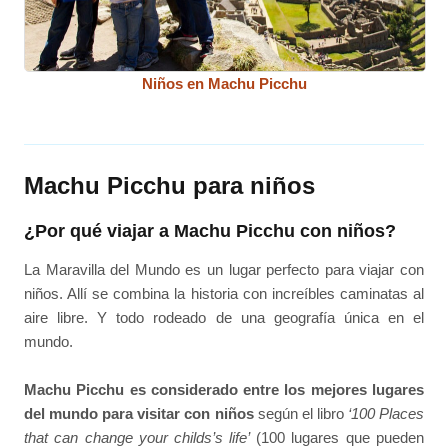
Niños en Machu Picchu
Machu Picchu para niños
¿Por qué viajar a Machu Picchu con niños?
La Maravilla del Mundo es un lugar perfecto para viajar con
niños. Allí se combina la historia con increíbles caminatas al
aire libre. Y todo rodeado de una geografía única en el
mundo.
Machu Picchu es considerado entre los mejores lugares
del mundo para visitar con niños
según el libro
‘100 Places
that can change your childs’s life’
(100 lugares que pueden