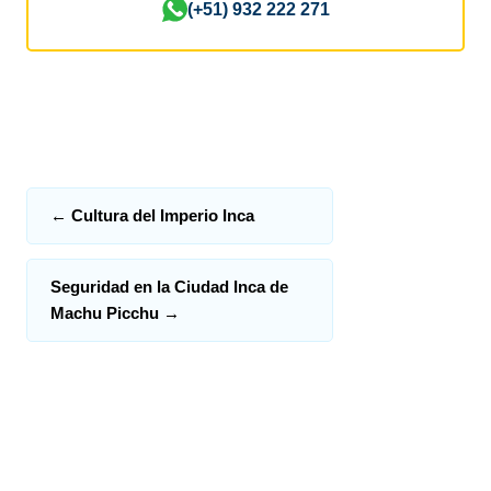
(+51) 932 222 271
←
Cultura del Imperio Inca
Seguridad en la Ciudad Inca de
Machu Picchu
→