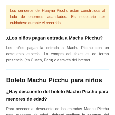
Los senderos del Huayna Picchu están construidos al
lado de enormes acantilados. Es necesario ser
cuidadoso durante el recorrido.
¿Los niños pagan entrada a Machu Picchu?
Los niños pagan la entrada a Machu Picchu con un
descuento especial. La compra del ticket es de forma
presencial (en Cusco, Perú) o a través del internet.
Boleto Machu Picchu para niños
¿Hay descuento del boleto Machu Picchu para
menores de edad?
Para acceder al descuento de las entradas Machu Picchu
para menores de edad,
deberá realizar la compra del