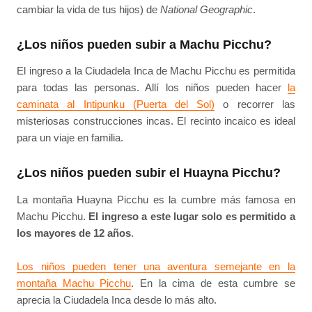
cambiar la vida de tus hijos) de
National Geographic
.
¿Los niños pueden subir a Machu Picchu?
El ingreso a la Ciudadela Inca de Machu Picchu es permitida
para todas las personas. Allí los niños pueden hacer
la
caminata al Intipunku (Puerta del Sol)
o recorrer las
misteriosas construcciones incas. El recinto incaico es ideal
para un viaje en familia.
¿Los niños pueden subir el Huayna Picchu?
La montaña Huayna Picchu es la cumbre más famosa en
Machu Picchu.
El ingreso a este lugar solo es permitido a
los mayores de 12 años
.
Los niños pueden tener una aventura semejante en la
montaña Machu Picchu
. En la cima de esta cumbre se
aprecia la Ciudadela Inca desde lo más alto.