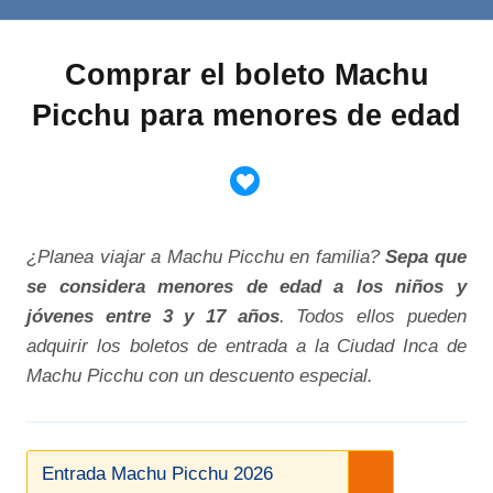
Comprar el boleto Machu
Picchu para menores de edad
¿Planea viajar a Machu Picchu en familia?
Sepa que
se considera menores de edad a los niños y
jóvenes entre 3 y 17 años
. Todos ellos pueden
adquirir los boletos de entrada a la Ciudad Inca de
Machu Picchu con un descuento especial.
Entrada Machu Picchu 2026