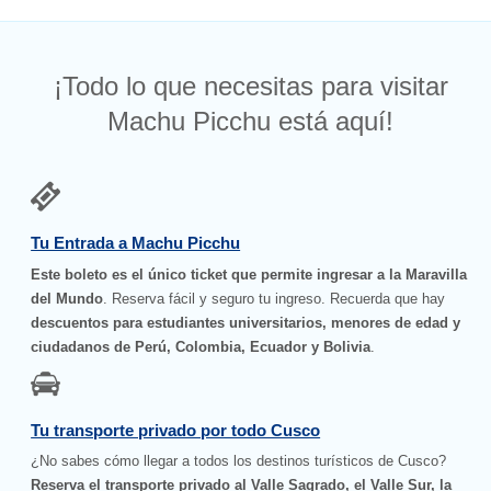
¡Todo lo que necesitas para visitar
Machu Picchu está aquí!
Tu Entrada a Machu Picchu
Este boleto es el único ticket que permite ingresar a la Maravilla
del Mundo
. Reserva fácil y seguro tu ingreso. Recuerda que hay
descuentos para estudiantes universitarios, menores de edad y
ciudadanos de Perú, Colombia, Ecuador y Bolivia
.
Tu transporte privado por todo Cusco
¿No sabes cómo llegar a todos los destinos turísticos de Cusco?
Reserva el transporte privado al Valle Sagrado, el Valle Sur, la