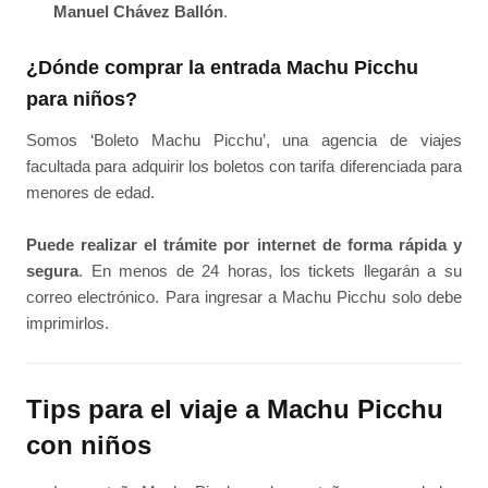
Manuel Chávez Ballón
.
¿Dónde comprar la entrada Machu Picchu
para niños?
Somos ‘Boleto Machu Picchu’, una agencia de viajes
facultada para adquirir los boletos con tarifa diferenciada para
menores de edad.
Puede realizar el trámite por internet de forma rápida y
segura
. En menos de 24 horas, los tickets llegarán a su
correo electrónico. Para ingresar a Machu Picchu solo debe
imprimirlos.
Tips para el viaje a Machu Picchu
con niños