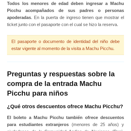
Todos los menores de edad deben ingresar a Machu
Picchu acompañados de sus padres o personas
apoderadas
. En la puerta de ingreso tienen que mostrar el
ticket junto con el pasaporte con el cual se hizo la reserva.
El pasaporte o documento de identidad del niño debe
estar vigente al momento de la visita a Machu Picchu.
Preguntas y respuestas sobre la
compra de la entrada Machu
Picchu para niños
¿Qué otros descuentos ofrece Machu Picchu?
El boleto a Machu Picchu también ofrece descuentos
para estudiantes extranjeros
(menores de 25 años) y