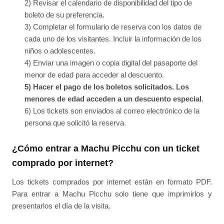
2) Revisar el calendario de disponibilidad del tipo de
boleto de su preferencia.
3) Completar el formulario de reserva con los datos de
cada uno de los visitantes. Incluir la información de los
niños o adolescentes.
4) Enviar una imagen o copia digital del pasaporte del
menor de edad para acceder al descuento.
5) Hacer el pago de los boletos solicitados. Los
menores de edad acceden a un descuento especial
.
6) Los tickets son enviados al correo electrónico de la
persona que solicitó la reserva.
¿Cómo entrar a Machu Picchu con un ticket
comprado por internet?
Los tickets comprados por internet están en formato PDF.
Para entrar a Machu Picchu solo tiene que imprimirlos y
presentarlos el día de la visita.