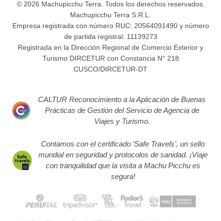
© 2026 Machupicchu Terra. Todos los derechos reservados.
Machupicchu Terra S.R.L.
Empresa registrada con número RUC: 20564091490 y número
de partida registral: 11139273
Registrada en la Dirección Regional de Comercio Exterior y
Turismo DIRCETUR con Constancia N° 218
CUSCO/DIRCETUR-DT
CALTUR Reconocimiento a la Aplicación de Buenas
Prácticas de Gestión del Servicio de Agencia de
Viajes y Turismo.
Contamos con el certificado ‘Safe Travels’, un sello
mundial en seguridad y protocolos de sanidad. ¡Viaje
con tranquilidad que la visita a Machu Picchu es
segura!