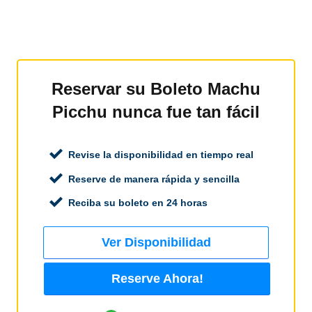
Reservar su Boleto Machu
Picchu nunca fue tan fácil
Revise la disponibilidad en tiempo real
Reserve de manera rápida y sencilla
Reciba su boleto en 24 horas
Ver Disponibilidad
Reserve Ahora!