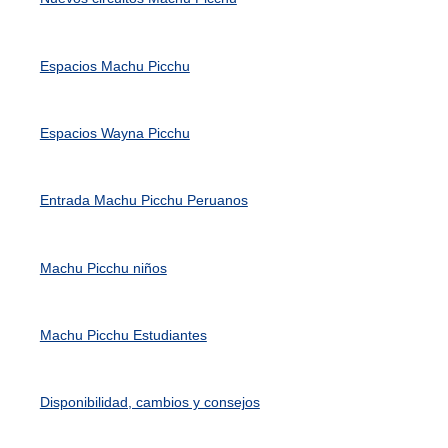
Espacios Machu Picchu
Espacios Wayna Picchu
Entrada Machu Picchu Peruanos
Machu Picchu niños
Machu Picchu Estudiantes
Disponibilidad, cambios y consejos