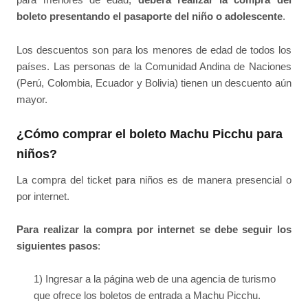
boleto presentando el pasaporte del niño o adolescente
.
Los descuentos son para los menores de edad de todos los
países. Las personas de la Comunidad Andina de Naciones
(Perú, Colombia, Ecuador y Bolivia) tienen un descuento aún
mayor.
¿Cómo comprar el boleto Machu Picchu para
niños?
La compra del ticket para niños es de manera presencial o
por internet.
Para realizar la compra por internet se debe seguir los
siguientes pasos
:
1) Ingresar a la página web de una agencia de turismo
que ofrece los boletos de entrada a Machu Picchu.