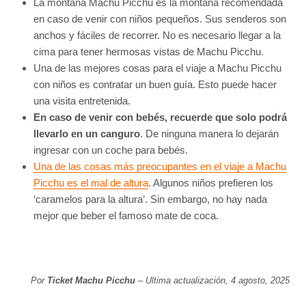
La montaña Machu Picchu es la montaña recomendada
en caso de venir con niños pequeños. Sus senderos son
anchos y fáciles de recorrer. No es necesario llegar a la
cima para tener hermosas vistas de Machu Picchu.
Una de las mejores cosas para el viaje a Machu Picchu
con niños es contratar un buen guía. Esto puede hacer
una visita entretenida.
En caso de venir con bebés, recuerde que solo podrá
llevarlo en un canguro
. De ninguna manera lo dejarán
ingresar con un coche para bebés.
Una de las cosas más preocupantes en el viaje a Machu
Picchu es el mal de altura
. Algunos niños prefieren los
‘caramelos para la altura’. Sin embargo, no hay nada
mejor que beber el famoso mate de coca.
Por
Ticket Machu Picchu
– Ultima actualización, 4 agosto, 2025