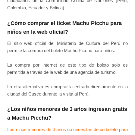
ciudadanos de la Comunidad Andina de Naciones (Perú,
Colombia, Ecuador y Bolivia).
¿Cómo comprar el ticket Machu Picchu para
niños en la web oficial?
El sitio web oficial del Ministerio de Cultura del Perú no
permite la compra del boleto Machu Picchu para niños.
La compra por internet de este tipo de boleto solo es
permitida a través de la web de una agencia de turismo.
La otra alternativa es comprar la entrada directamente en la
ciudad del Cusco durante la visita al Perú.
¿Los niños menores de 3 años ingresan gratis
a Machu Picchu?
Los niños menores de 3 años no necesitan de un boleto para