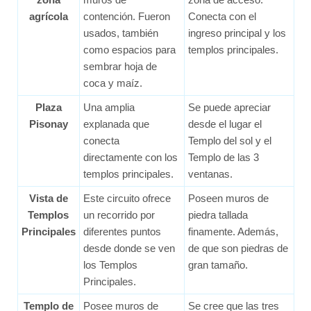
agrícola
contención. Fueron
Conecta con el
usados, también
ingreso principal y los
como espacios para
templos principales.
sembrar hoja de
coca y maíz.
Plaza
Una amplia
Se puede apreciar
Pisonay
explanada que
desde el lugar el
conecta
Templo del sol y el
directamente con los
Templo de las 3
templos principales.
ventanas.
Vista de
Este circuito ofrece
Poseen muros de
Templos
un recorrido por
piedra tallada
Principales
diferentes puntos
finamente. Además,
desde donde se ven
de que son piedras de
los Templos
gran tamaño.
Principales.
Templo de
Posee muros de
Se cree que las tres