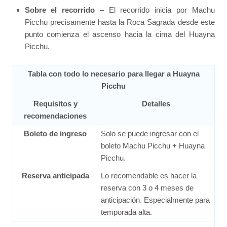
Sobre el recorrido
– El recorrido inicia por Machu
Picchu precisamente hasta la Roca Sagrada desde este
punto comienza el ascenso hacia la cima del Huayna
Picchu.
Tabla con todo lo necesario para llegar a Huayna
Picchu
Requisitos y
Detalles
recomendaciones
Boleto de ingreso
Solo se puede ingresar con el
boleto Machu Picchu + Huayna
Picchu.
Reserva anticipada
Lo recomendable es hacer la
reserva con 3 o 4 meses de
anticipación. Especialmente para
temporada alta.