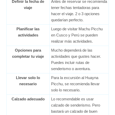
Definir la fecha de
Antes de reservar se recomienda
viaje
tener fechas tentadoras para
hacer el viaje. 2 o 3 opciones
quedarían perfecto.
Planificar las
Luego de visitar Machu Picchu
actividades
en Cusco y Perú se pueden
realizar más actividades.
Opciones para
Mucho dependerá de las
completar tu viaje
actividades que gustes hacer.
Puedes incluir rutas de
senderismo o aventura.
Llevar solo lo
Para la excursión al Huayna
necesario
Picchu, se recomienda llevar
solo lo necesario.
Calzado adecuado
Lo recomendable es usar
calzado de senderismo. Pero
bastará un calzado de buen