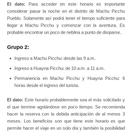
El dato:
Para acceder en este horario es importante
considerar pasar la noche en el distrito de Machu Picchu
Pueblo. Solamente así podrá tener el tiempo suficiente para
llegar a Machu Picchu y comenzar con la aventura. Es
probable encontrar un poco de neblina a punto de disiparse.
Grupo 2:
Ingreso a Machu Picchu: desde las 9 a.m.
Ingreso a Huayna Picchu: de 10 a.m. a 11 a.m.
Permanencia en Machu Picchu y Huayna Picchu: 6
horas desde el ingreso del turista.
El dato:
Este horario probablemente sea el más solicitado y
el que termine agotándose en poco tiempo. Se recomienda
hacer la reserva con la debida anticipación de al menos 3
meses. Los beneficios son que tiene este horario es que
permite hacer el viaje en un solo día y también la posibilidad