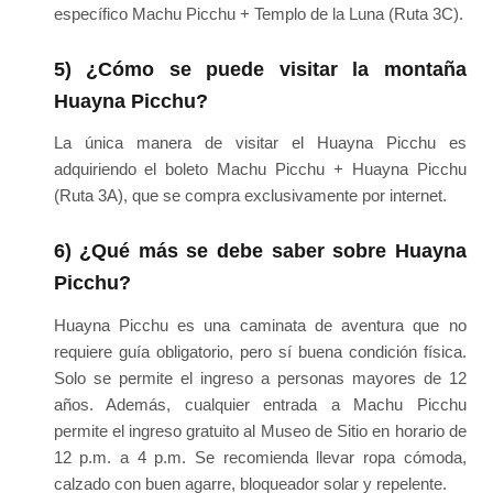
específico Machu Picchu + Templo de la Luna (Ruta 3C).
5) ¿Cómo se puede visitar la montaña
Huayna Picchu?
La única manera de visitar el Huayna Picchu es
adquiriendo el boleto Machu Picchu + Huayna Picchu
(Ruta 3A), que se compra exclusivamente por internet.
6) ¿Qué más se debe saber sobre Huayna
Picchu?
Huayna Picchu es una caminata de aventura que no
requiere guía obligatorio, pero sí buena condición física.
Solo se permite el ingreso a personas mayores de 12
años. Además, cualquier entrada a Machu Picchu
permite el ingreso gratuito al Museo de Sitio en horario de
12 p.m. a 4 p.m. Se recomienda llevar ropa cómoda,
calzado con buen agarre, bloqueador solar y repelente.