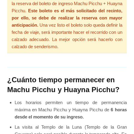
la reserva del boleto de ingreso Machu Picchu + Huayna
Picchu.
Este boleto es el más solicitado del recinto,
por ello, se debe de realizar la reserva con mayor
anticipación.
Una vez listo el boleto solo queda definir la
fecha de viaje, será importante hacer el recorrido con un
calzado adecuado. La mejor opción será hacerlo con
calzado de senderismo.
¿Cuánto tiempo permanecer en
Machu Picchu y Huayna Picchu?
Los horarios permiten un tiempo de permanencia
máxima en Machu Picchu y Huayna Picchu de
6 horas
desde el momento de su ingreso.
La visita al Templo de la Luna (Templo de la Gran