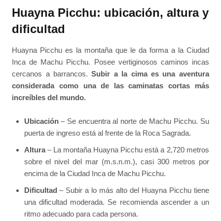
Huayna Picchu: ubicación, altura y
dificultad
Huayna Picchu es la montaña que le da forma a la Ciudad
Inca de Machu Picchu. Posee vertiginosos caminos incas
cercanos a barrancos.
Subir a la cima es una aventura
considerada como una de las caminatas cortas más
increíbles del mundo.
Ubicación
– Se encuentra al norte de Machu Picchu. Su
puerta de ingreso está al frente de la Roca Sagrada.
Altura
– La montaña Huayna Picchu está a 2,720 metros
sobre el nivel del mar (m.s.n.m.), casi 300 metros por
encima de la Ciudad Inca de Machu Picchu.
Dificultad
– Subir a lo más alto del Huayna Picchu tiene
una dificultad moderada. Se recomienda ascender a un
ritmo adecuado para cada persona.