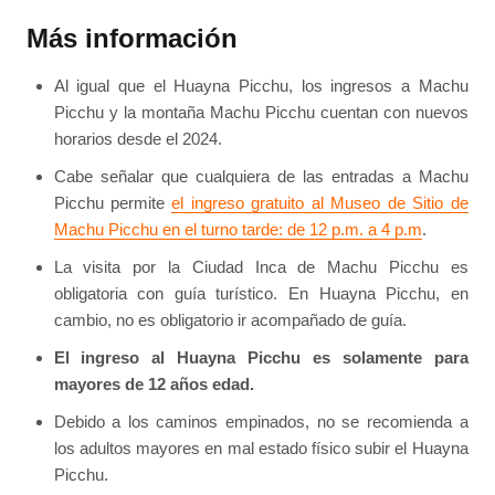
Más información
Al igual que el Huayna Picchu, los ingresos a Machu
Picchu y la montaña Machu Picchu cuentan con nuevos
horarios desde el 2024.
Cabe señalar que cualquiera de las entradas a Machu
Picchu permite
el ingreso gratuito al Museo de Sitio de
Machu Picchu en el turno tarde: de 12 p.m. a 4 p.m
.
La visita por la Ciudad Inca de Machu Picchu es
obligatoria con guía turístico. En Huayna Picchu, en
cambio, no es obligatorio ir acompañado de guía.
El ingreso al Huayna Picchu es solamente para
mayores de 12 años edad.
Debido a los caminos empinados, no se recomienda a
los adultos mayores en mal estado físico subir el Huayna
Picchu.