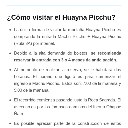
¿Cómo visitar el Huayna Picchu?
La única forma de visitar la montaña Huayna Picchu es
comprando la entrada Machu Picchu + Huayna Picchu
(Ruta 3A) por internet.
Debido a la alta demanda de boletos,
se recomienda
reservar la entrada con 3 ó 4 meses de anticipación.
Al momento de realizar la reserva, se le habilitará dos
horarios. El horario que figura es para comenzar el
ingreso a Machu Picchu. Estos son: 7:00 de la mañana y
9:00 de la mañana.
El recorrido comienza pasando justo la Roca Sagrada. El
ascenso es por los famosos caminos del Inca o Qhapac
Ñam
Es posible apreciar parte de la construcción de estos