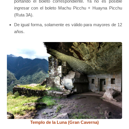
portando el boleto correspondiente. Ya no es posible
ingresar con el boleto Machu Picchu + Huayna Picchu
(Ruta 3A).
De igual forma, solamente es válido para mayores de 12
años.
Templo de la Luna (Gran Caverna)