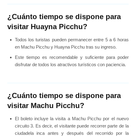
¿Cuánto tiempo se dispone para
visitar Huayna Picchu?
Todos los turistas pueden permanecer entre 5 a 6 horas
en Machu Picchu y Huayna Picchu tras su ingreso.
Este tiempo es recomendable y suficiente para poder
disfrutar de todos los atractivos turísticos con paciencia.
¿Cuánto tiempo se dispone para
visitar Machu Picchu?
El boleto incluye la visita a Machu Picchu por el nuevo
circuito 3. Es decir, el visitante puede recorrer parte de la
ciudadela inca antes y después del recorrido por la