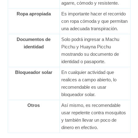
agarre, cómodo y resistente.
Ropa apropiada
Es importante hacer el recorrido
con ropa cómoda y que permitan
una adecuada transpiración.
Documentos de
Solo podrá ingresar a Machu
identidad
Picchu y Huayna Picchu
mostrando su documento de
identidad o pasaporte.
Bloqueador solar
En cualquier actividad que
realices a campo abierto, lo
recomendable es usar
bloqueador solar.
Otros
Así mismo, es recomendable
usar repelente contra mosquitos
y también llevar un poco de
dinero en efectivo.