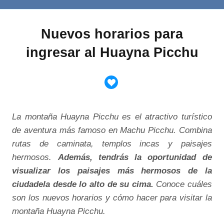
Nuevos horarios para
ingresar al Huayna Picchu
La montaña Huayna Picchu es el atractivo turístico
de aventura más famoso en Machu Picchu. Combina
rutas de caminata, templos incas y paisajes
hermosos.
Además, tendrás la oportunidad de
visualizar los paisajes más hermosos de la
ciudadela desde lo alto de su cima.
Conoce cuáles
son los nuevos horarios y cómo hacer para visitar la
montaña Huayna Picchu.