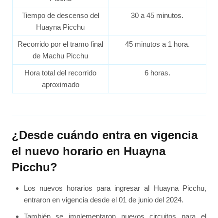
Tiempo de descenso del
30 a 45 minutos.
Huayna Picchu
Recorrido por el tramo final
45 minutos a 1 hora.
de Machu Picchu
Hora total del recorrido
6 horas.
aproximado
¿Desde cuándo entra en vigencia
el nuevo horario en Huayna
Picchu?
Los nuevos horarios para ingresar al Huayna Picchu,
entraron en vigencia desde el 01 de junio del 2024.
También se implementaron nuevos circuitos para el