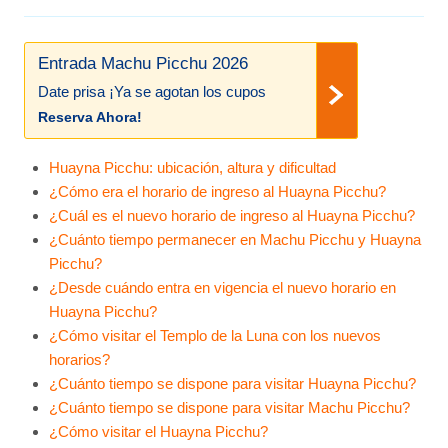
Entrada Machu Picchu 2026
Date prisa ¡Ya se agotan los cupos
Reserva Ahora!
Huayna Picchu: ubicación, altura y dificultad
¿Cómo era el horario de ingreso al Huayna Picchu?
¿Cuál es el nuevo horario de ingreso al Huayna Picchu?
¿Cuánto tiempo permanecer en Machu Picchu y Huayna
Picchu?
¿Desde cuándo entra en vigencia el nuevo horario en
Huayna Picchu?
¿Cómo visitar el Templo de la Luna con los nuevos
horarios?
¿Cuánto tiempo se dispone para visitar Huayna Picchu?
¿Cuánto tiempo se dispone para visitar Machu Picchu?
¿Cómo visitar el Huayna Picchu?