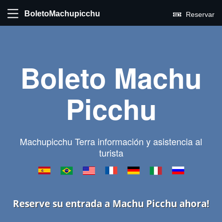
BoletoMachupicchu
Reservar
Boleto Machu
Picchu
Machupicchu Terra información y asistencia al
turista
Reserve su entrada a Machu Picchu ahora!