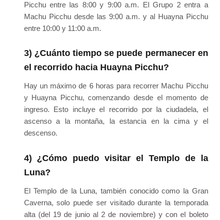
Picchu entre las 8:00 y 9:00 a.m. El Grupo 2 entra a
Machu Picchu desde las 9:00 a.m. y al Huayna Picchu
entre 10:00 y 11:00 a.m.
3) ¿Cuánto tiempo se puede permanecer en
el recorrido hacia Huayna Picchu?
Hay un máximo de 6 horas para recorrer Machu Picchu
y Huayna Picchu, comenzando desde el momento de
ingreso. Esto incluye el recorrido por la ciudadela, el
ascenso a la montaña, la estancia en la cima y el
descenso.
4) ¿Cómo puedo visitar el Templo de la
Luna?
El Templo de la Luna, también conocido como la Gran
Caverna, solo puede ser visitado durante la temporada
alta (del 19 de junio al 2 de noviembre) y con el boleto