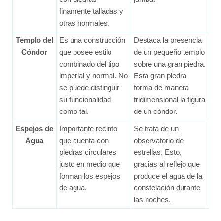
finamente talladas y
otras normales.
Templo del
Es una construcción
Destaca la presencia
Cóndor
que posee estilo
de un pequeño templo
combinado del tipo
sobre una gran piedra.
imperial y normal. No
Esta gran piedra
se puede distinguir
forma de manera
su funcionalidad
tridimensional la figura
como tal.
de un cóndor.
Espejos de
Importante recinto
Se trata de un
Agua
que cuenta con
observatorio de
piedras circulares
estrellas. Esto,
justo en medio que
gracias al reflejo que
forman los espejos
produce el agua de la
de agua.
constelación durante
las noches.