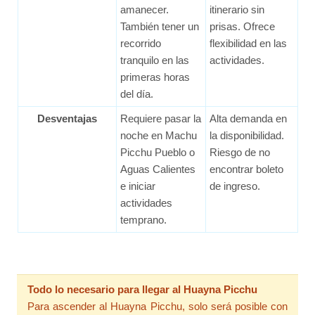
amanecer.
itinerario sin
También tener un
prisas. Ofrece
recorrido
flexibilidad en las
tranquilo en las
actividades.
primeras horas
del día.
Desventajas
Requiere pasar la
Alta demanda en
noche en Machu
la disponibilidad.
Picchu Pueblo o
Riesgo de no
Aguas Calientes
encontrar boleto
e iniciar
de ingreso.
actividades
temprano.
Todo lo necesario para llegar al Huayna Picchu
Para ascender al Huayna Picchu, solo será posible con