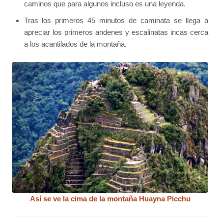
caminos que para algunos incluso es una leyenda.
Tras los primeros 45 minutos de caminata se llega a
apreciar los primeros andenes y escalinatas incas cerca
a los acantilados de la montaña.
Así se ve la cima de la montaña Huayna Picchu