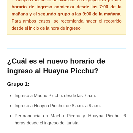
horario de ingreso comienza desde las 7:00 de la
mañana y el segundo grupo a las 9:00 de la mañana.
Para ambos casos, se recomienda hacer el recorrido
desde el inicio de la hora de ingreso.
¿Cuál es el nuevo horario de
ingreso al Huayna Picchu?
Grupo 1:
Ingreso a Machu Picchu: desde las 7 a.m.
Ingreso a Huayna Picchu: de 8 a.m. a 9 a.m.
Permanencia en Machu Picchu y Huayna Picchu: 6
horas desde el ingreso del turista.