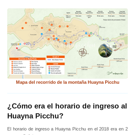
Mapa del recorrido de la montaña Huayna Picchu
¿Cómo era el horario de ingreso al
Huayna Picchu?
El horario de ingreso a Huayna Picchu en el 2018 era en 2