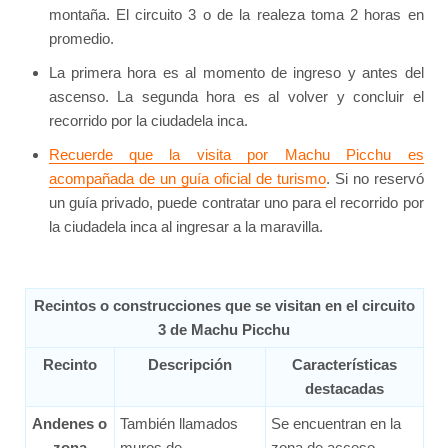
montaña. El circuito 3 o de la realeza toma 2 horas en
promedio.
La primera hora es al momento de ingreso y antes del
ascenso. La segunda hora es al volver y concluir el
recorrido por la ciudadela inca.
Recuerde que la visita por Machu Picchu es
acompañada de un guía oficial de turismo
. Si no reservó
un guía privado, puede contratar uno para el recorrido por
la ciudadela inca al ingresar a la maravilla.
Recintos o construcciones que se visitan en el circuito
3 de Machu Picchu
Recinto
Descripción
Características
destacadas
Andenes o
También llamados
Se encuentran en la
zona
muros de
zona de acceso.