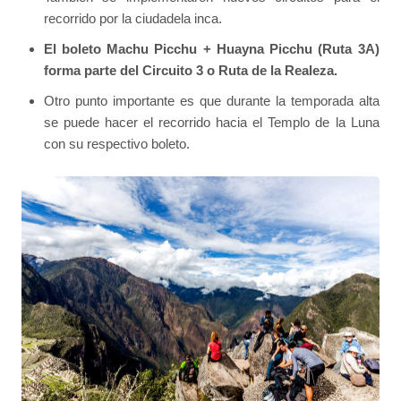
recorrido por la ciudadela inca.
El boleto Machu Picchu + Huayna Picchu (Ruta 3A)
forma parte del Circuito 3 o Ruta de la Realeza.
Otro punto importante es que durante la temporada alta
se puede hacer el recorrido hacia el Templo de la Luna
con su respectivo boleto.