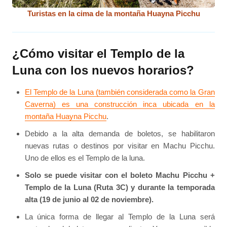
Turistas en la cima de la montaña Huayna Picchu
¿Cómo visitar el Templo de la
Luna con los nuevos horarios?
El Templo de la Luna (también considerada como la Gran
Caverna) es una construcción inca ubicada en la
montaña Huayna Picchu
.
Debido a la alta demanda de boletos, se habilitaron
nuevas rutas o destinos por visitar en Machu Picchu.
Uno de ellos es el Templo de la luna.
Solo se puede visitar con el boleto Machu Picchu +
Templo de la Luna (Ruta 3C) y durante la temporada
alta (19 de junio al 02 de noviembre).
La única forma de llegar al Templo de la Luna será