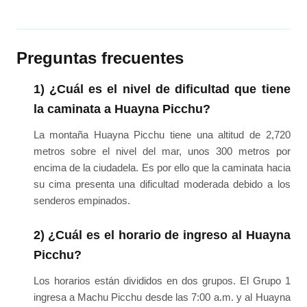
Preguntas frecuentes
1) ¿Cuál es el nivel de dificultad que tiene
la caminata a Huayna Picchu?
La montaña Huayna Picchu tiene una altitud de 2,720
metros sobre el nivel del mar, unos 300 metros por
encima de la ciudadela. Es por ello que la caminata hacia
su cima presenta una dificultad moderada debido a los
senderos empinados.
2) ¿Cuál es el horario de ingreso al Huayna
Picchu?
Los horarios están divididos en dos grupos. El Grupo 1
ingresa a Machu Picchu desde las 7:00 a.m. y al Huayna