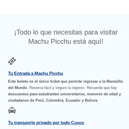
¡Todo lo que necesitas para visitar
Machu Picchu está aquí!
Tu Entrada a Machu Picchu
Este boleto es el único ticket que permite ingresar a la Maravilla
del Mundo
. Reserva fácil y seguro tu ingreso. Recuerda que hay
descuentos para estudiantes universitarios, menores de edad y
ciudadanos de Perú, Colombia, Ecuador y Bolivia
.
Tu transporte privado por todo Cusco