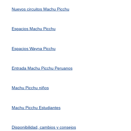
Nuevos circuitos Machu Picchu
Espacios Machu Picchu
Espacios Wayna Picchu
Entrada Machu Picchu Peruanos
Machu Picchu niños
Machu Picchu Estudiantes
Disponibilidad, cambios y consejos