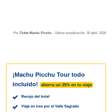
Por
Ticket Machu Picchu
– Ultima actualización, 30 abril, 2026
¡Machu Picchu Tour todo
incluido!
ahorra un 35% en tu viaje
Recojo del hotel
Viaje en tren por el Valle Sagrado