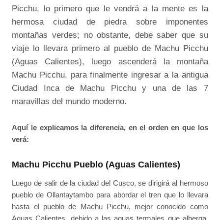
Picchu, lo primero que le vendrá a la mente es la
hermosa ciudad de piedra sobre imponentes
montañas verdes; no obstante, debe saber que su
viaje lo llevara primero al pueblo de Machu Picchu
(Aguas Calientes), luego ascenderá la montaña
Machu Picchu, para finalmente ingresar a la antigua
Ciudad Inca de Machu Picchu y una de las 7
maravillas del mundo moderno.
Aquí le explicamos la diferencia, en el orden en que los
verá:
Machu Picchu Pueblo (Aguas Calientes)
Luego de salir de la ciudad del Cusco, se dirigirá al hermoso
pueblo de Ollantaytambo para abordar el tren que lo llevara
hasta el pueblo de Machu Picchu, mejor conocido como
Aguas Calientes, debido a las aguas termales que alberga.