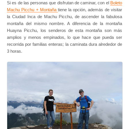
Si es de las personas que disfrutan de caminar, con el
Boleto
Machu Picchu + Montaña
tiene la opción, además de visitar
la Ciudad Inca de Machu Picchu, de ascender la fabulosa
montaña del mismo nombre. A diferencia de la montaña
Huayna Picchu, los senderos de esta montaña son más
amplios y menos empinados, lo que hace que pueda ser
recorrida por familias enteras; la caminata dura alrededor de
3 horas.