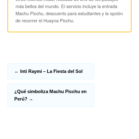
más bellos del mundo. El servicio incluye la entrada
Machu Picchu, descuento para estudiantes y la opción
de recorrer el Huayna Picchu.
←
Inti Raymi – La Fiesta del Sol
¿Qué simboliza Machu Picchu en
Perú?
→