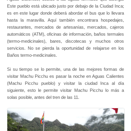
Este pueblo está ubicado justo por debajo de la Ciudad Inca;
es en este lugar donde deberá abordar el bus que lo llevara
hasta la maravilla. Aquí también encontrara hospedajes,
restaurantes, mercados de artesanías, mercados, cajeros
automáticos (ATM), oficinas de información, baños termales
(termo-medicinales), bares, discotecas y muchos otros
servicios. No se pierda la oportunidad de relajarse en los
Baños termo-medicinales.
Si su tiempo se lo permite, una de las mejores formas de
visitar Machu Picchu es pasar la noche en Aguas Calientes
(Machu Picchu pueblo) y visitar la ciudad Inca al día
siguiente, esto le permite visitar Machu Picchu lo más a
solas posible, antes del tren de las 11.