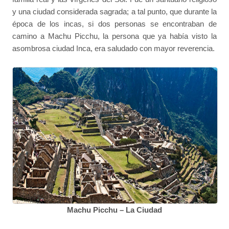
y una ciudad considerada sagrada; a tal punto, que durante la
época de los incas, si dos personas se encontraban de
camino a Machu Picchu, la persona que ya había visto la
asombrosa ciudad Inca, era saludado con mayor reverencia.
Machu Picchu – La Ciudad