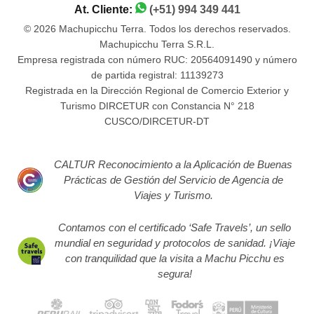
At. Cliente:
(+51) 994 349 441
© 2026 Machupicchu Terra. Todos los derechos reservados.
Machupicchu Terra S.R.L.
Empresa registrada con número RUC: 20564091490 y número
de partida registral: 11139273
Registrada en la Dirección Regional de Comercio Exterior y
Turismo DIRCETUR con Constancia N° 218
CUSCO/DIRCETUR-DT
CALTUR Reconocimiento a la Aplicación de Buenas
Prácticas de Gestión del Servicio de Agencia de
Viajes y Turismo.
Contamos con el certificado ‘Safe Travels’, un sello
mundial en seguridad y protocolos de sanidad. ¡Viaje
con tranquilidad que la visita a Machu Picchu es
segura!