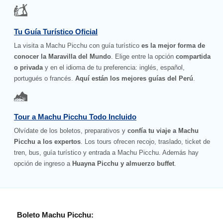
Tu Guía Turístico Oficial
La visita a Machu Picchu con guía turístico
es la mejor forma de
conocer la Maravilla del Mundo
. Elige entre la opción
compartida
o privada
y en el idioma de tu preferencia: inglés, español,
portugués o francés.
Aquí están los mejores guías del Perú
.
Tour a Machu Picchu Todo Incluido
Olvídate de los boletos, preparativos y
confía tu viaje a Machu
Picchu a los expertos
. Los tours ofrecen recojo, traslado, ticket de
tren, bus, guía turístico y entrada a Machu Picchu. Además hay
opción de ingreso a
Huayna Picchu y almuerzo buffet
.
Boleto Machu Picchu: