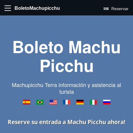
BoletoMachupicchu
Reservar
Boleto Machu
Picchu
Machupicchu Terra información y asistencia al
turista
Reserve su entrada a Machu Picchu ahora!