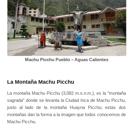
Machu Picchu Pueblo – Aguas Calientes
La Montaña Machu Picchu
La montaña Machu Picchu (3,082 m.s.n.m.), es la “montaña
sagrada” donde se levanta la Ciudad Inca de Machu Picchu,
justo al lado de la montaña Huayna Picchu; estas dos
montañas dan la forma a la imagen que todos conocemos de
Machu Picchu.