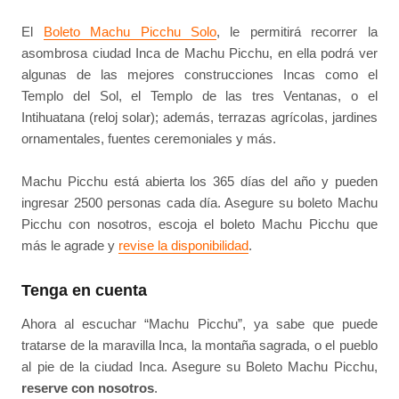
El
Boleto Machu Picchu Solo
, le permitirá recorrer la
asombrosa ciudad Inca de Machu Picchu, en ella podrá ver
algunas de las mejores construcciones Incas como el
Templo del Sol, el Templo de las tres Ventanas, o el
Intihuatana (reloj solar); además, terrazas agrícolas, jardines
ornamentales, fuentes ceremoniales y más.
Machu Picchu está abierta los 365 días del año y pueden
ingresar 2500 personas cada día. Asegure su boleto Machu
Picchu con nosotros, escoja el boleto Machu Picchu que
más le agrade y
revise la disponibilidad
.
Tenga en cuenta
Ahora al escuchar “Machu Picchu”, ya sabe que puede
tratarse de la maravilla Inca, la montaña sagrada, o el pueblo
al pie de la ciudad Inca. Asegure su Boleto Machu Picchu,
reserve con nosotros
.