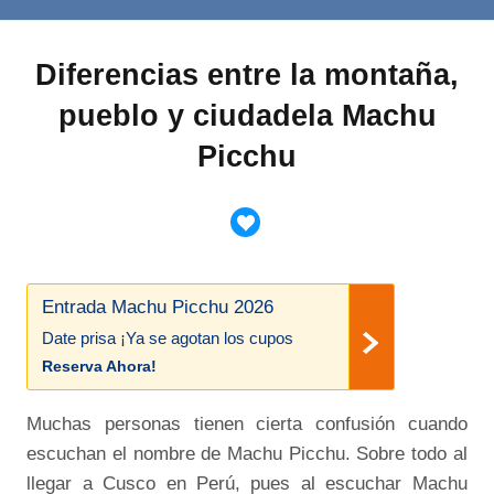
Diferencias entre la montaña,
pueblo y ciudadela Machu
Picchu
Entrada Machu Picchu 2026
Date prisa ¡Ya se agotan los cupos
Reserva Ahora!
Muchas personas tienen cierta confusión cuando
escuchan el nombre de Machu Picchu. Sobre todo al
llegar a Cusco en Perú, pues al escuchar Machu