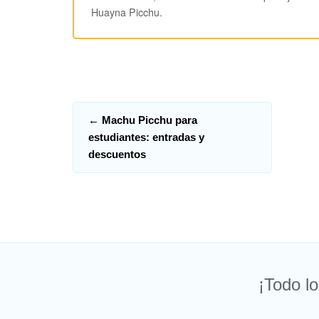
Huayna Picchu.
←
Machu Picchu para
estudiantes: entradas y
descuentos
¡Todo lo