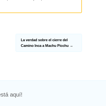
La verdad sobre el cierre del
Camino Inca a Machu Picchu
→
stá aquí!