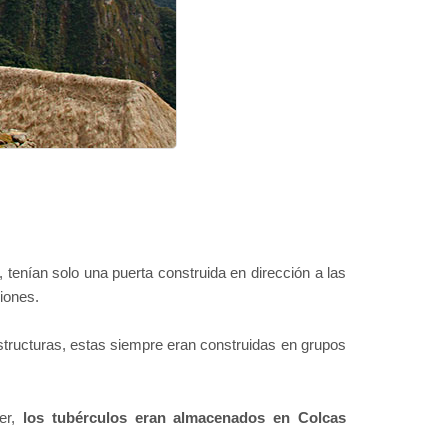
, tenían solo una puerta construida en dirección a las
iones.
tructuras, estas siempre eran construidas en grupos
ner,
los tubérculos eran almacenados en Colcas