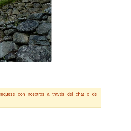
íquese con nosotros a través del chat o de