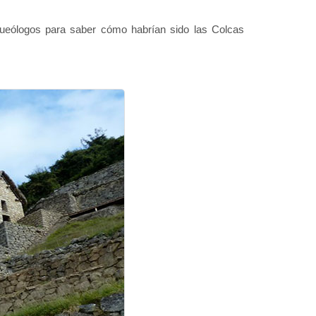
rqueólogos para saber cómo habrían sido las Colcas