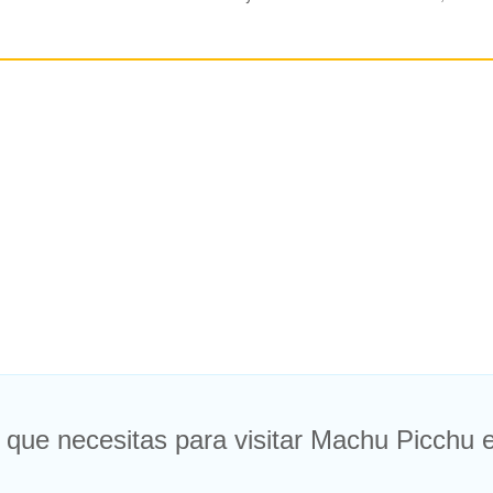
 que necesitas para visitar Machu Picchu e