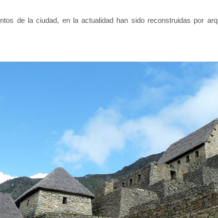
untos de la ciudad, en la actualidad han sido reconstruidas por a