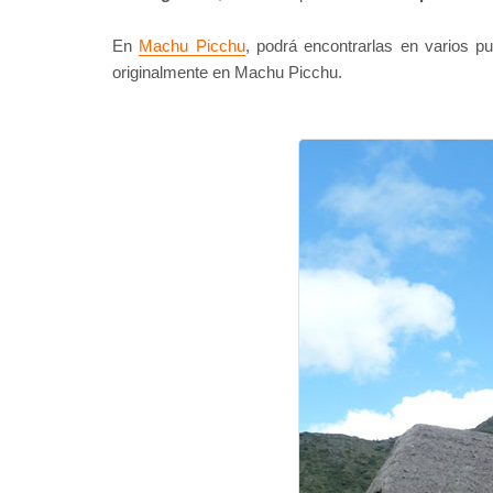
En
Machu Picchu
, podrá encontrarlas en varios p
originalmente en Machu Picchu.