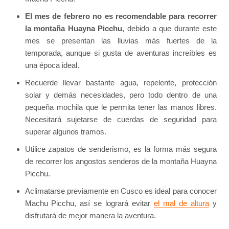
El mes de febrero no es recomendable para recorrer
la montaña Huayna Picchu
, debido a que durante este
mes se presentan las lluvias más fuertes de la
temporada, aunque si gusta de aventuras increíbles es
una época ideal.
Recuerde llevar bastante agua, repelente, protección
solar y demás necesidades, pero todo dentro de una
pequeña mochila que le permita tener las manos libres.
Necesitará sujetarse de cuerdas de seguridad para
superar algunos tramos.
Utilice zapatos de senderismo, es la forma más segura
de recorrer los angostos senderos de la montaña Huayna
Picchu.
Aclimatarse previamente en Cusco es ideal para conocer
Machu Picchu, así se logrará evitar
el mal de altura
y
disfrutará de mejor manera la aventura.