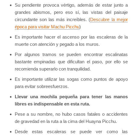
Su pendiente provoca vértigo, además de estar junto a
grandes abismos, pero eso sí, las vistas del paisaje
circundante son las más increíbles. (
Descubre la mejor
época para visitar Machu Picchu
)
Es importante hacer el ascenso por las escaleras de la
muerte con atención y pegado a los muros.
Por algunos tramos se pueden encontrar escalinatas
bastante empinadas que dificultan el paso, por ello se
recomienda superarlo con tranquilidad.
Es importante utilizar las sogas como puntos de apoyo
para evitar sobreesfuerzos.
Llevar una mochila pequeña para tener las manos
libres es indispensable en esta ruta.
Pese a su nombre, no hubo casos fatales o accidentes
de gravedad en la ruta a la cima del Huayna Picchu.
Desde estas escaleras se puede ver como las