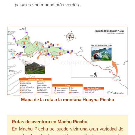
paisajes son mucho más verdes.
Mapa de la ruta a la montaña Huayna Picchu
Rutas de aventura en Machu Picchu
En Machu Picchu se puede vivir una gran variedad de