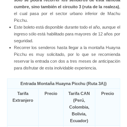
cumbre, sino también el circuito 3 (ruta de la realeza)
,
el cual pasa por el sector urbano inferior de Machu
Picchu.
Este boleto está disponible durante todo el año, aunque el
ingreso sólo está habilitado para mayores de 12 años por
seguridad.
Recorrer los senderos hasta llegar a la montaña Huayna
Picchu es muy solicitado, por lo que se recomienda
reservar la entrada con dos a tres meses de anticipación
para disfrutar de esta inolvidable experiencia.
Entrada Montaña Huayna Picchu (Ruta 3A))
Tarifa
Precio
Tarifa CAN
Precio
Extranjero
(Perú,
Colombia,
Bolivia,
Ecuador)