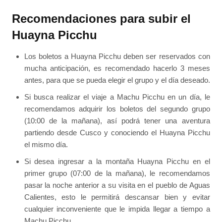
Recomendaciones para subir el
Huayna Picchu
Los boletos a Huayna Picchu deben ser reservados con
mucha anticipación, es recomendado hacerlo 3 meses
antes, para que se pueda elegir el grupo y el día deseado.
Si busca realizar el viaje a Machu Picchu en un día, le
recomendamos adquirir los boletos del segundo grupo
(10:00 de la mañana), así podrá tener una aventura
partiendo desde Cusco y conociendo el Huayna Picchu
el mismo día.
Si desea ingresar a la montaña Huayna Picchu en el
primer grupo (07:00 de la mañana), le recomendamos
pasar la noche anterior a su visita en el pueblo de Aguas
Calientes, esto le permitirá descansar bien y evitar
cualquier inconveniente que le impida llegar a tiempo a
Machu Picchu.