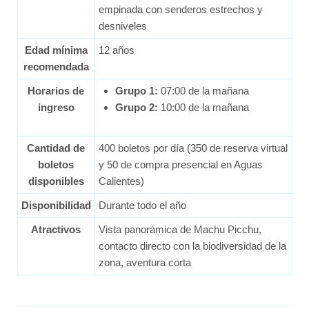
empinada con senderos estrechos y
desniveles
Edad mínima
12 años
recomendada
Horarios de
Grupo 1:
07:00 de la mañana
ingreso
Grupo 2:
10:00 de la mañana
Cantidad de
400 boletos por día (350 de reserva virtual
boletos
y 50 de compra presencial en Aguas
disponibles
Calientes)
Disponibilidad
Durante todo el año
Atractivos
Vista panorámica de Machu Picchu,
contacto directo con la biodiversidad de la
zona, aventura corta