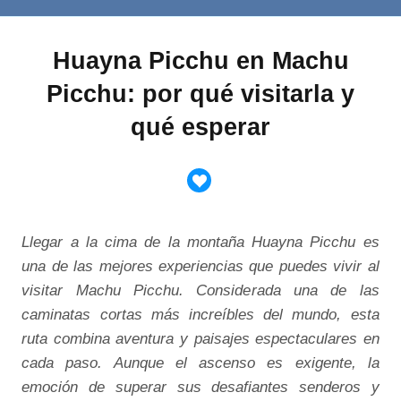
Huayna Picchu en Machu
Picchu: por qué visitarla y
qué esperar
Llegar a la cima de la montaña Huayna Picchu es
una de las mejores experiencias que puedes vivir al
visitar Machu Picchu. Considerada una de las
caminatas cortas más increíbles del mundo, esta
ruta combina aventura y paisajes espectaculares en
cada paso. Aunque el ascenso es exigente, la
emoción de superar sus desafiantes senderos y