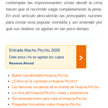
contemplar las impresionantes vistas desde la cima
hacen que el recorrido valga completamente la pena.
En este artículo descubrirás las principales razones
para visitar esta popular montaña y así entender por
qué sus boletos se agotan en tan poco tiempo.
Entrada Machu Picchu 2026
Date prisa ¡Ya se agotan los cupos
Reserva Ahora!
Boleto ruta Montaña Huayna Picchu
¿Cómo es la caminata a Huayna Picchu?
Las famosas escaleras de la muerte de Huayna Picchu
La cima del Huayna Picchu: vistas y experiencia
Recomendaciones para subir el Huayna Picchu
Preguntas frecuentes sobre Huayna Picchu