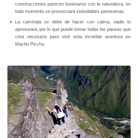
construcciones parecen fusionarse con la naturaleza, en
todo momento se presenciará inolvidables panoramas.
La caminata se debe de hacer con calma, nadie lo
apresurará, por lo que puede tomar todas las pausas que
crea necesario para vivir esta increíble aventura en
Machu Picchu.