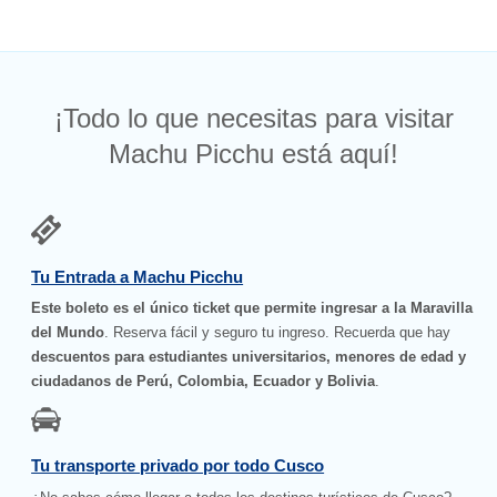
¡Todo lo que necesitas para visitar
Machu Picchu está aquí!
Tu Entrada a Machu Picchu
Este boleto es el único ticket que permite ingresar a la Maravilla
del Mundo
. Reserva fácil y seguro tu ingreso. Recuerda que hay
descuentos para estudiantes universitarios, menores de edad y
ciudadanos de Perú, Colombia, Ecuador y Bolivia
.
Tu transporte privado por todo Cusco