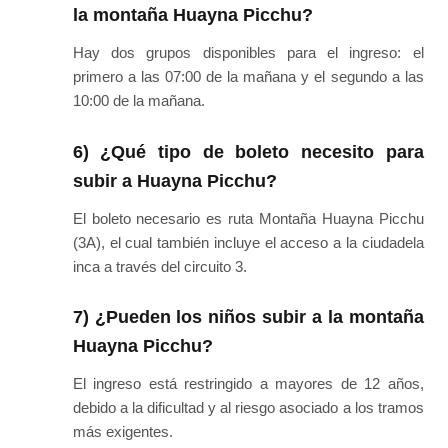
la montaña Huayna Picchu?
Hay dos grupos disponibles para el ingreso: el
primero a las 07:00 de la mañana y el segundo a las
10:00 de la mañana.
6) ¿Qué tipo de boleto necesito para
subir a Huayna Picchu?
El boleto necesario es ruta Montaña Huayna Picchu
(3A), el cual también incluye el acceso a la ciudadela
inca a través del circuito 3.
7) ¿Pueden los niños subir a la montaña
Huayna Picchu?
El ingreso está restringido a mayores de 12 años,
debido a la dificultad y al riesgo asociado a los tramos
más exigentes.