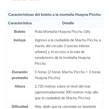
Características del boleto a la montaña Huayna Picchu
Característica
Detalle
Boleto
Ruta Montaña Huayna Picchu (3A)
Incluye
Ingreso a la ciudadela de Machu Picchu a
través del circuito 3 (sector inferior
urbano) y el acceso a la ruta de
senderismo de la montaña Huayna
Picchu
Duración
5 horas (2 horas Machu Picchu + 3 horas
promedio
Huayna Picchu)
Altura
2,720 metros sobre el nivel del mar
(aproximadamente 300 metros más alto
que la ciudadela de Machu Picchu)
Dificultad
Alta, dado que la caminata es bastante