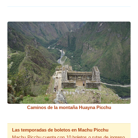
Caminos de la montaña Huayna Picchu
Las temporadas de boletos en Machu Picchu
Machu Picchu cuenta con 10 boletos o rutas de ingreso,