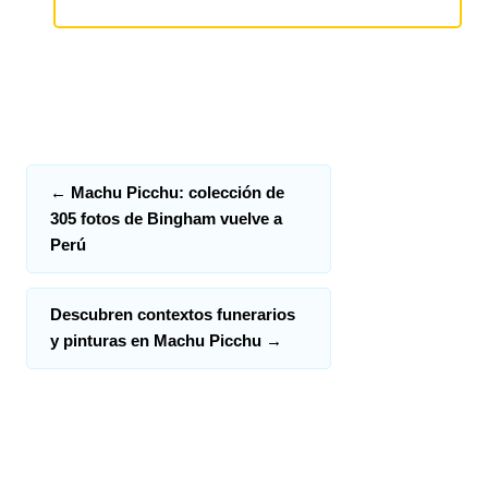
←
Machu Picchu: colección de
305 fotos de Bingham vuelve a
Perú
Descubren contextos funerarios
y pinturas en Machu Picchu
→