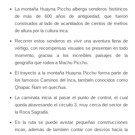
La montaña Huayna Picchu alberga senderos históricos
de más de 600 años de antigüedad, que fueron
construidos al lado de acantilados de cientos de metros
de altura por la cultura inca.
Recorrer estos senderos es vivir una aventura llena de
vértigo, con recompensas visuales se presentan en todo
momento, gracias a los increíbles paisajes de la
geografía que rodea a Machu Picchu.
El trayecto a la montaña Huayna Picchu forma parte de
los famosos Caminos del Inca, también conocidos como
Qhapac Ñam en quechua.
La caminata inicia al pasar el punto de control, el cual
queda atravesando el circuito 3, muy cerca del sector de
la Roca Sagrada.
En la ruta se puede avistar pequeñas construcciones
incas, además de también contar con desvíos hacia la