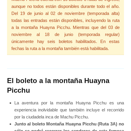
aunque no todos están disponibles durante todo el año.
Del 19 de junio al 02 de noviembre (temporada alta)
todas las entradas están disponibles, incluyendo la ruta
a la montaña Huayna Picchu. Mientras que del 03 de
noviembre al 18 de junio (temporada regular)
únicamente hay seis boletos habilitados. En estas
fechas la ruta a la montaña también está habilitada.
El boleto a la montaña Huayna
Picchu
La aventura por la montaña Huayna Picchu es una
experiencia inolvidable que también incluye el recorrido
por la ciudadela inca de Machu Picchu.
Junto al boleto Montaña Huayna Picchu (Ruta 3A) no
sólo se podrá recorrer los senderos de esta famosa