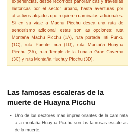
experiencias, desde recorridos panorámicas y travesías
históricas por el sector urbano, hasta aventuras por
atractivos alejados que requieren caminatas adicionales.
Si en su viaje a Machu Picchu desea una ruta de
senderismo adicional, estas son las opciones: ruta
Montaña Machu Picchu (1A), ruta portada Inti Punku
(1C), ruta Puente Inca (1D), ruta Montaña Huayna
Picchu (3A), ruta Templo de la Luna o Gran Caverna
(3C) y ruta Montaña Huchuy Picchu (3D).
Las famosas escaleras de la
muerte de Huayna Picchu
Uno de los sectores más impresionantes de la caminata
a la montaña Huayna Picchu son las famosas escaleras
de la muerte.