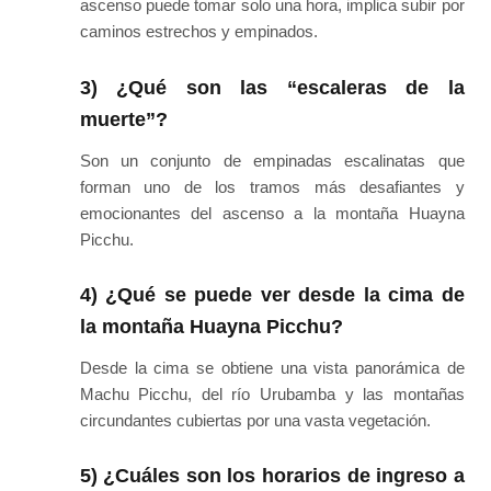
ascenso puede tomar solo una hora, implica subir por
caminos estrechos y empinados.
3) ¿Qué son las “escaleras de la
muerte”?
Son un conjunto de empinadas escalinatas que
forman uno de los tramos más desafiantes y
emocionantes del ascenso a la montaña Huayna
Picchu.
4) ¿Qué se puede ver desde la cima de
la montaña Huayna Picchu?
Desde la cima se obtiene una vista panorámica de
Machu Picchu, del río Urubamba y las montañas
circundantes cubiertas por una vasta vegetación.
5) ¿Cuáles son los horarios de ingreso a