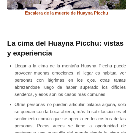
Escalera de la muerte de Huayna Picchu
La cima del Huayna Picchu: vistas
y experiencia
Llegar a la cima de la montaña Huayna Picchu puede
provocar muchas emociones, al llegar es habitual ver
personas con lágrimas en los ojos, otras tantas
abrazándose luego de haber superado los difíciles
senderos, y esos son los casos más comunes.
Otras personas no pueden articular palabra alguna, solo
se quedan con la boca abierta, más la satisfacción es el
sentimiento común que se aprecia en los rostros de las
personas. Pocas veces se tiene la oportunidad de
contemplar una maravilla del mundo desde la cima de