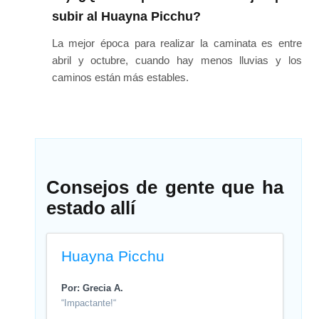
subir al Huayna Picchu?
La mejor época para realizar la caminata es entre
abril y octubre, cuando hay menos lluvias y los
caminos están más estables.
Consejos de gente que ha
estado allí
Huayna Picchu
Por: Grecia A.
“Impactante!“