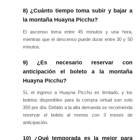
8) ¿Cuánto tiempo toma subir y bajar a
la montaña Huayna Picchu?
El ascenso toma entre 45 minutos y una hora,
mientras que el descenso puede durar entre 30 y 50
minutos.
9) ¿Es necesario reservar con
anticipación el boleto a la montaña
Huayna Picchu?
Sí, el ingreso a Huayna Picchu es limitado, y los
boletos disponibles para la compra virtual son solo
350 por día. Debido a la alta demanda se recomienda
reservar el boleto al menos con 3 meses de
anticipación.
10) ¿Qué temporada es la mejor para