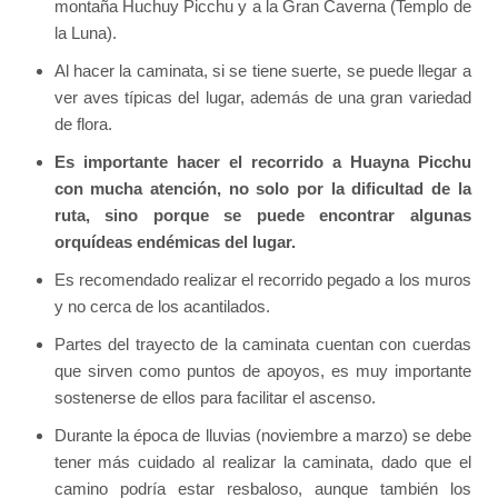
montaña Huchuy Picchu y a la Gran Caverna (Templo de
la Luna).
Al hacer la caminata, si se tiene suerte, se puede llegar a
ver aves típicas del lugar, además de una gran variedad
de flora.
Es importante hacer el recorrido a Huayna Picchu
con mucha atención, no solo por la dificultad de la
ruta, sino porque se puede encontrar algunas
orquídeas endémicas del lugar.
Es recomendado realizar el recorrido pegado a los muros
y no cerca de los acantilados.
Partes del trayecto de la caminata cuentan con cuerdas
que sirven como puntos de apoyos, es muy importante
sostenerse de ellos para facilitar el ascenso.
Durante la época de lluvias (noviembre a marzo) se debe
tener más cuidado al realizar la caminata, dado que el
camino podría estar resbaloso, aunque también los