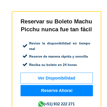
Reservar su Boleto Machu
Picchu nunca fue tan fácil
Revise la disponibilidad en tiempo
real
Reserve de manera rápida y sencilla
Reciba su boleto en 24 horas
Ver Disponibilidad
Reserve Ahora!
(+51) 932 222 271