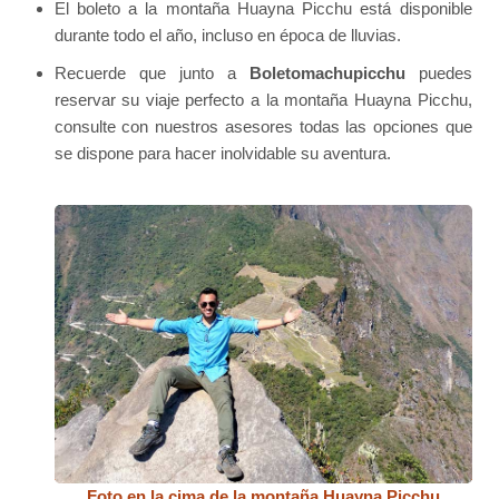
El boleto a la montaña Huayna Picchu está disponible
durante todo el año, incluso en época de lluvias.
Recuerde que junto a
Boletomachupicchu
puedes
reservar su viaje perfecto a la montaña Huayna Picchu,
consulte con nuestros asesores todas las opciones que
se dispone para hacer inolvidable su aventura.
Foto en la cima de la montaña Huayna Picchu