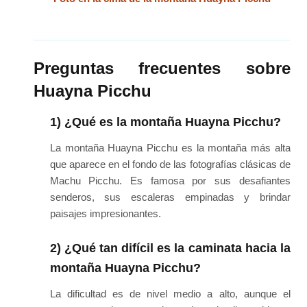
Preguntas frecuentes sobre
Huayna Picchu
1) ¿Qué es la montaña Huayna Picchu?
La montaña Huayna Picchu es la montaña más alta
que aparece en el fondo de las fotografías clásicas de
Machu Picchu. Es famosa por sus desafiantes
senderos, sus escaleras empinadas y brindar
paisajes impresionantes.
2) ¿Qué tan difícil es la caminata hacia la
montaña Huayna Picchu?
La dificultad es de nivel medio a alto, aunque el