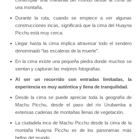
una montaña.
Durante la ruta, cuando se empiece a ver algunas
construcciones incas, significará que la cima del Huayna
Picchu está muy cerca.
Llegar hasta la cima implica atravesar todo el sendero
denominado “las escaleras de la muerte”.
En la cima existe una pequeña piedra donde muchos se
sientan y capturan las mejores fotografías.
Al ser un recorrido con entradas limitadas, la
experiencia es muy auténtica y llena de tranquilidad.
Desde la cima se puede apreciar toda la geografía de
Machu Picchu, desde el paso del río Urubamba a
extensas cadenas de montañas llenas de vegetación.
La ciudadela inca de Machu Picchu desde la cima de la
montaña Huayna Picchu es de los panoramas más
bellos del mundo.