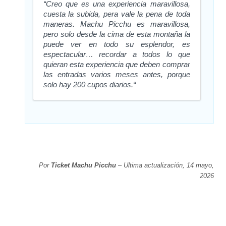
“Creo que es una experiencia maravillosa,
cuesta la subida, pera vale la pena de toda
maneras. Machu Picchu es maravillosa,
pero solo desde la cima de esta montaña la
puede ver en todo su esplendor, es
espectacular… recordar a todos lo que
quieran esta experiencia que deben comprar
las entradas varios meses antes, porque
solo hay 200 cupos diarios.“
Por
Ticket Machu Picchu
– Ultima actualización, 14 mayo,
2026