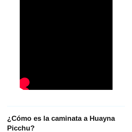
¿Cómo es la caminata a Huayna
Picchu?