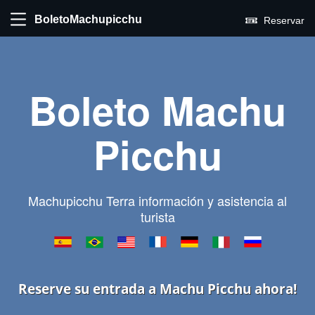
BoletoMachupicchu
Reservar
Boleto Machu
Picchu
Machupicchu Terra información y asistencia al
turista
Reserve su entrada a Machu Picchu ahora!