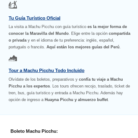
Tu Guía Turístico Oficial
La visita a Machu Picchu con guía turístico
es la mejor forma de
conocer la Maravilla del Mundo
. Elige entre la opción
compartida
o privada
y en el idioma de tu preferencia: inglés, español,
portugués o francés.
Aquí están los mejores guías del Perú
.
Tour a Machu Picchu Todo Incluido
Olvídate de los boletos, preparativos y
confía tu viaje a Machu
Picchu a los expertos
. Los tours ofrecen recojo, traslado, ticket de
tren, bus, guía turístico y entrada a Machu Picchu. Además hay
opción de ingreso a
Huayna Picchu y almuerzo buffet
.
Boleto Machu Picchu: