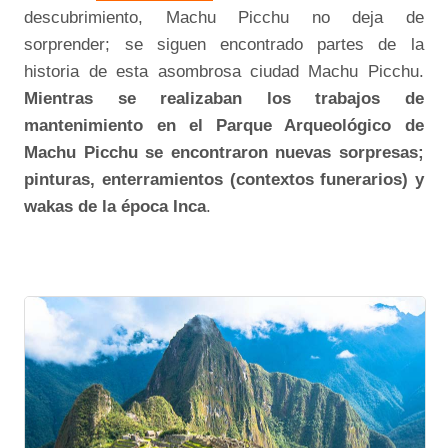
descubrimiento, Machu Picchu no deja de
sorprender; se siguen encontrado partes de la
historia de esta asombrosa ciudad Machu Picchu.
Mientras se realizaban los trabajos de
mantenimiento en el Parque Arqueológico de
Machu Picchu se encontraron nuevas sorpresas;
pinturas, enterramientos (contextos funerarios) y
wakas de la época Inca
.