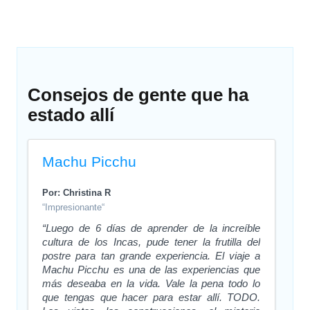
Consejos de gente que ha
estado allí
Machu Picchu
Por: Christina R
“Impresionante“
“Luego de 6 días de aprender de la increíble
cultura de los Incas, pude tener la frutilla del
postre para tan grande experiencia. El viaje a
Machu Picchu es una de las experiencias que
más deseaba en la vida. Vale la pena todo lo
que tengas que hacer para estar allí. TODO.