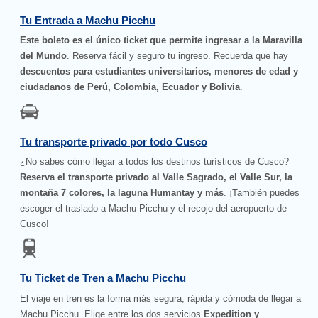
Tu Entrada a Machu Picchu
Este boleto es el único ticket que permite ingresar a la Maravilla
del Mundo
. Reserva fácil y seguro tu ingreso. Recuerda que hay
descuentos para estudiantes universitarios, menores de edad y
ciudadanos de Perú, Colombia, Ecuador y Bolivia
.
Tu transporte privado por todo Cusco
¿No sabes cómo llegar a todos los destinos turísticos de Cusco?
Reserva el transporte privado al Valle Sagrado, el Valle Sur, la
montaña 7 colores, la laguna Humantay y más
. ¡También puedes
escoger el traslado a Machu Picchu y el recojo del aeropuerto de
Cusco!
Tu Ticket de Tren a Machu Picchu
El viaje en tren es la forma más segura, rápida y cómoda de llegar a
Machu Picchu. Elige entre los dos servicios
Expedition y