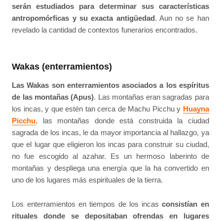
serán estudiados para determinar sus características
antropomórficas y su exacta antigüedad
. Aun no se han
revelado la cantidad de contextos funerarios encontrados.
Wakas (enterramientos)
Las Wakas son enterramientos asociados a los espíritus
de las montañas (Apus)
. Las montañas eran sagradas para
los incas, y que estén tan cerca de Machu Picchu y
Huayna
Picchu
, las montañas donde está construida la ciudad
sagrada de los incas, le da mayor importancia al hallazgo, ya
que el lugar que eligieron los incas para construir su ciudad,
no fue escogido al azahar. Es un hermoso laberinto de
montañas y despliega una energía que la ha convertido en
uno de los lugares más espirituales de la tierra.
Los enterramientos en tiempos de los incas
consistían en
rituales donde se depositaban ofrendas en lugares