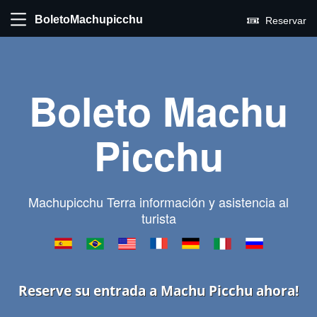
BoletoMachupicchu
Reservar
Boleto Machu
Picchu
Machupicchu Terra información y asistencia al
turista
Reserve su entrada a Machu Picchu ahora!