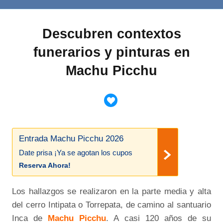
Descubren contextos
funerarios y pinturas en
Machu Picchu
Entrada Machu Picchu 2026
Date prisa ¡Ya se agotan los cupos
Reserva Ahora!
Los hallazgos se realizaron en la parte media y alta
del cerro Intipata o Torrepata, de camino al santuario
Inca de
Machu Picchu
. A casi 120 años de su