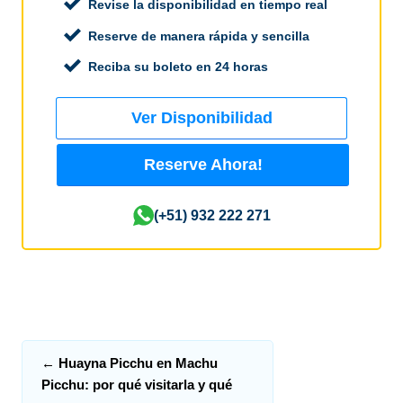
Revise la disponibilidad en tiempo real
Reserve de manera rápida y sencilla
Reciba su boleto en 24 horas
Ver Disponibilidad
Reserve Ahora!
(+51) 932 222 271
←
Huayna Picchu en Machu
Picchu: por qué visitarla y qué