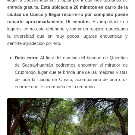
entrada gratuita.
Está ubicado a 20 minutos en carro de la
ciudad de Cusco y llegar recorrerlo por completo puede
tomarte aproximadamente 15 minutos.
Es importante en
lugares como este detenerte y tomar un respiro, apreciando
la diversidad que en muy pocos lugares encuentras y
sentirte agradecido por ello.
Dato extra:
Al final del camino del bosque de Queuñas
de Sacsayhuamán podremos encontrar el mirador de
Cruzmoqo, lugar que te brinda una de las mejores vistas
de toda la ciudad de Cusco, acompañado de una cruz
enorme que te acompaña en tu recorrido.