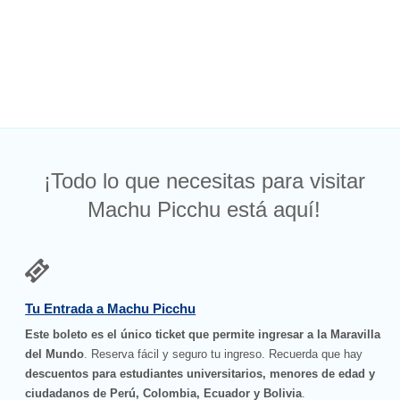
¡Todo lo que necesitas para visitar
Machu Picchu está aquí!
Tu Entrada a Machu Picchu
Este boleto es el único ticket que permite ingresar a la Maravilla
del Mundo
. Reserva fácil y seguro tu ingreso. Recuerda que hay
descuentos para estudiantes universitarios, menores de edad y
ciudadanos de Perú, Colombia, Ecuador y Bolivia
.