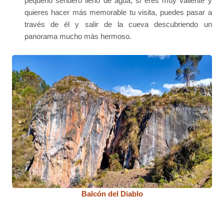
pequeño sendero lleno de agua, si eres muy valiente y
quieres hacer más memorable tu visita, puedes pasar a
través de él y salir de la cueva descubriendo un
panorama mucho más hermoso.
Balcón del Diablo