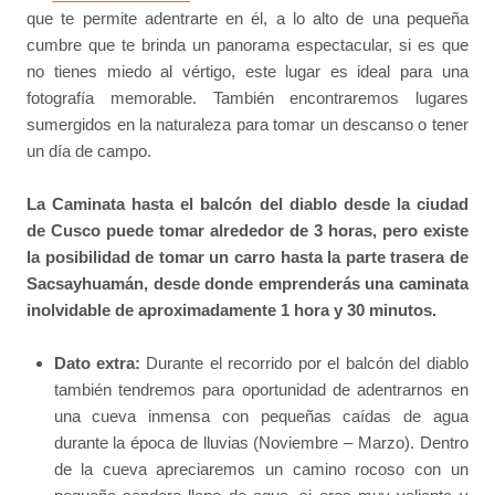
que te permite adentrarte en él, a lo alto de una pequeña
cumbre que te brinda un panorama espectacular, si es que
no tienes miedo al vértigo, este lugar es ideal para una
fotografía memorable. También encontraremos lugares
sumergidos en la naturaleza para tomar un descanso o tener
un día de campo.
La Caminata hasta el balcón del diablo desde la ciudad
de Cusco puede tomar alrededor de 3 horas, pero existe
la posibilidad de tomar un carro hasta la parte trasera de
Sacsayhuamán, desde donde emprenderás una caminata
inolvidable de aproximadamente 1 hora y 30 minutos.
Dato extra:
Durante el recorrido por el balcón del diablo
también tendremos para oportunidad de adentrarnos en
una cueva inmensa con pequeñas caídas de agua
durante la época de lluvias (Noviembre – Marzo). Dentro
de la cueva apreciaremos un camino rocoso con un