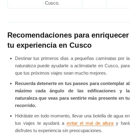
Cusco.
Recomendaciones para enriquecer
tu experiencia en Cusco
Destinar tus primeros días a pequeñas caminatas por la
naturaleza puede ayudarte a aclimatarte en Cusco, para
que tus próximos viajes sean mucho mejores.
Recuerda detenerte en tus paseos para contemplar al
máximo cada ángulo de las edificaciones y la
naturaleza que veas para sentirte más presente en tu
recorrido.
Hidrátate en todo momento, llevar una botella de agua en
tus viajes te ayudará a
evitar el mal de altura
y hará
disfrutes tu experiencia sin preocupaciones.