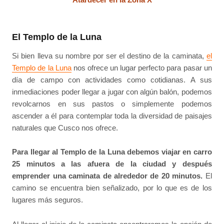
El Templo de la Luna
Si bien lleva su nombre por ser el destino de la caminata,
el
Templo de la Luna
nos ofrece un lugar perfecto para pasar un
día de campo con actividades como cotidianas. A sus
inmediaciones poder llegar a jugar con algún balón, podemos
revolcarnos en sus pastos o simplemente podemos
ascender a él para contemplar toda la diversidad de paisajes
naturales que Cusco nos ofrece.
Para llegar al Templo de la Luna debemos viajar en carro
25 minutos a las afuera de la ciudad y después
emprender una caminata de alrededor de 20 minutos.
El
camino se encuentra bien señalizado, por lo que es de los
lugares más seguros.