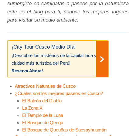
sumergirte en caminatas o paseos por la naturaleza
este es el blog para ti, conoce los mejores lugares
para visitar su medio ambiente.
¡City Tour Cusco Medio Día!
¡Descubre los misterios de la capital inca y
ciudad más turística del Perú!
Reserva Ahora!
Atractivos Naturales de Cusco
¿Cuáles son los mejores paseos en Cusco?
El Balcón del Diablo
La Zona X
El Templo de la Luna
El Bosque de Qenqo
El Bosque de Queuñas de Sacsayhuamán