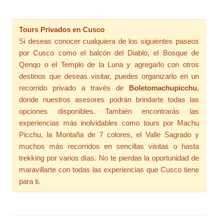
Tours Privados en Cusco
Si deseas conocer cualquiera de los siguientes paseos
por Cusco como el balcón del Diablo, el Bosque de
Qenqo o el Templo de la Luna y agregarlo con otros
destinos que deseas visitar, puedes organizarlo en un
recorrido privado a través de
Boletomachupicchu
,
donde nuestros asesores podrán brindarte todas las
opciones disponibles. También encontrarás las
experiencias más inolvidables como tours por Machu
Picchu, la Montaña de 7 colores, el Valle Sagrado y
muchos más recorridos en sencillas visitas o hasta
trekking por varios días. No te pierdas la oportunidad de
maravillarte con todas las experiencias que Cusco tiene
para ti.