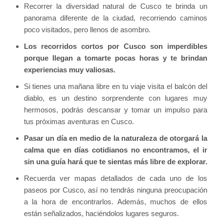
Recorrer la diversidad natural de Cusco te brinda un
panorama diferente de la ciudad, recorriendo caminos
poco visitados, pero llenos de asombro.
Los recorridos cortos por Cusco son imperdibles
porque llegan a tomarte pocas horas y te brindan
experiencias muy valiosas.
Si tienes una mañana libre en tu viaje visita el balcón del
diablo, es un destino sorprendente con lugares muy
hermosos, podrás descansar y tomar un impulso para
tus próximas aventuras en Cusco.
Pasar un día en medio de la naturaleza de otorgará la
calma que en días cotidianos no encontramos, el ir
sin una guía hará que te sientas más libre de explorar.
Recuerda ver mapas detallados de cada uno de los
paseos por Cusco, así no tendrás ninguna preocupación
a la hora de encontrarlos. Además, muchos de ellos
están señalizados, haciéndolos lugares seguros.