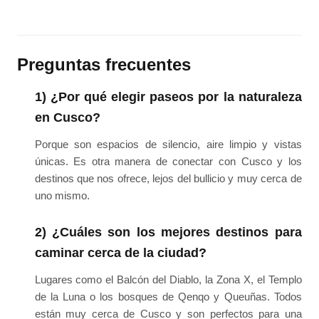
Preguntas frecuentes
1) ¿Por qué elegir paseos por la naturaleza
en Cusco?
Porque son espacios de silencio, aire limpio y vistas
únicas. Es otra manera de conectar con Cusco y los
destinos que nos ofrece, lejos del bullicio y muy cerca de
uno mismo.
2) ¿Cuáles son los mejores destinos para
caminar cerca de la ciudad?
Lugares como el Balcón del Diablo, la Zona X, el Templo
de la Luna o los bosques de Qenqo y Queuñas. Todos
están muy cerca de Cusco y son perfectos para una