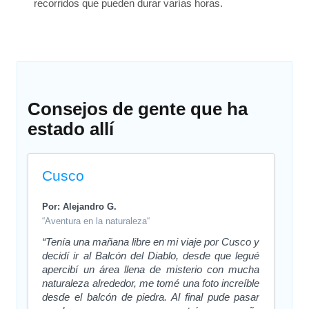
recorridos que pueden durar varías horas.
Consejos de gente que ha
estado allí
Cusco
Por: Alejandro G.
“Aventura en la naturaleza“
“Tenía una mañana libre en mi viaje por Cusco y
decidí ir al Balcón del Diablo, desde que legué
apercibí un área llena de misterio con mucha
naturaleza alrededor, me tomé una foto increíble
desde el balcón de piedra. Al final pude pasar