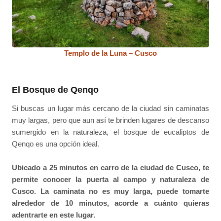
Templo de la Luna – Cusco
El Bosque de Qenqo
Si buscas un lugar más cercano de la ciudad sin caminatas
muy largas, pero que aun así te brinden lugares de descanso
sumergido en la naturaleza, el bosque de eucaliptos de
Qenqo es una opción ideal.
Ubicado a 25 minutos en carro de la ciudad de Cusco, te
permite conocer la puerta al campo y naturaleza de
Cusco. La caminata no es muy larga, puede tomarte
alrededor de 10 minutos, acorde a cuánto quieras
adentrarte en este lugar.