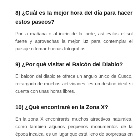
8) ¿Cuál es la mejor hora del día para hacer
estos paseos?
Por la mañana o al inicio de la tarde, así evitas el sol
fuerte y aprovechas la mejor luz para contemplar el
paisaje o tomar buenas fotografías.
9) ¿Por qué visitar el Balcón del Diablo?
El balcón del diablo te ofrece un ángulo único de Cusco,
recargado de muchas actividades, es un destino ideal si
cuenta con unas horas libres.
10) ¿Qué encontraré en la Zona X?
En la zona X encontrarás muchos atractivos naturales,
como también algunos pequeños monumentos de la
época incaica, es un lugar que está lleno de sorpresas en