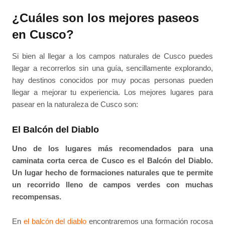
¿Cuáles son los mejores paseos
en Cusco?
Si bien al llegar a los campos naturales de Cusco puedes
llegar a recorrerlos sin una guía, sencillamente explorando,
hay destinos conocidos por muy pocas personas pueden
llegar a mejorar tu experiencia. Los mejores lugares para
pasear en la naturaleza de Cusco son:
El Balcón del Diablo
Uno de los lugares más recomendados para una
caminata corta cerca de Cusco es el Balcón del Diablo.
Un lugar hecho de formaciones naturales que te permite
un recorrido lleno de campos verdes con muchas
recompensas.
En
el balcón del diablo
encontraremos una formación rocosa