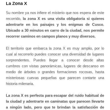
La Zona X
Su nombre ya nos infiere el misterio que nos espera de este
recorrido,
la zona X es una visita obligatoria si quieres
adentrarte en los paisajes y los enigmas de Cusco.
Ubicado a 30 minutos en carro de la ciudad, nos permite
recorrer caminos en campos planos y muy diversos.
El territorio que embarca la zona X es muy amplio, por lo
cual al recorrerlo puedes conocer una diversidad de lugares
sorprendentes. Puedes llegar a conocer desde altas
cumbres con vistas panorámicas, lugares de descanso en
medio de árboles o grandes formaciones rocosas, hasta
misteriosas cuevas pequeñas que parecen contarte una
historia milenaria.
La zona X es perfecta para escapar del ruido habitual de
la ciudad y adentrarte en caminatas que parecen llevarte
a ningún lado, pero que te brindan la satisfacción de