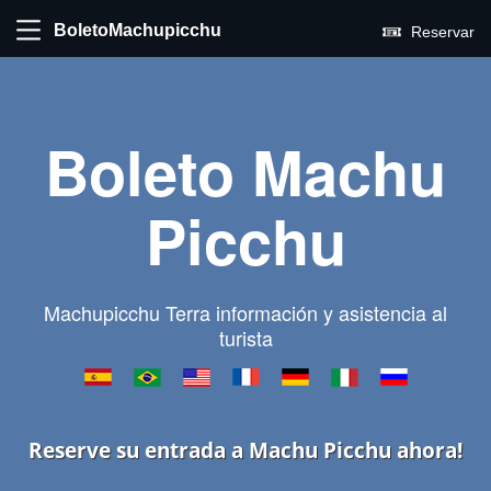
BoletoMachupicchu
Reservar
Boleto Machu
Picchu
Machupicchu Terra información y asistencia al
turista
Reserve su entrada a Machu Picchu ahora!