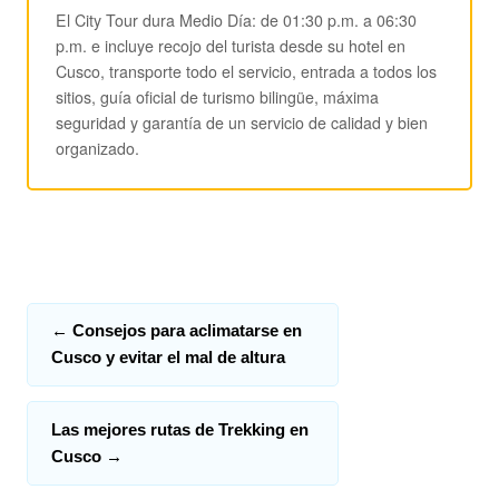
El City Tour dura Medio Día: de 01:30 p.m. a 06:30
p.m. e incluye recojo del turista desde su hotel en
Cusco, transporte todo el servicio, entrada a todos los
sitios, guía oficial de turismo bilingüe, máxima
seguridad y garantía de un servicio de calidad y bien
organizado.
←
Consejos para aclimatarse en
Cusco y evitar el mal de altura
Las mejores rutas de Trekking en
Cusco
→