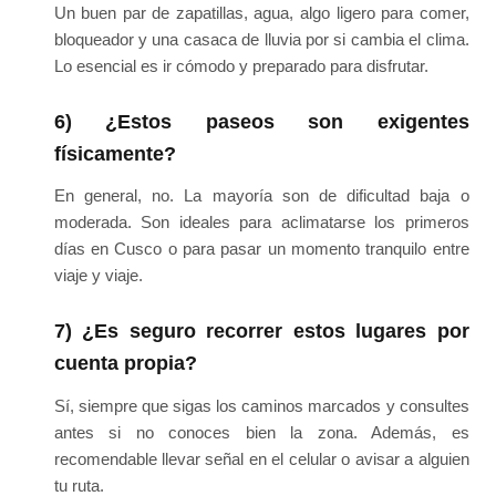
Un buen par de zapatillas, agua, algo ligero para comer,
bloqueador y una casaca de lluvia por si cambia el clima.
Lo esencial es ir cómodo y preparado para disfrutar.
6) ¿Estos paseos son exigentes
físicamente?
En general, no. La mayoría son de dificultad baja o
moderada. Son ideales para aclimatarse los primeros
días en Cusco o para pasar un momento tranquilo entre
viaje y viaje.
7) ¿Es seguro recorrer estos lugares por
cuenta propia?
Sí, siempre que sigas los caminos marcados y consultes
antes si no conoces bien la zona. Además, es
recomendable llevar señal en el celular o avisar a alguien
tu ruta.