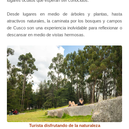
lugares ocultos que esperan ser conocidos.
Desde lugares en medio de árboles y plantas, hasta
atractivos naturales, la caminata por los bosques y campos
de Cusco son una experiencia inolvidable para reflexionar o
descansar en medio de vistas hermosas.
Turista disfrutando de la naturaleza