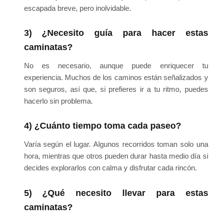
escapada breve, pero inolvidable.
3) ¿Necesito guía para hacer estas
caminatas?
No es necesario, aunque puede enriquecer tu
experiencia. Muchos de los caminos están señalizados y
son seguros, así que, si prefieres ir a tu ritmo, puedes
hacerlo sin problema.
4) ¿Cuánto tiempo toma cada paseo?
Varía según el lugar. Algunos recorridos toman solo una
hora, mientras que otros pueden durar hasta medio día si
decides explorarlos con calma y disfrutar cada rincón.
5) ¿Qué necesito llevar para estas
caminatas?