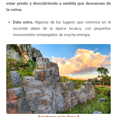
estar yendo y descubriendo a medida que descansas de
la rutina.
Dato extra:
Algunos de los lugares que veremos en el
recorrido datan de la época incaica, con pequeños
monumentos embargados de mucha energía.
Atardecer en la Zona X