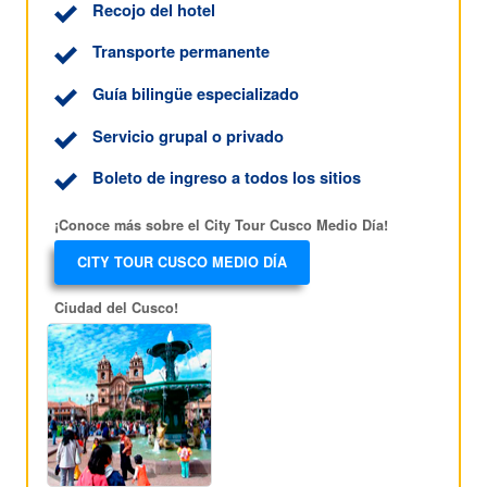
Recojo del hotel
Transporte permanente
Guía bilingüe especializado
Servicio grupal o privado
Boleto de ingreso a todos los sitios
¡Conoce más sobre el City Tour Cusco Medio Día!
CITY TOUR CUSCO MEDIO DÍA
Ciudad del Cusco!