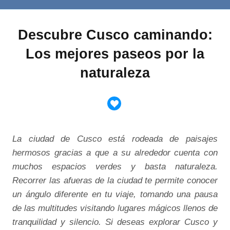
Descubre Cusco caminando:
Los mejores paseos por la
naturaleza
La ciudad de Cusco está rodeada de paisajes
hermosos gracias a que a su alrededor cuenta con
muchos espacios verdes y basta naturaleza.
Recorrer las afueras de la ciudad te permite conocer
un ángulo diferente en tu viaje, tomando una pausa
de las multitudes visitando lugares mágicos llenos de
tranquilidad y silencio. Si deseas explorar Cusco y