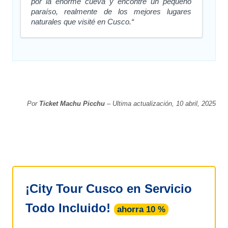
por la enorme cueva y encontré un pequeño
paraíso, realmente de los mejores lugares
naturales que visité en Cusco.“
Por
Ticket Machu Picchu
– Ultima actualización, 10 abril, 2025
¡City Tour Cusco en Servicio
Todo Incluido!
ahorra 10 %