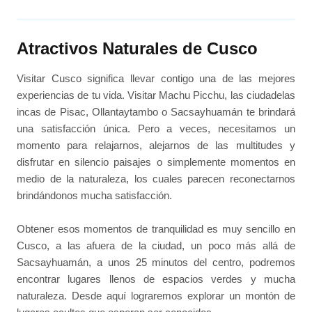
Atractivos Naturales de Cusco
Visitar Cusco significa llevar contigo una de las mejores
experiencias de tu vida. Visitar Machu Picchu, las ciudadelas
incas de Pisac, Ollantaytambo o Sacsayhuamán te brindará
una satisfacción única. Pero a veces, necesitamos un
momento para relajarnos, alejarnos de las multitudes y
disfrutar en silencio paisajes o simplemente momentos en
medio de la naturaleza, los cuales parecen reconectarnos
brindándonos mucha satisfacción.
Obtener esos momentos de tranquilidad es muy sencillo en
Cusco, a las afuera de la ciudad, un poco más allá de
Sacsayhuamán, a unos 25 minutos del centro, podremos
encontrar lugares llenos de espacios verdes y mucha
naturaleza. Desde aquí lograremos explorar un montón de