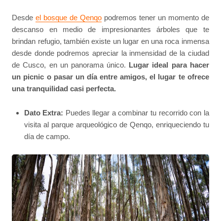
Desde
el bosque de Qenqo
podremos tener un momento de
descanso en medio de impresionantes árboles que te
brindan refugio, también existe un lugar en una roca inmensa
desde donde podremos apreciar la inmensidad de la ciudad
de Cusco, en un panorama único.
Lugar ideal para hacer
un picnic o pasar un día entre amigos, el lugar te ofrece
una tranquilidad casi perfecta.
Dato Extra:
Puedes llegar a combinar tu recorrido con la
visita al parque arqueológico de Qenqo, enriqueciendo tu
día de campo.