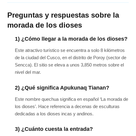
Preguntas y respuestas sobre la
morada de los dioses
1) ¿Cómo llegar a la morada de los dioses?
Este atractivo turístico se encuentra a solo 8 kilómetros
de la ciudad del Cusco, en el distrito de Poroy (sector de
Sencca). El sitio se eleva a unos 3,850 metros sobre el
nivel del mar.
2) ¿Qué significa Apukunaq Tianan?
Este nombre quechua significa en español ‘La morada de
los dioses’. Hace referencia a decenas de esculturas
dedicadas a los dioses incas y andinos.
3) ¿Cuánto cuesta la entrada?