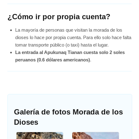
¿Cómo ir por propia cuenta?
La mayoría de personas que visitan la morada de los
dioses lo hace por propia cuenta. Para ello solo hace falta
tomar transporte público (o taxi) hasta el lugar.
La entrada al Apukunaq Tianan cuesta solo 2 soles
peruanos (0.6 dólares americanos)
.
Galería de fotos Morada de los
Dioses