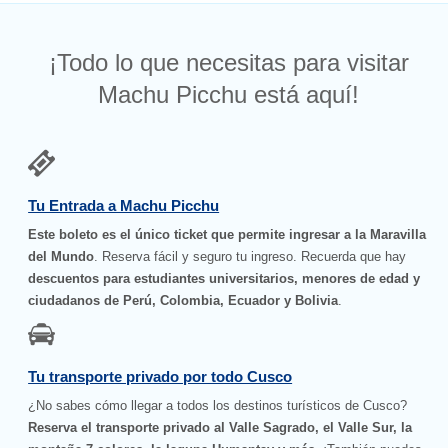
¡Todo lo que necesitas para visitar
Machu Picchu está aquí!
Tu Entrada a Machu Picchu
Este boleto es el único ticket que permite ingresar a la Maravilla
del Mundo
. Reserva fácil y seguro tu ingreso. Recuerda que hay
descuentos para estudiantes universitarios, menores de edad y
ciudadanos de Perú, Colombia, Ecuador y Bolivia
.
Tu transporte privado por todo Cusco
¿No sabes cómo llegar a todos los destinos turísticos de Cusco?
Reserva el transporte privado al Valle Sagrado, el Valle Sur, la