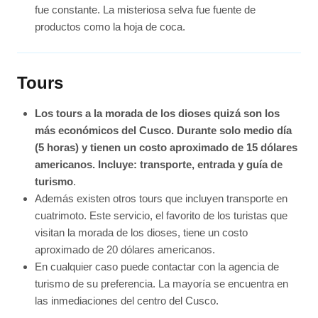
fue constante. La misteriosa selva fue fuente de
productos como la hoja de coca.
Tours
Los tours a la morada de los dioses quizá son los
más económicos del Cusco. Durante solo medio día
(5 horas) y tienen un costo aproximado de 15 dólares
americanos. Incluye: transporte, entrada y guía de
turismo
.
Además existen otros tours que incluyen transporte en
cuatrimoto. Este servicio, el favorito de los turistas que
visitan la morada de los dioses, tiene un costo
aproximado de 20 dólares americanos.
En cualquier caso puede contactar con la agencia de
turismo de su preferencia. La mayoría se encuentra en
las inmediaciones del centro del Cusco.