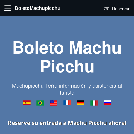
BoletoMachupicchu
Reservar
Boleto Machu
Picchu
Machupicchu Terra información y asistencia al
turista
Reserve su entrada a Machu Picchu ahora!