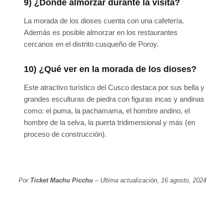
9) ¿Dónde almorzar durante la visita?
La morada de los dioses cuenta con una cafetería.
Además es posible almorzar en los restaurantes
cercanos en el distrito cusqueño de Poroy.
10) ¿Qué ver en la morada de los dioses?
Este atractivo turístico del Cusco destaca por sus bella y
grandes esculturas de piedra con figuras incas y andinas
como: el puma, la pachamama, el hombre andino, el
hombre de la selva, la puerta tridimensional y más (en
proceso de construcción).
Por
Ticket Machu Picchu
– Ultima actualización, 16 agosto, 2024