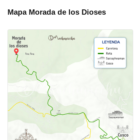
Mapa Morada de los Dioses