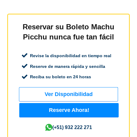
Reservar su Boleto Machu
Picchu nunca fue tan fácil
Revise la disponibilidad en tiempo real
Reserve de manera rápida y sencilla
Reciba su boleto en 24 horas
Ver Disponibilidad
Reserve Ahora!
(+51) 932 222 271