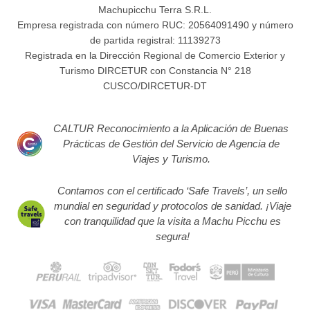
Machupicchu Terra S.R.L.
Empresa registrada con número RUC: 20564091490 y número
de partida registral: 11139273
Registrada en la Dirección Regional de Comercio Exterior y
Turismo DIRCETUR con Constancia N° 218
CUSCO/DIRCETUR-DT
CALTUR Reconocimiento a la Aplicación de Buenas
Prácticas de Gestión del Servicio de Agencia de
Viajes y Turismo.
Contamos con el certificado ‘Safe Travels’, un sello
mundial en seguridad y protocolos de sanidad. ¡Viaje
con tranquilidad que la visita a Machu Picchu es
segura!