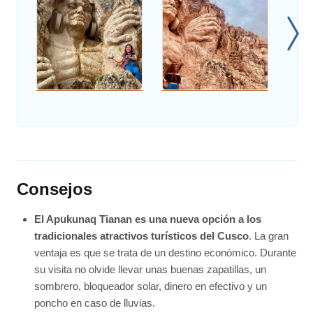
Consejos
El Apukunaq Tianan es una nueva opción a los
tradicionales atractivos turísticos del Cusco
. La gran
ventaja es que se trata de un destino económico. Durante
su visita no olvide llevar unas buenas zapatillas, un
sombrero, bloqueador solar, dinero en efectivo y un
poncho en caso de lluvias.