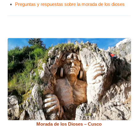
Preguntas y respuestas sobre la morada de los dioses
Morada de los Dioses – Cusco