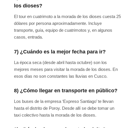
los dioses?
El tour en cuatrimoto a la morada de los dioses cuesta 25
dólares por persona aproximadamente. Incluye
transporte, guía, equipo de cuatrimotos y, en algunos
casos, entrada.
7) ¿Cuándo es la mejor fecha para ir?
La época seca (desde abril hasta octubre) son los
mejores meses para visitar la morada de los dioses. En
esos días no son constantes las lluvias en Cusco.
8) ¿Cómo llegar en transporte en público?
Los buses de la empresa ‘Expreso Santiago’ te llevan
hasta el distrito de Poroy. Desde allí se debe tomar un
taxi colectivo hasta la morada de los dioses.