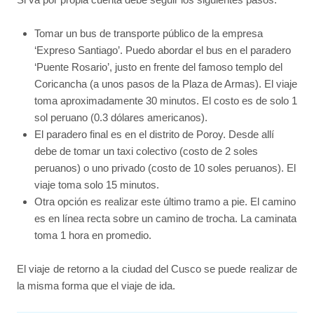
Tomar un bus de transporte público de la empresa
‘Expreso Santiago’. Puedo abordar el bus en el paradero
‘Puente Rosario’, justo en frente del famoso templo del
Coricancha (a unos pasos de la Plaza de Armas). El viaje
toma aproximadamente 30 minutos. El costo es de solo 1
sol peruano (0.3 dólares americanos).
El paradero final es en el distrito de Poroy. Desde allí
debe de tomar un taxi colectivo (costo de 2 soles
peruanos) o uno privado (costo de 10 soles peruanos). El
viaje toma solo 15 minutos.
Otra opción es realizar este último tramo a pie. El camino
es en línea recta sobre un camino de trocha. La caminata
toma 1 hora en promedio.
El viaje de retorno a la ciudad del Cusco se puede realizar de
la misma forma que el viaje de ida.