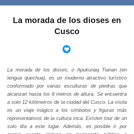
La morada de los dioses en
Cusco
La morada de los dioses, o
Apukunaq Tianan
(en
lengua quechua), es un moderno atractivo turístico
conformado por varias esculturas de piedras que
alcanzan hasta los 8 metros de altura. Se encuentra
a solo 12 kilómetros de la ciudad del Cusco. La visita
es un viaje mágico a los símbolos y figuras más
representativos de la cultura inca. Existen tour de un
solo día a este lugar. Además, es posible ir por