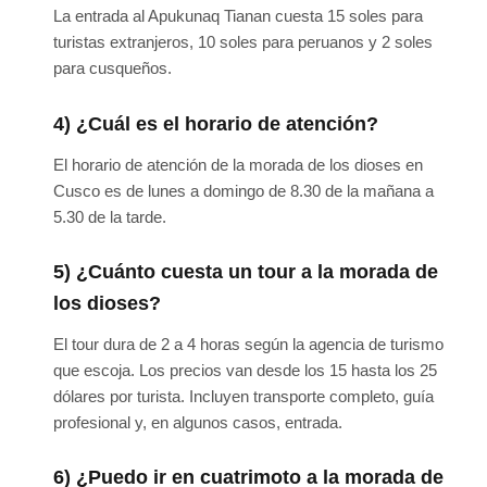
La entrada al Apukunaq Tianan cuesta 15 soles para
turistas extranjeros, 10 soles para peruanos y 2 soles
para cusqueños.
4) ¿Cuál es el horario de atención?
El horario de atención de la morada de los dioses en
Cusco es de lunes a domingo de 8.30 de la mañana a
5.30 de la tarde.
5) ¿Cuánto cuesta un tour a la morada de
los dioses?
El tour dura de 2 a 4 horas según la agencia de turismo
que escoja. Los precios van desde los 15 hasta los 25
dólares por turista. Incluyen transporte completo, guía
profesional y, en algunos casos, entrada.
6) ¿Puedo ir en cuatrimoto a la morada de