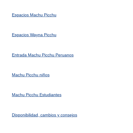
Espacios Machu Picchu
Espacios Wayna Picchu
Entrada Machu Picchu Peruanos
Machu Picchu niños
Machu Picchu Estudiantes
Disponibilidad, cambios y consejos