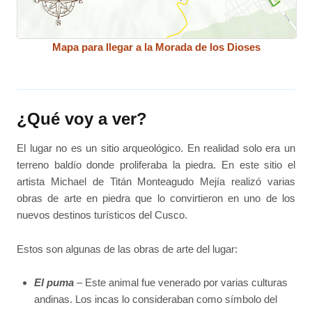
Mapa para llegar a la Morada de los Dioses
¿Qué voy a ver?
El lugar no es un sitio arqueológico. En realidad solo era un
terreno baldío donde proliferaba la piedra. En este sitio el
artista Michael de Titán Monteagudo Mejía realizó varias
obras de arte en piedra que lo convirtieron en uno de los
nuevos destinos turísticos del Cusco.
Estos son algunas de las obras de arte del lugar:
El puma
– Este animal fue venerado por varias culturas
andinas. Los incas lo consideraban como símbolo del