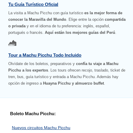
Tu Guía Turístico Oficial
La visita a Machu Picchu con guía turístico
es la mejor forma de
conocer la Maravilla del Mundo
. Elige entre la opción
compartida
o privada
y en el idioma de tu preferencia: inglés, español,
portugués o francés.
Aquí están los mejores guías del Perú
.
Tour a Machu Picchu Todo Incluido
Olvídate de los boletos, preparativos y
confía tu viaje a Machu
Picchu a los expertos
. Los tours ofrecen recojo, traslado, ticket de
tren, bus, guía turístico y entrada a Machu Picchu. Además hay
opción de ingreso a
Huayna Picchu y almuerzo buffet
.
Boleto Machu Picchu:
Nuevos circuitos Machu Picchu