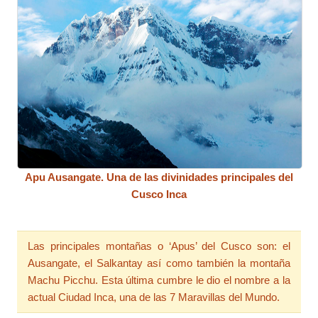
Apu Ausangate. Una de las divinidades principales del
Cusco Inca
Las principales montañas o ‘Apus’ del Cusco son: el
Ausangate, el Salkantay así como también la montaña
Machu Picchu. Esta última cumbre le dio el nombre a la
actual Ciudad Inca, una de las 7 Maravillas del Mundo.