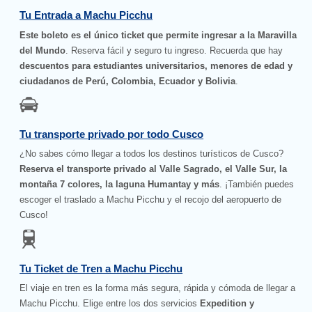
Tu Entrada a Machu Picchu
Este boleto es el único ticket que permite ingresar a la Maravilla
del Mundo
. Reserva fácil y seguro tu ingreso. Recuerda que hay
descuentos para estudiantes universitarios, menores de edad y
ciudadanos de Perú, Colombia, Ecuador y Bolivia
.
Tu transporte privado por todo Cusco
¿No sabes cómo llegar a todos los destinos turísticos de Cusco?
Reserva el transporte privado al Valle Sagrado, el Valle Sur, la
montaña 7 colores, la laguna Humantay y más
. ¡También puedes
escoger el traslado a Machu Picchu y el recojo del aeropuerto de
Cusco!
Tu Ticket de Tren a Machu Picchu
El viaje en tren es la forma más segura, rápida y cómoda de llegar a
Machu Picchu. Elige entre los dos servicios
Expedition y