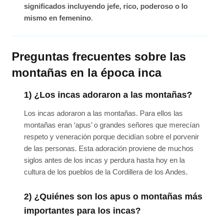
significados incluyendo jefe, rico, poderoso o lo
mismo en femenino
.
Preguntas frecuentes sobre las
montañas en la época inca
1) ¿Los incas adoraron a las montañas?
Los incas adoraron a las montañas. Para ellos las
montañas eran ‘apus’ o grandes señores que merecían
respeto y veneración porque decidían sobre el porvenir
de las personas. Esta adoración proviene de muchos
siglos antes de los incas y perdura hasta hoy en la
cultura de los pueblos de la Cordillera de los Andes.
2) ¿Quiénes son los apus o montañas más
importantes para los incas?