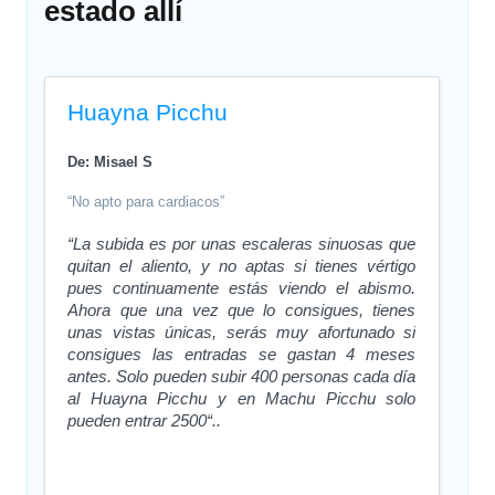
estado allí
Huayna Picchu
De: Misael S
“No apto para cardiacos”
“La subida es por unas escaleras sinuosas que
quitan el aliento, y no aptas si tienes vértigo
pues continuamente estás viendo el abismo.
Ahora que una vez que lo consigues, tienes
unas vistas únicas, serás muy afortunado si
consigues las entradas se gastan 4 meses
antes. Solo pueden subir 400 personas cada día
al Huayna Picchu y en Machu Picchu solo
pueden entrar 2500“..