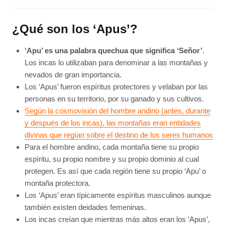
¿Qué son los ‘Apus’?
‘Apu’ es una palabra quechua que significa ‘Señor’
.
Los incas lo utilizaban para denominar a las montañas y
nevados de gran importancia.
Los ‘Apus’ fueron espíritus protectores y velaban por las
personas en su territorio, por su ganado y sus cultivos.
Según la cosmovisión del hombre andino (antes, durante
y después de los incas), las montañas eran entidades
divinas que regían sobre el destino de los seres humanos
Para el hombre andino, cada montaña tiene su propio
espíritu, su propio nombre y su propio dominio al cual
protegen. Es así que cada región tiene su propio ‘Apu’ o
montaña protectora.
Los ‘Apus’ eran típicamente espíritus masculinos aunque
también existen deidades femeninas.
Los incas creían que mientras más altos eran los ‘Apus’,