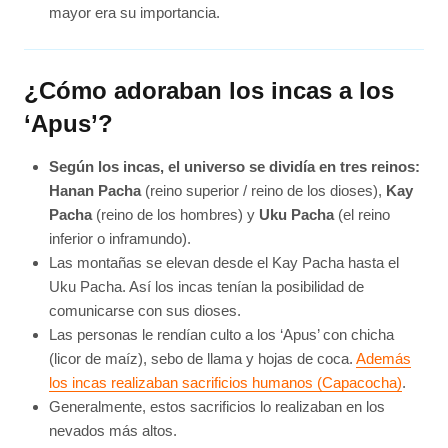
mayor era su importancia.
¿Cómo adoraban los incas a los
‘Apus’?
Según los incas, el universo se dividía en tres reinos:
Hanan Pacha
(reino superior / reino de los dioses),
Kay
Pacha
(reino de los hombres) y
Uku Pacha
(el reino
inferior o inframundo).
Las montañas se elevan desde el Kay Pacha hasta el
Uku Pacha. Así los incas tenían la posibilidad de
comunicarse con sus dioses.
Las personas le rendían culto a los ‘Apus’ con chicha
(licor de maíz), sebo de llama y hojas de coca.
Además
los incas realizaban sacrificios humanos (Capacocha)
.
Generalmente, estos sacrificios lo realizaban en los
nevados más altos.