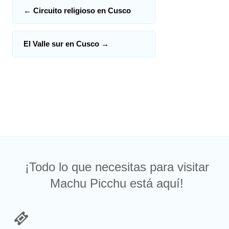
←
Circuito religioso en Cusco
El Valle sur en Cusco
→
¡Todo lo que necesitas para visitar
Machu Picchu está aquí!