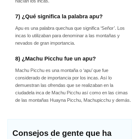
hacían los incas.
7) ¿Qué significa la palabra apu?
Apu es una palabra quechua que significa ‘Señor’. Los
incas lo utilizaban para denominar a las montañas y
nevados de gran importancia.
8) ¿Machu Picchu fue un apu?
Machu Picchu es una montaña o ‘apu’ que fue
considerado de importancia por los incas. Así lo
demuestran las ofrendas que se realizaban en la
ciudadela inca de Machu Picchu así como en las cimas
de las montañas Huayna Picchu, Machupicchu y demás.
Consejos de gente que ha