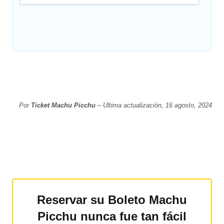
Por
Ticket Machu Picchu
– Ultima actualización, 16 agosto, 2024
Reservar su Boleto Machu
Picchu nunca fue tan fácil