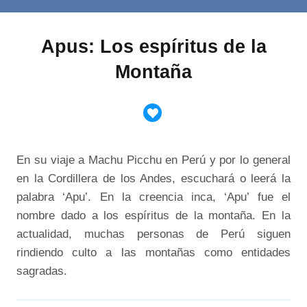
Apus: Los espíritus de la
Montaña
En su viaje a Machu Picchu en Perú y por lo general
en la Cordillera de los Andes, escuchará o leerá la
palabra ‘Apu’. En la creencia inca, ‘Apu’ fue el
nombre dado a los espíritus de la montaña. En la
actualidad, muchas personas de Perú siguen
rindiendo culto a las montañas como entidades
sagradas.