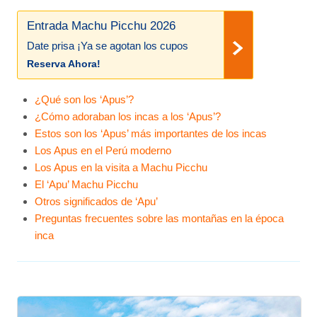
Entrada Machu Picchu 2026
Date prisa ¡Ya se agotan los cupos
Reserva Ahora!
¿Qué son los ‘Apus’?
¿Cómo adoraban los incas a los ‘Apus’?
Estos son los ‘Apus’ más importantes de los incas
Los Apus en el Perú moderno
Los Apus en la visita a Machu Picchu
El ‘Apu’ Machu Picchu
Otros significados de ‘Apu’
Preguntas frecuentes sobre las montañas en la época
inca