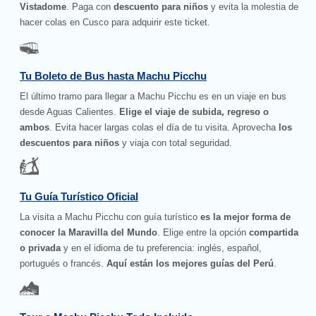
Vistadome
. Paga con
descuento para niños
y evita la molestia de
hacer colas en Cusco para adquirir este ticket.
Tu Boleto de Bus hasta Machu Picchu
El último tramo para llegar a Machu Picchu es en un viaje en bus
desde Aguas Calientes.
Elige el viaje de subida, regreso o
ambos
. Evita hacer largas colas el día de tu visita. Aprovecha
los
descuentos para niños
y viaja con total seguridad.
Tu Guía Turístico Oficial
La visita a Machu Picchu con guía turístico
es la mejor forma de
conocer la Maravilla del Mundo
. Elige entre la opción
compartida
o privada
y en el idioma de tu preferencia: inglés, español,
portugués o francés.
Aquí están los mejores guías del Perú
.