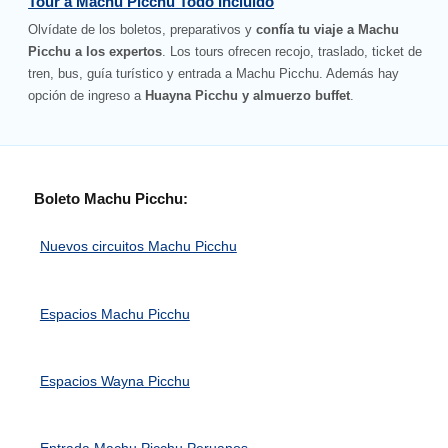
Tour a Machu Picchu Todo Incluido
Olvídate de los boletos, preparativos y
confía tu viaje a Machu
Picchu a los expertos
. Los tours ofrecen recojo, traslado, ticket de
tren, bus, guía turístico y entrada a Machu Picchu. Además hay
opción de ingreso a
Huayna Picchu y almuerzo buffet
.
Boleto Machu Picchu:
Nuevos circuitos Machu Picchu
Espacios Machu Picchu
Espacios Wayna Picchu