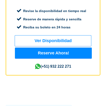
Revise la disponibilidad en tiempo real
Reserve de manera rápida y sencilla
Reciba su boleto en 24 horas
Ver Disponibilidad
Reserve Ahora!
(+51) 932 222 271