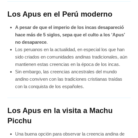
Los Apus en el Perú moderno
A pesar de que el imperio de los incas desapareció
hace más de 5 siglos, sepa que el culto a los ‘Apus’
no desaparece
.
Los peruanos en la actualidad, en especial los que han
sido criados en comunidades andinas tradicionales, aún
mantienen estas creencias en la época de los incas.
Sin embargo, las creencias ancestrales del mundo
andino conviven con las tradiciones cristianas traídas
con la conquista de los españoles.
Los Apus en la visita a Machu
Picchu
Una buena opción para observar la creencia andina de