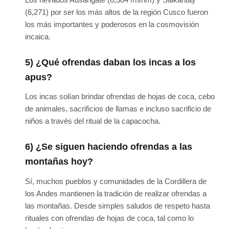
(6,271) por ser los más altos de la región Cusco fueron
los más importantes y poderosos en la cosmovisión
incaica.
5) ¿Qué ofrendas daban los incas a los
apus?
Los incas solían brindar ofrendas de hojas de coca, cebo
de animales, sacrificios de llamas e incluso sacrificio de
niños a través del ritual de la capacocha.
6) ¿Se siguen haciendo ofrendas a las
montañas hoy?
Sí, muchos pueblos y comunidades de la Cordillera de
los Andes mantienen la tradición de realizar ofrendas a
las montañas. Desde simples saludos de respeto hasta
rituales con ofrendas de hojas de coca, tal como lo