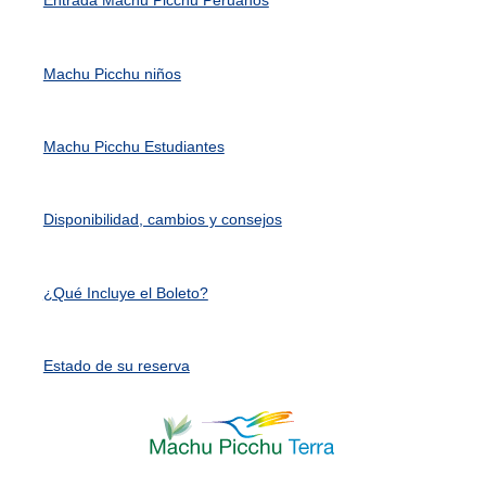
Entrada Machu Picchu Peruanos
Machu Picchu niños
Machu Picchu Estudiantes
Disponibilidad, cambios y consejos
¿Qué Incluye el Boleto?
Estado de su reserva