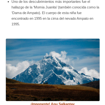
Uno de los descubrimientos más importantes fue el
hallazgo de la ‘Momia Juanita’ (también conocida como la
‘Dama de Ampato). El cuerpo de esta niña fue
encontrado en 1995 en la cima del nevado Ampato en
1995.
¡Imponente! Apu Salkantay