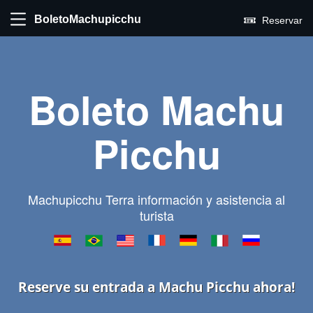
BoletoMachupicchu
Reservar
Boleto Machu
Picchu
Machupicchu Terra información y asistencia al
turista
Reserve su entrada a Machu Picchu ahora!