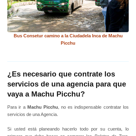
Bus Consetur camino a la Ciudadela Inca de Machu
Picchu
¿Es necesario que contrate los
servicios de una agencia para que
vaya a Machu Picchu?
Para ir a
Machu Picchu
, no es indispensable contratar los
servicios de una Agencia.
Si usted está planeando hacerlo todo por su cuenta, lo