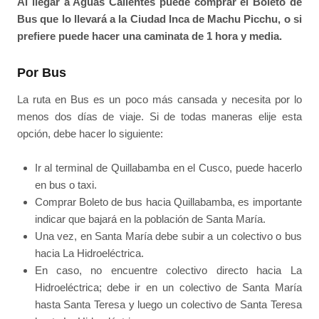
Al llegar a Aguas Calientes puede comprar el Boleto de
Bus que lo llevará a la Ciudad Inca de Machu Picchu, o si
prefiere puede hacer una caminata de 1 hora y media.
Por Bus
La ruta en Bus es un poco más cansada y necesita por lo
menos dos días de viaje. Si de todas maneras elije esta
opción, debe hacer lo siguiente:
Ir al terminal de Quillabamba en el Cusco, puede hacerlo
en bus o taxi.
Comprar Boleto de bus hacia Quillabamba, es importante
indicar que bajará en la población de Santa María.
Una vez, en Santa María debe subir a un colectivo o bus
hacia La Hidroeléctrica.
En caso, no encuentre colectivo directo hacia La
Hidroeléctrica; debe ir en un colectivo de Santa María
hasta Santa Teresa y luego un colectivo de Santa Teresa