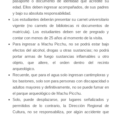
pasaporte o documento de identidad que acredite su
edad. Ellos deben ingresar acompañados, de sus padres
y bajo su absoluta responsabilidad.
Los estudiantes deberán presentar su carnet universitario
vigente (no carnets de bibliotecas ni documentos de
matrícula). Los estudiantes deben ser de pregrado y
contar con menos de 25 años al momento de la visita.
Para ingresar a Machu Picchu, no se podrá estar bajo
efectos del alcohol, drogas u otras sustancias; no podrá
portar armas de fuego sustancias inflamables u otro
objeto, que altere, el orden dentro del recinto
arqueológico.
Recuerde, que para el agua solo ingresan cantimploras y
los bastones, solo son para personas con discapacidad o
adultos mayores y definitivamente, no se puede fumar en
el parque arqueológico de Machu Picchu.
Solo, puede desplazarse, por lugares señalizados y
permitidos de lo contrario, la Dirección Regional de
Cultura, no se responsabiliza, por algún accidente que