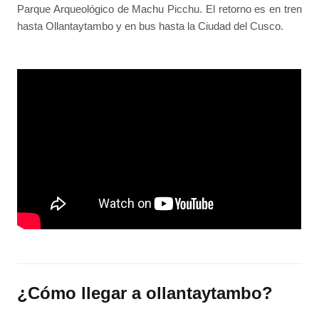
Parque Arqueológico de Machu Picchu. El retorno es en tren
hasta Ollantaytambo y en bus hasta la Ciudad del Cusco.
¿Cómo llegar a ollantaytambo?