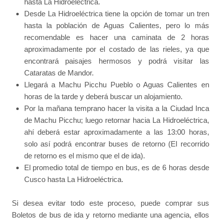
hasta La Hidroeléctrica.
Desde La Hidroeléctrica tiene la opción de tomar un tren
hasta la población de Aguas Calientes, pero lo más
recomendable es hacer una caminata de 2 horas
aproximadamente por el costado de las rieles, ya que
encontrará paisajes hermosos y podrá visitar las
Cataratas de Mandor.
Llegará a Machu Picchu Pueblo o Aguas Calientes en
horas de la tarde y deberá buscar un alojamiento.
Por la mañana temprano hacer la visita a la Ciudad Inca
de Machu Picchu; luego retornar hacia La Hidroeléctrica,
ahí deberá estar aproximadamente a las 13:00 horas,
solo así podrá encontrar buses de retorno (El recorrido
de retorno es el mismo que el de ida).
El promedio total de tiempo en bus, es de 6 horas desde
Cusco hasta La Hidroeléctrica.
Si desea evitar todo este proceso, puede comprar sus
Boletos de bus de ida y retorno mediante una agencia, ellos