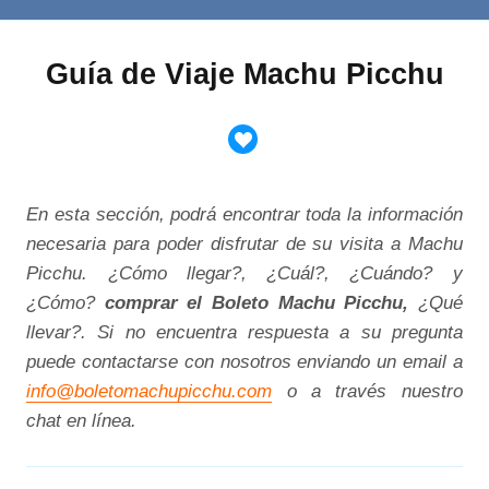
Guía de Viaje Machu Picchu
En esta sección, podrá encontrar toda la información
necesaria para poder disfrutar de su visita a Machu
Picchu.
¿Cómo llegar?, ¿Cuál?, ¿Cuándo? y
¿Cómo?
comprar el Boleto Machu Picchu,
¿Qué
llevar?
. Si no encuentra respuesta a su pregunta
puede contactarse con nosotros enviando un email a
info@boletomachupicchu.com
o a través nuestro
chat en línea.