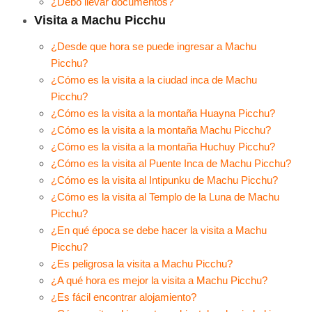
¿Debo llevar documentos?
Visita a Machu Picchu
¿Desde que hora se puede ingresar a Machu
Picchu?
¿Cómo es la visita a la ciudad inca de Machu
Picchu?
¿Cómo es la visita a la montaña Huayna Picchu?
¿Cómo es la visita a la montaña Machu Picchu?
¿Cómo es la visita a la montaña Huchuy Picchu?
¿Cómo es la visita al Puente Inca de Machu Picchu?
¿Cómo es la visita al Intipunku de Machu Picchu?
¿Cómo es la visita al Templo de la Luna de Machu
Picchu?
¿En qué época se debe hacer la visita a Machu
Picchu?
¿Es peligrosa la visita a Machu Picchu?
¿A qué hora es mejor la visita a Machu Picchu?
¿Es fácil encontrar alojamiento?