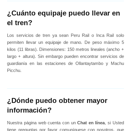
¿Cuánto equipaje puedo llevar en
el tren?
Los servicios de tren ya sean Peru Rail o Inca Rail solo
permiten llevar un equipaje de mano. De peso máximo 5
kilos (11 libras). Dimensiones: 150 metros lineales (ancho +
largo + altura). Sin embargo pueden encontrar servicios de
guardianía en las estaciones de Ollantaytambo y Machu
Picchu.
¿Dónde puedo obtener mayor
información?
Nuestra página web cuenta con un
Chat en línea
, si Usted
tiene preguntas por favor comuníquese con nosotros, que