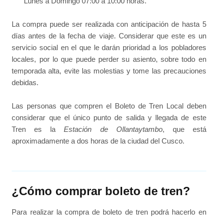
Lunes a Domingo 07:00 a 10:00 horas.
La compra puede ser realizada con anticipación de hasta 5
días antes de la fecha de viaje. Considerar que este es un
servicio social en el que le darán prioridad a los pobladores
locales, por lo que puede perder su asiento, sobre todo en
temporada alta, evite las molestias y tome las precauciones
debidas.
Las personas que compren el Boleto de Tren Local deben
considerar que el único punto de salida y llegada de este
Tren es la
Estación de Ollantaytambo
, que está
aproximadamente a dos horas de la ciudad del Cusco.
¿Cómo comprar boleto de tren?
Para realizar la compra de boleto de tren podrá hacerlo en