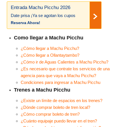
Entrada Machu Picchu 2026
Date prisa ¡Ya se agotan los cupos
Reserva Ahora!
Como llegar a Machu Picchu
¿Cómo llegar a Machu Picchu?
¿Cómo llegar a Ollantaytambo?
¿Cómo ir de Aguas Calientes a Machu Picchu?
¿Es necesario que contrate los servicios de una
agencia para que vaya a Machu Picchu?
Condiciones para ingresar a Machu Picchu
Trenes a Machu Picchu
¿Existe un límite de espacios en los trenes?
¿Dónde comprar boleto de tren local?
¿Cómo comprar boleto de tren?
¿Cuánto equipaje puedo llevar en el tren?