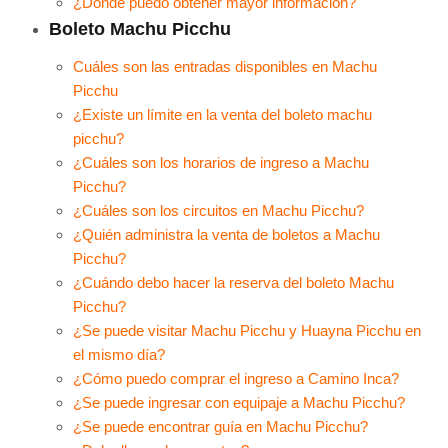
¿Dónde puedo obtener mayor información?
Boleto Machu Picchu
Cuáles son las entradas disponibles en Machu
Picchu
¿Existe un límite en la venta del boleto machu
picchu?
¿Cuáles son los horarios de ingreso a Machu
Picchu?
¿Cuáles son los circuitos en Machu Picchu?
¿Quién administra la venta de boletos a Machu
Picchu?
¿Cuándo debo hacer la reserva del boleto Machu
Picchu?
¿Se puede visitar Machu Picchu y Huayna Picchu en
el mismo día?
¿Cómo puedo comprar el ingreso a Camino Inca?
¿Se puede ingresar con equipaje a Machu Picchu?
¿Se puede encontrar guía en Machu Picchu?