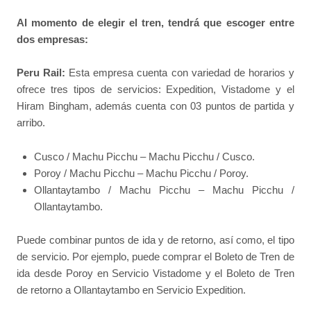
Al momento de elegir el tren, tendrá que escoger entre
dos empresas:
Peru Rail:
Esta empresa cuenta con variedad de horarios y
ofrece tres tipos de servicios: Expedition, Vistadome y el
Hiram Bingham, además cuenta con 03 puntos de partida y
arribo.
Cusco / Machu Picchu – Machu Picchu / Cusco.
Poroy / Machu Picchu – Machu Picchu / Poroy.
Ollantaytambo / Machu Picchu – Machu Picchu /
Ollantaytambo.
Puede combinar puntos de ida y de retorno, así como, el tipo
de servicio. Por ejemplo, puede comprar el Boleto de Tren de
ida desde Poroy en Servicio Vistadome y el Boleto de Tren
de retorno a Ollantaytambo en Servicio Expedition.