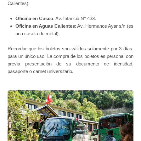
Calientes).
Oficina en Cusco
: Av. Infancia N° 433.
Oficina en Aguas Calientes
: Av. Hermanos Ayar s/n (es
una caseta de metal).
Recordar que los boletos son válidos solamente por 3 días,
para un único uso. La compra de los boletos es personal con
previa presentación de su documento de identidad,
pasaporte o carnet universitario.