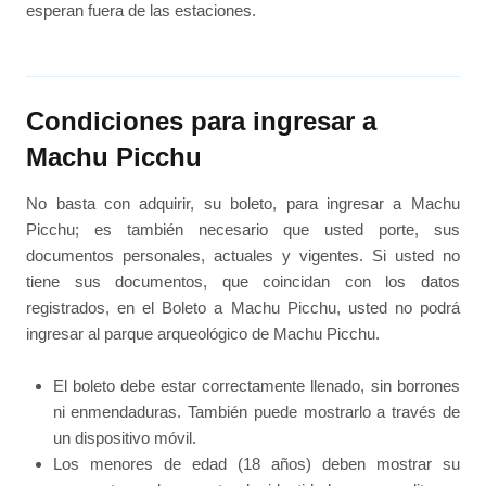
esperan fuera de las estaciones.
Condiciones para ingresar a
Machu Picchu
No basta con adquirir, su boleto, para ingresar a Machu
Picchu; es también necesario que usted porte, sus
documentos personales, actuales y vigentes. Si usted no
tiene sus documentos, que coincidan con los datos
registrados, en el Boleto a Machu Picchu, usted no podrá
ingresar al parque arqueológico de Machu Picchu.
El boleto debe estar correctamente llenado, sin borrones
ni enmendaduras. También puede mostrarlo a través de
un dispositivo móvil.
Los menores de edad (18 años) deben mostrar su