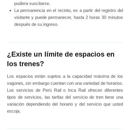
pudiera suscitarse.
La permanencia en el recinto, es a partir del registro del
visitante y puede permanecer, hasta 2 horas 30 minutos
después de su ingreso.
¿Existe un límite de espacios en
los trenes?
Los espacios están sujetos a la capacidad máxima de los
vagones, sin embargo cuentan con una variedad de horarios.
Los servicios de Perú Rail o Inca Rail ofrecen diferentes
tipos de servicios, las tarifas del servicio de tren tiene una
variación dependiendo del horario y del servicio que usted
escoja.