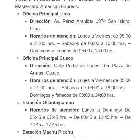
Mastercard, American Express:
Oficina Principal Lima
Dirección
: Av. Pérez Aranibar 1874 San Isidro,
Lima.
Horarios de atención
: Lunes a Viernes: de 09:00
a 21:00 hrs. – Sábados de 09:00 a 19:00 hrs. –
Domingos y feriados de 09:00 a 14:00 hrs.
Oficina Principal Cusco
Dirección
: Calle Portal de Panes 105. Plaza de
Armas, Cusco.
Horarios de atención
: Lunes a Viernes: de 09:00
a 21:00 hrs. – Sábados de 09:00 a 19:00 hrs. –
Domingos y feriados de 09:00 a 14:00 hrs.
Estación Ollantaytambo
Horarios de atención
: Lunes a Domingo: De
05:45 a 07:45 hrs. – De 09:45 a 12:45 hrs. – De
14:45 a 17:45 hrs.
Estación Machu Picchu