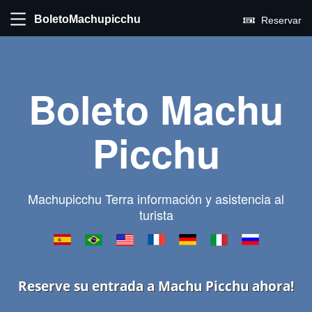
BoletoMachupicchu
Reservar
Boleto Machu
Picchu
Machupicchu Terra información y asistencia al
turista
Reserve su entrada a Machu Picchu ahora!