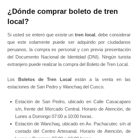
¿Dónde comprar boleto de tren
local?
Si usted se enteró que existe un
tren local
, debe considerar
que este solamente puede ser adquirido por ciudadanos
peruanos, la compra es personal y con previa presentación
del Documento Nacional de Identidad (DNI). Ningún turista
extranjero puede realizar la compra del Boleto de Tren Local.
Los
Boletos de Tren Local
están a la venta en las
estaciones de San Pedro y Wanchaq del Cusco.
Estación de San Pedro, ubicado en Calle Casacaparo
s/n, frente del Mercado Central. Horario de Atención, de
Lunes a Domingo 07:00 a 10:00 horas.
Estación de Wanchaq, ubicado en Av. Pachacutec s/n al
costado del Centro Artesanal. Horario de Atención, de