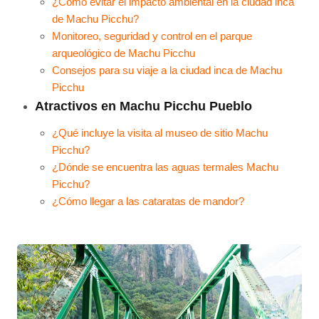
¿Cómo evitar el impacto ambiental en la ciudad inca
de Machu Picchu?
Monitoreo, seguridad y control en el parque
arqueológico de Machu Picchu
Consejos para su viaje a la ciudad inca de Machu
Picchu
Atractivos en Machu Picchu Pueblo
¿Qué incluye la visita al museo de sitio Machu
Picchu?
¿Dónde se encuentra las aguas termales Machu
Picchu?
¿Cómo llegar a las cataratas de mandor?