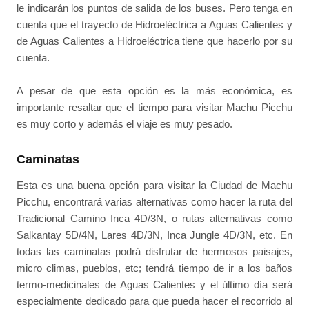
le indicarán los puntos de salida de los buses. Pero tenga en
cuenta que el trayecto de Hidroeléctrica a Aguas Calientes y
de Aguas Calientes a Hidroeléctrica tiene que hacerlo por su
cuenta.
A pesar de que esta opción es la más económica, es
importante resaltar que el tiempo para visitar Machu Picchu
es muy corto y además el viaje es muy pesado.
Caminatas
Esta es una buena opción para visitar la Ciudad de Machu
Picchu, encontrará varias alternativas como hacer la ruta del
Tradicional Camino Inca 4D/3N, o rutas alternativas como
Salkantay 5D/4N, Lares 4D/3N, Inca Jungle 4D/3N, etc. En
todas las caminatas podrá disfrutar de hermosos paisajes,
micro climas, pueblos, etc; tendrá tiempo de ir a los baños
termo-medicinales de Aguas Calientes y el último día será
especialmente dedicado para que pueda hacer el recorrido al