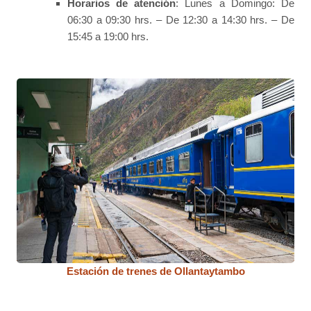
Horarios de atención
: Lunes a Domingo: De
06:30 a 09:30 hrs. – De 12:30 a 14:30 hrs. – De
15:45 a 19:00 hrs.
Estación de trenes de Ollantaytambo