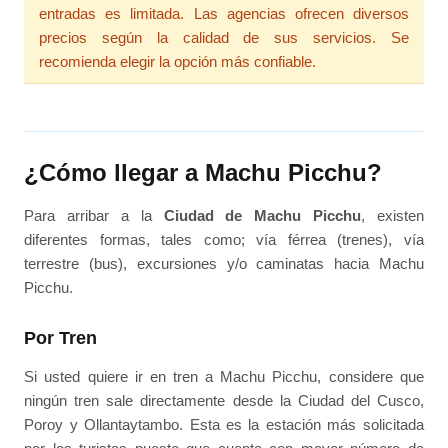
entradas es limitada. Las agencias ofrecen diversos
precios según la calidad de sus servicios. Se
recomienda elegir la opción más confiable.
¿Cómo llegar a Machu Picchu?
Para arribar a la
Ciudad de Machu Picchu
, existen
diferentes formas, tales como; vía férrea (trenes), vía
terrestre (bus), excursiones y/o caminatas hacia Machu
Picchu.
Por Tren
Si usted quiere ir en tren a Machu Picchu, considere que
ningún tren sale directamente desde la Ciudad del Cusco,
Poroy y Ollantaytambo. Esta es la estación más solicitada