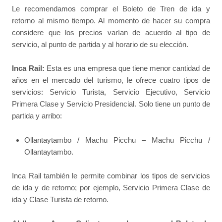
Le recomendamos comprar el Boleto de Tren de ida y
retorno al mismo tiempo. Al momento de hacer su compra
considere que los precios varían de acuerdo al tipo de
servicio, al punto de partida y al horario de su elección.
Inca Rail:
Esta es una empresa que tiene menor cantidad de
años en el mercado del turismo, le ofrece cuatro tipos de
servicios: Servicio Turista, Servicio Ejecutivo, Servicio
Primera Clase y Servicio Presidencial. Solo tiene un punto de
partida y arribo:
Ollantaytambo / Machu Picchu – Machu Picchu /
Ollantaytambo.
Inca Rail también le permite combinar los tipos de servicios
de ida y de retorno; por ejemplo, Servicio Primera Clase de
ida y Clase Turista de retorno.