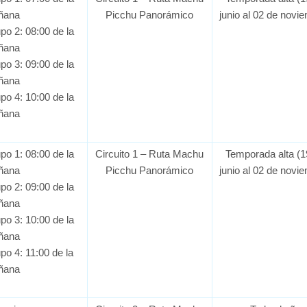
ñana
Picchu Panorámico
junio al 02 de novi
po 2: 08:00 de la
ñana
po 3: 09:00 de la
ñana
po 4: 10:00 de la
ñana
po 1: 08:00 de la
Circuito 1 – Ruta Machu
Temporada alta (1
ñana
Picchu Panorámico
junio al 02 de novi
po 2: 09:00 de la
ñana
po 3: 10:00 de la
ñana
po 4: 11:00 de la
ñana