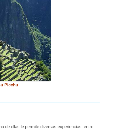
hu Picchu
na de ellas le permite diversas experiencias, entre