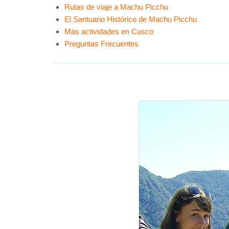
Rutas de viaje a Machu Picchu
El Santuario Histórico de Machu Picchu
Más actividades en Cusco
Preguntas Frecuentes