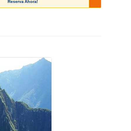
Reserva Ahora!