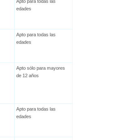
Apto para todas las
edades
Apto para todas las
edades
Apto sólo para mayores
de 12 años
Apto para todas las
edades