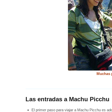
Muchas p
Las entradas a Machu Picchu
El primer paso para viajar a Machu Picchu es adqu