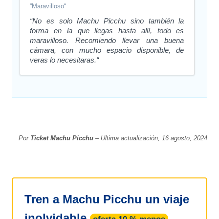
“Maravilloso“
“No es solo Machu Picchu sino también la
forma en la que llegas hasta allí, todo es
maravilloso. Recomiendo llevar una buena
cámara, con mucho espacio disponible, de
veras lo necesitaras.“
Por
Ticket Machu Picchu
– Ultima actualización, 16 agosto, 2024
Tren a Machu Picchu un viaje
inolvidable