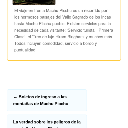
El viaje en tren a Machu Picchu es un recorrido por
los hermosos paisajes del Valle Sagrado de los Incas
hasta Machu Picchu pueblo. Existen servicios para la
necesidad de cada visitante: 'Servicio turista', 'Primera
Clase', el 'Tren de lujo Hiram Bingham' y muchos más.
Todos incluyen comodidad, servicio a bordo y
puntualidad.
←
Boletos de ingreso a las
montañas de Machu Picchu
La verdad sobre los peligros de la