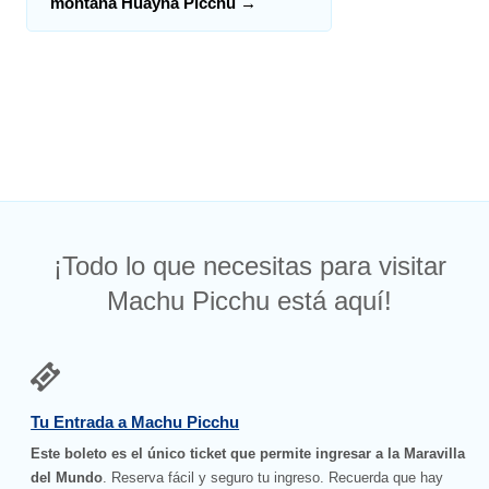
montaña Huayna Picchu
→
¡Todo lo que necesitas para visitar
Machu Picchu está aquí!
Tu Entrada a Machu Picchu
Este boleto es el único ticket que permite ingresar a la Maravilla
del Mundo
. Reserva fácil y seguro tu ingreso. Recuerda que hay