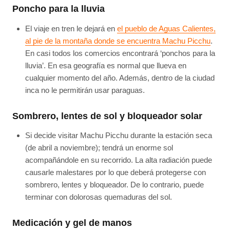
Poncho para la lluvia
El viaje en tren le dejará en
el pueblo de Aguas Calientes,
al pie de la montaña donde se encuentra Machu Picchu
.
En casi todos los comercios encontrará ‘ponchos para la
lluvia’. En esa geografía es normal que llueva en
cualquier momento del año. Además, dentro de la ciudad
inca no le permitirán usar paraguas.
Sombrero, lentes de sol y bloqueador solar
Si decide visitar Machu Picchu durante la estación seca
(de abril a noviembre); tendrá un enorme sol
acompañándole en su recorrido. La alta radiación puede
causarle malestares por lo que deberá protegerse con
sombrero, lentes y bloqueador. De lo contrario, puede
terminar con dolorosas quemaduras del sol.
Medicación y gel de manos