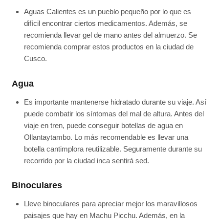
Aguas Calientes es un pueblo pequeño por lo que es
difícil encontrar ciertos medicamentos. Además, se
recomienda llevar gel de mano antes del almuerzo. Se
recomienda comprar estos productos en la ciudad de
Cusco.
Agua
Es importante mantenerse hidratado durante su viaje. Así
puede combatir los síntomas del mal de altura. Antes del
viaje en tren, puede conseguir botellas de agua en
Ollantaytambo. Lo más recomendable es llevar una
botella cantimplora reutilizable. Seguramente durante su
recorrido por la ciudad inca sentirá sed.
Binoculares
Lleve binoculares para apreciar mejor los maravillosos
paisajes que hay en Machu Picchu. Además, en la