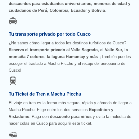
descuentos para estudiantes universitarios, menores de edad y
ciudadanos de Perú, Colombia, Ecuador y Bolivia
.
Tu transporte privado por todo Cusco
¿No sabes cómo llegar a todos los destinos turísticos de Cusco?
Reserva el transporte privado al Valle Sagrado, el Valle Sur, la
montaña 7 colores, la laguna Humantay y más
. ¡También puedes
escoger el traslado a Machu Picchu y el recojo del aeropuerto de
Cusco!
Tu Ticket de Tren a Machu Picchu
El viaje en tren es la forma más segura, rápida y cómoda de llegar a
Machu Picchu. Elige entre los dos servicios
Expedition y
Vistadome
. Paga con
descuento para niños
y evita la molestia de
hacer colas en Cusco para adquirir este ticket.