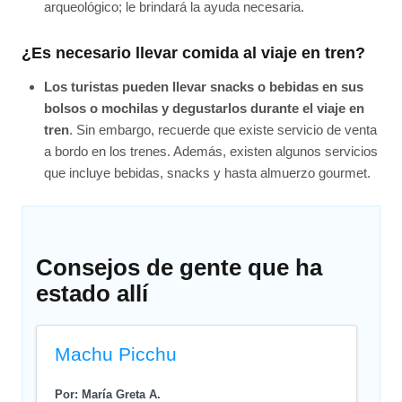
arqueológico; le brindará la ayuda necesaria.
¿Es necesario llevar comida al viaje en tren?
Los turistas pueden llevar snacks o bebidas en sus
bolsos o mochilas y degustarlos durante el viaje en
tren
. Sin embargo, recuerde que existe servicio de venta
a bordo en los trenes. Además, existen algunos servicios
que incluye bebidas, snacks y hasta almuerzo gourmet.
Consejos de gente que ha
estado allí
Machu Picchu
Por: María Greta A.