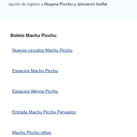
opción de ingreso a
Huayna Picchu y almuerzo buffet
.
Boleto Machu Picchu:
Nuevos circuitos Machu Picchu
Espacios Machu Picchu
Espacios Wayna Picchu
Entrada Machu Picchu Peruanos
Machu Picchu niños