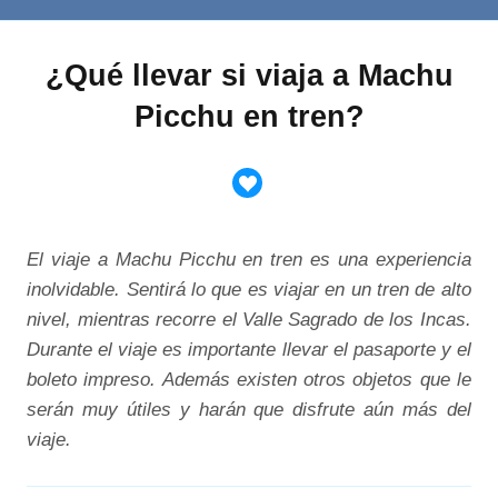
¿Qué llevar si viaja a Machu
Picchu en tren?
El viaje a Machu Picchu en tren es una experiencia
inolvidable. Sentirá lo que es viajar en un tren de alto
nivel, mientras recorre el Valle Sagrado de los Incas.
Durante el viaje es importante llevar el pasaporte y el
boleto impreso. Además existen otros objetos que le
serán muy útiles y harán que disfrute aún más del
viaje.