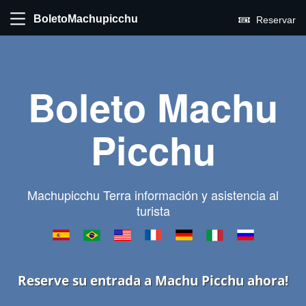
BoletoMachupicchu
Reservar
Boleto Machu
Picchu
Machupicchu Terra información y asistencia al
turista
Reserve su entrada a Machu Picchu ahora!