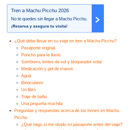
Tren a Machu Picchu 2026
No te quedes sin llegar a Machu Picchu.
¡Reserva y asegura tu visita!
¿Qué debe llevar en su viaje en tren a Machu Picchu?
Pasaporte original
Poncho para la lluvia
Sombrero, lentes de sol y bloqueador solar
Medicación y gel de manos
Agua
Binoculares
Un libro
Traje de baño
Una pequeña mochila
Preguntas y respuestas acerca de los trenes en Machu
Picchu
¿Qué hago si me olvido mi pasaporte antes del viaje?