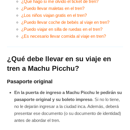
¿Qué hago si me olvido el ticket de tren?
¿Puedo llevar maletas en el tren?
¿Los niños viajan gratis en el tren?
¿Puedo llevar coche de bebés al viaje en tren?
¿Puedo viajar en silla de ruedas en el tren?
¿Es necesario llevar comida al viaje en tren?
¿Qué debe llevar en su viaje en
tren a Machu Picchu?
Pasaporte original
En la puerta de ingreso a Machu Picchu le pedirán su
pasaporte original y su boleto impreso
. Si no lo tiene,
no le dejarán ingresar a la ciudad inca. Además, deberá
presentar ese documento (o su documento de identidad)
antes de abordar el tren.