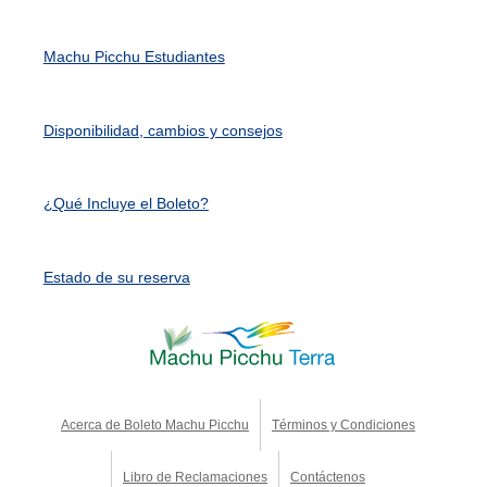
Machu Picchu Estudiantes
Disponibilidad, cambios y consejos
¿Qué Incluye el Boleto?
Estado de su reserva
Acerca de Boleto Machu Picchu
Términos y Condiciones
Libro de Reclamaciones
Contáctenos