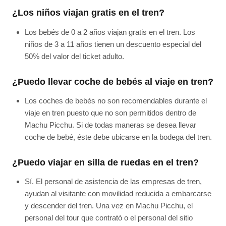
¿Los niños viajan gratis en el tren?
Los bebés de 0 a 2 años viajan gratis en el tren. Los
niños de 3 a 11 años tienen un descuento especial del
50% del valor del ticket adulto.
¿Puedo llevar coche de bebés al viaje en tren?
Los coches de bebés no son recomendables durante el
viaje en tren puesto que no son permitidos dentro de
Machu Picchu. Si de todas maneras se desea llevar
coche de bebé, éste debe ubicarse en la bodega del tren.
¿Puedo viajar en silla de ruedas en el tren?
Sí. El personal de asistencia de las empresas de tren,
ayudan al visitante con movilidad reducida a embarcarse
y descender del tren. Una vez en Machu Picchu, el
personal del tour que contrató o el personal del sitio