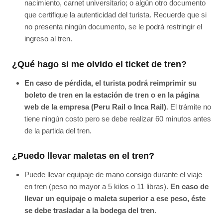
nacimiento, carnet universitario; o algún otro documento
que certifique la autenticidad del turista. Recuerde que si
no presenta ningún documento, se le podrá restringir el
ingreso al tren.
¿Qué hago si me olvido el ticket de tren?
En caso de pérdida, el turista podrá reimprimir su
boleto de tren en la estación de tren o en la página
web de la empresa (Peru Rail o Inca Rail)
. El trámite no
tiene ningún costo pero se debe realizar 60 minutos antes
de la partida del tren.
¿Puedo llevar maletas en el tren?
Puede llevar equipaje de mano consigo durante el viaje
en tren (peso no mayor a 5 kilos o 11 libras).
En caso de
llevar un equipaje o maleta superior a ese peso, éste
se debe trasladar a la bodega del tren
.