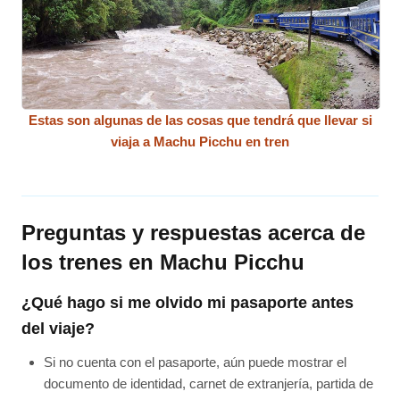
Estas son algunas de las cosas que tendrá que llevar si
viaja a Machu Picchu en tren
Preguntas y respuestas acerca de
los trenes en Machu Picchu
¿Qué hago si me olvido mi pasaporte antes
del viaje?
Si no cuenta con el pasaporte, aún puede mostrar el
documento de identidad, carnet de extranjería, partida de