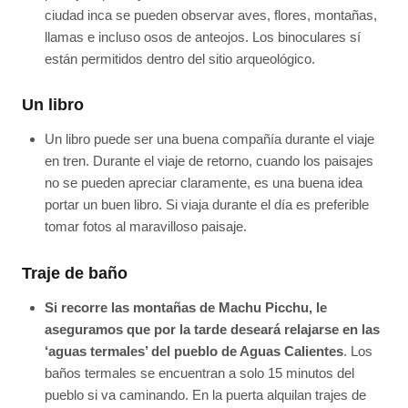
ciudad inca se pueden observar aves, flores, montañas,
llamas e incluso osos de anteojos. Los binoculares sí
están permitidos dentro del sitio arqueológico.
Un libro
Un libro puede ser una buena compañía durante el viaje
en tren. Durante el viaje de retorno, cuando los paisajes
no se pueden apreciar claramente, es una buena idea
portar un buen libro. Si viaja durante el día es preferible
tomar fotos al maravilloso paisaje.
Traje de baño
Si recorre las montañas de Machu Picchu, le
aseguramos que por la tarde deseará relajarse en las
‘aguas termales’ del pueblo de Aguas Calientes
. Los
baños termales se encuentran a solo 15 minutos del
pueblo si va caminando. En la puerta alquilan trajes de