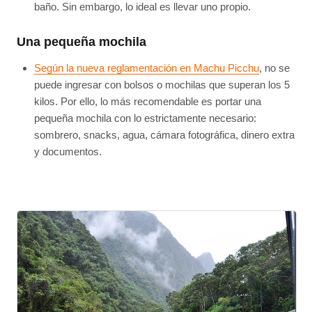
baño. Sin embargo, lo ideal es llevar uno propio.
Una pequeña mochila
Según la nueva reglamentación en Machu Picchu
, no se
puede ingresar con bolsos o mochilas que superan los 5
kilos. Por ello, lo más recomendable es portar una
pequeña mochila con lo estrictamente necesario:
sombrero, snacks, agua, cámara fotográfica, dinero extra
y documentos.