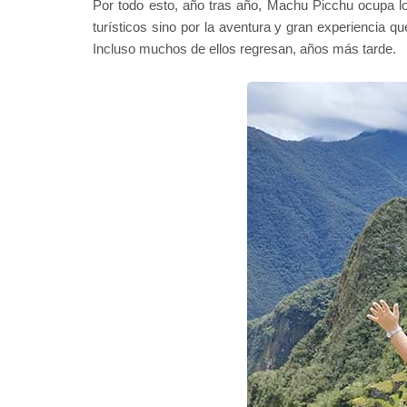
Por todo esto, año tras año, Machu Picchu ocupa los
turísticos sino por la aventura y gran experiencia
Incluso muchos de ellos regresan, años más tarde.