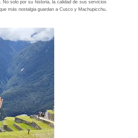
No solo por su historia, la calidad de sus servicios
os que más nostalgia guardan a Cusco y Machupicchu.