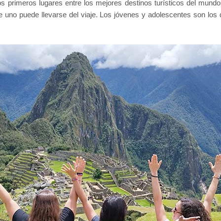
 primeros lugares entre los mejores destinos turísticos del mundo. 
 que uno puede llevarse del viaje. Los jóvenes y adolescentes son l