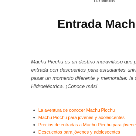
149 artículos
Entrada Mach
Machu Picchu es un destino maravilloso que pu
entrada con descuentos para estudiantes univ
pasar un momento diferente y memorable: la 
Hidroeléctrica. ¡Conoce más!
La aventura de conocer Machu Picchu
Machu Picchu para jóvenes y adolescentes
Precios de entradas a Machu Picchu para jóvene
Descuentos para jóvenes y adolescentes