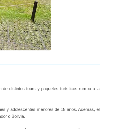
de distintos tours y paquetes turísticos rumbo a la
enes y adolescentes menores de 18 años. Además, el
or o Bolivia.