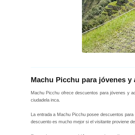
Machu Picchu para jóvenes y 
Machu Picchu ofrece descuentos para jóvenes y adol
ciudadela inca.
La entrada a Machu Picchu posee descuentos para e
descuento es mucho mejor si el visitante proviene d