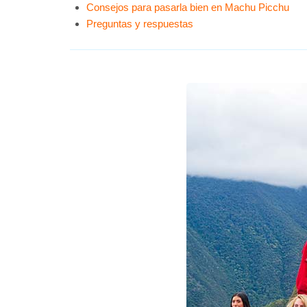
Consejos para pasarla bien en Machu Picchu
Preguntas y respuestas