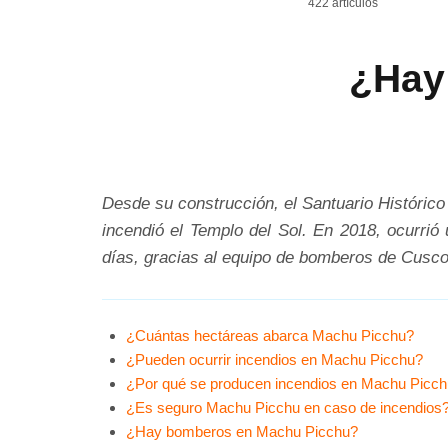
422 artículos
¿Hay
Desde su construcción, el Santuario Histórico
incendió el Templo del Sol. En 2018, ocurrió
días, gracias al equipo de bomberos de Cusco
¿Cuántas hectáreas abarca Machu Picchu?
¿Pueden ocurrir incendios en Machu Picchu?
¿Por qué se producen incendios en Machu Picc
¿Es seguro Machu Picchu en caso de incendios
¿Hay bomberos en Machu Picchu?