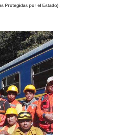
es Protegidas por el Estado)
.