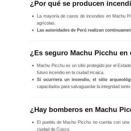
¿Por qué se producen incend
La mayoría de casos de incendios en Machu Pi
agrícolas.
Las autoridades de Perú realizan continuame
¿Es seguro Machu Picchu en 
Machu Picchu es un sitio protegido por el Estad
futuro incendio en la ciudad incaica.
Si ocurriera un incendio, el sitio arqueo
capacitados para salvaguardar la integridad tant
¿Hay bomberos en Machu Pi
El pueblo de Machu Picchu no cuenta con una 
ciudad de Cusco.