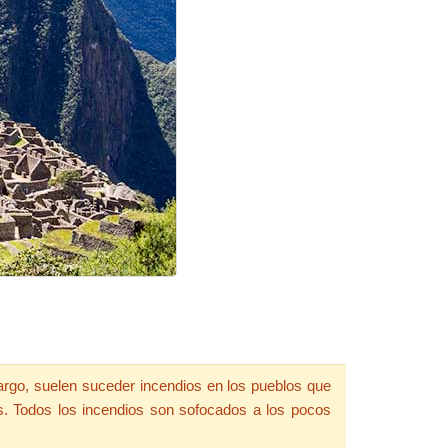
argo, suelen suceder incendios en los pueblos que
s. Todos los incendios son sofocados a los pocos