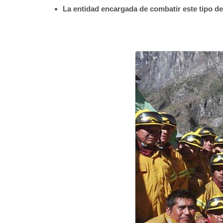
La entidad encargada de combatir este tipo de