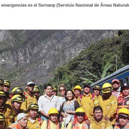
 emergencias es el Sernanp (Servicio Nacional de Áreas Natural