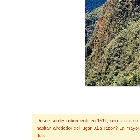
Desde su descubrimiento en 1911, nunca ocurrió u
habitan alrededor del lugar. ¿La razón? La mayo
días.