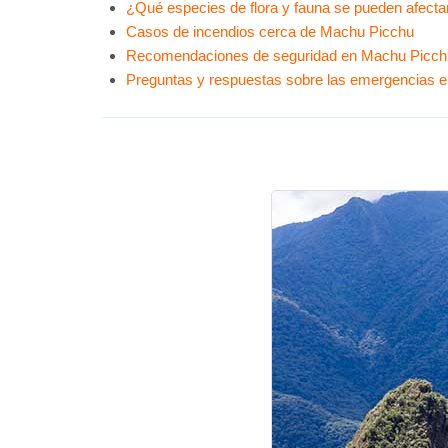
¿Qué especies de flora y fauna se pueden afecta
Casos de incendios cerca de Machu Picchu
Recomendaciones de seguridad en Machu Picch
Preguntas y respuestas sobre las emergencias 