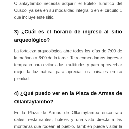
Ollantaytambo necesita adquirir el Boleto Turístico del
Cusco, ya sea en su modalidad integral o en el circuito 1
que incluye este sitio.
3) ¿Cuál es el horario de ingreso al sitio
arqueológico?
La fortaleza arqueológica abre todos los días de 7:00 de
la mañana a 6:00 de la tarde. Te recomendamos ingresar
temprano para evitar a las multitudes y para aprovechar
mejor la luz natural para apreciar los paisajes en su
plenitud.
4) ¿Qué puedo ver en la Plaza de Armas de
Ollantaytambo?
En la Plaza de Armas de Ollantaytambo encontrará
cafés, restaurantes, hoteles y una vista directa a las
montañas que rodean el pueblo. También puede visitar la