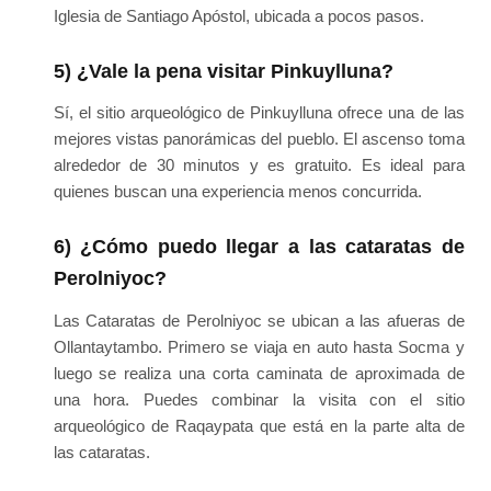
Iglesia de Santiago Apóstol, ubicada a pocos pasos.
5) ¿Vale la pena visitar Pinkuylluna?
Sí, el sitio arqueológico de Pinkuylluna ofrece una de las
mejores vistas panorámicas del pueblo. El ascenso toma
alrededor de 30 minutos y es gratuito. Es ideal para
quienes buscan una experiencia menos concurrida.
6) ¿Cómo puedo llegar a las cataratas de
Perolniyoc?
Las Cataratas de Perolniyoc se ubican a las afueras de
Ollantaytambo. Primero se viaja en auto hasta Socma y
luego se realiza una corta caminata de aproximada de
una hora. Puedes combinar la visita con el sitio
arqueológico de Raqaypata que está en la parte alta de
las cataratas.