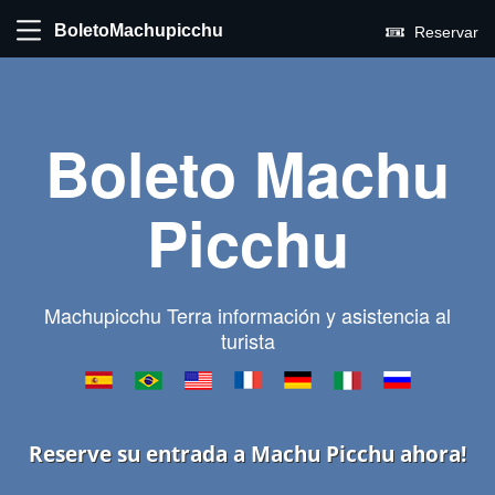
BoletoMachupicchu
Reservar
Boleto Machu
Picchu
Machupicchu Terra información y asistencia al
turista
Reserve su entrada a Machu Picchu ahora!