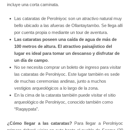
incluye una corta caminata.
Las cataratas de Perolniyoc son un atractivo natural muy
bello ubicado a las afueras de Ollantaytambo. Se llega allí
por cuenta propia o mediante un tour de aventura.
Las cataratas poseen una caída de agua de más de
100 metros de altura. El atractivo paisajístico del
lugar es ideal para tomar un descanso y disfrutar de
un día de campo
.
No se necesita comprar un boleto de ingreso para visitar
las cataratas de Perolniyoc. Este lugar también es sede
de muchas ceremonias andinas, junto a muchos
vestigios arqueológicos a lo largo de la zona.
En la cima de la catarata también puede visitar el sitio
arqueológico de Perolniyoc, conocido también como
“Raqaypata”.
¿Cómo llegar a las cataratas?
Para llegar a Perolniyoc