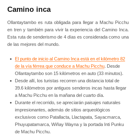
Camino inca
Ollantaytambo es ruta obligada para llegar a Machu Picchu
en tren y también para vivir la experiencia del Camino Inca.
Esta ruta de senderismo de 4 días es considerada como una
de las mejores del mundo.
El punto de inicio al Camino Inca está en el kilómetro 82
de la vía férrea que conduce a Machu Picchu
. Desde
Ollantaytambo son 15 kilómetros en auto (33 minutos).
Desde allí, los turistas recorren una distancia total de
39.6 kilómetros por antiguos senderos incas hasta llegar
a Machu Picchu en la mañana del cuarto día.
Durante el recorrido, se apreciarán paisajes naturales
impresionantes, además de sitios arqueológicos
exclusivos como Patallacta, Llactapata, Sayacmarca,
Phuyupatamarca, Wiñay Wayna y la portada Inti Punku
de Machu Picchu.