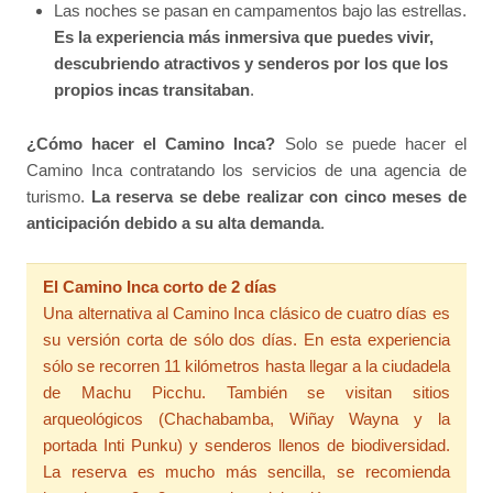
Las noches se pasan en campamentos bajo las estrellas.
Es la experiencia más inmersiva que puedes vivir,
descubriendo atractivos y senderos por los que los
propios incas transitaban
.
¿Cómo hacer el Camino Inca?
Solo se puede hacer el
Camino Inca contratando los servicios de una agencia de
turismo.
La reserva se debe realizar con cinco meses de
anticipación debido a su alta demanda
.
El Camino Inca corto de 2 días
Una alternativa al Camino Inca clásico de cuatro días es
su versión corta de sólo dos días. En esta experiencia
sólo se recorren 11 kilómetros hasta llegar a la ciudadela
de Machu Picchu. También se visitan sitios
arqueológicos (Chachabamba, Wiñay Wayna y la
portada Inti Punku) y senderos llenos de biodiversidad.
La reserva es mucho más sencilla, se recomienda