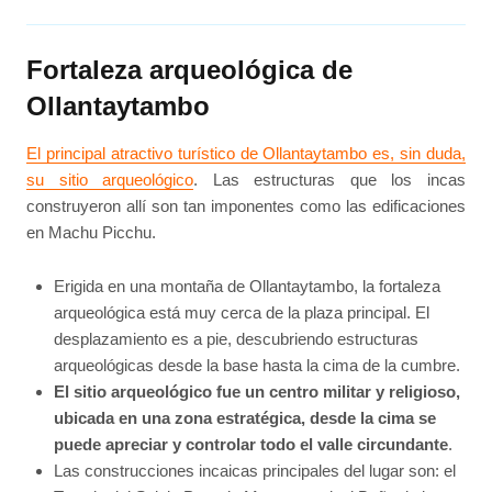
Fortaleza arqueológica de
Ollantaytambo
El principal atractivo turístico de Ollantaytambo es, sin duda,
su sitio arqueológico
. Las estructuras que los incas
construyeron allí son tan imponentes como las edificaciones
en Machu Picchu.
Erigida en una montaña de Ollantaytambo, la fortaleza
arqueológica está muy cerca de la plaza principal. El
desplazamiento es a pie, descubriendo estructuras
arqueológicas desde la base hasta la cima de la cumbre.
El sitio arqueológico fue un centro militar y religioso,
ubicada en una zona estratégica, desde la cima se
puede apreciar y controlar todo el valle circundante
.
Las construcciones incaicas principales del lugar son: el