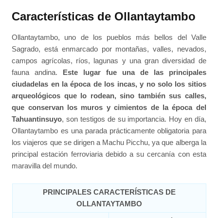
Características de Ollantaytambo
Ollantaytambo, uno de los pueblos más bellos del Valle
Sagrado, está enmarcado por montañas, valles, nevados,
campos agrícolas, ríos, lagunas y una gran diversidad de
fauna andina.
Este lugar fue una de las principales
ciudadelas en la época de los incas, y no solo los sitios
arqueológicos que lo rodean, sino también sus calles,
que conservan los muros y cimientos de la época del
Tahuantinsuyo
, son testigos de su importancia. Hoy en día,
Ollantaytambo es una parada prácticamente obligatoria para
los viajeros que se dirigen a Machu Picchu, ya que alberga la
principal estación ferroviaria debido a su cercanía con esta
maravilla del mundo.
PRINCIPALES CARACTERÍSTICAS DE
OLLANTAYTAMBO