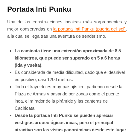
Portada Inti Punku
Una de las construcciones incaicas más sorprendentes y
mejor conservadas en
la portada Inti Punku (puerta del sol)
,
a la cual se llega tras una aventura de senderismo.
La caminata tiene una extensión aproximada de 8.5
kilómetros, que puede ser superado en 5 a 6 horas
(ida y vuelta)
.
Es considerada de media dificultad, dado que el desnivel
es positivo, casi 1200 metros.
Todo el trayecto es muy paisajístico, partiendo desde la
Plaza de Armas y pasando por zonas como el puente
inca, el mirador de la pirámide y las canteras de
Cachicata.
Desde la portada Inti Punku se pueden apreciar
vestigios arqueológicos incas, pero el principal
atractivo son las vistas panorámicas desde este lugar