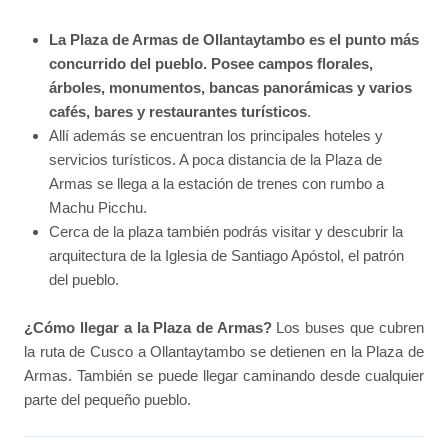
La Plaza de Armas de Ollantaytambo es el punto más
concurrido del pueblo. Posee campos florales,
árboles, monumentos, bancas panorámicas y varios
cafés, bares y restaurantes turísticos
.
Allí además se encuentran los principales hoteles y
servicios turísticos. A poca distancia de la Plaza de
Armas se llega a la estación de trenes con rumbo a
Machu Picchu.
Cerca de la plaza también podrás visitar y descubrir la
arquitectura de la Iglesia de Santiago Apóstol, el patrón
del pueblo.
¿Cómo llegar a la Plaza de Armas?
Los buses que cubren
la ruta de Cusco a Ollantaytambo se detienen en la Plaza de
Armas. También se puede llegar caminando desde cualquier
parte del pequeño pueblo.