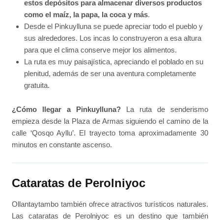
estos depósitos para almacenar diversos productos
como el maíz, la papa, la coca y más
.
Desde el Pinkuylluna se puede apreciar todo el pueblo y
sus alrededores. Los incas lo construyeron a esa altura
para que el clima conserve mejor los alimentos.
La ruta es muy paisajística, apreciando el poblado en su
plenitud, además de ser una aventura completamente
gratuita.
¿Cómo llegar a Pinkuylluna?
La ruta de senderismo
empieza desde la Plaza de Armas siguiendo el camino de la
calle ‘Qosqo Ayllu’. El trayecto toma aproximadamente 30
minutos en constante ascenso.
Cataratas de Perolniyoc
Ollantaytambo también ofrece atractivos turísticos naturales.
Las cataratas de Perolniyoc es un destino que también