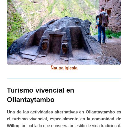
Ñaupa Iglesia
Turismo vivencial en
Ollantaytambo
Una de las actividades alternativas en Ollantaytambo es
el turismo vivencial, especialmente en la comunidad de
Willoq
, un poblado que conserva un estilo de vida tradicional.