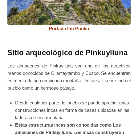
Portada Inti Punku
Sitio arqueológico de Pinkuylluna
Los almacenes de Pinkuylluna son uno de los atractivos
menos conocidos de Ollantaytambo y Cusco. Se encuentran
en medio de una empinada montaña. Desde allí se ve todo el
pueblo como un hermoso paisaje.
Desde cualquier parte del pueblo se puede apreciar unas
construcciones incas en forma de casas ubicadas en las
laderas de una montaña.
Estas estructuras incas son conocidas como Los
almacenes de Pinkuylluna. Los incas construyeron