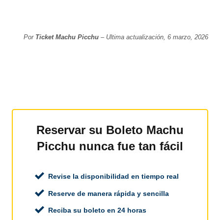
Por
Ticket Machu Picchu
– Ultima actualización, 6 marzo, 2026
Reservar su Boleto Machu
Picchu nunca fue tan fácil
Revise la disponibilidad en tiempo real
Reserve de manera rápida y sencilla
Reciba su boleto en 24 horas