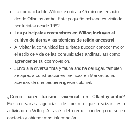
La comunidad de Willoq se ubica a 45 minutos en auto
desde Ollantaytambo. Este pequeño poblado es visitado
por turistas desde 1992.
Las principales costumbres en Willoq incluyen el
cultivo de tierra y las técnicas de tejido ancestral
.
Al visitar la comunidad los turistas pueden conocer mejor
el estilo de vida de las comunidades andinas, así como
aprender de su cosmovisión.
Junto a la diversa flora y fauna andina del lugar, también
se aprecia construcciones preincas en Markacocha,
además de una pequeña iglesia colonial.
¿Cómo hacer turismo vivencial en Ollantaytambo?
Existen varias agencias de turismo que realizan esta
actividad en Willoq. A través del internet pueden ponerse en
contacto y obtener más información.