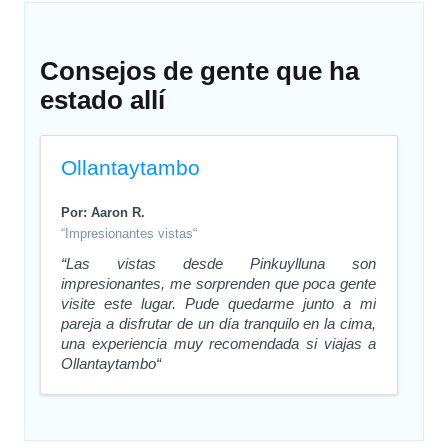
Consejos de gente que ha
estado allí
Ollantaytambo
Por: Aaron R.
“Impresionantes vistas“
“Las vistas desde Pinkuylluna son
impresionantes, me sorprenden que poca gente
visite este lugar. Pude quedarme junto a mi
pareja a disfrutar de un día tranquilo en la cima,
una experiencia muy recomendada si viajas a
Ollantaytambo“