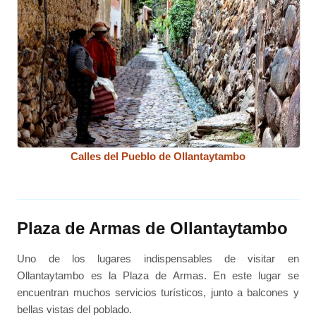
Calles del Pueblo de Ollantaytambo
Plaza de Armas de Ollantaytambo
Uno de los lugares indispensables de visitar en
Ollantaytambo es la Plaza de Armas. En este lugar se
encuentran muchos servicios turísticos, junto a balcones y
bellas vistas del poblado.