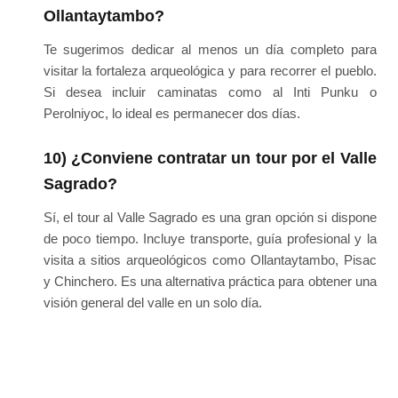
Ollantaytambo?
Te sugerimos dedicar al menos un día completo para
visitar la fortaleza arqueológica y para recorrer el pueblo.
Si desea incluir caminatas como al Inti Punku o
Perolniyoc, lo ideal es permanecer dos días.
10) ¿Conviene contratar un tour por el Valle
Sagrado?
Sí, el tour al Valle Sagrado es una gran opción si dispone
de poco tiempo. Incluye transporte, guía profesional y la
visita a sitios arqueológicos como Ollantaytambo, Pisac
y Chinchero. Es una alternativa práctica para obtener una
visión general del valle en un solo día.