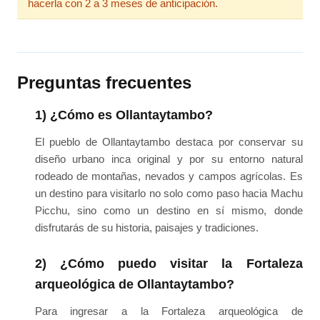
hacerla con 2 a 3 meses de anticipación.
Preguntas frecuentes
1) ¿Cómo es Ollantaytambo?
El pueblo de Ollantaytambo destaca por conservar su
diseño urbano inca original y por su entorno natural
rodeado de montañas, nevados y campos agrícolas. Es
un destino para visitarlo no solo como paso hacia Machu
Picchu, sino como un destino en sí mismo, donde
disfrutarás de su historia, paisajes y tradiciones.
2) ¿Cómo puedo visitar la Fortaleza
arqueológica de Ollantaytambo?
Para ingresar a la Fortaleza arqueológica de