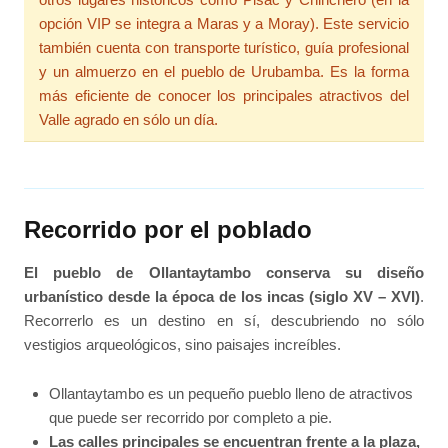
opción VIP se integra a Maras y a Moray). Este servicio
también cuenta con transporte turístico, guía profesional
y un almuerzo en el pueblo de Urubamba. Es la forma
más eficiente de conocer los principales atractivos del
Valle agrado en sólo un día.
Recorrido por el poblado
El pueblo de Ollantaytambo conserva su diseño
urbanístico desde la época de los incas (siglo XV – XVI)
.
Recorrerlo es un destino en sí, descubriendo no sólo
vestigios arqueológicos, sino paisajes increíbles.
Ollantaytambo es un pequeño pueblo lleno de atractivos
que puede ser recorrido por completo a pie.
Las calles principales se encuentran frente a la plaza,