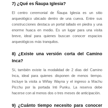
7) ¿Qué es Ñaupa Iglesia?
El centro ceremonial de Ñaupa Iglesia es un sitio
arqueológico ubicado dentro de una cueva. Entre sus
construcciones destaca un portal tallado en piedra y una
enorme huaca en medio. Es un lugar para una visita
breve, ideal para quienes buscan conocer espacios
arqueológicos más tranquilos.
8) ¿Existe una versión corta del Camino
Inca?
Sí, también existe la modalidad de 2 días del Camino
Inca, ideal para quienes disponen de menos tiempo.
Incluye la visita a Wiñay Wayna y el ingreso a Machu
Picchu por la portada Inti Punku. La reserva debe
hacerse con al menos dos o tres meses de anticipación.
9) ¿Cuánto tiempo necesito para conocer