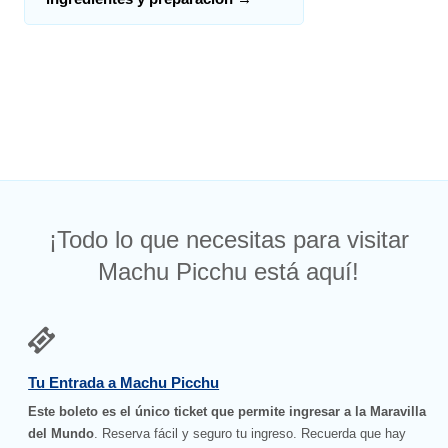
¡Todo lo que necesitas para visitar
Machu Picchu está aquí!
Tu Entrada a Machu Picchu
Este boleto es el único ticket que permite ingresar a la Maravilla
del Mundo
. Reserva fácil y seguro tu ingreso. Recuerda que hay