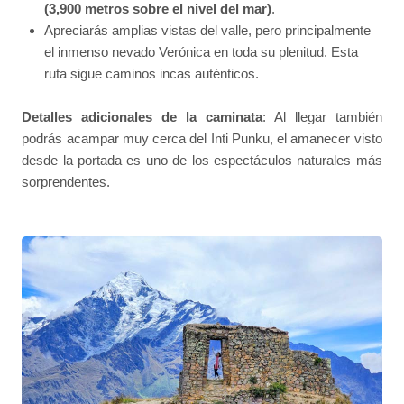
(3,900 metros sobre el nivel del mar)
.
Apreciarás amplias vistas del valle, pero principalmente
el inmenso nevado Verónica en toda su plenitud. Esta
ruta sigue caminos incas auténticos.
Detalles adicionales de la caminata
: Al llegar también
podrás acampar muy cerca del Inti Punku, el amanecer visto
desde la portada es uno de los espectáculos naturales más
sorprendentes.