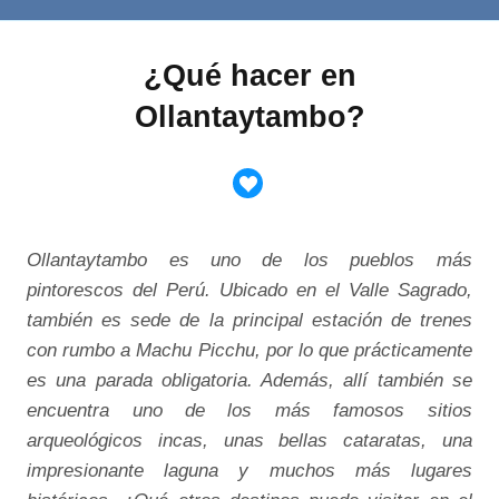
¿Qué hacer en
Ollantaytambo?
Ollantaytambo es uno de los pueblos más
pintorescos del Perú. Ubicado en el Valle Sagrado,
también es sede de la principal estación de trenes
con rumbo a Machu Picchu, por lo que prácticamente
es una parada obligatoria. Además, allí también se
encuentra uno de los más famosos sitios
arqueológicos incas, unas bellas cataratas, una
impresionante laguna y muchos más lugares