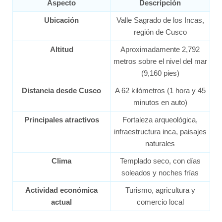
Aspecto
Descripción
Ubicación
Valle Sagrado de los Incas,
región de Cusco
Altitud
Aproximadamente 2,792
metros sobre el nivel del mar
(9,160 pies)
Distancia desde Cusco
A 62 kilómetros (1 hora y 45
minutos en auto)
Principales atractivos
Fortaleza arqueológica,
infraestructura inca, paisajes
naturales
Clima
Templado seco, con días
soleados y noches frías
Actividad económica
Turismo, agricultura y
actual
comercio local