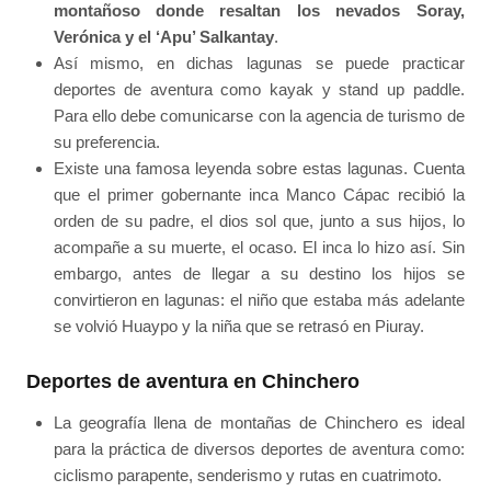
montañoso donde resaltan los nevados Soray,
Verónica y el ‘Apu’ Salkantay
.
Así mismo, en dichas lagunas se puede practicar
deportes de aventura como kayak y stand up paddle.
Para ello debe comunicarse con la agencia de turismo de
su preferencia.
Existe una famosa leyenda sobre estas lagunas. Cuenta
que el primer gobernante inca Manco Cápac recibió la
orden de su padre, el dios sol que, junto a sus hijos, lo
acompañe a su muerte, el ocaso. El inca lo hizo así. Sin
embargo, antes de llegar a su destino los hijos se
convirtieron en lagunas: el niño que estaba más adelante
se volvió Huaypo y la niña que se retrasó en Piuray.
Deportes de aventura en Chinchero
La geografía llena de montañas de Chinchero es ideal
para la práctica de diversos deportes de aventura como:
ciclismo parapente, senderismo y rutas en cuatrimoto.