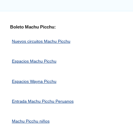
Boleto Machu Picchu:
Nuevos circuitos Machu Picchu
Espacios Machu Picchu
Espacios Wayna Picchu
Entrada Machu Picchu Peruanos
Machu Picchu niños