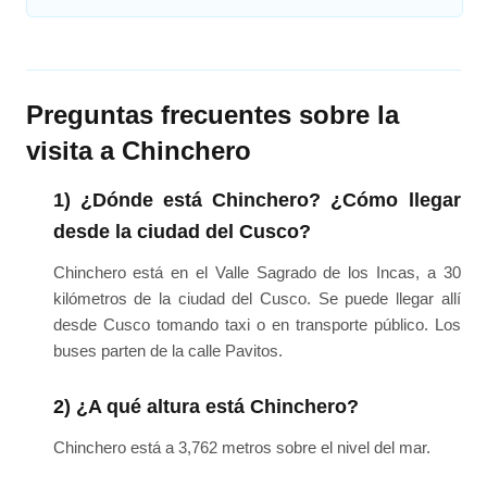
Preguntas frecuentes sobre la
visita a Chinchero
1) ¿Dónde está Chinchero? ¿Cómo llegar
desde la ciudad del Cusco?
Chinchero está en el Valle Sagrado de los Incas, a 30
kilómetros de la ciudad del Cusco. Se puede llegar allí
desde Cusco tomando taxi o en transporte público. Los
buses parten de la calle Pavitos.
2) ¿A qué altura está Chinchero?
Chinchero está a 3,762 metros sobre el nivel del mar.