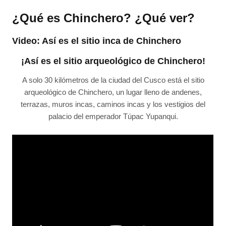
¿Qué es Chinchero? ¿Qué ver?
Video: Así es el sitio inca de Chinchero
¡Así es el sitio arqueológico de Chinchero!
A solo 30 kilómetros de la ciudad del Cusco está el sitio
arqueológico de Chinchero, un lugar lleno de andenes,
terrazas, muros incas, caminos incas y los vestigios del
palacio del emperador Túpac Yupanqui.