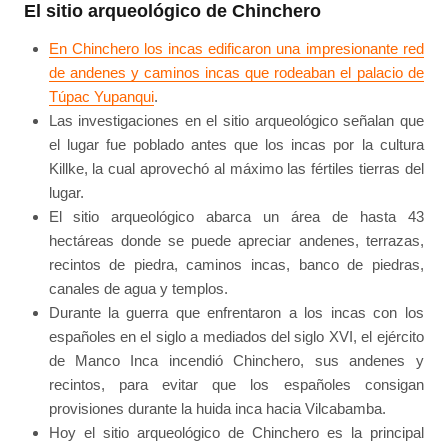
El sitio arqueológico de Chinchero
En Chinchero los incas edificaron una impresionante red
de andenes y caminos incas que rodeaban el palacio de
Túpac Yupanqui
.
Las investigaciones en el sitio arqueológico señalan que
el lugar fue poblado antes que los incas por la cultura
Killke, la cual aprovechó al máximo las fértiles tierras del
lugar.
El sitio arqueológico abarca un área de hasta 43
hectáreas donde se puede apreciar andenes, terrazas,
recintos de piedra, caminos incas, banco de piedras,
canales de agua y templos.
Durante la guerra que enfrentaron a los incas con los
españoles en el siglo a mediados del siglo XVI, el ejército
de Manco Inca incendió Chinchero, sus andenes y
recintos, para evitar que los españoles consigan
provisiones durante la huida inca hacia Vilcabamba.
Hoy el sitio arqueológico de Chinchero es la principal