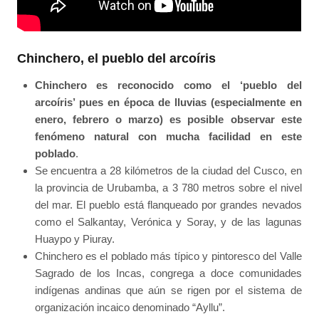
Chinchero, el pueblo del arcoíris
Chinchero es reconocido como el ‘pueblo del
arcoíris’ pues en época de lluvias (especialmente en
enero, febrero o marzo) es posible observar este
fenómeno natural con mucha facilidad en este
poblado
.
Se encuentra a 28 kilómetros de la ciudad del Cusco, en
la provincia de Urubamba, a 3 780 metros sobre el nivel
del mar. El pueblo está flanqueado por grandes nevados
como el Salkantay, Verónica y Soray, y de las lagunas
Huaypo y Piuray.
Chinchero es el poblado más típico y pintoresco del Valle
Sagrado de los Incas, congrega a doce comunidades
indígenas andinas que aún se rigen por el sistema de
organización incaico denominado “Ayllu”.