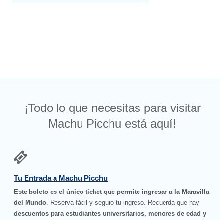
¡Todo lo que necesitas para visitar
Machu Picchu está aquí!
Tu Entrada a Machu Picchu
Este boleto es el único ticket que permite ingresar a la Maravilla
del Mundo
. Reserva fácil y seguro tu ingreso. Recuerda que hay
descuentos para estudiantes universitarios, menores de edad y