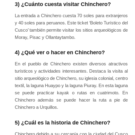
3) ¿Cuánto cuesta visitar Chinchero?
La entrada a Chinchero cuesta 70 soles para extranjeros
y 40 soles para peruanos. Este ticket ‘Boleto Turístico del
Cusco’ también permite visitar los sitios arqueológicos de
Moray, Pisac y Ollantaytambo.
4) ¿Qué ver o hacer en Chinchero?
En el pueblo de Chinchero existen diversos atractivos
turísticos y actividades interesantes. Destaca la visita al
sitio arqueológico de Chinchero, su iglesia colonial, centro
textil, la laguna Huaypo y la laguna Piuray. En esta laguna
se puede practicar kayak o rutas en cuatrimoto. En
Chinchero además se puede hacer la ruta a pie de
Chinchero a Urquillos.
5) ¿Cuál es la historia de Chinchero?
Chinchero debido a su cercanía con la ciudad del Cusco