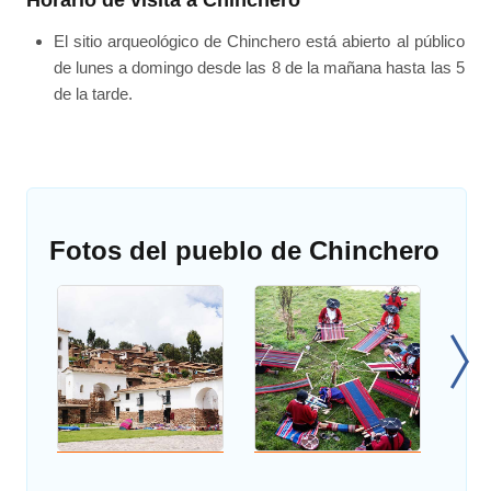
Horario de visita a Chinchero
El sitio arqueológico de Chinchero está abierto al público
de lunes a domingo desde las 8 de la mañana hasta las 5
de la tarde.
Fotos del pueblo de Chinchero