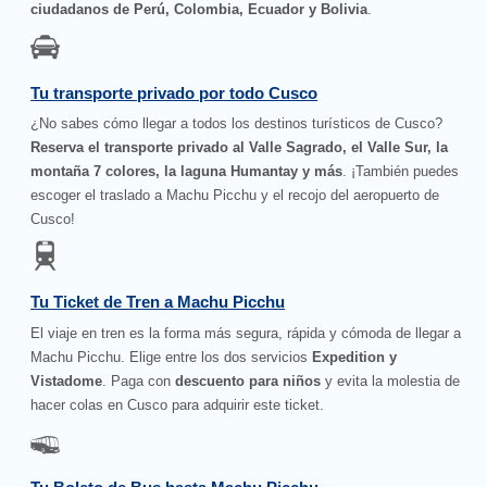
ciudadanos de Perú, Colombia, Ecuador y Bolivia
.
Tu transporte privado por todo Cusco
¿No sabes cómo llegar a todos los destinos turísticos de Cusco?
Reserva el transporte privado al Valle Sagrado, el Valle Sur, la
montaña 7 colores, la laguna Humantay y más
. ¡También puedes
escoger el traslado a Machu Picchu y el recojo del aeropuerto de
Cusco!
Tu Ticket de Tren a Machu Picchu
El viaje en tren es la forma más segura, rápida y cómoda de llegar a
Machu Picchu. Elige entre los dos servicios
Expedition y
Vistadome
. Paga con
descuento para niños
y evita la molestia de
hacer colas en Cusco para adquirir este ticket.