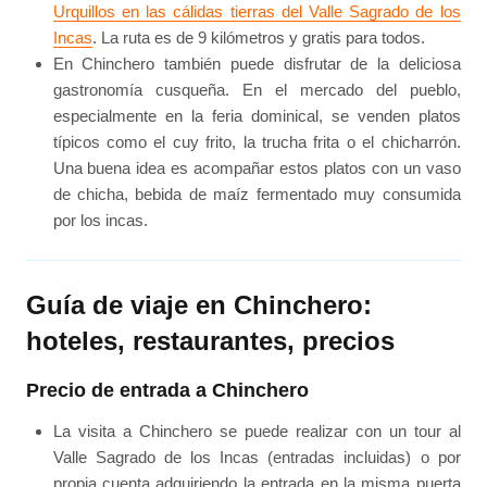
Urquillos en las cálidas tierras del Valle Sagrado de los
Incas
. La ruta es de 9 kilómetros y gratis para todos.
En Chinchero también puede disfrutar de la deliciosa
gastronomía cusqueña. En el mercado del pueblo,
especialmente en la feria dominical, se venden platos
típicos como el cuy frito, la trucha frita o el chicharrón.
Una buena idea es acompañar estos platos con un vaso
de chicha, bebida de maíz fermentado muy consumida
por los incas.
Guía de viaje en Chinchero:
hoteles, restaurantes, precios
Precio de entrada a Chinchero
La visita a Chinchero se puede realizar con un tour al
Valle Sagrado de los Incas (entradas incluidas) o por
propia cuenta adquiriendo la entrada en la misma puerta