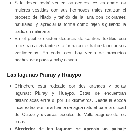
Si lo desea podrá ver en los centros textiles como las
mujeres vestidas con sus hermosos trajes realizan el
proceso de hilado y teñido de la lana con colorantes
naturales, y apreciar la forma como tejen siguiendo la
tradición milenaria.
En el pueblo existen decenas de centros textiles que
muestran al visitante esta forma ancestral de fabricar sus
vestimentas. En cada local hay venta de productos
hechos de alpaca y baby alpaca.
Las lagunas Piuray y Huaypo
Chinchero está rodeado por dos grandes y bellas
lagunas: Piuray y Huaypo. Éstas se encuentran
distanciadas entre sí por 18 kilómetros. Desde la época
inca, éstas son una fuente de agua natural para la ciudad
del Cusco y diversos pueblos del Valle Sagrado de los
Incas.
Alrededor de las lagunas se aprecia un paisaje