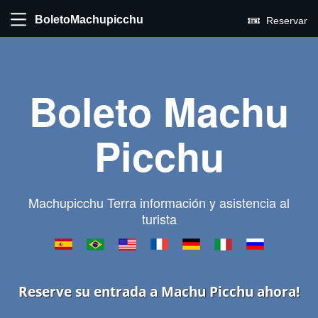
BoletoMachupicchu
Reservar
Boleto Machu
Picchu
Machupicchu Terra información y asistencia al
turista
Reserve su entrada a Machu Picchu ahora!