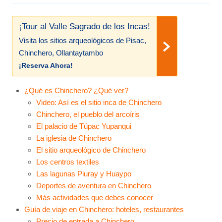
¡Tour al Valle Sagrado de los Incas!
Visita los sitios arqueológicos de Pisac,
Chinchero, Ollantaytambo
¡Reserva Ahora!
¿Qué es Chinchero? ¿Qué ver?
Video: Así es el sitio inca de Chinchero
Chinchero, el pueblo del arcoíris
El palacio de Túpac Yupanqui
La iglesia de Chinchero
El sitio arqueológico de Chinchero
Los centros textiles
Las lagunas Piuray y Huaypo
Deportes de aventura en Chinchero
Más actividades que debes conocer
Guía de viaje en Chinchero: hoteles, restaurantes
Precio de entrada a Chinchero