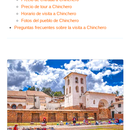
Precio de tour a Chinchero
Horario de visita a Chinchero
Fotos del pueblo de Chinchero
Preguntas frecuentes sobre la visita a Chinchero