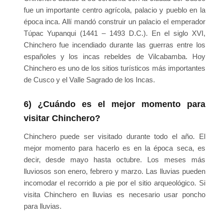
fue un importante centro agrícola, palacio y pueblo en la
época inca. Allí mandó construir un palacio el emperador
Túpac Yupanqui (1441 – 1493 D.C.). En el siglo XVI,
Chinchero fue incendiado durante las guerras entre los
españoles y los incas rebeldes de Vilcabamba. Hoy
Chinchero es uno de los sitios turísticos más importantes
de Cusco y el Valle Sagrado de los Incas.
6) ¿Cuándo es el mejor momento para
visitar Chinchero?
Chinchero puede ser visitado durante todo el año. El
mejor momento para hacerlo es en la época seca, es
decir, desde mayo hasta octubre. Los meses más
lluviosos son enero, febrero y marzo. Las lluvias pueden
incomodar el recorrido a pie por el sitio arqueológico. Si
visita Chinchero en lluvias es necesario usar poncho
para lluvias.