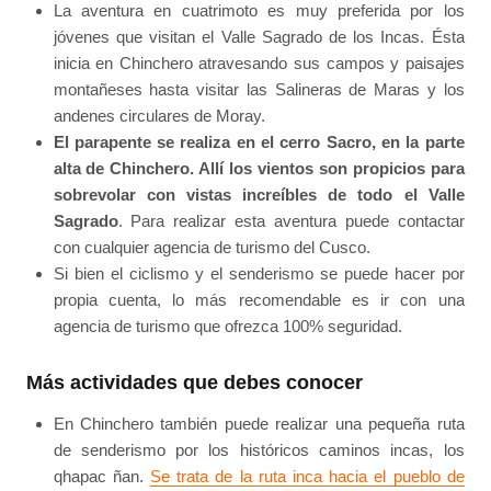
La aventura en cuatrimoto es muy preferida por los
jóvenes que visitan el Valle Sagrado de los Incas. Ésta
inicia en Chinchero atravesando sus campos y paisajes
montañeses hasta visitar las Salineras de Maras y los
andenes circulares de Moray.
El parapente se realiza en el cerro Sacro, en la parte
alta de Chinchero. Allí los vientos son propicios para
sobrevolar con vistas increíbles de todo el Valle
Sagrado
. Para realizar esta aventura puede contactar
con cualquier agencia de turismo del Cusco.
Si bien el ciclismo y el senderismo se puede hacer por
propia cuenta, lo más recomendable es ir con una
agencia de turismo que ofrezca 100% seguridad.
Más actividades que debes conocer
En Chinchero también puede realizar una pequeña ruta
de senderismo por los históricos caminos incas, los
qhapac ñan.
Se trata de la ruta inca hacia el pueblo de