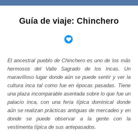
Guía de viaje: Chinchero
El ancestral pueblo de Chinchero es uno de los más
hermosos del Valle Sagrado de los Incas. Un
maravilloso lugar donde aún se puede sentir y ver la
cultura inca tal como fue en épocas pasadas. Tiene
una plaza incomparable asentada sobre lo que fue un
palacio inca, con una feria típica dominical donde
aún se realizan prácticas antiguas de mercadeo y en
donde se puede observar a la gente con la
vestimenta típica de sus antepasados.