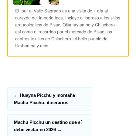
El tour al Valle Sagrado es una visita de 1 día al
corazón del Imperio Inca. Incluye el ingreso a los sitios
arqueológicos de Pisac, Ollantaytambo y Chinchero
así como el recorrido por el mercado de Pisac, los
centros textiles de Chinchero, el bello pueblo de
Urubamba y más.
←
Huayna Picchu y montaña
Machu Picchu: itinerarios
Machu Picchu un destino que sí
debe visitar en 2026
→