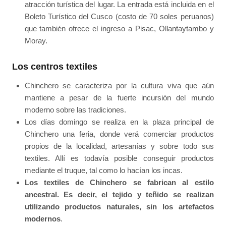
atracción turística del lugar. La entrada está incluida en el
Boleto Turístico del Cusco (costo de 70 soles peruanos)
que también ofrece el ingreso a Pisac, Ollantaytambo y
Moray.
Los centros textiles
Chinchero se caracteriza por la cultura viva que aún
mantiene a pesar de la fuerte incursión del mundo
moderno sobre las tradiciones.
Los días domingo se realiza en la plaza principal de
Chinchero una feria, donde verá comerciar productos
propios de la localidad, artesanías y sobre todo sus
textiles. Allí es todavía posible conseguir productos
mediante el truque, tal como lo hacían los incas.
Los textiles de Chinchero se fabrican al estilo
ancestral. Es decir, el tejido y teñido se realizan
utilizando productos naturales, sin los artefactos
modernos
.