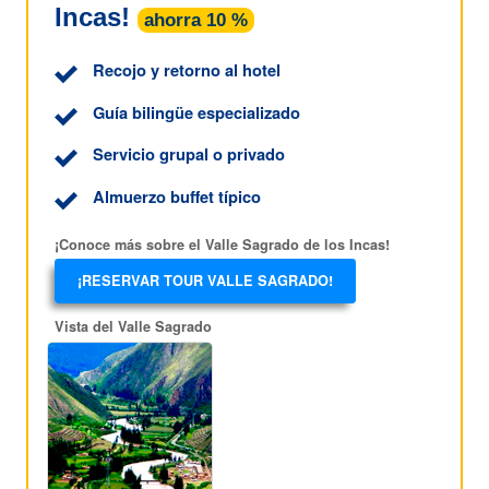
Incas!
ahorra 10 %
Recojo y retorno al hotel
Guía bilingüe especializado
Servicio grupal o privado
Almuerzo buffet típico
¡Conoce más sobre el Valle Sagrado de los Incas!
¡RESERVAR TOUR VALLE SAGRADO!
Vista del Valle Sagrado