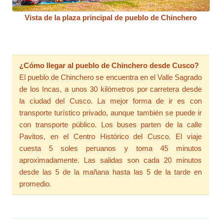
Vista de la plaza principal de pueblo de Chinchero
¿Cómo llegar al pueblo de Chinchero desde Cusco?
El pueblo de Chinchero se encuentra en el Valle Sagrado
de los Incas, a unos 30 kilómetros por carretera desde
la ciudad del Cusco. La mejor forma de ir es con
transporte turístico privado, aunque también se puede ir
con transporte público. Los buses parten de la calle
Pavitos, en el Centro Histórico del Cusco. El viaje
cuesta 5 soles peruanos y toma 45 minutos
aproximadamente. Las salidas son cada 20 minutos
desde las 5 de la mañana hasta las 5 de la tarde en
promedio.