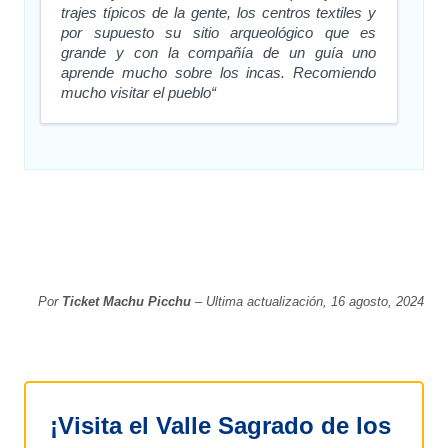
trajes típicos de la gente, los centros textiles y
por supuesto su sitio arqueológico que es
grande y con la compañía de un guía uno
aprende mucho sobre los incas. Recomiendo
mucho visitar el pueblo“
Por
Ticket Machu Picchu
– Ultima actualización, 16 agosto, 2024
¡Visita el Valle Sagrado de los