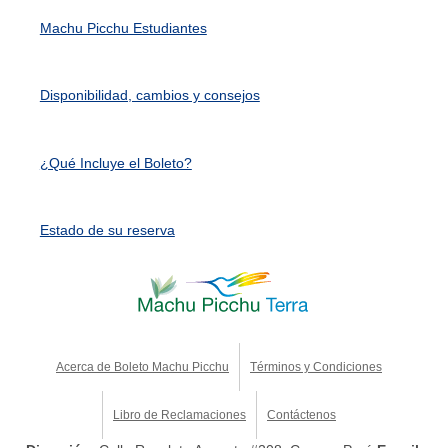
Machu Picchu Estudiantes
Disponibilidad, cambios y consejos
¿Qué Incluye el Boleto?
Estado de su reserva
Acerca de Boleto Machu Picchu
Términos y Condiciones
Libro de Reclamaciones
Contáctenos