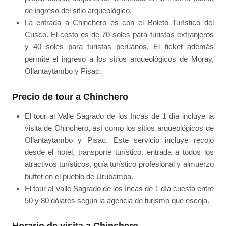
de ingreso del sitio arqueológico.
La entrada a Chinchero es con el Boleto Turístico del
Cusco. El costo es de 70 soles para turistas extranjeros
y 40 soles para turistas peruanos. El ticket además
permite el ingreso a los sitios arqueológicos de Moray,
Ollantaytambo y Pisac.
Precio de tour a Chinchero
El tour al Valle Sagrado de los Incas de 1 día incluye la
visita de Chinchero, así como los sitios arqueológicos de
Ollantaytambo y Pisac. Este servicio incluye recojo
desde el hotel, transporte turístico, entrada a todos los
atractivos turísticos, guía turístico profesional y almuerzo
buffet en el pueblo de Urubamba.
El tour al Valle Sagrado de los Incas de 1 día cuesta entre
50 y 80 dólares según la agencia de turismo que escoja.