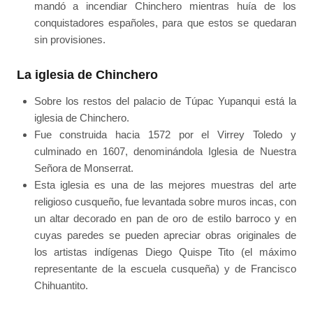
mandó a incendiar Chinchero mientras huía de los
conquistadores españoles, para que estos se quedaran
sin provisiones.
La iglesia de Chinchero
Sobre los restos del palacio de Túpac Yupanqui está la
iglesia de Chinchero.
Fue construida hacia 1572 por el Virrey Toledo y
culminado en 1607, denominándola Iglesia de Nuestra
Señora de Monserrat.
Esta iglesia es una de las mejores muestras del arte
religioso cusqueño, fue levantada sobre muros incas, con
un altar decorado en pan de oro de estilo barroco y en
cuyas paredes se pueden apreciar obras originales de
los artistas indígenas Diego Quispe Tito (el máximo
representante de la escuela cusqueña) y de Francisco
Chihuantito.