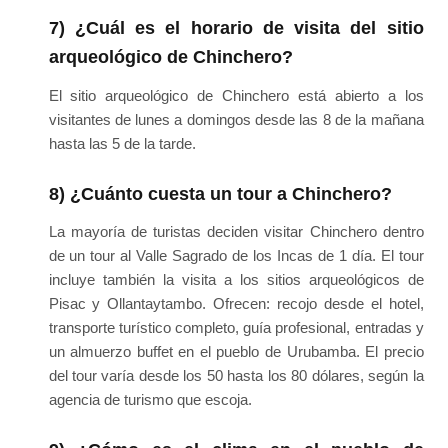
7) ¿Cuál es el horario de visita del sitio
arqueológico de Chinchero?
El sitio arqueológico de Chinchero está abierto a los
visitantes de lunes a domingos desde las 8 de la mañana
hasta las 5 de la tarde.
8) ¿Cuánto cuesta un tour a Chinchero?
La mayoría de turistas deciden visitar Chinchero dentro
de un tour al Valle Sagrado de los Incas de 1 día. El tour
incluye también la visita a los sitios arqueológicos de
Pisac y Ollantaytambo. Ofrecen: recojo desde el hotel,
transporte turístico completo, guía profesional, entradas y
un almuerzo buffet en el pueblo de Urubamba. El precio
del tour varía desde los 50 hasta los 80 dólares, según la
agencia de turismo que escoja.