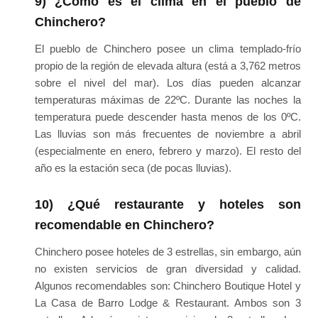
9) ¿Cómo es el clima en el pueblo de
Chinchero?
El pueblo de Chinchero posee un clima templado-frío
propio de la región de elevada altura (está a 3,762 metros
sobre el nivel del mar). Los días pueden alcanzar
temperaturas máximas de 22ºC. Durante las noches la
temperatura puede descender hasta menos de los 0ºC.
Las lluvias son más frecuentes de noviembre a abril
(especialmente en enero, febrero y marzo). El resto del
año es la estación seca (de pocas lluvias).
10) ¿Qué restaurante y hoteles son
recomendable en Chinchero?
Chinchero posee hoteles de 3 estrellas, sin embargo, aún
no existen servicios de gran diversidad y calidad.
Algunos recomendables son: Chinchero Boutique Hotel y
La Casa de Barro Lodge & Restaurant. Ambos son 3