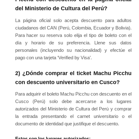
del Ministerio de Cultura del Perú?
La página oficial solo acepta descuento para adultos
ciudadanos del CAN (Perú, Colombia, Ecuador y Bolivia).
Para hacer su reserva solo elija el tipo de boleto con el
día y horario de su preferencia. Llene sus datos
personales (incluyendo su nacionalidad) y efectúe el
pago con una tarjeta ‘Verified by Visa’.
2) ¿Dónde comprar el ticket Machu Picchu
con descuento universitario en Cusco?
Para adquirir el boleto Machu Picchu con descuento en el
Cusco (Perú) solo debe acercarse a los lugares
autorizados del Ministerio de Cultura del Perú y comprar
la entrada presentando el carnet universitario o el
documento de identidad que justifique el descuento.
Estos son los lugares autorizados: