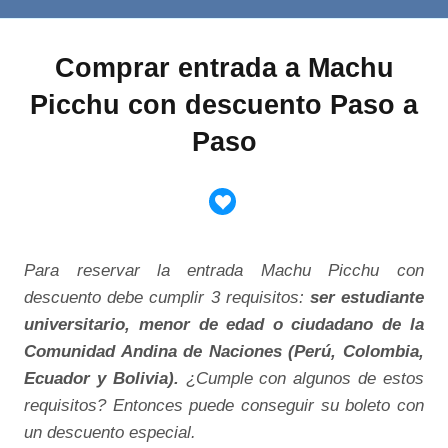
Comprar entrada a Machu
Picchu con descuento Paso a
Paso
Para reservar la entrada Machu Picchu con
descuento debe cumplir 3 requisitos:
ser estudiante
universitario, menor de edad o ciudadano de la
Comunidad Andina de Naciones (Perú, Colombia,
Ecuador y Bolivia).
¿Cumple con algunos de estos
requisitos? Entonces puede conseguir su boleto con
un descuento especial.