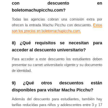
con descuento en
boletomachupicchu.com?
Todas las agencias cobran una comisión extra por
ofrecen la entrada Machu Picchu con descuento.
Estos
son los precios en boletomachupicchu.com.
8) ¿Qué requisitos se necesitan para
acceder al descuento universitario?
Para acceder a este descuento los estudiantes deben
presentar su carnet universitario vigente y su documento
de identidad.
9) ¿Qué otros descuentos están
disponibles para visitar Machu Picchu?
Además del descuento para estudiantes, también hay
tarifas reducidas para niños y adolescentes entre 3 y 17