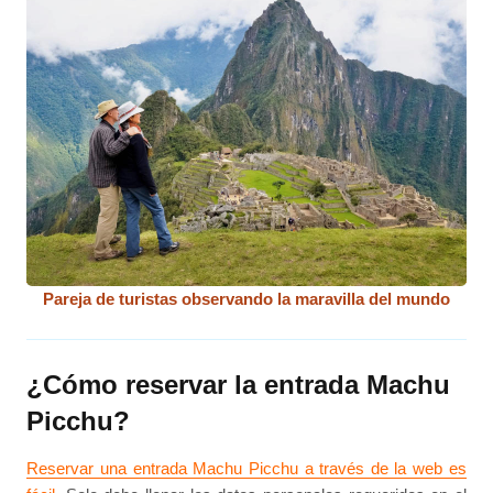
Pareja de turistas observando la maravilla del mundo
¿Cómo reservar la entrada Machu
Picchu?
Reservar una entrada Machu Picchu a través de la web es