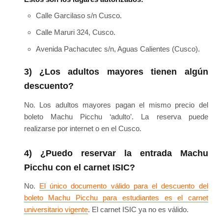
Calle Garcilaso s/n Cusco.
Calle Maruri 324, Cusco.
Avenida Pachacutec s/n, Aguas Calientes (Cusco).
3) ¿Los adultos mayores tienen algún
descuento?
No. Los adultos mayores pagan el mismo precio del
boleto Machu Picchu ‘adulto’. La reserva puede
realizarse por internet o en el Cusco.
4) ¿Puedo reservar la entrada Machu
Picchu con el carnet ISIC?
No.
El único documento válido para el descuento del
boleto Machu Picchu para estudiantes es el carnet
universitario vigente
. El carnet ISIC ya no es válido.