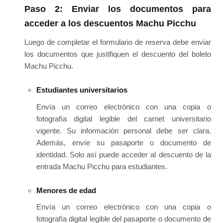
Paso 2: Enviar los documentos para
acceder a los descuentos Machu Picchu
Luego de completar el formulario de reserva debe enviar
los documentos que justifiquen el descuento del boleto
Machu Picchu.
Estudiantes universitarios
Envía un correo electrónico con una copia o
fotografía digital legible del carnet universitario
vigente. Su información personal debe ser clara.
Además, envíe su pasaporte o documento de
identidad. Solo así puede acceder al descuento de la
entrada Machu Picchu para estudiantes.
Menores de edad
Envía un correo electrónico con una copia o
fotografía digital legible del pasaporte o documento de