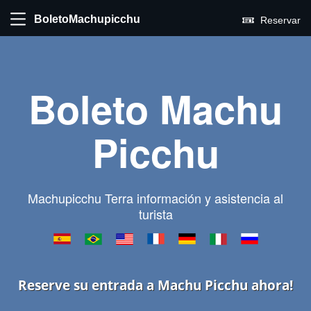
BoletoMachupicchu
Reservar
Boleto Machu
Picchu
Machupicchu Terra información y asistencia al
turista
Reserve su entrada a Machu Picchu ahora!