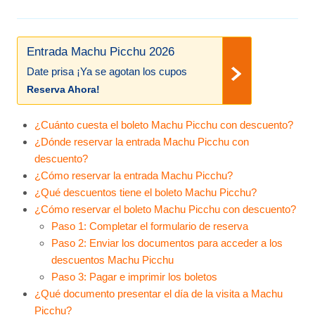
Entrada Machu Picchu 2026
Date prisa ¡Ya se agotan los cupos
Reserva Ahora!
¿Cuánto cuesta el boleto Machu Picchu con descuento?
¿Dónde reservar la entrada Machu Picchu con
descuento?
¿Cómo reservar la entrada Machu Picchu?
¿Qué descuentos tiene el boleto Machu Picchu?
¿Cómo reservar el boleto Machu Picchu con descuento?
Paso 1: Completar el formulario de reserva
Paso 2: Enviar los documentos para acceder a los
descuentos Machu Picchu
Paso 3: Pagar e imprimir los boletos
¿Qué documento presentar el día de la visita a Machu
Picchu?