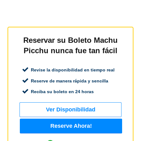
Reservar su Boleto Machu
Picchu nunca fue tan fácil
Revise la disponibilidad en tiempo real
Reserve de manera rápida y sencilla
Reciba su boleto en 24 horas
Ver Disponibilidad
Reserve Ahora!