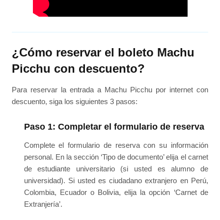
¿Cómo reservar el boleto Machu
Picchu con descuento?
Para reservar la entrada a Machu Picchu por internet con
descuento, siga los siguientes 3 pasos:
Paso 1: Completar el formulario de reserva
Complete el formulario de reserva con su información
personal. En la sección ‘Tipo de documento’ elija el carnet
de estudiante universitario (si usted es alumno de
universidad). Si usted es ciudadano extranjero en Perú,
Colombia, Ecuador o Bolivia, elija la opción ‘Carnet de
Extranjería’.