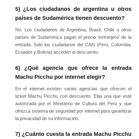
5) ¿Los ciudadanos de argentina u otros
países de Sudamérica tienen descuento?
No. Los ciudadanos de Argentina, Brasil, Chile u otros
países de Sudamérica pagan el precio ‘extranjero’ de la
entrada. Solo los ciudadanos del CAN (Perú, Colombia,
Ecuador y Bolivia) acceden al descuento.
6) ¿Qué agencia que ofrece la entrada
Machu Picchu por internet elegir?
En el internet existen varias agencias que ofrecen el
ticket Machu Picchu con descuento. Elija una que esté
autorizada por el Ministerio de Cultura del Perú y que
ofrezca sistema de seguridad por internet para garantizar
la privacidad de su información.
7) ¿Cuánto cuesta la entrada Machu Picchu