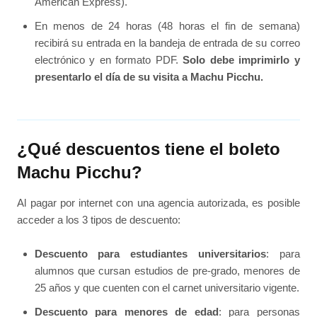
American Express).
En menos de 24 horas (48 horas el fin de semana)
recibirá su entrada en la bandeja de entrada de su correo
electrónico y en formato PDF.
Solo debe imprimirlo y
presentarlo el día de su visita a Machu Picchu.
¿Qué descuentos tiene el boleto
Machu Picchu?
Al pagar por internet con una agencia autorizada, es posible
acceder a los 3 tipos de descuento:
Descuento para estudiantes universitarios
: para
alumnos que cursan estudios de pre-grado, menores de
25 años y que cuenten con el carnet universitario vigente.
Descuento para menores de edad
: para personas