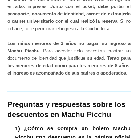
entradas impresas.
Junto con el ticket, debe portar el
pasaporte, documento de identidad, carnet de extranjería
o carnet universitario con el cual realizó la reserva
. Si no
lo hace, no le permitirán el ingreso a la Ciudad Inca.:
Los niños menores de 3 años no pagan su ingreso a
Machu Picchu
. Para acceder solo necesitan mostrar un
documento de identidad que justifique su edad.
Tanto para
los menores de edad como para los menores de 8 años,
el ingreso es acompañado de sus padres o apoderados
.
Preguntas y respuestas sobre los
descuentos en Machu Picchu
1) ¿Cómo se compra un boleto Machu
Picchu con descuento en la página oficial