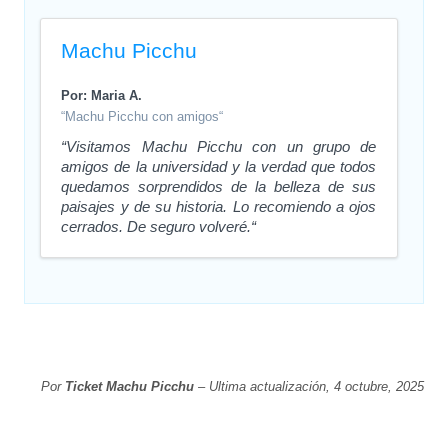
Machu Picchu
Por: Maria A.
“Machu Picchu con amigos“
“Visitamos Machu Picchu con un grupo de
amigos de la universidad y la verdad que todos
quedamos sorprendidos de la belleza de sus
paisajes y de su historia. Lo recomiendo a ojos
cerrados. De seguro volveré.“
Por
Ticket Machu Picchu
– Ultima actualización, 4 octubre, 2025