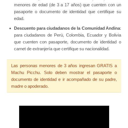
menores de edad (de 3 a 17 años) que cuenten con un
pasaporte o documento de identidad que certifique su
edad.
Descuento para ciudadanos de la Comunidad Andina
:
para ciudadanos de Perú, Colombia, Ecuador y Bolivia
que cuenten con pasaporte, documento de identidad o
carnet de extranjería que certifique su nacionalidad.
Las personas menores de 3 años ingresan GRATIS a
Machu Picchu. Solo deben mostrar el pasaporte o
documento de identidad e ir acompañado de su padre,
madre o apoderado.