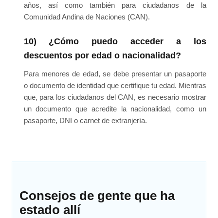
años, así como también para ciudadanos de la
Comunidad Andina de Naciones (CAN).
10) ¿Cómo puedo acceder a los
descuentos por edad o nacionalidad?
Para menores de edad, se debe presentar un pasaporte
o documento de identidad que certifique tu edad. Mientras
que, para los ciudadanos del CAN, es necesario mostrar
un documento que acredite la nacionalidad, como un
pasaporte, DNI o carnet de extranjería.
Consejos de gente que ha
estado allí