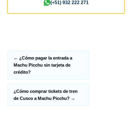
(+51) 932 222 271
←
¿Cómo pagar la entrada a
Machu Picchu sin tarjeta de
crédito?
¿Cómo comprar tickets de tren
de Cusco a Machu Picchu?
→