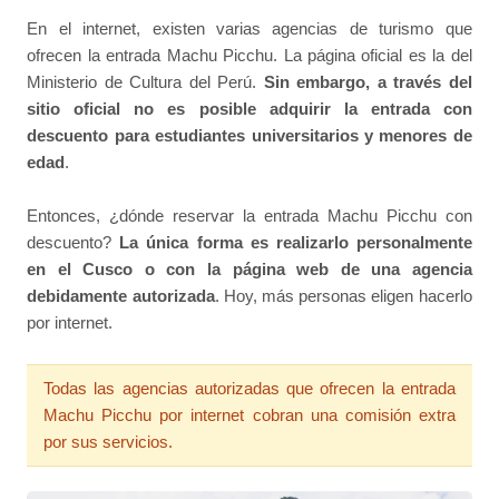
En el internet, existen varias agencias de turismo que
ofrecen la entrada Machu Picchu. La página oficial es la del
Ministerio de Cultura del Perú.
Sin embargo, a través del
sitio oficial no es posible adquirir la entrada con
descuento para estudiantes universitarios y menores de
edad
.
Entonces, ¿dónde reservar la entrada Machu Picchu con
descuento?
La única forma es realizarlo personalmente
en el Cusco o con la página web de una agencia
debidamente autorizada
. Hoy, más personas eligen hacerlo
por internet.
Todas las agencias autorizadas que ofrecen la entrada
Machu Picchu por internet cobran una comisión extra
por sus servicios.