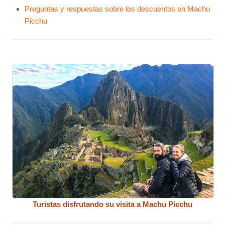
Preguntas y respuestas sobre los descuentos en Machu
Picchu
Turistas disfrutando su visita a Machu Picchu