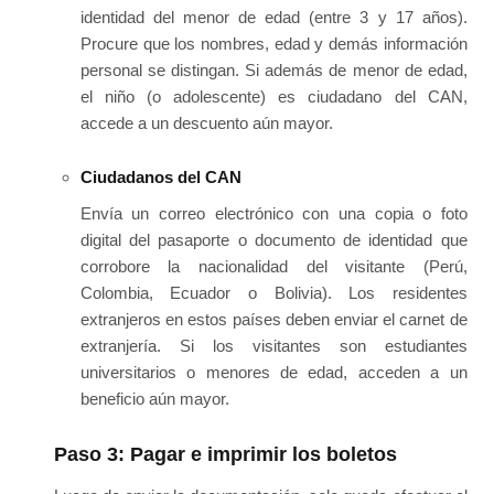
identidad del menor de edad (entre 3 y 17 años).
Procure que los nombres, edad y demás información
personal se distingan. Si además de menor de edad,
el niño (o adolescente) es ciudadano del CAN,
accede a un descuento aún mayor.
Ciudadanos del CAN
Envía un correo electrónico con una copia o foto
digital del pasaporte o documento de identidad que
corrobore la nacionalidad del visitante (Perú,
Colombia, Ecuador o Bolivia). Los residentes
extranjeros en estos países deben enviar el carnet de
extranjería. Si los visitantes son estudiantes
universitarios o menores de edad, acceden a un
beneficio aún mayor.
Paso 3: Pagar e imprimir los boletos