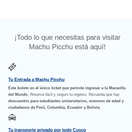
¡Todo lo que necesitas para visitar
Machu Picchu está aquí!
Tu Entrada a Machu Picchu
Este boleto es el único ticket que permite ingresar a la Maravilla
del Mundo
. Reserva fácil y seguro tu ingreso. Recuerda que hay
descuentos para estudiantes universitarios, menores de edad y
ciudadanos de Perú, Colombia, Ecuador y Bolivia
.
Tu transporte privado por todo Cusco