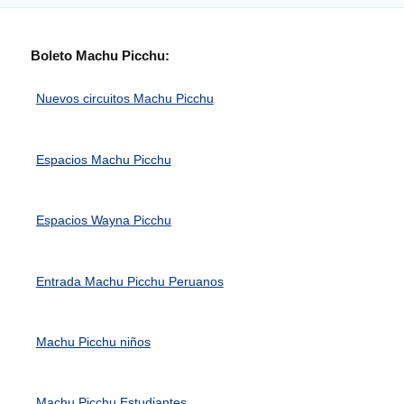
Boleto Machu Picchu:
Nuevos circuitos Machu Picchu
Espacios Machu Picchu
Espacios Wayna Picchu
Entrada Machu Picchu Peruanos
Machu Picchu niños
Machu Picchu Estudiantes