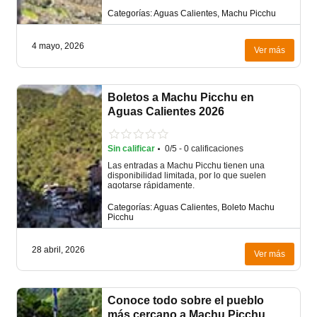
Categorías: Aguas Calientes, Machu Picchu
4 mayo, 2026
Ver más
Boletos a Machu Picchu en
Aguas Calientes 2026
·
Sin calificar
0/5 - 0 calificaciones
Las entradas a Machu Picchu tienen una
disponibilidad limitada, por lo que suelen
agotarse rápidamente.
Categorías: Aguas Calientes, Boleto Machu
Picchu
28 abril, 2026
Ver más
Conoce todo sobre el pueblo
más cercano a Machu Picchu