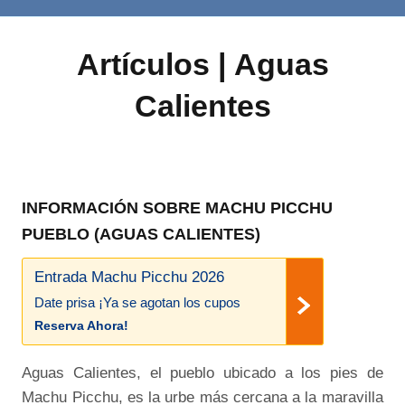
Artículos | Aguas
Calientes
INFORMACIÓN SOBRE MACHU PICCHU
PUEBLO (AGUAS CALIENTES)
Entrada Machu Picchu 2026
Date prisa ¡Ya se agotan los cupos
Reserva Ahora!
Aguas Calientes, el pueblo ubicado a los pies de
Machu Picchu, es la urbe más cercana a la maravilla