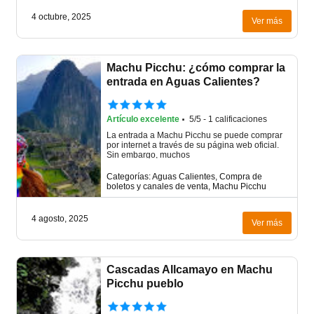
4 octubre, 2025
Ver más
Machu Picchu: ¿cómo comprar la
entrada en Aguas Calientes?
·
Artículo excelente
5/5 - 1 calificaciones
La entrada a Machu Picchu se puede comprar
por internet a través de su página web oficial.
Sin embargo, muchos
Categorías: Aguas Calientes, Compra de
boletos y canales de venta, Machu Picchu
4 agosto, 2025
Ver más
Cascadas Allcamayo en Machu
Picchu pueblo