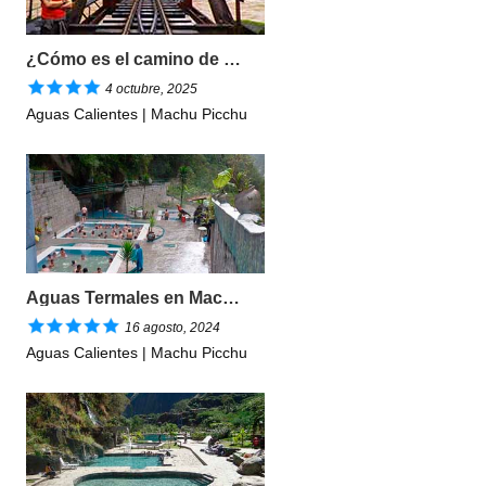
¿Cómo es el camino de hidroeléctrica hasta Machu Picchu?
4 octubre, 2025
Aguas Calientes | Machu Picchu
Aguas Termales en Machu Picchu Pueblo
16 agosto, 2024
Aguas Calientes | Machu Picchu