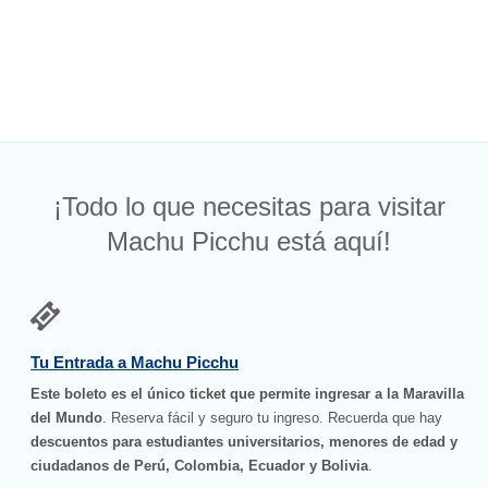
¡Todo lo que necesitas para visitar
Machu Picchu está aquí!
Tu Entrada a Machu Picchu
Este boleto es el único ticket que permite ingresar a la Maravilla
del Mundo
. Reserva fácil y seguro tu ingreso. Recuerda que hay
descuentos para estudiantes universitarios, menores de edad y
ciudadanos de Perú, Colombia, Ecuador y Bolivia
.