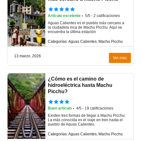
·
Artículo excelente
5/5 - 2 calificaciones
Aguas Calientes es el pueblo más cercano a
la ciudadela inca de Machu Picchu. Aquí se
encuentra la última estación
Categorías: Aguas Calientes, Machu Picchu
13 marzo, 2026
Ver más
¿Cómo es el camino de
hidroeléctrica hasta Machu
Picchu?
·
Buen artículo
4/5 - 19 calificaciones
Existen tres formas de llegar a Machu Picchu.
La más conocida es el viaje en tren hasta el
pueblo de Aguas Calientes,
Categorías: Aguas Calientes, Machu Picchu