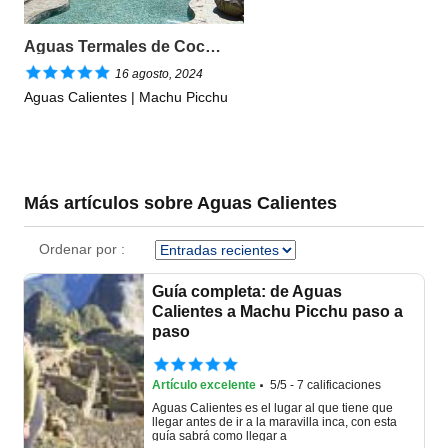
Aguas Termales de Cocalmayo
16 agosto, 2024
Aguas Calientes | Machu Picchu
Más artículos sobre Aguas Calientes
Ordenar por :
Guía completa: de Aguas
Calientes a Machu Picchu paso a
paso
·
Artículo excelente
5/5 - 7 calificaciones
Aguas Calientes es el lugar al que tiene que
llegar antes de ir a la maravilla inca, con esta
guía sabrá como llegar a