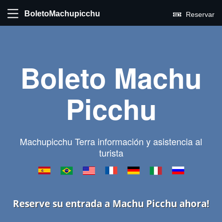
BoletoMachupicchu
Reservar
Boleto Machu
Picchu
Machupicchu Terra información y asistencia al
turista
Reserve su entrada a Machu Picchu ahora!