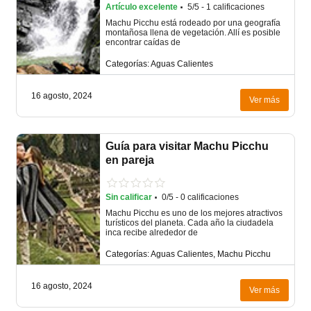
·
Artículo excelente
5/5 - 1 calificaciones
Machu Picchu está rodeado por una geografía
montañosa llena de vegetación. Allí es posible
encontrar caídas de
Categorías: Aguas Calientes
16 agosto, 2024
Ver más
Guía para visitar Machu Picchu
en pareja
·
Sin calificar
0/5 - 0 calificaciones
Machu Picchu es uno de los mejores atractivos
turísticos del planeta. Cada año la ciudadela
inca recibe alrededor de
Categorías: Aguas Calientes, Machu Picchu
16 agosto, 2024
Ver más