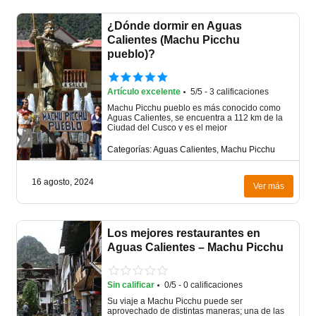
¿Dónde dormir en Aguas
Calientes (Machu Picchu
pueblo)?
·
Artículo excelente
5/5 - 3 calificaciones
Machu Picchu pueblo es más conocido como
Aguas Calientes, se encuentra a 112 km de la
Ciudad del Cusco y es el mejor
Categorías: Aguas Calientes, Machu Picchu
16 agosto, 2024
Ver más
Los mejores restaurantes en
Aguas Calientes – Machu Picchu
·
Sin calificar
0/5 - 0 calificaciones
Su viaje a Machu Picchu puede ser
aprovechado de distintas maneras; una de las