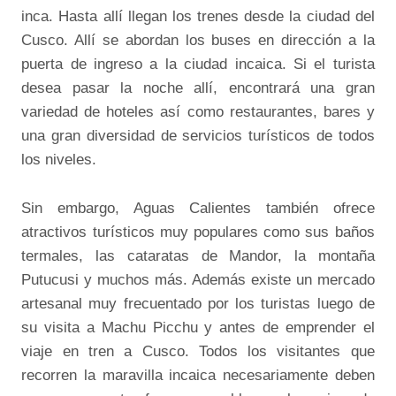
inca. Hasta allí llegan los trenes desde la ciudad del
Cusco. Allí se abordan los buses en dirección a la
puerta de ingreso a la ciudad incaica. Si el turista
desea pasar la noche allí, encontrará una gran
variedad de hoteles así como restaurantes, bares y
una gran diversidad de servicios turísticos de todos
los niveles.
Sin embargo, Aguas Calientes también ofrece
atractivos turísticos muy populares como sus baños
termales, las cataratas de Mandor, la montaña
Putucusi y muchos más. Además existe un mercado
artesanal muy frecuentado por los turistas luego de
su visita a Machu Picchu y antes de emprender el
viaje en tren a Cusco. Todos los visitantes que
recorren la maravilla incaica necesariamente deben