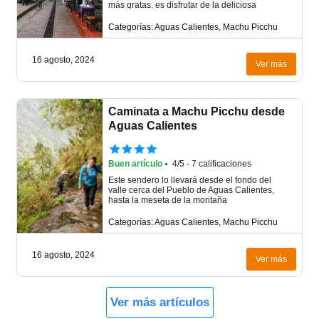
más gratas, es disfrutar de la deliciosa
Categorías: Aguas Calientes, Machu Picchu
16 agosto, 2024
Ver más
Caminata a Machu Picchu desde
Aguas Calientes
·
Buen artículo
4/5 - 7 calificaciones
Este sendero lo llevará desde el fondo del
valle cerca del Pueblo de Aguas Calientes,
hasta la meseta de la montaña
Categorías: Aguas Calientes, Machu Picchu
16 agosto, 2024
Ver más
Ver más artículos