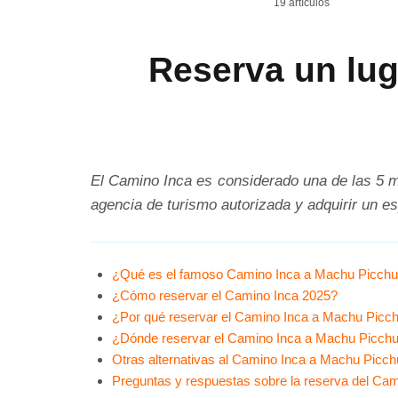
19 artículos
Reserva un lug
El Camino Inca es considerado una de las 5 m
agencia de turismo autorizada y adquirir un 
¿Qué es el famoso Camino Inca a Machu Picch
¿Cómo reservar el Camino Inca 2025?
¿Por qué reservar el Camino Inca a Machu Picc
¿Dónde reservar el Camino Inca a Machu Picch
Otras alternativas al Camino Inca a Machu Picch
Preguntas y respuestas sobre la reserva del Cam