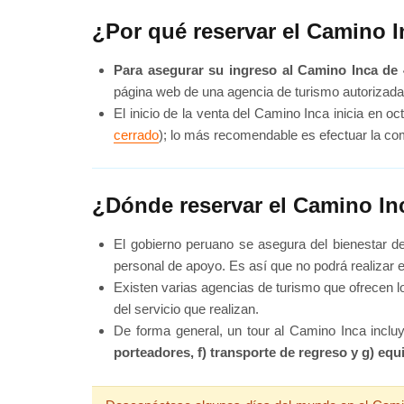
¿Por qué reservar el Camino 
Para asegurar su ingreso al Camino Inca de 
página web de una agencia de turismo autorizada
El inicio de la venta del Camino Inca inicia en oc
cerrado
); lo más recomendable es efectuar la com
¿Dónde reservar el Camino I
El gobierno peruano se asegura del bienestar de
personal de apoyo. Es así que no podrá realizar 
Existen varias agencias de turismo que ofrecen l
del servicio que realizan.
De forma general, un tour al Camino Inca incluy
porteadores, f) transporte de regreso y g) e