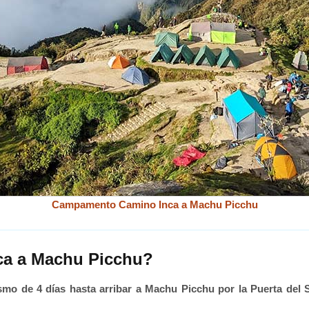
Campamento Camino Inca a Machu Picchu
ca a Machu Picchu?
mo de 4 días hasta arribar a Machu Picchu por la Puerta del So