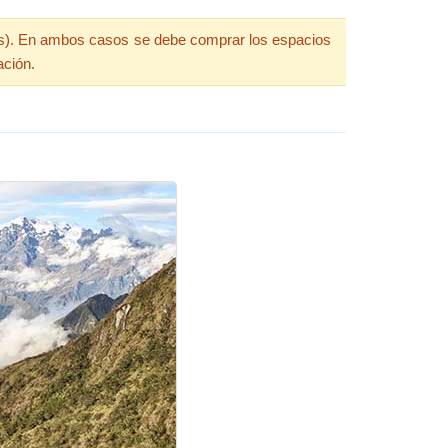
ías). En ambos casos se debe comprar los espacios
ación.