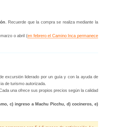
ión
. Recuerde que la compra se realiza mediante la
 marzo o abril (
en febrero el Camino Inca permanece
de excursión liderado por un guía y con la ayuda de
ia de turismo autorizada.
 Cada una ofrece sus propios precios según la calidad
ismo, c) ingreso a Machu Picchu, d) cocineros, e)