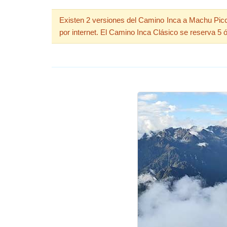
Existen 2 versiones del Camino Inca a Machu Picc
por internet. El Camino Inca Clásico se reserva 5