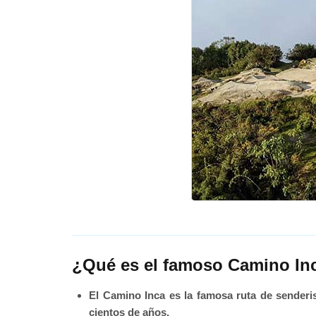
¿Qué es el famoso Camino In
El Camino Inca es la famosa ruta de senderis
cientos de años.