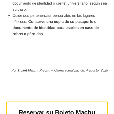
documento de identidad o carnet universitario, según sea
su caso.
Cuide sus pertenencias personales en los lugares
públicos.
Conserve una copia de su pasaporte o
documento de identidad para usarlos en caso de
robos o pérdidas.
Por
Ticket Machu Picchu
– Ultima actualización, 4 agosto, 2025
Reservar su Boleto Machu