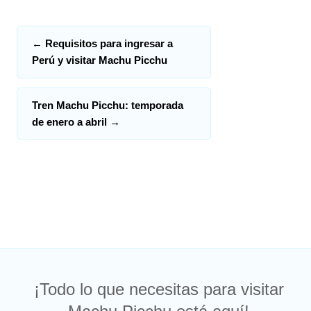
←
Requisitos para ingresar a
Perú y visitar Machu Picchu
Tren Machu Picchu: temporada
de enero a abril
→
¡Todo lo que necesitas para visitar