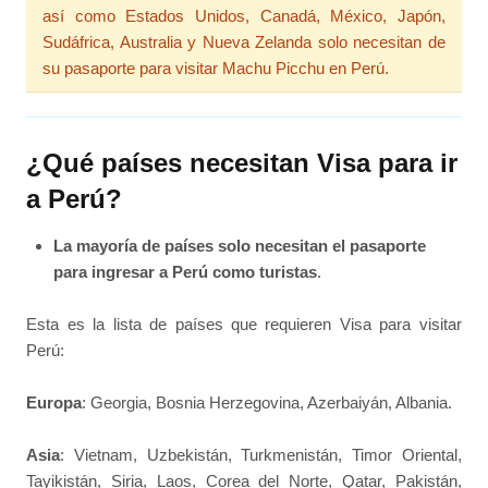
así como Estados Unidos, Canadá, México, Japón,
Sudáfrica, Australia y Nueva Zelanda solo necesitan de
su pasaporte para visitar Machu Picchu en Perú.
¿Qué países necesitan Visa para ir
a Perú?
La mayoría de países solo necesitan el pasaporte
para ingresar a Perú como turistas
.
Esta es la lista de países que requieren Visa para visitar
Perú:
Europa
: Georgia, Bosnia Herzegovina, Azerbaiyán, Albania.
Asia
: Vietnam, Uzbekistán, Turkmenistán, Timor Oriental,
Tayikistán, Siria, Laos, Corea del Norte, Qatar, Pakistán,