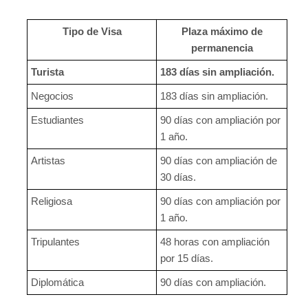
Tipo de Visa
Plaza máximo de
permanencia
Turista
183 días sin ampliación.
Negocios
183 días sin ampliación.
Estudiantes
90 días con ampliación por
1 año.
Artistas
90 días con ampliación de
30 días.
Religiosa
90 días con ampliación por
1 año.
Tripulantes
48 horas con ampliación
por 15 días.
Diplomática
90 días con ampliación.