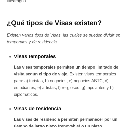
Nicaragua.
¿Qué tipos de Visas existen?
Existen varios tipos de Visas, las cuales se pueden dividir en
temporales y de residencia.
Visas temporales
Las visas temporales permiten un tiempo limitado de
visita según el tipo de viaje.
Existen visas temporales
para: a) turistas, b) negocios, c) negocios ABTC, d)
estudiantes, e) artistas, f) religiosos, g) tripulantes y h)
diplomáticos.
Visas de residencia
Las visas de residencia permiten permanecer por un
tiempo de largo plazo (renovable) o un plazo