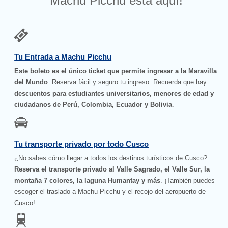
Machu Picchu está aquí!
Tu Entrada a Machu Picchu
Este boleto es el único ticket que permite ingresar a la Maravilla
del Mundo
. Reserva fácil y seguro tu ingreso. Recuerda que hay
descuentos para estudiantes universitarios, menores de edad y
ciudadanos de Perú, Colombia, Ecuador y Bolivia
.
Tu transporte privado por todo Cusco
¿No sabes cómo llegar a todos los destinos turísticos de Cusco?
Reserva el transporte privado al Valle Sagrado, el Valle Sur, la
montaña 7 colores, la laguna Humantay y más
. ¡También puedes
escoger el traslado a Machu Picchu y el recojo del aeropuerto de
Cusco!