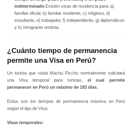
indeterminado
.Existen visas de residencia para: a)
familiar oficial, b) familiar residente, c) religioso, d)
estudiante, e) trabajador, f) independiente, g) diplomáticos
y h) inmigrante rentista.
¿Cuánto tiempo de permanencia
permite una Visa en Perú?
Un turista que visita Machu Picchu normalmente solicitará
una Visa temporal para turistas,
el cual permite
permanecer en Perú un máximo de 183 días.
Estos son los tiempos de permanencia máxima en Perú
según el tipo de Visa:
Visas temporales: