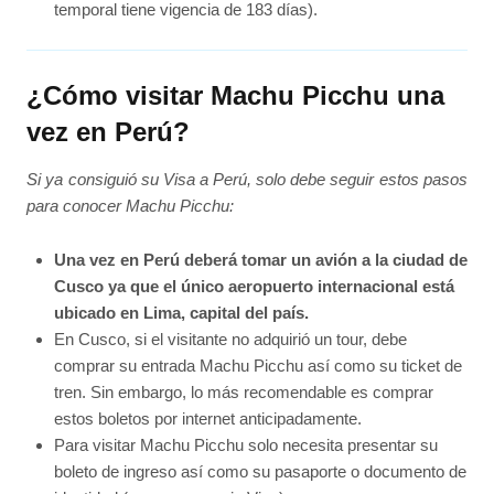
temporal tiene vigencia de 183 días).
¿Cómo visitar Machu Picchu una
vez en Perú?
Si ya consiguió su Visa a Perú, solo debe seguir estos pasos
para conocer Machu Picchu:
Una vez en Perú deberá tomar un avión a la ciudad de
Cusco ya que el único aeropuerto internacional está
ubicado en Lima, capital del país.
En Cusco, si el visitante no adquirió un tour, debe
comprar su entrada Machu Picchu así como su ticket de
tren. Sin embargo, lo más recomendable es comprar
estos boletos por internet anticipadamente.
Para visitar Machu Picchu solo necesita presentar su
boleto de ingreso así como su pasaporte o documento de