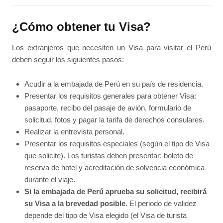
¿Cómo obtener tu Visa?
Los extranjeros que necesiten un Visa para visitar el Perú
deben seguir los siguientes pasos:
Acudir a la embajada de Perú en su país de residencia.
Presentar los requisitos generales para obtener Visa:
pasaporte, recibo del pasaje de avión, formulario de
solicitud, fotos y pagar la tarifa de derechos consulares.
Realizar la entrevista personal.
Presentar los requisitos especiales (según el tipo de Visa
que solicite). Los turistas deben presentar: boleto de
reserva de hotel y acreditación de solvencia económica
durante el viaje.
Si la embajada de Perú aprueba su solicitud, recibirá
su Visa a la brevedad posible
. El periodo de validez
depende del tipo de Visa elegido (el Visa de turista