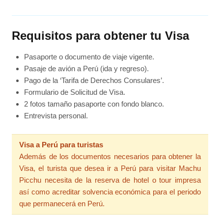
Requisitos para obtener tu Visa
Pasaporte o documento de viaje vigente.
Pasaje de avión a Perú (ida y regreso).
Pago de la ‘Tarifa de Derechos Consulares’.
Formulario de Solicitud de Visa.
2 fotos tamaño pasaporte con fondo blanco.
Entrevista personal.
Visa a Perú para turistas
Además de los documentos necesarios para obtener la
Visa, el turista que desea ir a Perú para visitar Machu
Picchu necesita de la reserva de hotel o tour impresa
así como acreditar solvencia económica para el periodo
que permanecerá en Perú.