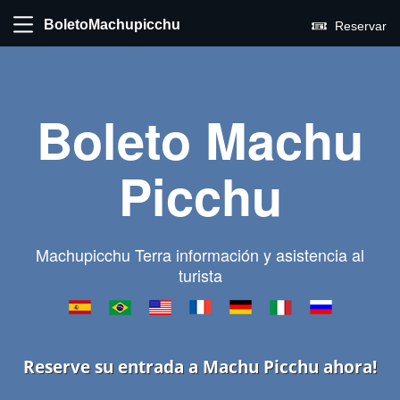
BoletoMachupicchu
Reservar
Boleto Machu
Picchu
Machupicchu Terra información y asistencia al
turista
Reserve su entrada a Machu Picchu ahora!