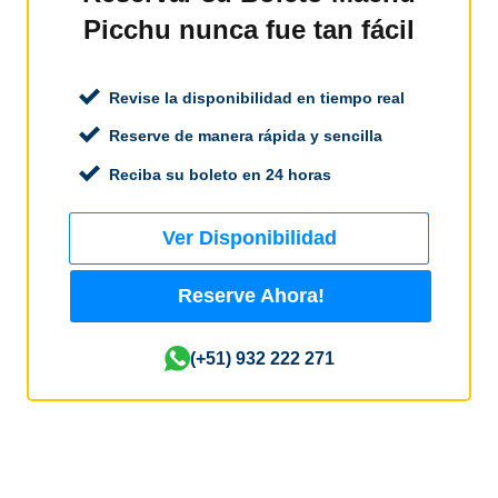
Picchu nunca fue tan fácil
Revise la disponibilidad en tiempo real
Reserve de manera rápida y sencilla
Reciba su boleto en 24 horas
Ver Disponibilidad
Reserve Ahora!
(+51) 932 222 271