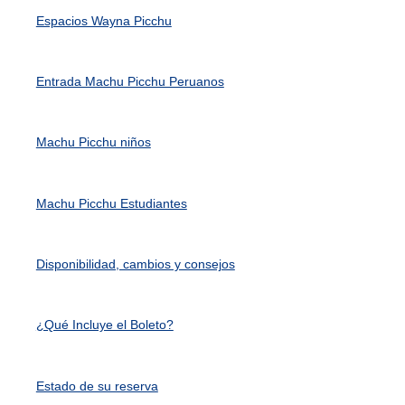
Espacios Wayna Picchu
Entrada Machu Picchu Peruanos
Machu Picchu niños
Machu Picchu Estudiantes
Disponibilidad, cambios y consejos
¿Qué Incluye el Boleto?
Estado de su reserva