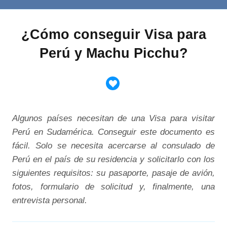
¿Cómo conseguir Visa para
Perú y Machu Picchu?
Algunos países necesitan de una Visa para visitar
Perú en Sudamérica. Conseguir este documento es
fácil. Solo se necesita acercarse al consulado de
Perú en el país de su residencia y solicitarlo con los
siguientes requisitos: su pasaporte, pasaje de avión,
fotos, formulario de solicitud y, finalmente, una
entrevista personal.