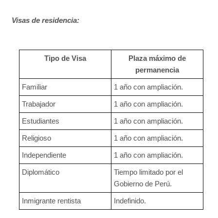
Visas de residencia:
Tipo de Visa
Plaza máximo de
permanencia
Familiar
1 año con ampliación.
Trabajador
1 año con ampliación.
Estudiantes
1 año con ampliación.
Religioso
1 año con ampliación.
Independiente
1 año con ampliación.
Diplomático
Tiempo limitado por el
Gobierno de Perú.
Inmigrante rentista
Indefinido.