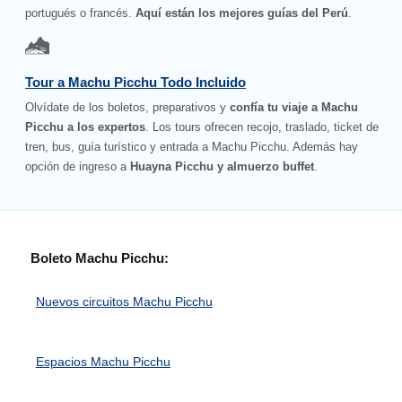
portugués o francés.
Aquí están los mejores guías del Perú
.
Tour a Machu Picchu Todo Incluido
Olvídate de los boletos, preparativos y
confía tu viaje a Machu
Picchu a los expertos
. Los tours ofrecen recojo, traslado, ticket de
tren, bus, guía turístico y entrada a Machu Picchu. Además hay
opción de ingreso a
Huayna Picchu y almuerzo buffet
.
Boleto Machu Picchu:
Nuevos circuitos Machu Picchu
Espacios Machu Picchu