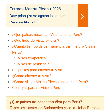
Entrada Machu Picchu 2026
Date prisa ¡Ya se agotan los cupos
Reserva Ahora!
¿Qué países necesitan Visa para ir a Perú?
¿Qué tipos de Visas existen?
¿Cuánto tiempo de permanencia permite una Visa en
Perú?
Visas temporales
Visas de residencia
Requisitos para obtener tu Visa
¿Cómo obtener tu Visa?
¿Cómo visitar Machu Picchu una vez en Perú?
Consejos para su viaje a Perú
¿Qué países no necesitan Visa para Perú?
Todos los países de Sudamérica y de la Unión Europea