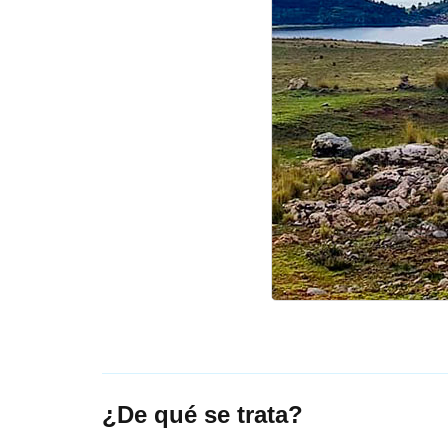
¿De qué se trata?