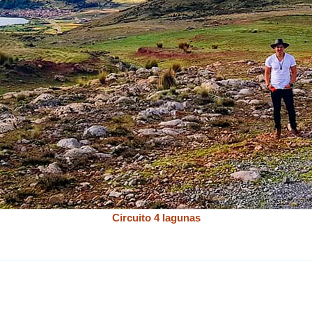
Circuito 4 lagunas