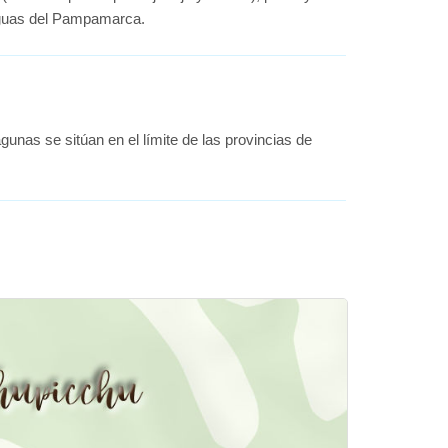
aguas del Pampamarca.
agunas se sitúan en el límite de las provincias de