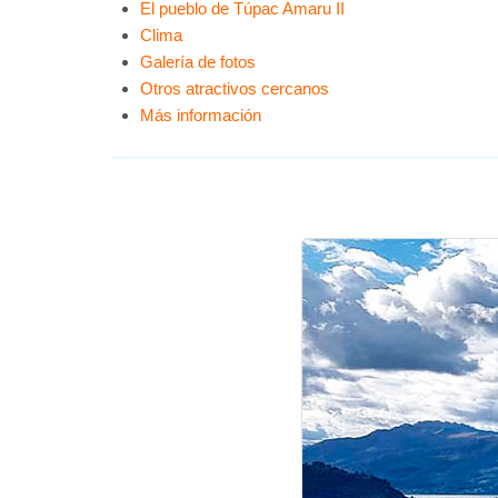
El pueblo de Túpac Amaru II
Clima
Galería de fotos
Otros atractivos cercanos
Más información