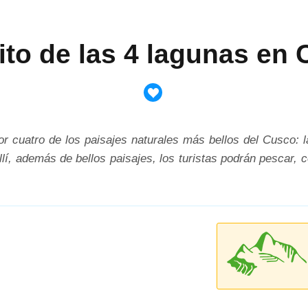
ito de las 4 lagunas en
 por cuatro de los paisajes naturales más bellos del Cusco
 además de bellos paisajes, los turistas podrán pescar, con