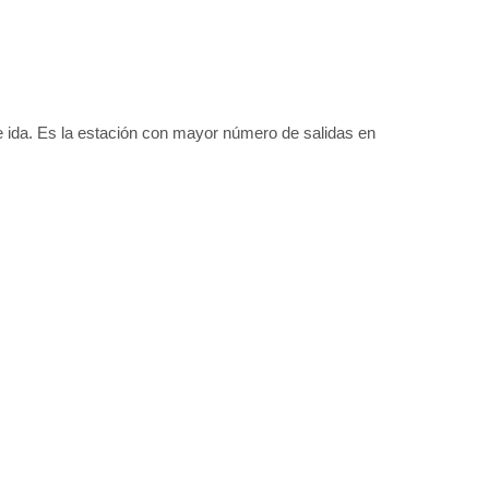
de ida. Es la estación con mayor número de salidas en