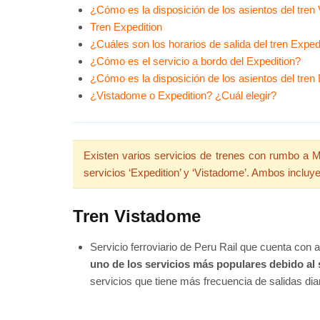
¿Cómo es la disposición de los asientos del tre
Tren Expedition
¿Cuáles son los horarios de salida del tren Exped
¿Cómo es el servicio a bordo del Expedition?
¿Cómo es la disposición de los asientos del tren
¿Vistadome o Expedition? ¿Cuál elegir?
Existen varios servicios de trenes con rumbo a 
servicios ‘Expedition’ y ‘Vistadome’. Ambos inc
Tren Vistadome
Servicio ferroviario de Peru Rail que cuenta co
uno de los servicios más populares debido al 
servicios que tiene más frecuencia de salidas dia