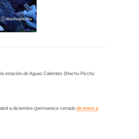
 la estación de Aguas Calientes (Machu Picchu
e abril a diciembre (permanece cerrado
de enero a