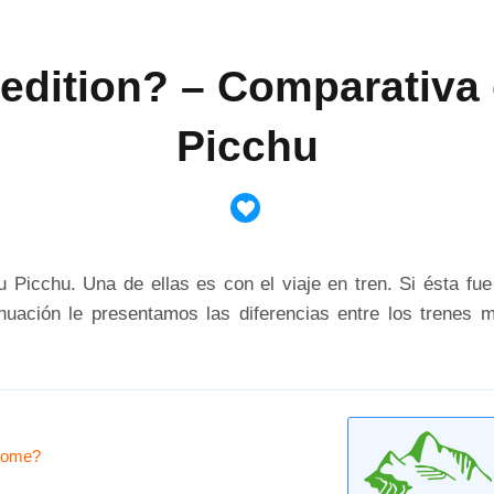
edition? – Comparativa 
Picchu
 Picchu. Una de ellas es con el viaje en tren. Si ésta fue 
inuación le presentamos las diferencias entre los trenes m
adome?