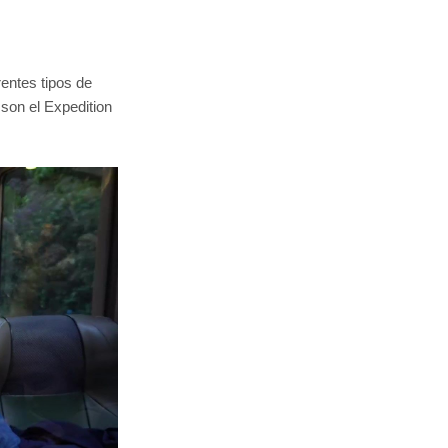
rentes tipos de
son el Expedition