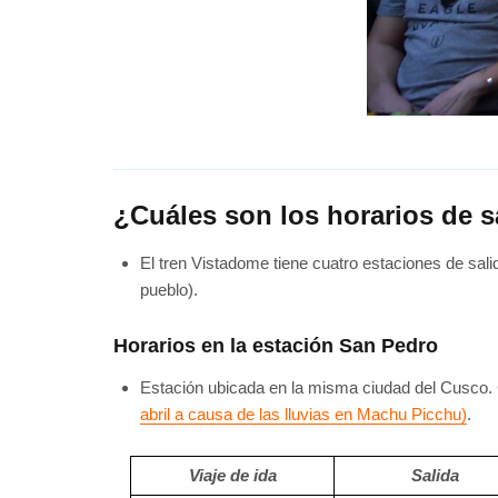
¿Cuáles son los horarios de s
El tren Vistadome tiene cuatro estaciones de sa
pueblo).
Horarios en la estación San Pedro
Estación ubicada en la misma ciudad del Cusco. C
abril a causa de las lluvias en Machu Picchu)
.
Viaje de ida
Salida