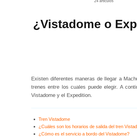
24 artículos
¿Vistadome o Exp
Existen diferentes maneras de llegar a Machu
trenes entre los cuales puede elegir. A cont
Vistadome y el Expedition.
Tren Vistadome
¿Cuáles son los horarios de salida del tren Vist
¿Cómo es el servicio a bordo del Vistadome?