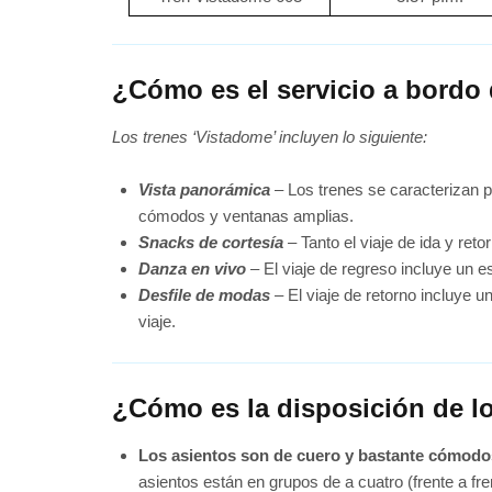
¿Cómo es el servicio a bordo
Los trenes ‘Vistadome’ incluyen lo siguiente:
Vista panorámica
– Los trenes se caracterizan p
cómodos y ventanas amplias.
Snacks de cortesía
– Tanto el viaje de ida y ret
Danza en vivo
– El viaje de regreso incluye un e
Desfile de modas
– El viaje de retorno incluye 
viaje.
¿Cómo es la disposición de lo
Los asientos son de cuero y bastante cómodos,
asientos están en grupos de a cuatro (frente a fr