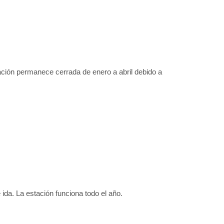
tación permanece cerrada de enero a abril debido a
 ida. La estación funciona todo el año.