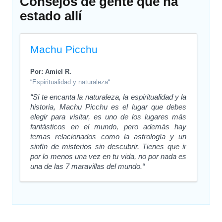
Consejos de gente que ha
estado allí
Machu Picchu
Por: Amiel R.
“Espiritualidad y naturaleza“
“Si te encanta la naturaleza, la espiritualidad y la
historia, Machu Picchu es el lugar que debes
elegir para visitar, es uno de los lugares más
fantásticos en el mundo, pero además hay
temas relacionados como la astrología y un
sinfín de misterios sin descubrir. Tienes que ir
por lo menos una vez en tu vida, no por nada es
una de las 7 maravillas del mundo.“