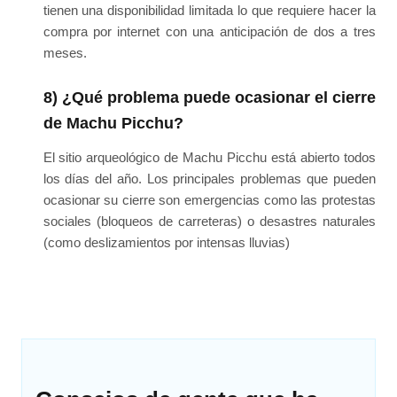
tienen una disponibilidad limitada lo que requiere hacer la
compra por internet con una anticipación de dos a tres
meses.
8) ¿Qué problema puede ocasionar el cierre
de Machu Picchu?
El sitio arqueológico de Machu Picchu está abierto todos
los días del año. Los principales problemas que pueden
ocasionar su cierre son emergencias como las protestas
sociales (bloqueos de carreteras) o desastres naturales
(como deslizamientos por intensas lluvias)