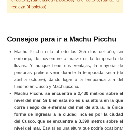
realeza (4 boletos).
Consejos para ir a Machu Picchu
Machu Picchu está abierto los 365 días del año, sin
embargo, de noviembre a marzo es la temporada de
lluvias. Y aunque tiene sus ventajas, la mayoría de
personas prefiere venir durante la temporada seca (de
abril a octubre), dando lugar a la temporada alta del
turismo en Cusco y Machupicchu.
Machu Picchu se encuentra a 2,430 metros sobre el
nivel del mar. Si bien esta no es una altura en la que
corra riesgo de enfermar del mal de altura, la única
forma de ingresar a la ciudad inca es por la ciudad
del Cusco, que se encuentra a 3,399 metros sobre el
nivel del mar.
Esa sí es una altura que podría ocasionar