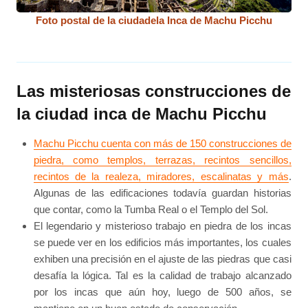
Foto postal de la ciudadela Inca de Machu Picchu
Las misteriosas construcciones de
la ciudad inca de Machu Picchu
Machu Picchu cuenta con más de 150 construcciones de
piedra, como templos, terrazas, recintos sencillos,
recintos de la realeza, miradores, escalinatas y más
.
Algunas de las edificaciones todavía guardan historias
que contar, como la Tumba Real o el Templo del Sol.
El legendario y misterioso trabajo en piedra de los incas
se puede ver en los edificios más importantes, los cuales
exhiben una precisión en el ajuste de las piedras que casi
desafía la lógica. Tal es la calidad de trabajo alcanzado
por los incas que aún hoy, luego de 500 años, se