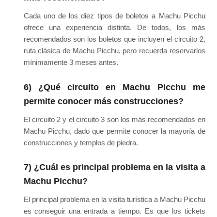
Cada uno de los diez tipos de boletos a Machu Picchu
ofrece una experiencia distinta. De todos, los más
recomendados son los boletos que incluyen el circuito 2,
ruta clásica de Machu Picchu, pero recuerda reservarlos
mínimamente 3 meses antes.
6) ¿Qué circuito en Machu Picchu me
permite conocer más construcciones?
El circuito 2 y el circuito 3 son los más recomendados en
Machu Picchu, dado que permite conocer la mayoría de
construcciones y templos de piedra.
7) ¿Cuál es principal problema en la visita a
Machu Picchu?
El principal problema en la visita turística a Machu Picchu
es conseguir una entrada a tiempo. Es que los tickets