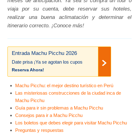
meses de anticipación. Ya sea si compra un tour o
viaja por su cuenta, debe reservar sus hoteles,
realizar una buena aclimatación y determinar el
itinerario correcto. ¡Conoce más!
Entrada Machu Picchu 2026
Date prisa ¡Ya se agotan los cupos
Reserva Ahora!
Machu Picchu: el mejor destino turístico en Perú
Las misteriosas construcciones de la ciudad inca de
Machu Picchu
Guía para ir sin problemas a Machu Picchu
Consejos para ir a Machu Picchu
Los boletos que debes elegir para visitar Machu Picchu
Preguntas y respuestas