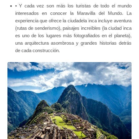
• Y cada vez son más los turistas de todo el mundo
interesados en conocer la Maravilla del Mundo. La
experiencia que ofrece la ciudadela inca incluye aventura
(rutas de senderismo), paisajes increíbles (la ciudad inca
es uno de los lugares más fotografiados en el planeta),
una arquitectura asombrosa y grandes historias detrás
de cada construcción.