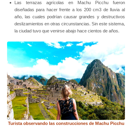
Las terrazas agrícolas en Machu Picchu fueron
diseñadas para hacer frente a los 200 cm3 de lluvia al
año, las cuales podrían causar grandes y destructivos
deslizamientos en otras circunstancias. Sin este sistema,
la ciudad tuvo que venirse abajo hace cientos de años.
Turista observando las construcciones de Machu Picchu