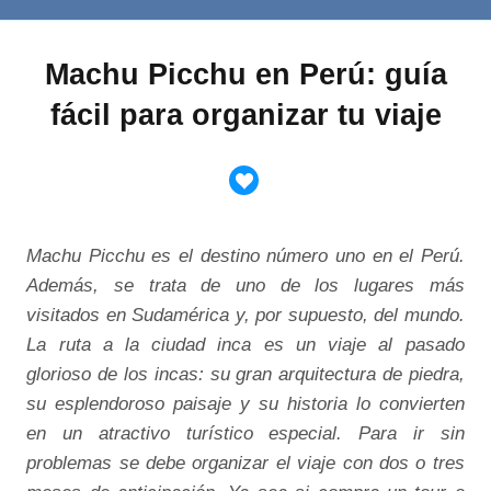
Machu Picchu en Perú: guía
fácil para organizar tu viaje
Machu Picchu es el destino número uno en el Perú.
Además, se trata de uno de los lugares más
visitados en Sudamérica y, por supuesto, del mundo.
La ruta a la ciudad inca es un viaje al pasado
glorioso de los incas: su gran arquitectura de piedra,
su esplendoroso paisaje y su historia lo convierten
en un atractivo turístico especial. Para ir sin
problemas se debe organizar el viaje con dos o tres