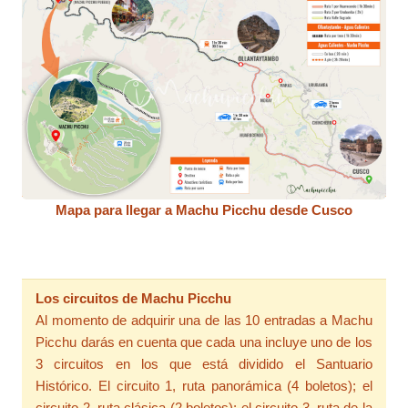
Mapa para llegar a Machu Picchu desde Cusco
Los circuitos de Machu Picchu
Al momento de adquirir una de las 10 entradas a Machu
Picchu darás en cuenta que cada una incluye uno de los
3 circuitos en los que está dividido el Santuario
Histórico. El circuito 1, ruta panorámica (4 boletos); el
circuito 2, ruta clásica (2 boletos); el circuito 3, ruta de la