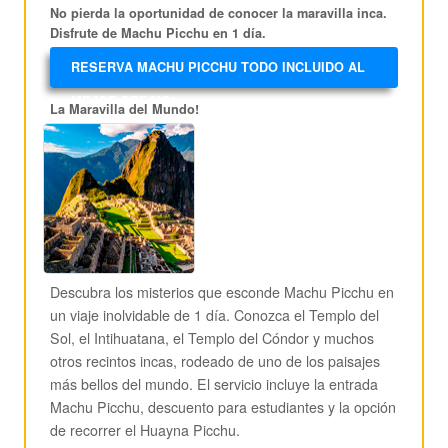
No pierda la oportunidad de conocer la maravilla inca.
Disfrute de Machu Picchu en 1 día.
RESERVA MACHU PICCHU TODO INCLUIDO AL
MEJOR PRECIO!
La Maravilla del Mundo!
Descubra los misterios que esconde Machu Picchu en
un viaje inolvidable de 1 día. Conozca el Templo del
Sol, el Intihuatana, el Templo del Cóndor y muchos
otros recintos incas, rodeado de uno de los paisajes
más bellos del mundo. El servicio incluye la entrada
Machu Picchu, descuento para estudiantes y la opción
de recorrer el Huayna Picchu.