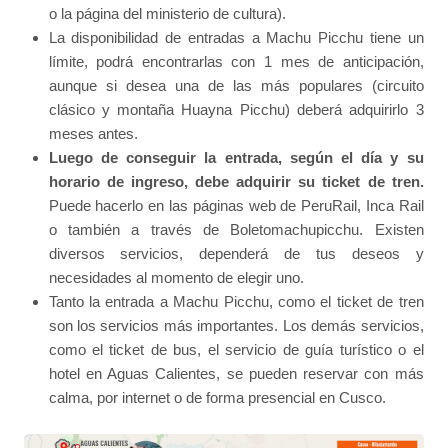
o la página del ministerio de cultura).
La disponibilidad de entradas a Machu Picchu tiene un
límite, podrá encontrarlas con 1 mes de anticipación,
aunque si desea una de las más populares (circuito
clásico y montaña Huayna Picchu) deberá adquirirlo 3
meses antes.
Luego de conseguir la entrada, según el día y su
horario de ingreso, debe adquirir su ticket de tren.
Puede hacerlo en las páginas web de PeruRail, Inca Rail
o también a través de Boletomachupicchu. Existen
diversos servicios, dependerá de tus deseos y
necesidades al momento de elegir uno.
Tanto la entrada a Machu Picchu, como el ticket de tren
son los servicios más importantes. Los demás servicios,
como el ticket de bus, el servicio de guía turístico o el
hotel en Aguas Calientes, se pueden reservar con más
calma, por internet o de forma presencial en Cusco.