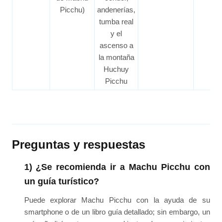
Picchu)
andenerías,
tumba real
y el
ascenso a
la montaña
Huchuy
Picchu
Preguntas y respuestas
1) ¿Se recomienda ir a Machu Picchu con
un guía turístico?
Puede explorar Machu Picchu con la ayuda de su
smartphone o de un libro guía detallado; sin embargo, un