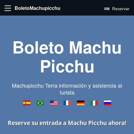
BoletoMachupicchu
Reservar
Boleto Machu
Picchu
Machupicchu Terra información y asistencia al
turista
Reserve su entrada a Machu Picchu ahora!