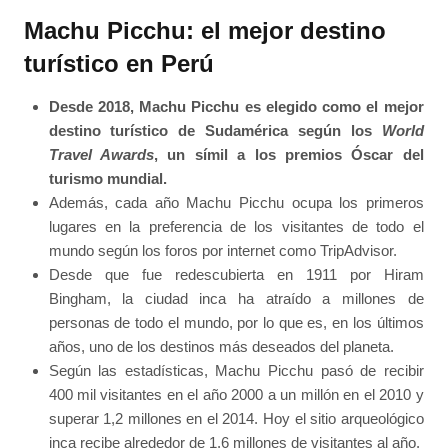
Machu Picchu: el mejor destino
turístico en Perú
Desde 2018, Machu Picchu es elegido como el mejor
destino turístico de Sudamérica según los
World
Travel Awards
, un símil a los premios Óscar del
turismo mundial.
Además, cada año Machu Picchu ocupa los primeros
lugares en la preferencia de los visitantes de todo el
mundo según los foros por internet como TripAdvisor.
Desde que fue redescubierta en 1911 por Hiram
Bingham, la ciudad inca ha atraído a millones de
personas de todo el mundo, por lo que es, en los últimos
años, uno de los destinos más deseados del planeta.
Según las estadísticas, Machu Picchu pasó de recibir
400 mil visitantes en el año 2000 a un millón en el 2010 y
superar 1,2 millones en el 2014. Hoy el sitio arqueológico
inca recibe alrededor de 1.6 millones de visitantes al año.