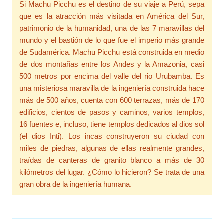
Si Machu Picchu es el destino de su viaje a Perú, sepa
que es la atracción más visitada en América del Sur,
patrimonio de la humanidad, una de las 7 maravillas del
mundo y el bastión de lo que fue el imperio más grande
de Sudamérica. Machu Picchu está construida en medio
de dos montañas entre los Andes y la Amazonia, casi
500 metros por encima del valle del rio Urubamba. Es
una misteriosa maravilla de la ingeniería construida hace
más de 500 años, cuenta con 600 terrazas, más de 170
edificios, cientos de pasos y caminos, varios templos,
16 fuentes e, incluso, tiene templos dedicados al dios sol
(el dios Inti). Los incas construyeron su ciudad con
miles de piedras, algunas de ellas realmente grandes,
traídas de canteras de granito blanco a más de 30
kilómetros del lugar. ¿Cómo lo hicieron? Se trata de una
gran obra de la ingeniería humana.