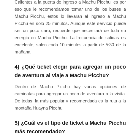
Calientes a la puerta de ingreso a Machu Picchu, es por
eso que le recomendamos tomar uno de los buses a
Machu Picchu, estos lo llevaran al ingreso a Machu
Picchu en solo 25 minutos. Aunque este servicio puede
ser un poco caro, recuerde que necesitará de toda su
energía en Machu Picchu. La frecuencia de salidas es
excelente, salen cada 10 minutos a partir de 5:30 de la
mañana.
4) ¿Qué ticket elegir para agregar un poco
de aventura al viaje a Machu Picchu?
Dentro de Machu Picchu hay varias opciones de
caminatas para agregar un poco de aventura a la visita.
De todas, la más popular y recomendada es la ruta a la
montaña Huayna Picchu.
5) ¿Cuál es el tipo de ticket a Machu Picchu
más recomendado?