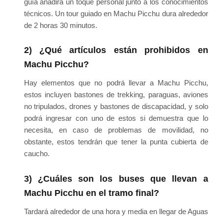
guía añadirá un toque personal junto a los conocimientos
técnicos. Un tour guiado en Machu Picchu dura alrededor
de 2 horas 30 minutos.
2) ¿Qué artículos están prohibidos en
Machu Picchu?
Hay elementos que no podrá llevar a Machu Picchu,
estos incluyen bastones de trekking, paraguas, aviones
no tripulados, drones y bastones de discapacidad, y solo
podrá ingresar con uno de estos si demuestra que lo
necesita, en caso de problemas de movilidad, no
obstante, estos tendrán que tener la punta cubierta de
caucho.
3) ¿Cuáles son los buses que llevan a
Machu Picchu en el tramo final?
Tardará alrededor de una hora y media en llegar de Aguas