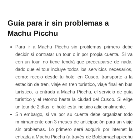
Guía para ir sin problemas a
Machu Picchu
Para ir a Machu Picchu sin problemas primero debe
decidir si contratar un tour o ir por propia cuenta. Si va
con un tour, no tiene tendrá que preocuparse de nada,
dado que el tour incluye todos los servicios necesarios,
como: recojo desde tu hotel en Cusco, transporte a la
estación de tren, viaje en tren turístico, viaje final en bus
turístico, la entrada a Machu Picchu, el servicio de guía
turístico y el retorno hasta la ciudad del Cusco. Si elige
un tour de 2 días, el hotel está incluido adicionalmente.
Sin embargo, si va por su cuenta debe organizar todo
mínimamente con 3 meses de anticipación para un viaje
sin problemas. Lo primero será adquirir por internet la
entrada a Machu Picchu (a través de Boletomachupicchu