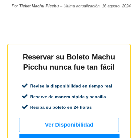
Por
Ticket Machu Picchu
– Ultima actualización, 16 agosto, 2024
Reservar su Boleto Machu
Picchu nunca fue tan fácil
Revise la disponibilidad en tiempo real
Reserve de manera rápida y sencilla
Reciba su boleto en 24 horas
Ver Disponibilidad