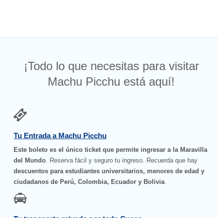
¡Todo lo que necesitas para visitar
Machu Picchu está aquí!
Tu Entrada a Machu Picchu
Este boleto es el único ticket que permite ingresar a la Maravilla
del Mundo
. Reserva fácil y seguro tu ingreso. Recuerda que hay
descuentos para estudiantes universitarios, menores de edad y
ciudadanos de Perú, Colombia, Ecuador y Bolivia
.