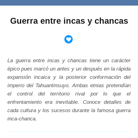
Guerra entre incas y chancas
La guerra entre incas y chancas tiene un carácter
épico pues marcó un antes y un después en la rápida
expansión incaica y la posterior conformación del
imperio del Tahuantinsuyo. Ambas etnias pretendían
el control del territorio rival por lo que el
enfrentamiento era inevitable. Conoce detalles de
cada cultura y los sucesos durante la famosa guerra
inca-chanca.