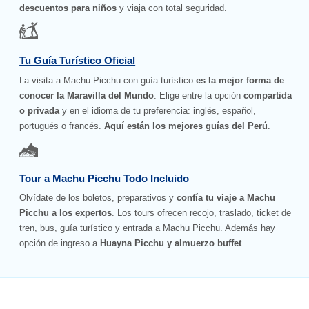
descuentos para niños
y viaja con total seguridad.
Tu Guía Turístico Oficial
La visita a Machu Picchu con guía turístico
es la mejor forma de
conocer la Maravilla del Mundo
. Elige entre la opción
compartida
o privada
y en el idioma de tu preferencia: inglés, español,
portugués o francés.
Aquí están los mejores guías del Perú
.
Tour a Machu Picchu Todo Incluido
Olvídate de los boletos, preparativos y
confía tu viaje a Machu
Picchu a los expertos
. Los tours ofrecen recojo, traslado, ticket de
tren, bus, guía turístico y entrada a Machu Picchu. Además hay
opción de ingreso a
Huayna Picchu y almuerzo buffet
.