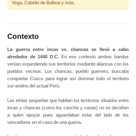
Vega, Cabello de Balboa y más.
Contexto
La guerra entre incas vs. chancas se llevó a cabo
alrededor de 1440 D.C.
En ese contexto ambos bandos
venían expandiendo sus territorios mediante alianzas con los
pueblos vecinos. Los chancas, pueblo guerrero, buscaba
conquistar Cusco para lograr así dominar todo el territorio
sur-andino del actual Perú.
Las etnias pequeñas que habitan los territorios situados entre
incas y chancas (como los canchis y canas) no se decidían
a quien apoyar pues aguardaban estar del lado de los
vencedores en el caso de una guerra.