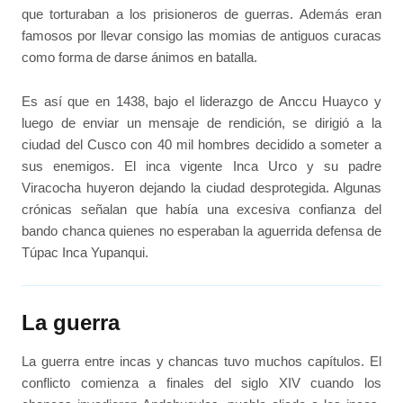
que torturaban a los prisioneros de guerras. Además eran
famosos por llevar consigo las momias de antiguos curacas
como forma de darse ánimos en batalla.
Es así que en 1438, bajo el liderazgo de Anccu Huayco y
luego de enviar un mensaje de rendición, se dirigió a la
ciudad del Cusco con 40 mil hombres decidido a someter a
sus enemigos. El inca vigente Inca Urco y su padre
Viracocha huyeron dejando la ciudad desprotegida. Algunas
crónicas señalan que había una excesiva confianza del
bando chanca quienes no esperaban la aguerrida defensa de
Túpac Inca Yupanqui.
La guerra
La guerra entre incas y chancas tuvo muchos capítulos. El
conflicto comienza a finales del siglo XIV cuando los