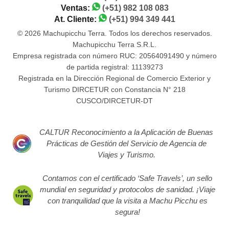
Ventas:
(+51) 982 108 083
At. Cliente:
(+51) 994 349 441
© 2026 Machupicchu Terra. Todos los derechos reservados.
Machupicchu Terra S.R.L.
Empresa registrada con número RUC: 20564091490 y número
de partida registral: 11139273
Registrada en la Dirección Regional de Comercio Exterior y
Turismo DIRCETUR con Constancia N° 218
CUSCO/DIRCETUR-DT
CALTUR Reconocimiento a la Aplicación de Buenas
Prácticas de Gestión del Servicio de Agencia de
Viajes y Turismo.
Contamos con el certificado ‘Safe Travels’, un sello
mundial en seguridad y protocolos de sanidad. ¡Viaje
con tranquilidad que la visita a Machu Picchu es
segura!