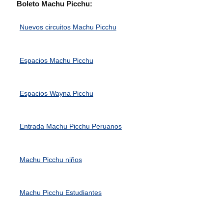
Boleto Machu Picchu:
Nuevos circuitos Machu Picchu
Espacios Machu Picchu
Espacios Wayna Picchu
Entrada Machu Picchu Peruanos
Machu Picchu niños
Machu Picchu Estudiantes