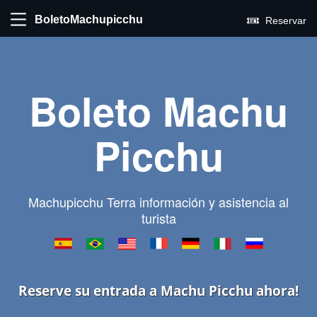
BoletoMachupicchu
Reservar
Boleto Machu
Picchu
Machupicchu Terra información y asistencia al
turista
Reserve su entrada a Machu Picchu ahora!