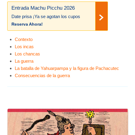
Entrada Machu Picchu 2026
Date prisa ¡Ya se agotan los cupos
Reserva Ahora!
Contexto
Los incas
Los chancas
La guerra
La batalla de Yahuarpampa y la figura de Pachacutec
Consecuencias de la guerra