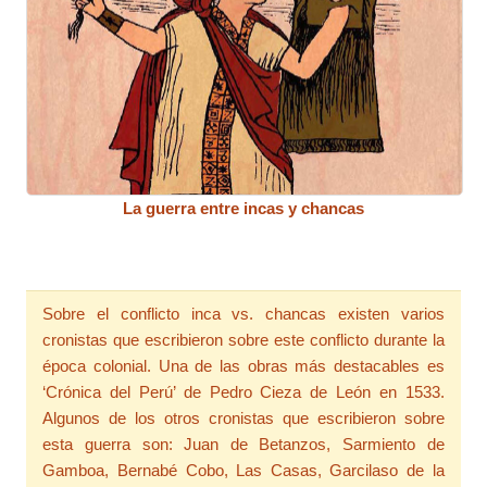
La guerra entre incas y chancas
Sobre el conflicto inca vs. chancas existen varios
cronistas que escribieron sobre este conflicto durante la
época colonial. Una de las obras más destacables es
‘Crónica del Perú’ de Pedro Cieza de León en 1533.
Algunos de los otros cronistas que escribieron sobre
esta guerra son: Juan de Betanzos, Sarmiento de
Gamboa, Bernabé Cobo, Las Casas, Garcilaso de la