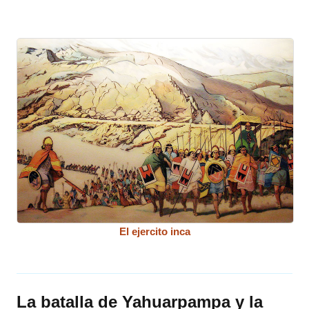
El ejercito inca
La batalla de Yahuarpampa y la