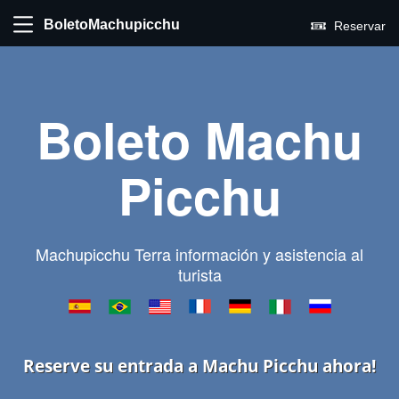
BoletoMachupicchu
Reservar
Boleto Machu
Picchu
Machupicchu Terra información y asistencia al
turista
Reserve su entrada a Machu Picchu ahora!