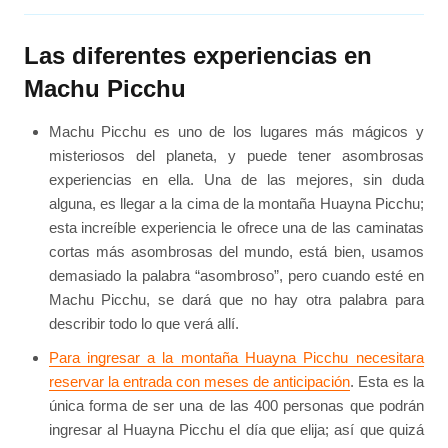
Las diferentes experiencias en
Machu Picchu
Machu Picchu es uno de los lugares más mágicos y
misteriosos del planeta, y puede tener asombrosas
experiencias en ella. Una de las mejores, sin duda
alguna, es llegar a la cima de la montaña Huayna Picchu;
esta increíble experiencia le ofrece una de las caminatas
cortas más asombrosas del mundo, está bien, usamos
demasiado la palabra “asombroso”, pero cuando esté en
Machu Picchu, se dará que no hay otra palabra para
describir todo lo que verá allí.
Para ingresar a la montaña Huayna Picchu necesitara
reservar la entrada con meses de anticipación
. Esta es la
única forma de ser una de las 400 personas que podrán
ingresar al Huayna Picchu el día que elija; así que quizá