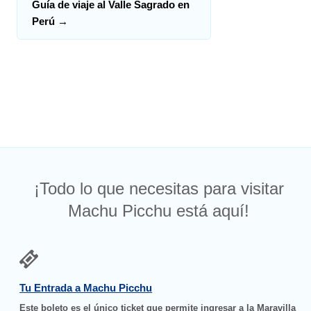
Guía de viaje al Valle Sagrado en
Perú
→
¡Todo lo que necesitas para visitar
Machu Picchu está aquí!
Tu Entrada a Machu Picchu
Este boleto es el único ticket que permite ingresar a la Maravilla