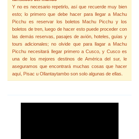
Y no es necesario repetirlo, así que recuerde muy bien
esto; lo primero que debe hacer para llegar a Machu
Picchu es reservar los boletos Machu Picchu y los
boletos de tren, luego de hacer esto puede proceder con
las demás reservas, pasajes de avión, hoteles, guías y
tours adicionales; no olvide que para llagar a Machu
Picchu necesitará llegar primero a Cusco, y Cusco es
una de los mejores destinos de América del sur, le
aseguramos que encontrará muchas cosas que hacer
aquí, Pisac u Ollantaytambo son solo algunas de ellas.