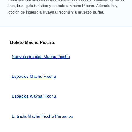
tren, bus, guía turístico y entrada a Machu Picchu. Además hay
opción de ingreso a
Huayna Picchu y almuerzo buffet
.
Boleto Machu Picchu:
Nuevos circuitos Machu Picchu
Espacios Machu Picchu
Espacios Wayna Picchu
Entrada Machu Picchu Peruanos