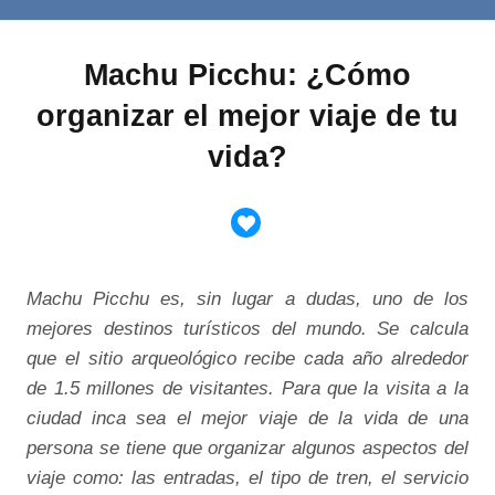
Machu Picchu: ¿Cómo
organizar el mejor viaje de tu
vida?
Machu Picchu es, sin lugar a dudas, uno de los
mejores destinos turísticos del mundo. Se calcula
que el sitio arqueológico recibe cada año alrededor
de 1.5 millones de visitantes. Para que la visita a la
ciudad inca sea el mejor viaje de la vida de una
persona se tiene que organizar algunos aspectos del
viaje como: las entradas, el tipo de tren, el servicio