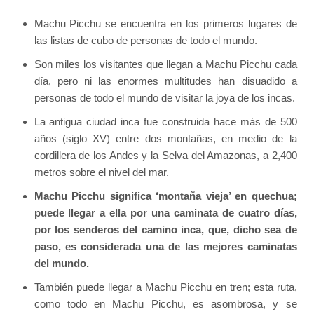
Machu Picchu se encuentra en los primeros lugares de
las listas de cubo de personas de todo el mundo.
Son miles los visitantes que llegan a Machu Picchu cada
día, pero ni las enormes multitudes han disuadido a
personas de todo el mundo de visitar la joya de los incas.
La antigua ciudad inca fue construida hace más de 500
años (siglo XV) entre dos montañas, en medio de la
cordillera de los Andes y la Selva del Amazonas, a 2,400
metros sobre el nivel del mar.
Machu Picchu significa ‘montaña vieja’ en quechua;
puede llegar a ella por una caminata de cuatro días,
por los senderos del camino inca, que, dicho sea de
paso, es considerada una de las mejores caminatas
del mundo.
También puede llegar a Machu Picchu en tren; esta ruta,
como todo en Machu Picchu, es asombrosa, y se