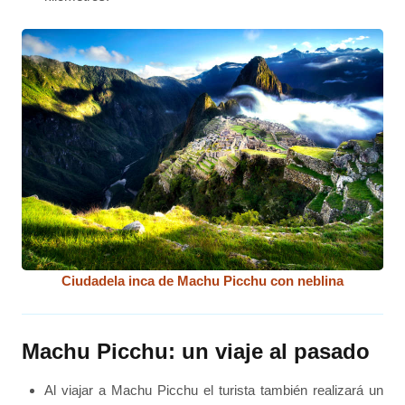
Ciudadela inca de Machu Picchu con neblina
Machu Picchu: un viaje al pasado
Al viajar a Machu Picchu el turista también realizará un