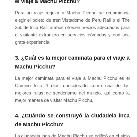
el viaje a Machu Picchu?
Para un viaje regular a Machu Picchu se recomienda
elegir el boleto de tren Vistadome de Peru Rail o el The
360 de Inca Rail, ambos ofrecen precios adecuados para
el visitante extranjero en servicios cómodos y con una
grata experiencia.
3. ¿Cuál es la mejor caminata para el viaje a
Machu Picchu?
La mejor caminata para el viaje a Machu Picchu es el
Camino Inca 4 días considerado como una de las
mejores rutas de senderismo del mundo, así como la
mejor manera de visitar Machu Picchu.
4. ¿Cuándo se construyó la ciudadela inca
de Machu Picchu?
La ciudadela inca de Machu Picchu se edificó en el siglo