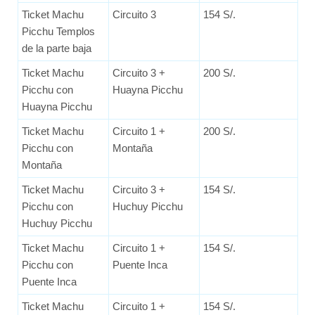
Ticket Machu
Circuito 3
154 S/.
Picchu Templos
de la parte baja
Ticket Machu
Circuito 3 +
200 S/.
Picchu con
Huayna Picchu
Huayna Picchu
Ticket Machu
Circuito 1 +
200 S/.
Picchu con
Montaña
Montaña
Ticket Machu
Circuito 3 +
154 S/.
Picchu con
Huchuy Picchu
Huchuy Picchu
Ticket Machu
Circuito 1 +
154 S/.
Picchu con
Puente Inca
Puente Inca
Ticket Machu
Circuito 1 +
154 S/.