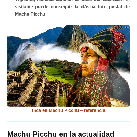
visitante puede conseguir la clásica foto postal de
Machu Picchu.
Inca en Machu Picchu – referencia
Machu Picchu en la actualidad