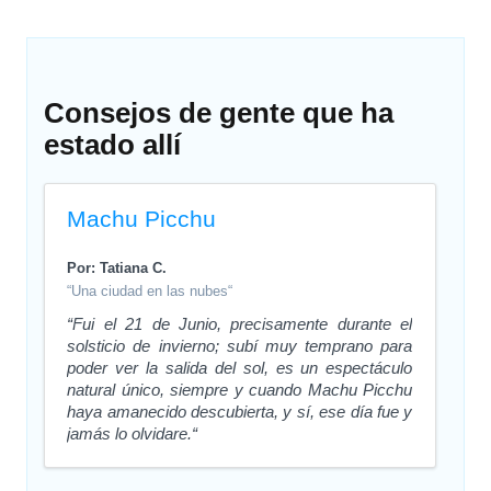
Consejos de gente que ha
estado allí
Machu Picchu
Por: Tatiana C.
“Una ciudad en las nubes“
“Fui el 21 de Junio, precisamente durante el
solsticio de invierno; subí muy temprano para
poder ver la salida del sol, es un espectáculo
natural único, siempre y cuando Machu Picchu
haya amanecido descubierta, y sí, ese día fue y
jamás lo olvidare.“