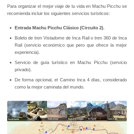
Para organizar el mejor viaje de tu vida en Machu Picchu se
recomienda incluir los siguientes servicios turísticos:
Entrada Machu Picchu Clásico (Circuito 2).
Boleto de tren Vistadome de Inca Rail o tren 360 de Inca
Rail (servicio económico que pero que ofrece la mejor
experiencia).
Servicio de guía turístico en Machu Picchu (servicio
privado).
De forma opcional, el Camino Inca 4 días, considerado
como la mejor caminata del mundo.