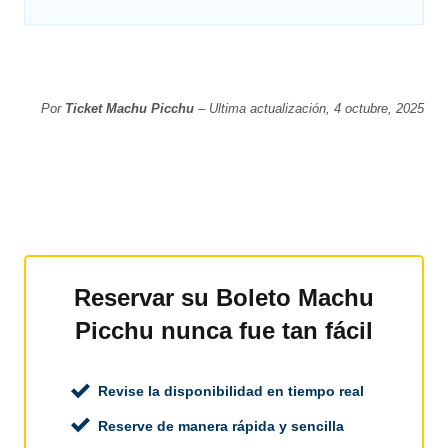
Por
Ticket Machu Picchu
– Ultima actualización, 4 octubre, 2025
Reservar su Boleto Machu
Picchu nunca fue tan fácil
Revise la disponibilidad en tiempo real
Reserve de manera rápida y sencilla