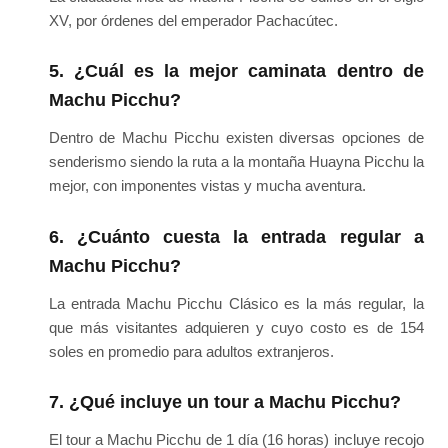
XV, por órdenes del emperador Pachacútec.
5. ¿Cuál es la mejor caminata dentro de
Machu Picchu?
Dentro de Machu Picchu existen diversas opciones de
senderismo siendo la ruta a la montaña Huayna Picchu la
mejor, con imponentes vistas y mucha aventura.
6. ¿Cuánto cuesta la entrada regular a
Machu Picchu?
La entrada Machu Picchu Clásico es la más regular, la
que más visitantes adquieren y cuyo costo es de 154
soles en promedio para adultos extranjeros.
7. ¿Qué incluye un tour a Machu Picchu?
El tour a Machu Picchu de 1 día (16 horas) incluye recojo