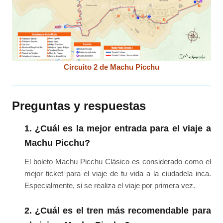
Circuito 2 de Machu Picchu
Preguntas y respuestas
1. ¿Cuál es la mejor entrada para el viaje a
Machu Picchu?
El boleto Machu Picchu Clásico es considerado como el
mejor ticket para el viaje de tu vida a la ciudadela inca.
Especialmente, si se realiza el viaje por primera vez.
2. ¿Cuál es el tren más recomendable para