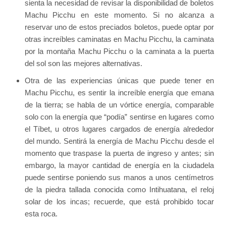
sienta la necesidad de revisar la disponibilidad de boletos
Machu Picchu en este momento. Si no alcanza a
reservar uno de estos preciados boletos, puede optar por
otras increíbles caminatas en Machu Picchu, la caminata
por la montaña Machu Picchu o la caminata a la puerta
del sol son las mejores alternativas.
Otra de las experiencias únicas que puede tener en
Machu Picchu, es sentir la increíble energía que emana
de la tierra; se habla de un vórtice energía, comparable
solo con la energía que “podía” sentirse en lugares como
el Tíbet, u otros lugares cargados de energía alrededor
del mundo. Sentirá la energía de Machu Picchu desde el
momento que traspase la puerta de ingreso y antes; sin
embargo, la mayor cantidad de energía en la ciudadela
puede sentirse poniendo sus manos a unos centímetros
de la piedra tallada conocida como Intihuatana, el reloj
solar de los incas; recuerde, que está prohibido tocar
esta roca.