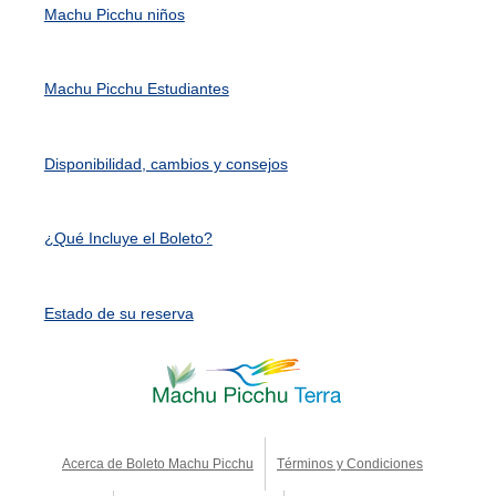
Machu Picchu niños
Machu Picchu Estudiantes
Disponibilidad, cambios y consejos
¿Qué Incluye el Boleto?
Estado de su reserva
Acerca de Boleto Machu Picchu
Términos y Condiciones