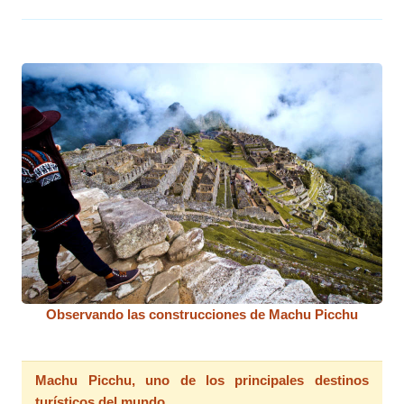
Observando las construcciones de Machu Picchu
Machu Picchu, uno de los principales destinos
turísticos del mundo