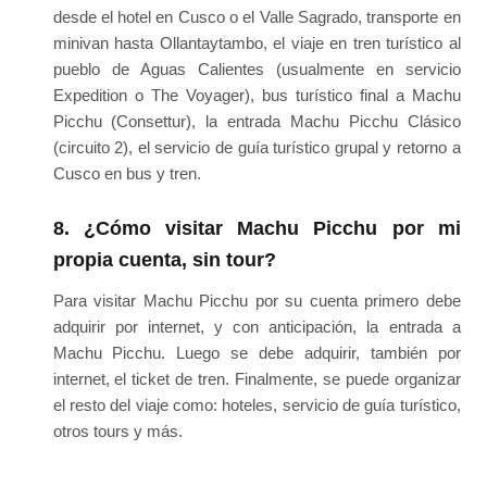
desde el hotel en Cusco o el Valle Sagrado, transporte en
minivan hasta Ollantaytambo, el viaje en tren turístico al
pueblo de Aguas Calientes (usualmente en servicio
Expedition o The Voyager), bus turístico final a Machu
Picchu (Consettur), la entrada Machu Picchu Clásico
(circuito 2), el servicio de guía turístico grupal y retorno a
Cusco en bus y tren.
8. ¿Cómo visitar Machu Picchu por mi
propia cuenta, sin tour?
Para visitar Machu Picchu por su cuenta primero debe
adquirir por internet, y con anticipación, la entrada a
Machu Picchu. Luego se debe adquirir, también por
internet, el ticket de tren. Finalmente, se puede organizar
el resto del viaje como: hoteles, servicio de guía turístico,
otros tours y más.