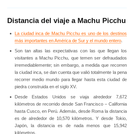
Distancia del viaje a Machu Picchu
La ciudad inca de Machu Picchu es uno de los destinos
más importantes en América de Sur y el mundo entero
.
Son tan altas las expectativas con las que llegan los
visitantes a Machu Picchu, que temen ser defraudados
irremediablemente; sin embargo, a medida que recorren
la ciudad inca, se dan cuenta que valió totalmente la pena
recorrer medio mundo para llegar hasta esta ciudad de
piedra construida en el siglo XV.
Desde Estados Unidos se viaja alrededor 7,672
kilómetros de recorrido desde San Francisco – California
hasta Cusco, en Perú. Además, desde Roma la distancia
es de alrededor de 10,570 kilómetros. Y desde Tokio,
Japón, la distancia es de nada menos que 15,942
kilómetros.