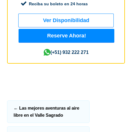
Reciba su boleto en 24 horas
Ver Disponibilidad
Reserve Ahora!
(+51) 932 222 271
←
Las mejores aventuras al aire
libre en el Valle Sagrado