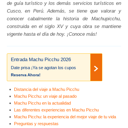
de guía turístico y los demás servicios turísticos en
Cusco, en Perú. Además, se tiene que valorar y
conocer cabalmente la historia de Machupicchu,
construida en el siglo XV y cuya obra se mantiene
vigente hasta el día de hoy. ¡Conoce más!
Entrada Machu Picchu 2026
Date prisa ¡Ya se agotan los cupos
Reserva Ahora!
Distancia del viaje a Machu Picchu
Machu Picchu: un viaje al pasado
Machu Picchu en la actualidad
Las diferentes experiencias en Machu Picchu
Machu Picchu: la experiencia del mejor viaje de tu vida
Preguntas y respuestas