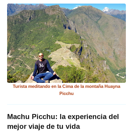
Turista meditando en la Cima de la montaña Huayna
Picchu
Machu Picchu: la experiencia del
mejor viaje de tu vida