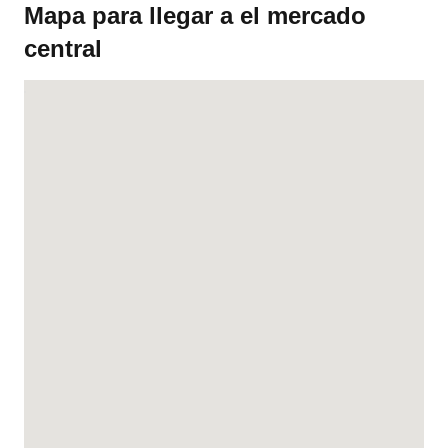
Mapa para llegar a el mercado
central