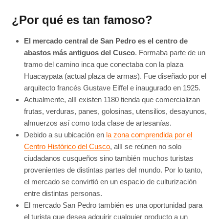
¿Por qué es tan famoso?
El mercado central de San Pedro es el centro de
abastos más antiguos del Cusco
. Formaba parte de un
tramo del camino inca que conectaba con la plaza
Huacaypata (actual plaza de armas). Fue diseñado por el
arquitecto francés Gustave Eiffel e inaugurado en 1925.
Actualmente, allí existen 1180 tienda que comercializan
frutas, verduras, panes, golosinas, utensilios, desayunos,
almuerzos así como toda clase de artesanías.
Debido a su ubicación en
la zona comprendida por el
Centro Histórico del Cusco
, allí se reúnen no solo
ciudadanos cusqueños sino también muchos turistas
provenientes de distintas partes del mundo. Por lo tanto,
el mercado se convirtió en un espacio de culturización
entre distintas personas.
El mercado San Pedro también es una oportunidad para
el turista que desea adquirir cualquier producto a un