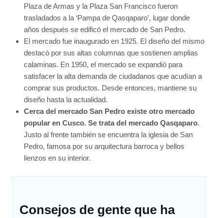
Plaza de Armas y la Plaza San Francisco fueron
trasladados a la ‘Pampa de Qasqaparo’, lugar donde
años después se edificó el mercado de San Pedro.
El mercado fue inaugurado en 1925. El diseño del mismo
destacó por sus altas columnas que sostienen amplias
calaminas. En 1950, el mercado se expandió para
satisfacer la alta demanda de ciudadanos que acudían a
comprar sus productos. Desde entonces, mantiene su
diseño hasta la actualidad.
Cerca del mercado San Pedro existe otro mercado
popular en Cusco. Se trata del mercado Qasqaparo
.
Justo al frente también se encuentra la iglesia de San
Pedro, famosa por su arquitectura barroca y bellos
lienzos en su interior.
Consejos de gente que ha