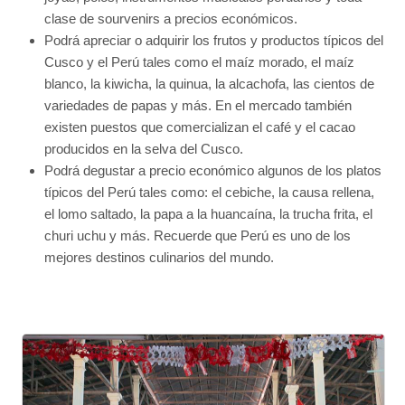
clase de sourvenirs a precios económicos.
Podrá apreciar o adquirir los frutos y productos típicos del
Cusco y el Perú tales como el maíz morado, el maíz
blanco, la kiwicha, la quinua, la alcachofa, las cientos de
variedades de papas y más. En el mercado también
existen puestos que comercializan el café y el cacao
producidos en la selva del Cusco.
Podrá degustar a precio económico algunos de los platos
típicos del Perú tales como: el cebiche, la causa rellena,
el lomo saltado, la papa a la huancaína, la trucha frita, el
churi uchu y más. Recuerde que Perú es uno de los
mejores destinos culinarios del mundo.