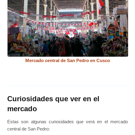
Mercado central de San Pedro en Cusco
Curiosidades que ver en el
mercado
Estas son algunas curiosidades que verá en el mercado
central de San Pedro: