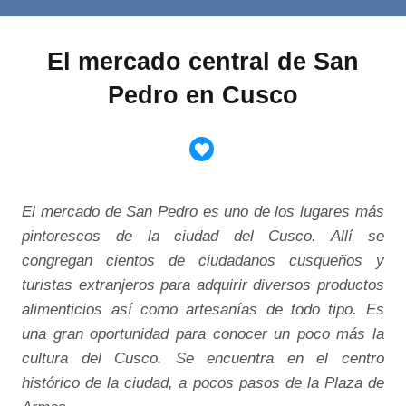
El mercado central de San
Pedro en Cusco
El mercado de San Pedro es uno de los lugares más
pintorescos de la ciudad del Cusco. Allí se
congregan cientos de ciudadanos cusqueños y
turistas extranjeros para adquirir diversos productos
alimenticios así como artesanías de todo tipo. Es
una gran oportunidad para conocer un poco más la
cultura del Cusco. Se encuentra en el centro
histórico de la ciudad, a pocos pasos de la Plaza de