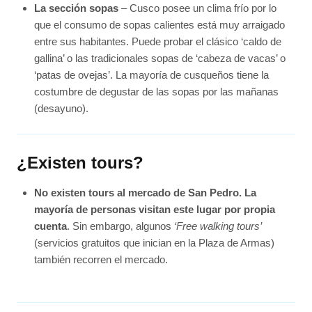
La sección sopas
– Cusco posee un clima frío por lo
que el consumo de sopas calientes está muy arraigado
entre sus habitantes. Puede probar el clásico ‘caldo de
gallina’ o las tradicionales sopas de ‘cabeza de vacas’ o
‘patas de ovejas’. La mayoría de cusqueños tiene la
costumbre de degustar de las sopas por las mañanas
(desayuno).
¿Existen tours?
No existen tours al mercado de San Pedro. La
mayoría de personas visitan este lugar por propia
cuenta
. Sin embargo, algunos
‘Free walking tours’
(servicios gratuitos que inician en la Plaza de Armas)
también recorren el mercado.