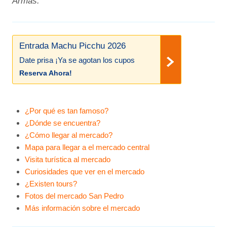
Armas.
Entrada Machu Picchu 2026
Date prisa ¡Ya se agotan los cupos
Reserva Ahora!
¿Por qué es tan famoso?
¿Dónde se encuentra?
¿Cómo llegar al mercado?
Mapa para llegar a el mercado central
Visita turística al mercado
Curiosidades que ver en el mercado
¿Existen tours?
Fotos del mercado San Pedro
Más información sobre el mercado