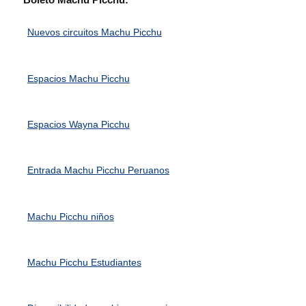
Nuevos circuitos Machu Picchu
Espacios Machu Picchu
Espacios Wayna Picchu
Entrada Machu Picchu Peruanos
Machu Picchu niños
Machu Picchu Estudiantes