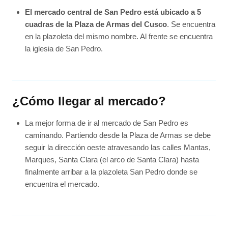
El mercado central de San Pedro está ubicado a 5
cuadras de la Plaza de Armas del Cusco
. Se encuentra
en la plazoleta del mismo nombre. Al frente se encuentra
la iglesia de San Pedro.
¿Cómo llegar al mercado?
La mejor forma de ir al mercado de San Pedro es
caminando. Partiendo desde la Plaza de Armas se debe
seguir la dirección oeste atravesando las calles Mantas,
Marques, Santa Clara (el arco de Santa Clara) hasta
finalmente arribar a la plazoleta San Pedro donde se
encuentra el mercado.