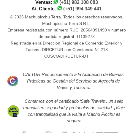
Ventas:
(+51) 982 108 083
At. Cliente:
(+51) 994 349 441
© 2026 Machupicchu Terra. Todos los derechos reservados.
Machupicchu Terra S.R.L.
Empresa registrada con número RUC: 20564091490 y número
de partida registral: 11139273
Registrada en la Dirección Regional de Comercio Exterior y
Turismo DIRCETUR con Constancia N° 218
CUSCO/DIRCETUR-DT
CALTUR Reconocimiento a la Aplicación de Buenas
Prácticas de Gestión del Servicio de Agencia de
Viajes y Turismo.
Contamos con el certificado ‘Safe Travels’, un sello
mundial en seguridad y protocolos de sanidad. ¡Viaje
con tranquilidad que la visita a Machu Picchu es
segura!