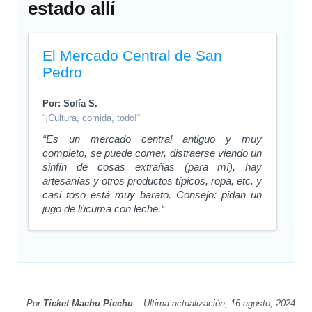
estado allí
El Mercado Central de San
Pedro
Por: Sofía S.
“¡Cultura, comida, todo!“
“Es un mercado central antiguo y muy
completo, se puede comer, distraerse viendo un
sinfín de cosas extrañas (para mí), hay
artesanías y otros productos típicos, ropa, etc. y
casi toso está muy barato. Consejo: pidan un
jugo de lúcuma con leche.“
Por
Ticket Machu Picchu
– Ultima actualización, 16 agosto, 2024