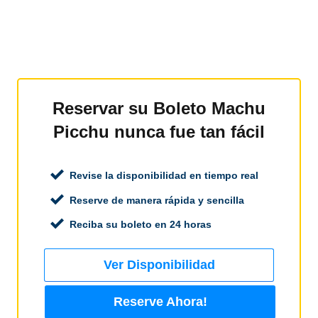
Reservar su Boleto Machu
Picchu nunca fue tan fácil
Revise la disponibilidad en tiempo real
Reserve de manera rápida y sencilla
Reciba su boleto en 24 horas
Ver Disponibilidad
Reserve Ahora!