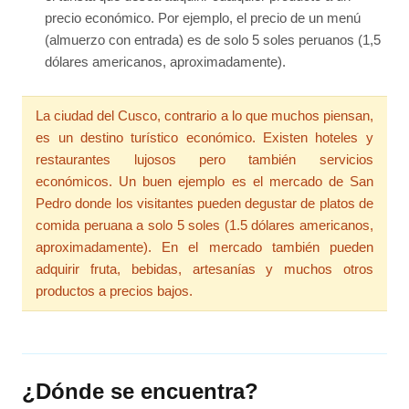
precio económico. Por ejemplo, el precio de un menú
(almuerzo con entrada) es de solo 5 soles peruanos (1,5
dólares americanos, aproximadamente).
La ciudad del Cusco, contrario a lo que muchos piensan,
es un destino turístico económico. Existen hoteles y
restaurantes lujosos pero también servicios
económicos. Un buen ejemplo es el mercado de San
Pedro donde los visitantes pueden degustar de platos de
comida peruana a solo 5 soles (1.5 dólares americanos,
aproximadamente). En el mercado también pueden
adquirir fruta, bebidas, artesanías y muchos otros
productos a precios bajos.
¿Dónde se encuentra?