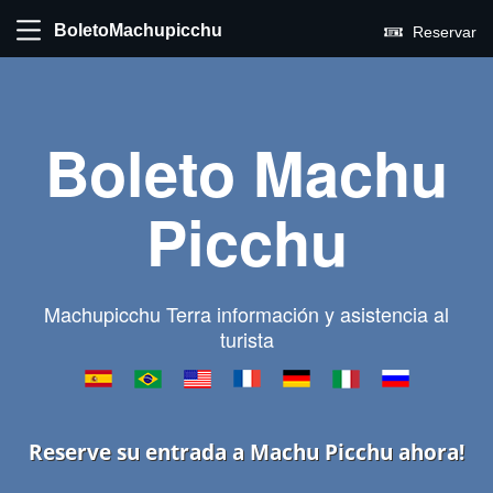
BoletoMachupicchu
Reservar
Boleto Machu
Picchu
Machupicchu Terra información y asistencia al
turista
Reserve su entrada a Machu Picchu ahora!