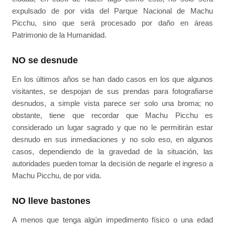
expulsado de por vida del Parque Nacional de Machu
Picchu, sino que será procesado por daño en áreas
Patrimonio de la Humanidad.
NO se desnude
En los últimos años se han dado casos en los que algunos
visitantes, se despojan de sus prendas para fotografiarse
desnudos, a simple vista parece ser solo una broma; no
obstante, tiene que recordar que Machu Picchu es
considerado un lugar sagrado y que no le permitirán estar
desnudo en sus inmediaciones y no solo eso, en algunos
casos, dependiendo de la gravedad de la situación, las
autoridades pueden tomar la decisión de negarle el ingreso a
Machu Picchu, de por vida.
NO lleve bastones
A menos que tenga algún impedimento físico o una edad