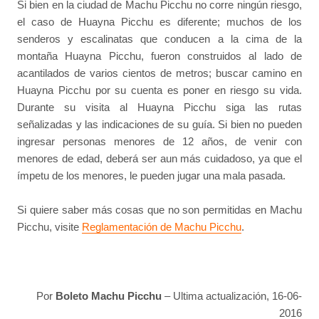
Si bien en la ciudad de Machu Picchu no corre ningún riesgo,
el caso de Huayna Picchu es diferente; muchos de los
senderos y escalinatas que conducen a la cima de la
montaña Huayna Picchu, fueron construidos al lado de
acantilados de varios cientos de metros; buscar camino en
Huayna Picchu por su cuenta es poner en riesgo su vida.
Durante su visita al Huayna Picchu siga las rutas
señalizadas y las indicaciones de su guía. Si bien no pueden
ingresar personas menores de 12 años, de venir con
menores de edad, deberá ser aun más cuidadoso, ya que el
ímpetu de los menores, le pueden jugar una mala pasada.
Si quiere saber más cosas que no son permitidas en Machu
Picchu, visite
Reglamentación de Machu Picchu
.
Por
Boleto Machu Picchu
– Ultima actualización, 16-06-
2016