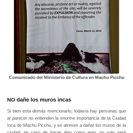
Comunicado del Ministerio de Cultura en Machu Picchu
NO dañe los muros incas
Si bien esta demás mencionarlo, todavía hay personas que
al parecer no entienden la enorme importancia de la Ciudad
Inca de Machu Picchu, y se atreven a dañar los muros de la
ciudad; en caso de hacer algo como esto, no solo será