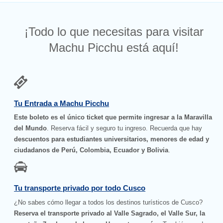
¡Todo lo que necesitas para visitar
Machu Picchu está aquí!
Tu Entrada a Machu Picchu
Este boleto es el único ticket que permite ingresar a la Maravilla
del Mundo
. Reserva fácil y seguro tu ingreso. Recuerda que hay
descuentos para estudiantes universitarios, menores de edad y
ciudadanos de Perú, Colombia, Ecuador y Bolivia
.
Tu transporte privado por todo Cusco
¿No sabes cómo llegar a todos los destinos turísticos de Cusco?
Reserva el transporte privado al Valle Sagrado, el Valle Sur, la