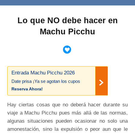
Lo que NO debe hacer en
Machu Picchu
Entrada Machu Picchu 2026
Date prisa ¡Ya se agotan los cupos
Reserva Ahora!
Hay ciertas cosas que no deberá hacer durante su
viaje a Machu Picchu pues más allá de las normas,
algunas situaciones pueden ocasionar no solo una
amonestación, sino la expulsión o peor aun que le