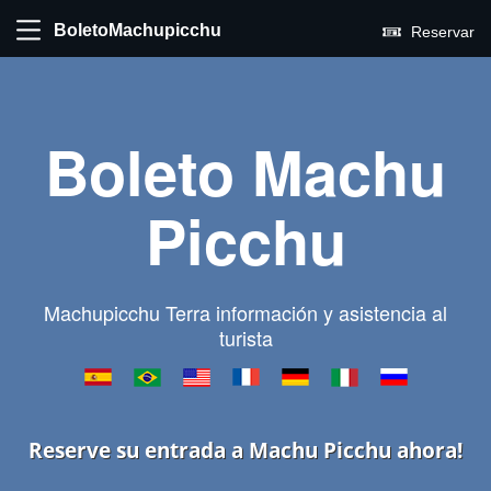
BoletoMachupicchu
Reservar
Boleto Machu
Picchu
Machupicchu Terra información y asistencia al
turista
Reserve su entrada a Machu Picchu ahora!