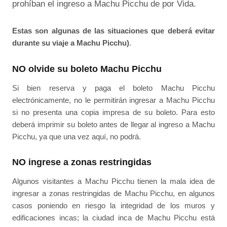
prohíban el ingreso a Machu Picchu de por Vida.
Estas son algunas de las situaciones que deberá evitar
durante su viaje a Machu Picchu)
.
NO olvide su boleto Machu Picchu
Si bien reserva y paga el boleto Machu Picchu
electrónicamente, no le permitirán ingresar a Machu Picchu
si no presenta una copia impresa de su boleto. Para esto
deberá imprimir su boleto antes de llegar al ingreso a Machu
Picchu, ya que una vez aquí, no podrá.
NO ingrese a zonas restringidas
Algunos visitantes a Machu Picchu tienen la mala idea de
ingresar a zonas restringidas de Machu Picchu, en algunos
casos poniendo en riesgo la integridad de los muros y
edificaciones incas; la ciudad inca de Machu Picchu está