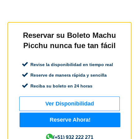
Reservar su Boleto Machu
Picchu nunca fue tan fácil
Revise la disponibilidad en tiempo real
Reserve de manera rápida y sencilla
Reciba su boleto en 24 horas
Ver Disponibilidad
Reserve Ahora!
(+51) 932 222 271