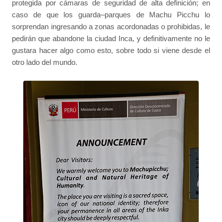
protegida por cámaras de seguridad de alta definición; en
caso de que los guarda–parques de Machu Picchu lo
sorprendan ingresando a zonas acordonadas o prohibidas, le
pedirán que abandone la ciudad Inca, y definitivamente no le
gustara hacer algo como esto, sobre todo si viene desde el
otro lado del mundo.