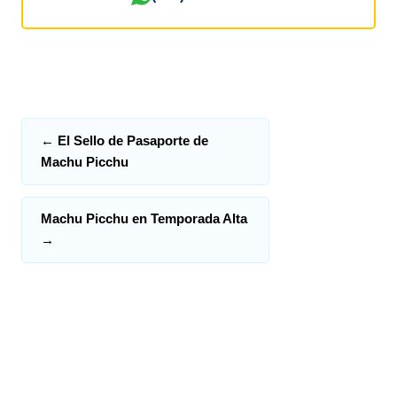
←
El Sello de Pasaporte de
Machu Picchu
Machu Picchu en Temporada Alta
→