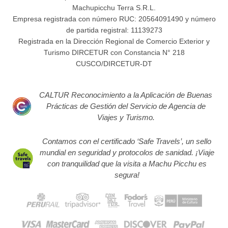
Machupicchu Terra S.R.L.
Empresa registrada con número RUC: 20564091490 y número
de partida registral: 11139273
Registrada en la Dirección Regional de Comercio Exterior y
Turismo DIRCETUR con Constancia N° 218
CUSCO/DIRCETUR-DT
CALTUR Reconocimiento a la Aplicación de Buenas
Prácticas de Gestión del Servicio de Agencia de
Viajes y Turismo.
Contamos con el certificado ‘Safe Travels’, un sello
mundial en seguridad y protocolos de sanidad. ¡Viaje
con tranquilidad que la visita a Machu Picchu es
segura!