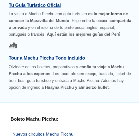
Tu Guía Turístico Oficial
La visita a Machu Picchu con guía turístico
es la mejor forma de
conocer la Maravilla del Mundo
. Elige entre la opción
compartida
o privada
y en el idioma de tu preferencia: inglés, español,
portugués o francés.
Aquí están los mejores guías del Perú
.
Tour a Machu Picchu Todo Incluido
Olvídate de los boletos, preparativos y
confía tu viaje a Machu
Picchu a los expertos
. Los tours ofrecen recojo, traslado, ticket de
tren, bus, guía turístico y entrada a Machu Picchu. Además hay
opción de ingreso a
Huayna Picchu y almuerzo buffet
.
Boleto Machu Picchu:
Nuevos circuitos Machu Picchu