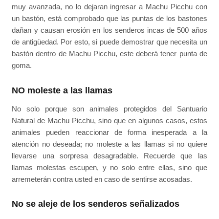
muy avanzada, no lo dejaran ingresar a Machu Picchu con
un bastón, está comprobado que las puntas de los bastones
dañan y causan erosión en los senderos incas de 500 años
de antigüedad. Por esto, si puede demostrar que necesita un
bastón dentro de Machu Picchu, este deberá tener punta de
goma.
NO moleste a las llamas
No solo porque son animales protegidos del Santuario
Natural de Machu Picchu, sino que en algunos casos, estos
animales pueden reaccionar de forma inesperada a la
atención no deseada; no moleste a las llamas si no quiere
llevarse una sorpresa desagradable. Recuerde que las
llamas molestas escupen, y no solo entre ellas, sino que
arremeterán contra usted en caso de sentirse acosadas.
No se aleje de los senderos señalizados