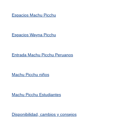
Espacios Machu Picchu
Espacios Wayna Picchu
Entrada Machu Picchu Peruanos
Machu Picchu niños
Machu Picchu Estudiantes
Disponibilidad, cambios y consejos