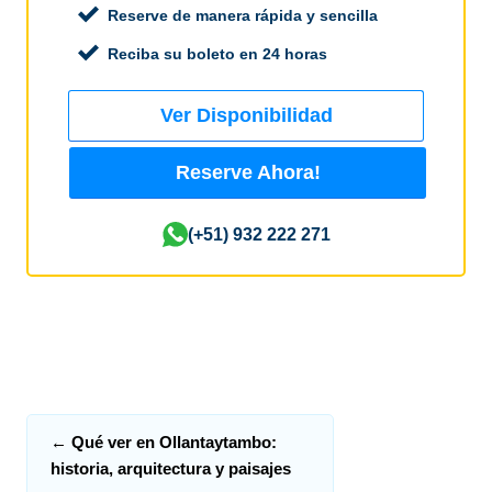
Reserve de manera rápida y sencilla
Reciba su boleto en 24 horas
Ver Disponibilidad
Reserve Ahora!
(+51) 932 222 271
←
Qué ver en Ollantaytambo:
historia, arquitectura y paisajes