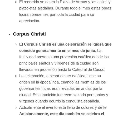
El recorrido se da en la Plaza de Armas y las calles y
plazoletas aledañas. Durante todo el mes estas obras
lucirán presentes por toda la ciudad para su
apreciación.
Corpus Christi
El Corpus Christi es una celebración religiosa que
coincide generalmente en el mes de junio
. La
festividad presenta una procesión católica donde los
principales santos y vírgenes de la ciudad son
llevados en procesión hasta la Catedral de Cusco.
La celebración, a pesar de ser católica, tiene su
origen en la época inca, cuando las momias de los
gobernantes incas eran llevadas en andas por la
ciudad. Esta tradición fue reemplazada por santos y
vírgenes cuando ocurrió la conquista española.
Actualmente el evento está lleno de colores y de fe.
Adicionalmente, este día también se celebra el