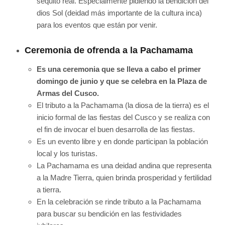
séquito real. Especialmente pidiendo la bendición del
dios Sol (deidad más importante de la cultura inca)
para los eventos que están por venir.
Ceremonia de ofrenda a la Pachamama
Es una ceremonia que se lleva a cabo el primer
domingo de junio y que se celebra en la Plaza de
Armas del Cusco.
El tributo a la Pachamama (la diosa de la tierra) es el
inicio formal de las fiestas del Cusco y se realiza con
el fin de invocar el buen desarrolla de las fiestas.
Es un evento libre y en donde participan la población
local y los turistas.
La Pachamama es una deidad andina que representa
a la Madre Tierra, quien brinda prosperidad y fertilidad
a tierra.
En la celebración se rinde tributo a la Pachamama
para buscar su bendición en las festividades