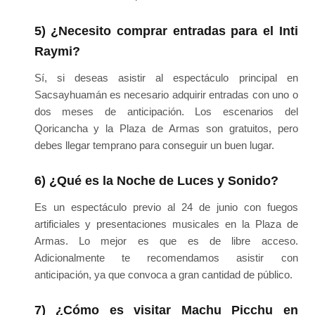
5) ¿Necesito comprar entradas para el Inti
Raymi?
Sí, si deseas asistir al espectáculo principal en
Sacsayhuamán es necesario adquirir entradas con uno o
dos meses de anticipación. Los escenarios del
Qoricancha y la Plaza de Armas son gratuitos, pero
debes llegar temprano para conseguir un buen lugar.
6) ¿Qué es la Noche de Luces y Sonido?
Es un espectáculo previo al 24 de junio con fuegos
artificiales y presentaciones musicales en la Plaza de
Armas. Lo mejor es que es de libre acceso.
Adicionalmente te recomendamos asistir con
anticipación, ya que convoca a gran cantidad de público.
7) ¿Cómo es visitar Machu Picchu en