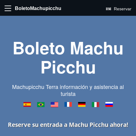
BoletoMachupicchu
Reservar
Boleto Machu
Picchu
Machupicchu Terra información y asistencia al
turista
Reserve su entrada a Machu Picchu ahora!