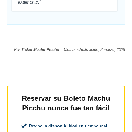
totalmente.“
Por
Ticket Machu Picchu
– Ultima actualización, 2 marzo, 2026
Reservar su Boleto Machu
Picchu nunca fue tan fácil
Revise la disponibilidad en tiempo real