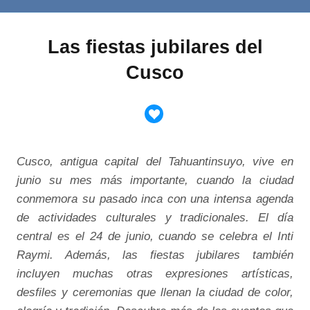
Las fiestas jubilares del
Cusco
Cusco, antigua capital del Tahuantinsuyo, vive en
junio su mes más importante, cuando la ciudad
conmemora su pasado inca con una intensa agenda
de actividades culturales y tradicionales. El día
central es el 24 de junio, cuando se celebra el Inti
Raymi. Además, las fiestas jubilares también
incluyen muchas otras expresiones artísticas,
desfiles y ceremonias que llenan la ciudad de color,