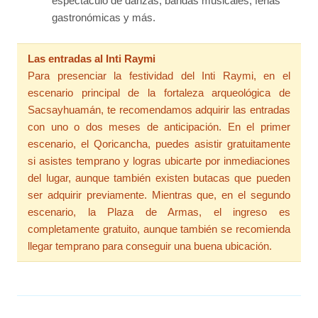
espectáculo de danzas, bandas musicales, ferias
gastronómicas y más.
Las entradas al Inti Raymi
Para presenciar la festividad del Inti Raymi, en el
escenario principal de la fortaleza arqueológica de
Sacsayhuamán, te recomendamos adquirir las entradas
con uno o dos meses de anticipación. En el primer
escenario, el Qoricancha, puedes asistir gratuitamente
si asistes temprano y logras ubicarte por inmediaciones
del lugar, aunque también existen butacas que pueden
ser adquirir previamente. Mientras que, en el segundo
escenario, la Plaza de Armas, el ingreso es
completamente gratuito, aunque también se recomienda
llegar temprano para conseguir una buena ubicación.