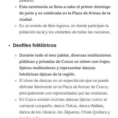
jubilares.
Esta ceremonia se lleva a cabo el primer domingo
de junio y es celebrada en la Plaza de Armas de la
ciudad
.
Es un evento de libre ingreso, en donde participan la
población local y los visitantes de todas las naciones.
Desfiles folklóricos
Durante todo el mes jubilar, diversas instituciones
públicas y privadas de Cusco se visten con trajes
típicos multicolores y representar danzas
folclóricas típicas de la región
.
El show de danzas es un espectáculo que se puede
disfrutar libremente en la Plaza de Armas de Cusco,
principalmente son representados por las mañanas.
En Cusco existen muchas danzas típicas como: el
carnaval cusqueño, danza Tinkus, danza Wallata,
danza de los Ukukus, los Jilgueros, Cholo Qorilazo y