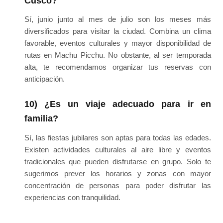
Cusco?
Sí, junio junto al mes de julio son los meses más
diversificados para visitar la ciudad. Combina un clima
favorable, eventos culturales y mayor disponibilidad de
rutas en Machu Picchu. No obstante, al ser temporada
alta, te recomendamos organizar tus reservas con
anticipación.
10) ¿Es un viaje adecuado para ir en
familia?
Sí, las fiestas jubilares son aptas para todas las edades.
Existen actividades culturales al aire libre y eventos
tradicionales que pueden disfrutarse en grupo. Solo te
sugerimos prever los horarios y zonas con mayor
concentración de personas para poder disfrutar las
experiencias con tranquilidad.