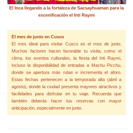
El Inca llegando a la fortaleza de Sacsayhuaman para la
escenificación el Inti Raymi
El mes de junio en Cusco
El mes ideal para visitar Cusco es el mes de junio.
Muchos factores hacen favorable tu visita, como el
clima, los eventos culturales, la fiesta del Inti Raymi,
incluso la disponibilidad de entradas a Machu Picchu,
donde se apertura más rutas e incrementa el aforo.
Estas fechas pertenecen a la temporada alta (abril a
agosto), donde la ciudad presenta mayores atractivos y
facilidades para disfrutar en tu viaje. Recuerda que
también deberás hacer tus reservas con mayor
anticipación, especialmente en junio.