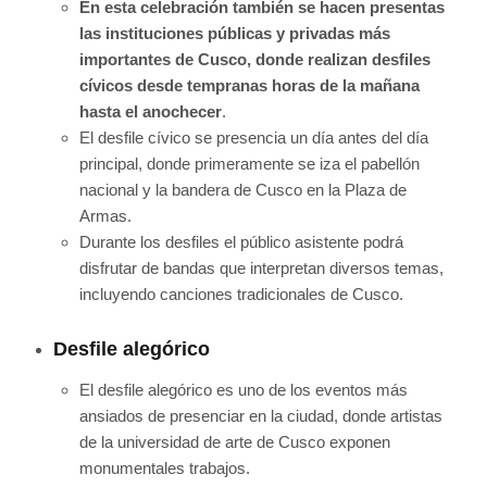
En esta celebración también se hacen presentas
las instituciones públicas y privadas más
importantes de Cusco, donde realizan desfiles
cívicos desde tempranas horas de la mañana
hasta el anochecer
.
El desfile cívico se presencia un día antes del día
principal, donde primeramente se iza el pabellón
nacional y la bandera de Cusco en la Plaza de
Armas.
Durante los desfiles el público asistente podrá
disfrutar de bandas que interpretan diversos temas,
incluyendo canciones tradicionales de Cusco.
Desfile alegórico
El desfile alegórico es uno de los eventos más
ansiados de presenciar en la ciudad, donde artistas
de la universidad de arte de Cusco exponen
monumentales trabajos.