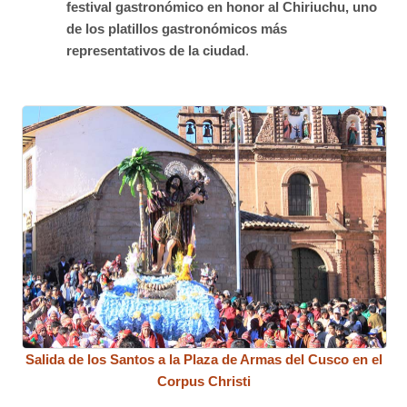
festival gastronómico en honor al Chiriuchu, uno
de los platillos gastronómicos más
representativos de la ciudad
.
Salida de los Santos a la Plaza de Armas del Cusco en el
Corpus Christi