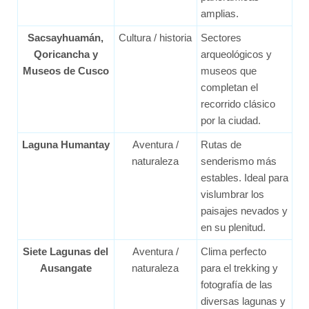
amplias.
Sacsayhuamán,
Cultura / historia
Sectores
Qoricancha y
arqueológicos y
Museos de Cusco
museos que
completan el
recorrido clásico
por la ciudad.
Laguna Humantay
Aventura /
Rutas de
naturaleza
senderismo más
estables. Ideal para
vislumbrar los
paisajes nevados y
en su plenitud.
Siete Lagunas del
Aventura /
Clima perfecto
Ausangate
naturaleza
para el trekking y
fotografía de las
diversas lagunas y