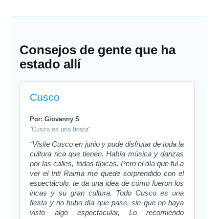
Consejos de gente que ha
estado allí
Cusco
Por: Giovanny S
“Cusco es una fiesta“
“Visite Cusco en junio y pude disfrutar de toda la
cultura rica que tienen. Había música y danzas
por las calles, todas típicas. Pero el día que fui a
ver el Inti Raima me quede sorprendido con el
espectáculo, te da una idea de cómo fueron los
incas y su gran cultura. Todo Cusco es una
fiesta y no hubo día que pase, sin que no haya
visto algo espectacular, Lo recomiendo