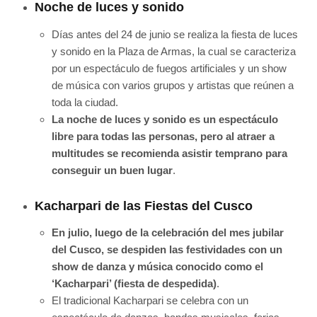
Noche de luces y sonido
Días antes del 24 de junio se realiza la fiesta de luces
y sonido en la Plaza de Armas, la cual se caracteriza
por un espectáculo de fuegos artificiales y un show
de música con varios grupos y artistas que reúnen a
toda la ciudad.
La noche de luces y sonido es un espectáculo
libre para todas las personas, pero al atraer a
multitudes se recomienda asistir temprano para
conseguir un buen lugar
.
Kacharpari de las Fiestas del Cusco
En julio, luego de la celebración del mes jubilar
del Cusco, se despiden las festividades con un
show de danza y música conocido como el
‘Kacharpari’ (fiesta de despedida)
.
El tradicional Kacharpari se celebra con un