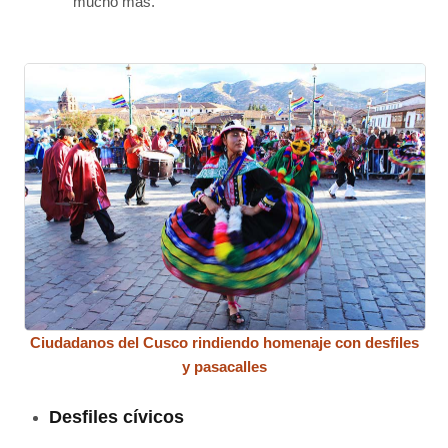
mucho más.
Ciudadanos del Cusco rindiendo homenaje con desfiles
y pasacalles
Desfiles cívicos