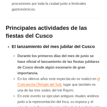
procesiones por toda la ciudad junto a festivales
gastronómicos.
Principales actividades de las
fiestas del Cusco
El lanzamiento del mes jubilar del Cusco
Durante los primeros días del mes de junio se
hace oficial el lanzamiento de las fiestas jubilares
de Cusco desde algún escenario de gran
importancia.
En los últimos años este espectáculo se realizó en
el
Coricancha (Templo del Sol)
, lugar que también es
una de las tres sedes del Inti Raymi.
En este evento se ejecutan antiguos rituales andinos
junto a la representación del Inca, su esposa y el