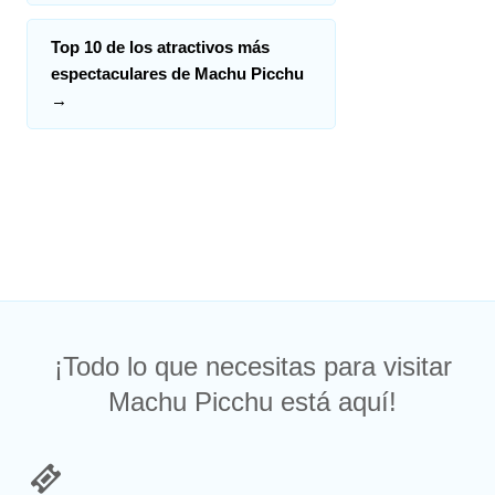
Top 10 de los atractivos más
espectaculares de Machu Picchu
→
¡Todo lo que necesitas para visitar
Machu Picchu está aquí!