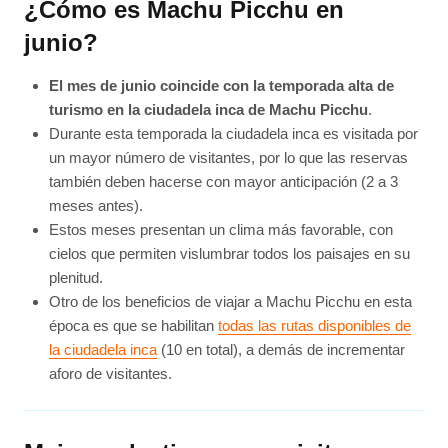
¿Cómo es Machu Picchu en
junio?
El mes de junio coincide con la temporada alta de
turismo en la ciudadela inca de Machu Picchu
.
Durante esta temporada la ciudadela inca es visitada por
un mayor número de visitantes, por lo que las reservas
también deben hacerse con mayor anticipación (2 a 3
meses antes).
Estos meses presentan un clima más favorable, con
cielos que permiten vislumbrar todos los paisajes en su
plenitud.
Otro de los beneficios de viajar a Machu Picchu en esta
época es que se habilitan
todas las rutas disponibles de
la ciudadela inca
(10 en total), a demás de incrementar
aforo de visitantes.