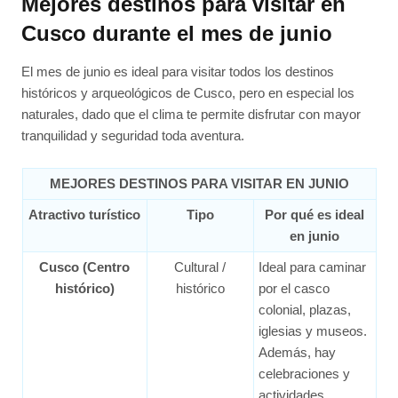
Mejores destinos para visitar en
Cusco durante el mes de junio
El mes de junio es ideal para visitar todos los destinos
históricos y arqueológicos de Cusco, pero en especial los
naturales, dado que el clima te permite disfrutar con mayor
tranquilidad y seguridad toda aventura.
MEJORES DESTINOS PARA VISITAR EN JUNIO
Atractivo turístico
Tipo
Por qué es ideal
en junio
Cusco (Centro
Cultural /
Ideal para caminar
histórico)
histórico
por el casco
colonial, plazas,
iglesias y museos.
Además, hay
celebraciones y
actividades