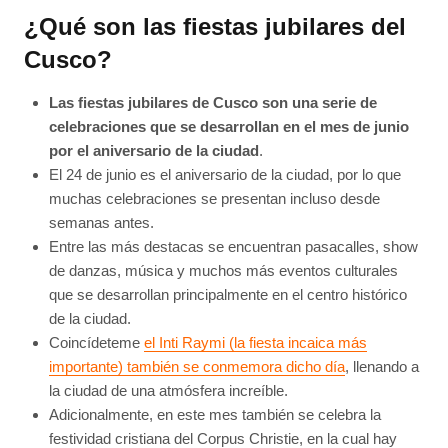
¿Qué son las fiestas jubilares del
Cusco?
Las fiestas jubilares de Cusco son una serie de
celebraciones que se desarrollan en el mes de junio
por el aniversario de la ciudad
.
El 24 de junio es el aniversario de la ciudad, por lo que
muchas celebraciones se presentan incluso desde
semanas antes.
Entre las más destacas se encuentran pasacalles, show
de danzas, música y muchos más eventos culturales
que se desarrollan principalmente en el centro histórico
de la ciudad.
Coincídeteme
el Inti Raymi (la fiesta incaica más
importante) también se conmemora dicho día
, llenando a
la ciudad de una atmósfera increíble.
Adicionalmente, en este mes también se celebra la
festividad cristiana del Corpus Christie, en la cual hay