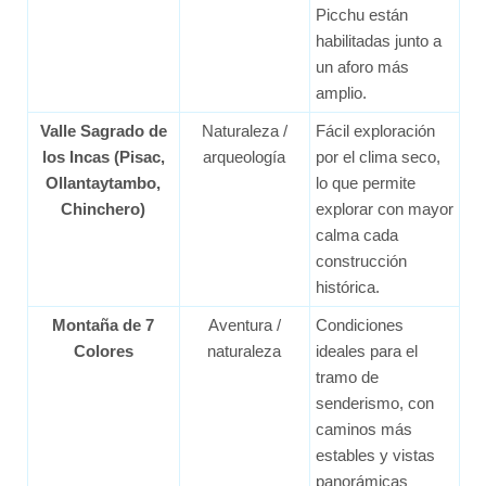
Picchu están
habilitadas junto a
un aforo más
amplio.
Valle Sagrado de
Naturaleza /
Fácil exploración
los Incas (Pisac,
arqueología
por el clima seco,
Ollantaytambo,
lo que permite
Chinchero)
explorar con mayor
calma cada
construcción
histórica.
Montaña de 7
Aventura /
Condiciones
Colores
naturaleza
ideales para el
tramo de
senderismo, con
caminos más
estables y vistas
panorámicas