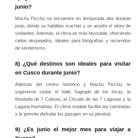
junio?
Machu Picchu se encuentra en temporada alta durante
junio, donde se habilitan muchas y se amplía el aforo de
visitantes. Además, el clima es más favorable, ofreciendo
cielos despejados, ideales para fotografías y recorridos
de senderismo.
8) ¿Qué destinos son ideales para visitar
en Cusco durante junio?
Además del centro histórico y Machu Picchu, te
sugerimos visitar el Valle Sagrado de los Incas, la
Montaña de 7 Colores, el Circuito de las 7 Lagunas y la
Laguna Humantay. El clima estable facilita las caminatas
y te permite disfrutar los paisajes en su plenitud.
9) ¿Es junio el mejor mes para viajar a