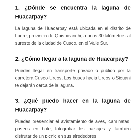
1. ¿Dónde se encuentra la laguna de
Huacarpay?
La laguna de Huacarpay está ubicada en el distrito de
Lucre, provincia de Quispicanchi, a unos 30 kilómetros al
sureste de la ciudad de Cusco, en el Valle Sur.
2. ¿Cómo llegar a la laguna de Huacarpay?
Puedes llegar en transporte privado o público por la
carretera Cusco-Urcos. Los buses hacia Urcos o Sicuani
te dejarán cerca de la laguna.
3. ¿Qué puedo hacer en la laguna de
Huacarpay?
Puedes presenciar el avistamiento de aves, caminatas,
paseos en bote, fotografiar los paisajes y también
disfrutar de un picnic en sus alrededores.