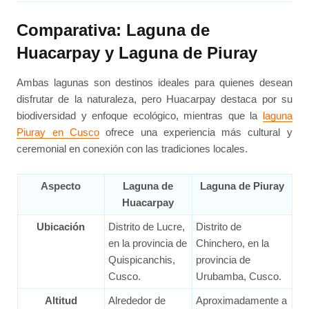
Comparativa: Laguna de
Huacarpay y Laguna de Piuray
Ambas lagunas son destinos ideales para quienes desean
disfrutar de la naturaleza, pero Huacarpay destaca por su
biodiversidad y enfoque ecológico, mientras que la
laguna
Piuray en Cusco
ofrece una experiencia más cultural y
ceremonial en conexión con las tradiciones locales.
Aspecto
Laguna de
Laguna de Piuray
Huacarpay
Ubicación
Distrito de Lucre,
Distrito de
en la provincia de
Chinchero, en la
Quispicanchis,
provincia de
Cusco.
Urubamba, Cusco.
Altitud
Alrededor de
Aproximadamente a