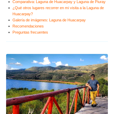
Comparativa: Laguna de Huacarpay y Laguna de Piuray
¿Qué otros lugares recorrer en mi visita a la Laguna de
Huacarpay?
Galería de imágenes: Laguna de Huacarpay
Recomendaciones
Preguntas frecuentes