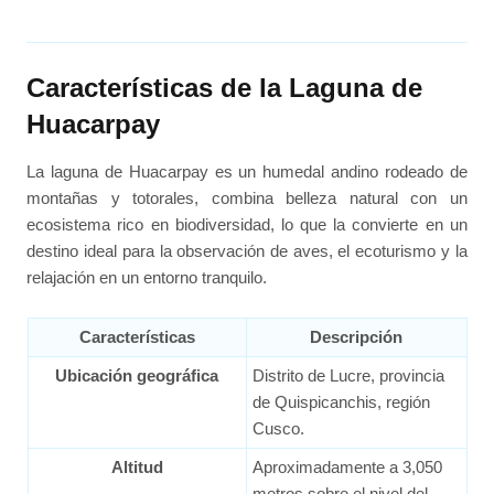
Características de la Laguna de
Huacarpay
La laguna de Huacarpay es un humedal andino rodeado de
montañas y totorales, combina belleza natural con un
ecosistema rico en biodiversidad, lo que la convierte en un
destino ideal para la observación de aves, el ecoturismo y la
relajación en un entorno tranquilo.
Características
Descripción
Ubicación geográfica
Distrito de Lucre, provincia
de Quispicanchis, región
Cusco.
Altitud
Aproximadamente a 3,050
metros sobre el nivel del