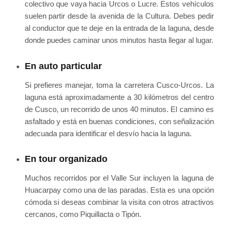
colectivo que vaya hacia Urcos o Lucre. Estos vehículos
suelen partir desde la avenida de la Cultura. Debes pedir
al conductor que te deje en la entrada de la laguna, desde
donde puedes caminar unos minutos hasta llegar al lugar.
En auto particular
Si prefieres manejar, toma la carretera Cusco-Urcos. La
laguna está aproximadamente a 30 kilómetros del centro
de Cusco, un recorrido de unos 40 minutos. El camino es
asfaltado y está en buenas condiciones, con señalización
adecuada para identificar el desvío hacia la laguna.
En tour organizado
Muchos recorridos por el Valle Sur incluyen la laguna de
Huacarpay como una de las paradas. Esta es una opción
cómoda si deseas combinar la visita con otros atractivos
cercanos, como Piquillacta o Tipón.