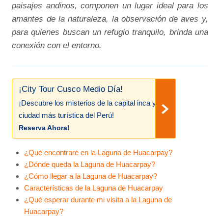
paisajes andinos, componen un lugar ideal para los
amantes de la naturaleza, la observación de aves y,
para quienes buscan un refugio tranquilo, brinda una
conexión con el entorno.
¡City Tour Cusco Medio Día!
¡Descubre los misterios de la capital inca y
ciudad más turística del Perú!
Reserva Ahora!
¿Qué encontraré en la Laguna de Huacarpay?
¿Dónde queda la Laguna de Huacarpay?
¿Cómo llegar a la Laguna de Huacarpay?
Características de la Laguna de Huacarpay
¿Qué esperar durante mi visita a la Laguna de
Huacarpay?