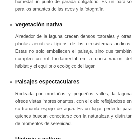
humedal un punto de parada obligatorio. Es un paraíso
para los amantes de las aves y la fotografía.
Vegetación nativa
Alrededor de la laguna crecen densos totorales y otras
plantas acuáticas típicas de los ecosistemas andinos.
Estas no solo embellecen el paisaje, sino que también
cumplen un rol fundamental en la conservación del
hábitat y el equilibrio ecológico del lugar.
Paisajes espectaculares
Rodeada por montañas y pequeños valles, la laguna
ofrece vistas impresionantes, con el cielo reflejándose en
su tranquilo espejo de agua. Es un lugar perfecto para
quienes buscan conectarse con la naturaleza y disfrutar
de momentos de serenidad.
Historia y cultura