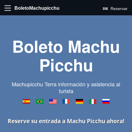
BoletoMachupicchu
Reservar
Boleto Machu
Picchu
Machupicchu Terra información y asistencia al
turista
Reserve su entrada a Machu Picchu ahora!