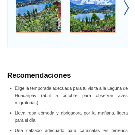
Recomendaciones
Elige la temporada adecuada para tu visita a la Laguna de
Huacarpay (abril a octubre para observar aves
migratorias).
Lleva ropa cómoda y abrigadora por la mañana, ligera
para el día.
Usa calzado adecuado para caminatas en terrenos