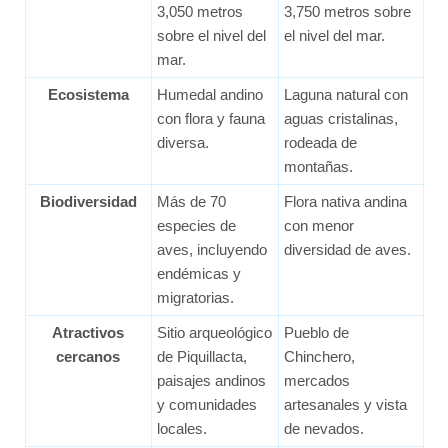
3,050 metros
3,750 metros sobre
sobre el nivel del
el nivel del mar.
mar.
Ecosistema
Humedal andino
Laguna natural con
con flora y fauna
aguas cristalinas,
diversa.
rodeada de
montañas.
Biodiversidad
Más de 70
Flora nativa andina
especies de
con menor
aves, incluyendo
diversidad de aves.
endémicas y
migratorias.
Atractivos
Sitio arqueológico
Pueblo de
cercanos
de Piquillacta,
Chinchero,
paisajes andinos
mercados
y comunidades
artesanales y vista
locales.
de nevados.