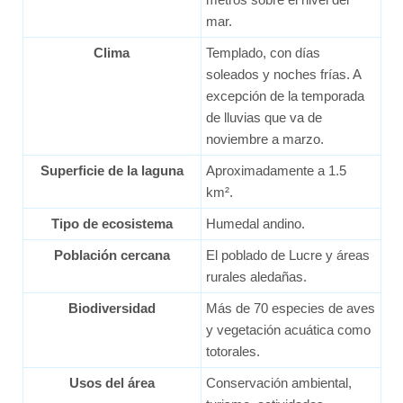
mar.
Clima
Templado, con días
soleados y noches frías. A
excepción de la temporada
de lluvias que va de
noviembre a marzo.
Superficie de la laguna
Aproximadamente a 1.5
km².
Tipo de ecosistema
Humedal andino.
Población cercana
El poblado de Lucre y áreas
rurales aledañas.
Biodiversidad
Más de 70 especies de aves
y vegetación acuática como
totorales.
Usos del área
Conservación ambiental,