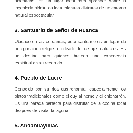
diseñados. Es un lugar ideal para aprender sobre la
ingeniería hidráulica inca mientras disfrutas de un entorno
natural espectacular.
3. Santuario de Señor de Huanca
Ubicado en las cercanías, este santuario es un lugar de
peregrinación religiosa rodeado de paisajes naturales. Es
un destino para quienes buscan una experiencia
espiritual en su recorrido.
4. Pueblo de Lucre
Conocido por su rica gastronomía, especialmente los
platos tradicionales como el cuy al horno y el chicharrón.
Es una parada perfecta para disfrutar de la cocina local
después de visitar la laguna.
5. Andahuaylillas