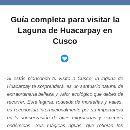
Guía completa para visitar la
Laguna de Huacarpay en
Cusco
Si estás planeando tu visita a Cusco, la laguna de
Huacarpay te sorprenderá, es un santuario natural de
extraordinaria belleza y valor ecológico que debes de
recorrer. Esta laguna, rodeada de montañas y valles,
es reconocida internacionalmente por su importancia
en la conservación de aves migratorias y especies
endémicas. Sus mágicas aguas, que reflejan los