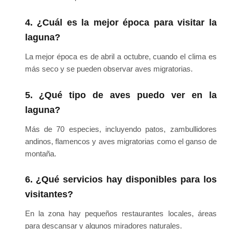
4. ¿Cuál es la mejor época para visitar la
laguna?
La mejor época es de abril a octubre, cuando el clima es
más seco y se pueden observar aves migratorias.
5. ¿Qué tipo de aves puedo ver en la
laguna?
Más de 70 especies, incluyendo patos, zambullidores
andinos, flamencos y aves migratorias como el ganso de
montaña.
6. ¿Qué servicios hay disponibles para los
visitantes?
En la zona hay pequeños restaurantes locales, áreas
para descansar y algunos miradores naturales.