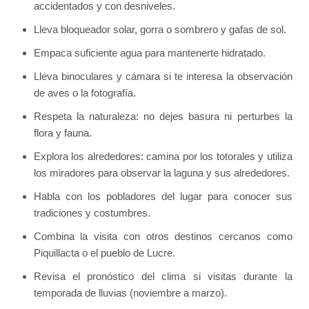
accidentados y con desniveles.
Lleva bloqueador solar, gorra o sombrero y gafas de sol.
Empaca suficiente agua para mantenerte hidratado.
Lleva binoculares y cámara si te interesa la observación
de aves o la fotografía.
Respeta la naturaleza: no dejes basura ni perturbes la
flora y fauna.
Explora los alrededores: camina por los totorales y utiliza
los miradores para observar la laguna y sus alrededores.
Habla con los pobladores del lugar para conocer sus
tradiciones y costumbres.
Combina la visita con otros destinos cercanos como
Piquillacta o el pueblo de Lucre.
Revisa el pronóstico del clima si visitas durante la
temporada de lluvias (noviembre a marzo).