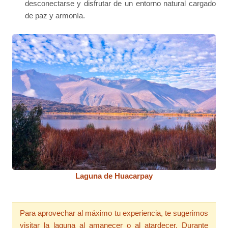
desconectarse y disfrutar de un entorno natural cargado
de paz y armonía.
Laguna de Huacarpay
Para aprovechar al máximo tu experiencia, te sugerimos
visitar la laguna al amanecer o al atardecer. Durante