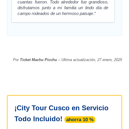
cuantas fueron. Todo alrededor fue grandioso,
disfrutamos junto a mi familia un lindo día de
campo rodeados de un hermoso paisaje.“
Por
Ticket Machu Picchu
– Ultima actualización, 27 enero, 2025
¡City Tour Cusco en Servicio
Todo Incluido!
ahorra 10 %