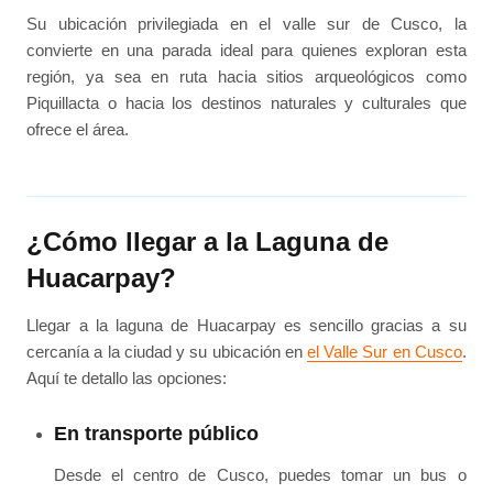
Su ubicación privilegiada en el valle sur de Cusco, la
convierte en una parada ideal para quienes exploran esta
región, ya sea en ruta hacia sitios arqueológicos como
Piquillacta o hacia los destinos naturales y culturales que
ofrece el área.
¿Cómo llegar a la Laguna de
Huacarpay?
Llegar a la laguna de Huacarpay es sencillo gracias a su
cercanía a la ciudad y su ubicación en
el Valle Sur en Cusco
.
Aquí te detallo las opciones:
En transporte público
Desde el centro de Cusco, puedes tomar un bus o