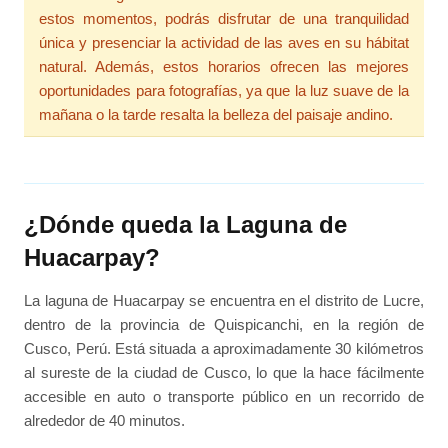
estos momentos, podrás disfrutar de una tranquilidad
única y presenciar la actividad de las aves en su hábitat
natural. Además, estos horarios ofrecen las mejores
oportunidades para fotografías, ya que la luz suave de la
mañana o la tarde resalta la belleza del paisaje andino.
¿Dónde queda la Laguna de
Huacarpay?
La laguna de Huacarpay se encuentra en el distrito de Lucre,
dentro de la provincia de Quispicanchi, en la región de
Cusco, Perú. Está situada a aproximadamente 30 kilómetros
al sureste de la ciudad de Cusco, lo que la hace fácilmente
accesible en auto o transporte público en un recorrido de
alrededor de 40 minutos.