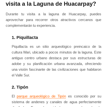
visita a la Laguna de Huacarpay?
Durante tu visita a la laguna de Huacarpay, puedes
aprovechar para recorrer otros atractivos cercanos que
complementarán tu experiencia.
1. Piquillacta
Piquillacta es un sitio arqueológico preincaico de la
cultura Wari, ubicado a pocos minutos de la laguna. Este
antiguo centro urbano destaca por sus estructuras de
adobe y su planificación urbana avanzada, ofreciendo
una visión fascinante de las civilizaciones que habitaron
el Valle Sur.
2. Tipón
El
parque arqueológico de Tipón
es conocido por su
sistema de andenes y canales de agua perfectamente