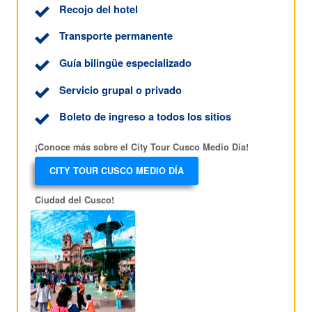
Recojo del hotel
Transporte permanente
Guía bilingüe especializado
Servicio grupal o privado
Boleto de ingreso a todos los sitios
¡Conoce más sobre el City Tour Cusco Medio Día!
CITY TOUR CUSCO MEDIO DÍA
Ciudad del Cusco!