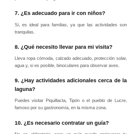
7. ¿Es adecuado para ir con niños?
Sí, es ideal para familias, ya que las actividades son
tranquilas.
8. ¿Qué necesito llevar para mi visita?
Lleva ropa cómoda, calzado adecuado, protección solar,
agua y, si es posible, binoculares para observar aves.
9. ¿Hay actividades adicionales cerca de la
laguna?
Puedes visitar Piquillacta, Tipón o el pueblo de Lucre,
famoso por su gastronomía, en la misma zona.
10. ¿Es necesario contratar un guía?