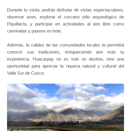
Durante tu visita, podrás disfrutar de vistas espectaculares,
observar aves, explorar el cercano sitio arqueológico de
Piquillacta, y participar en actividades al aire libre como
caminatas y paseos en bote.
Además, la calidez de las comunidades locales te permitirá
conocer sus tradiciones, enriqueciendo aún más tu
experiencia. Huacarpay no es solo un destino, sino una
oportunidad para apreciar la riqueza natural y cultural del
Valle Sur de Cusco.