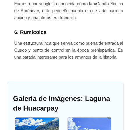
Famoso por su iglesia conocida como la «Capilla Sixtina
de América», este pequeño pueblo ofrece arte barroco
andino y una atmósfera tranquila.
6. Rumicolca
Una estructura inca que servía como puerta de entrada al
Cusco y punto de control en la época prehispánica. Es
una parada interesante para los amantes de la historia.
Galería de imágenes: Laguna
de Huacarpay