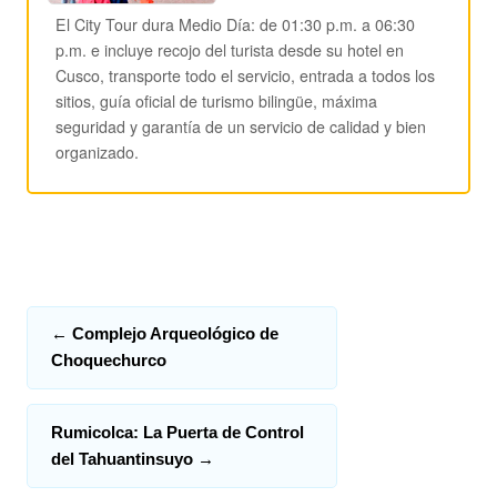
El City Tour dura Medio Día: de 01:30 p.m. a 06:30
p.m. e incluye recojo del turista desde su hotel en
Cusco, transporte todo el servicio, entrada a todos los
sitios, guía oficial de turismo bilingüe, máxima
seguridad y garantía de un servicio de calidad y bien
organizado.
←
Complejo Arqueológico de
Choquechurco
Rumicolca: La Puerta de Control
del Tahuantinsuyo
→