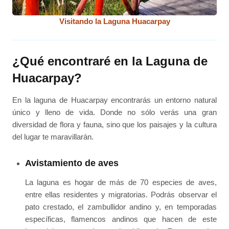
Visitando la Laguna Huacarpay
¿Qué encontraré en la Laguna de
Huacarpay?
En la laguna de Huacarpay encontrarás un entorno natural
único y lleno de vida. Donde no sólo verás una gran
diversidad de flora y fauna, sino que los paisajes y la cultura
del lugar te maravillarán.
Avistamiento de aves
La laguna es hogar de más de 70 especies de aves,
entre ellas residentes y migratorias. Podrás observar el
pato crestado, el zambullidor andino y, en temporadas
específicas, flamencos andinos que hacen de este