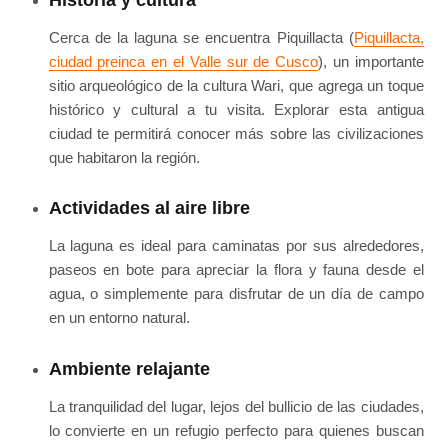
Cerca de la laguna se encuentra Piquillacta (
Piquillacta,
ciudad preinca en el Valle sur de Cusco
), un importante
sitio arqueológico de la cultura Wari, que agrega un toque
histórico y cultural a tu visita. Explorar esta antigua
ciudad te permitirá conocer más sobre las civilizaciones
que habitaron la región.
Actividades al aire libre
La laguna es ideal para caminatas por sus alrededores,
paseos en bote para apreciar la flora y fauna desde el
agua, o simplemente para disfrutar de un día de campo
en un entorno natural.
Ambiente relajante
La tranquilidad del lugar, lejos del bullicio de las ciudades,
lo convierte en un refugio perfecto para quienes buscan