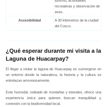
turismo, actividades
recreativas y observación de
aves.
Accesibilidad
A 30 kilómetros de la ciudad
del Cusco.
¿Qué esperar durante mi visita a la
Laguna de Huacarpay?
El llegar a visitar la laguna de Huacarpay es sumergirse en
un entorno donde la naturaleza, la historia y la cultura se
entrelazan armoniosamente.
Este humedal, rodeado de montañas y totorales, ofrece una
experiencia única para quienes buscan tranquilidad y
conexión con la biodiversidad local.