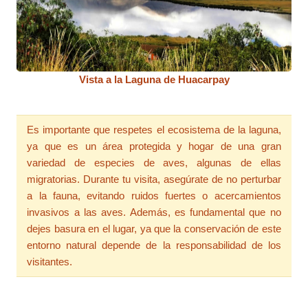
Vista a la Laguna de Huacarpay
Es importante que respetes el ecosistema de la laguna,
ya que es un área protegida y hogar de una gran
variedad de especies de aves, algunas de ellas
migratorias. Durante tu visita, asegúrate de no perturbar
a la fauna, evitando ruidos fuertes o acercamientos
invasivos a las aves. Además, es fundamental que no
dejes basura en el lugar, ya que la conservación de este
entorno natural depende de la responsabilidad de los
visitantes.