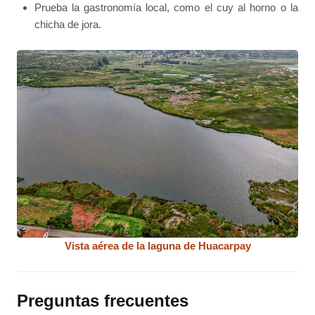
Prueba la gastronomía local, como el cuy al horno o la
chicha de jora.
Vista aérea de la laguna de Huacarpay
Preguntas frecuentes