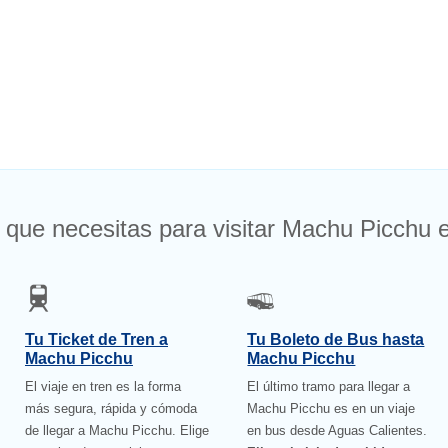
 que necesitas para visitar Machu Picchu e
Tu Ticket de Tren a
Tu Boleto de Bus hasta
Machu Picchu
Machu Picchu
El viaje en tren es la forma
El último tramo para llegar a
más segura, rápida y cómoda
Machu Picchu es en un viaje
de llegar a Machu Picchu. Elige
en bus desde Aguas Calientes.