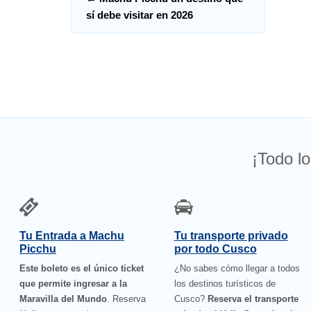
sí debe visitar en 2026
¡Todo lo
Tu Entrada a Machu
Tu transporte privado
Picchu
por todo Cusco
Este boleto es el único ticket
¿No sabes cómo llegar a todos
que permite ingresar a la
los destinos turísticos de
Maravilla del Mundo
. Reserva
Cusco?
Reserva el transporte