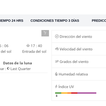
IEMPO 24 HRS
CONDICIONES TIEMPO 3 DÍAS
PREDICC
Dirección del viento
 : 06
17 : 40
Velocidad del viento
 del sol
Entrada del sol
Grados del viento
Datos de la luna
nar :
Last Quarter
Humedad relativa
Índice UV