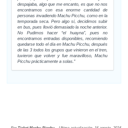
despajaba, algo que me encanto, es que no nos
encontramos con esa enorme cantidad de
personas invadiendo Machu Picchu, como en la
temporada seca. Pero algo sí, decidimos subir
en bus, pues llovió demasiado la noche anterior.
No Pudimos hacer “el huayna”, pues no
encontramos entradas disponibles, recomiendo
quedarse todo el día en Machu Picchu, después
de las 3 todos los grupos que vinieron en el tren,
tuvieron que volver y fue maravilloso, Machu
Picchu prácticamente a solas.”
Por
Ticket Machu Picchu
– Ultima actualización, 16 agosto, 2024