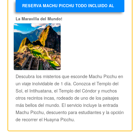
RESERVA MACHU PICCHU TODO INCLUIDO AL
MEJOR PRECIO!
La Maravilla del Mundo!
Descubra los misterios que esconde Machu Picchu en
un viaje inolvidable de 1 día. Conozca el Templo del
Sol, el Intihuatana, el Templo del Cóndor y muchos
otros recintos incas, rodeado de uno de los paisajes
más bellos del mundo. El servicio incluye la entrada
Machu Picchu, descuento para estudiantes y la opción
de recorrer el Huayna Picchu.