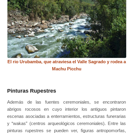
El rio Urubamba, que atraviesa el Valle Sagrado y rodea a
Machu Picchu
Pinturas Rupestres
Además de las fuentes ceremoniales, se encontraron
abrigos rocosos en cuyo interior los antiguos pintaron
escenas asociadas a enterramientos, estructuras funerarias
y “wakas” (centros arqueológicos ceremoniales). Entre las
pinturas rupestres se pueden ver, figuras antropomorfas,