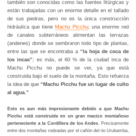
también son conocidas como las fuentes litúrgicas y
están trabajadas con un enorme detalle en el tallado
de sus piedras, pero no es la única construcción
hidráulica que tiene
Machu Picchu
; una enorme red
de canales subterráneos alimentan las terrazas
(andenes) donde se sembraron todo tipo de plantas,
entre las que se encontraba a
“la hoja de coca de
los incas”
; es más, el 60 % de la ciudad inca de
Machu Picchu no puede se ver, ya que está
construida bajo el suelo de la montaña. Esto refuerza
la idea de que
“Machu Picchu fue un lugar de culto
al agua.”
Esto es aun más impresionante debido a que Machu
Picchu está construida en un gran macizo montañoso
perteneciente a la Cordillera de los Andes
. Precisamente
entre dos montañas rodeadas por el cañón del rio Urubamba,