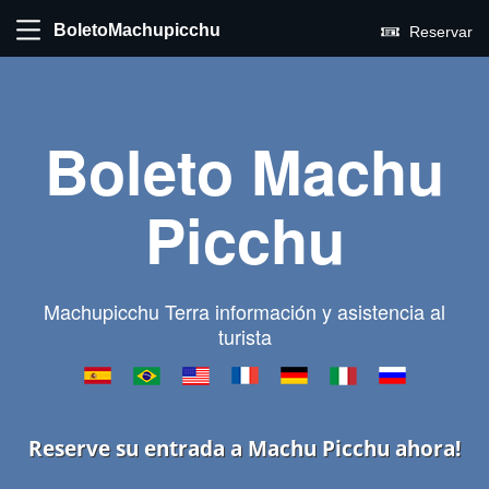
BoletoMachupicchu
Reservar
Boleto Machu
Picchu
Machupicchu Terra información y asistencia al
turista
Reserve su entrada a Machu Picchu ahora!