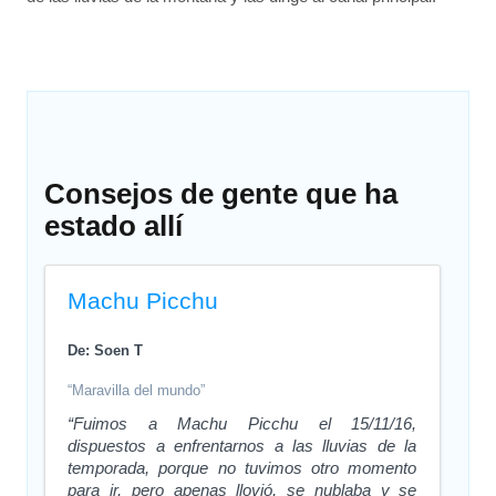
Consejos de gente que ha
estado allí
Machu Picchu
De: Soen T
“Maravilla del mundo”
“Fuimos a Machu Picchu el 15/11/16,
dispuestos a enfrentarnos a las lluvias de la
temporada, porque no tuvimos otro momento
para ir, pero apenas llovió, se nublaba y se