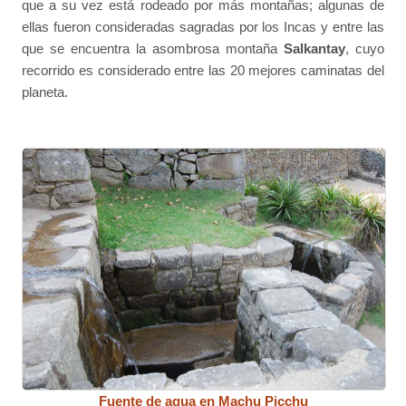
que a su vez está rodeado por más montañas; algunas de
ellas fueron consideradas sagradas por los Incas y entre las
que se encuentra la asombrosa montaña
Salkantay
, cuyo
recorrido es considerado entre las 20 mejores caminatas del
planeta.
Fuente de agua en Machu Picchu