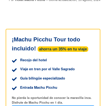
¡Machu Picchu Tour todo
incluido!
ahorra un 35% en tu viaje
Recojo del hotel
Viaje en tren por el Valle Sagrado
Guía bilingüe especializado
Entrada Machu Picchu
No pierda la oportunidad de conocer la maravilla inca.
Disfrute de Machu Picchu en 1 día.