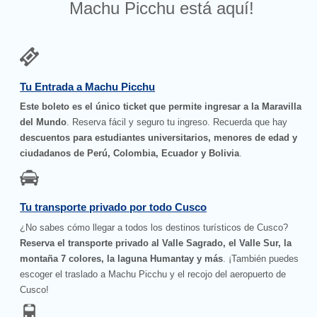
Machu Picchu está aquí!
Tu Entrada a Machu Picchu
Este boleto es el único ticket que permite ingresar a la Maravilla
del Mundo
. Reserva fácil y seguro tu ingreso. Recuerda que hay
descuentos para estudiantes universitarios, menores de edad y
ciudadanos de Perú, Colombia, Ecuador y Bolivia
.
Tu transporte privado por todo Cusco
¿No sabes cómo llegar a todos los destinos turísticos de Cusco?
Reserva el transporte privado al Valle Sagrado, el Valle Sur, la
montaña 7 colores, la laguna Humantay y más
. ¡También puedes
escoger el traslado a Machu Picchu y el recojo del aeropuerto de
Cusco!