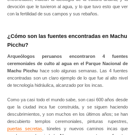
devoción que le tuvieron al agua, y lo que tuvo esto que ver
con la fertilidad de sus campos y sus rebaños.
¿Cómo son las fuentes encontradas en Machu
Picchu?
Arqueólogos peruanos encontraron 4 fuentes
ceremoniales de culto al agua en el Parque Nacional de
Machu Picchu
hace solo algunas semanas. Las 4 fuentes
encontradas son un claro ejemplo de lo que fue al alto nivel
de tecnología hidráulica, alcanzado por los incas.
Como ya casi todo el mundo sabe, son casi 600 años desde
que la ciudad inca fue construida, y se siguen haciendo
descubrimientos, y son muchos en los últimos años; se han
descubierto templos ceremoniales, pinturas rupestres,
puertas secretas
, túneles y nuevos caminos incas que