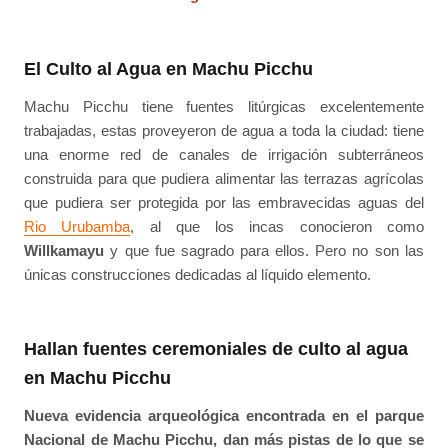
El Culto al Agua en Machu Picchu
Machu Picchu tiene fuentes litúrgicas excelentemente
trabajadas, estas proveyeron de agua a toda la ciudad: tiene
una enorme red de canales de irrigación subterráneos
construida para que pudiera alimentar las terrazas agrícolas
que pudiera ser protegida por las embravecidas aguas del
Rio Urubamba
, al que los incas conocieron como
Willkamayu
y que fue sagrado para ellos. Pero no son las
únicas construcciones dedicadas al líquido elemento.
Hallan fuentes ceremoniales de culto al agua
en Machu Picchu
Nueva evidencia arqueológica encontrada en el parque
Nacional de Machu Picchu, dan más pistas de lo que se