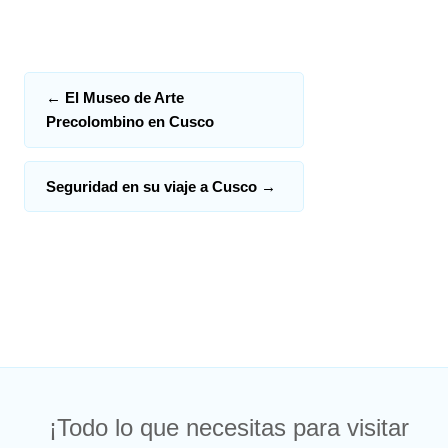
←
El Museo de Arte
Precolombino en Cusco
Seguridad en su viaje a Cusco
→
¡Todo lo que necesitas para visitar