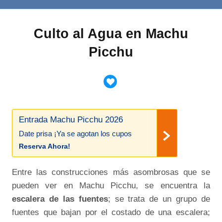
Culto al Agua en Machu
Picchu
Entrada Machu Picchu 2026
Date prisa ¡Ya se agotan los cupos
Reserva Ahora!
Entre las construcciones más asombrosas que se
pueden ver en Machu Picchu, se encuentra la
escalera de las fuentes
; se trata de un grupo de
fuentes que bajan por el costado de una escalera;