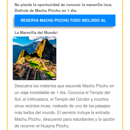
No pierda la oportunidad de conocer la maravilla inca.
Disfrute de Machu Picchu en 1 día.
RESERVA MACHU PICCHU TODO INCLUIDO AL
MEJOR PRECIO!
La Maravilla del Mundo!
Descubra los misterios que esconde Machu Picchu en
un viaje inolvidable de 1 día. Conozca el Templo del
Sol, el Intihuatana, el Templo del Cóndor y muchos
otros recintos incas, rodeado de uno de los paisajes
más bellos del mundo. El servicio incluye la entrada
Machu Picchu, descuento para estudiantes y la opción
de recorrer el Huayna Picchu.