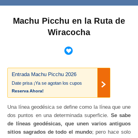
Machu Picchu en la Ruta de
Wiracocha
Entrada Machu Picchu 2026
Date prisa ¡Ya se agotan los cupos
Reserva Ahora!
Una línea geodésica se define como la línea que une
dos puntos en una determinada superficie.
Se sabe
de líneas geodésicas, que unen varios antiguos
sitios sagrados de todo el mundo
; pero hace solo