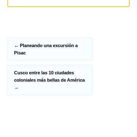
←
Planeando una excursión a
Pisac
Cusco entre las 10 ciudades
coloniales más bellas de América
→