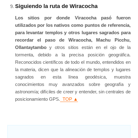
Siguiendo la ruta de Wiracocha
Los sitios por donde Viracocha pasó fueron
utilizados por los nativos como puntos de referencia,
para levantar templos y otros lugares sagrados para
recordar el paso de Wiracocha, Machu Picchu,
Ollantaytambo
y otros sitios están en el ojo de la
tormenta, debido a la precisa posición geográfica.
Reconocidos científicos de todo el mundo, entendidos en
la materia, dicen que la alineación de templos y lugares
sagrados en esta línea geodésica, muestra
conocimientos muy avanzados sobre geografía y
astronomía; difíciles de creer y entender, sin centrales de
posicionamiento GPS.
TOP ▲