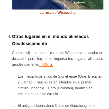
La ruta de Wiracocha
Otros lugares en el mundo alineados
Geodésicamente
Como le dijimos antes, la ruta de Wiracocha se acaba de
descubrir pero hay otros importantes lugares alineados
geodésicamente:
TOP ▲
Los megalíticos sitios de Stonehenge (Gran Bretaña)
y Carnac (Francia) están situados en el primer
círculo. Mohenjo – Daro (Pakistán), también se
encuentra en este círculo.
El antiguo observatorio Chino de Gaocheng, en el