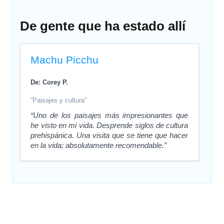
De gente que ha estado allí
Machu Picchu
De: Corey P.
“Paisajes y cultura”
“Uno de los paisajes más impresionantes que
he visto en mi vida. Desprende siglos de cultura
prehispánica. Una visita que se tiene que hacer
en la vida; absolutamente recomendable.”