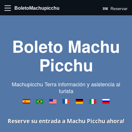
BoletoMachupicchu
Reservar
Boleto Machu
Picchu
Machupicchu Terra información y asistencia al
turista
Reserve su entrada a Machu Picchu ahora!