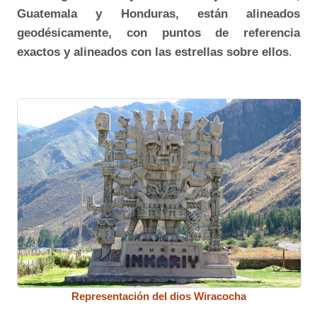
Guatemala y Honduras, están alineados
geodésicamente, con puntos de referencia
exactos y alineados con las estrellas sobre ellos
.
Representación del dios Wiracocha