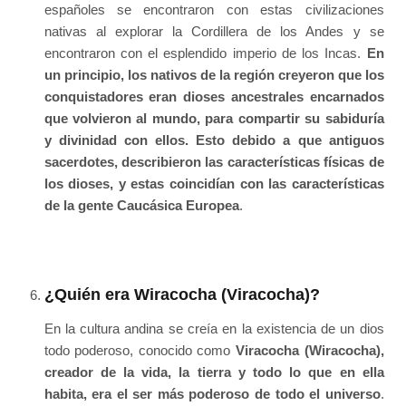
españoles se encontraron con estas civilizaciones
nativas al explorar la Cordillera de los Andes y se
encontraron con el esplendido imperio de los Incas.
En
un principio, los nativos de la región creyeron que los
conquistadores eran dioses ancestrales encarnados
que volvieron al mundo, para compartir su sabiduría
y divinidad con ellos. Esto debido a que antiguos
sacerdotes, describieron las características físicas de
los dioses, y estas coincidían con las características
de la gente Caucásica Europea
.
¿Quién era Wiracocha (Viracocha)?
En la cultura andina se creía en la existencia de un dios
todo poderoso, conocido como
Viracocha (Wiracocha),
creador de la vida, la tierra y todo lo que en ella
habita, era el ser más poderoso de todo el universo
.