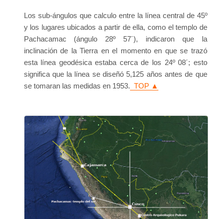
Los sub-ángulos que calculo entre la línea central de 45º
y los lugares ubicados a partir de ella, como el templo de
Pachacamac (ángulo 28º 57´), indicaron que la
inclinación de la Tierra en el momento en que se trazó
esta línea geodésica estaba cerca de los 24º 08´; esto
significa que la línea se diseñó 5,125 años antes de que
se tomaran las medidas en 1953.
TOP ▲