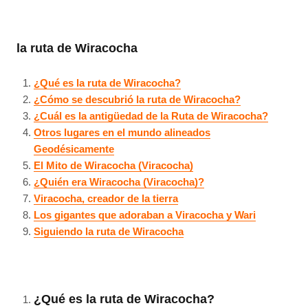
la ruta de Wiracocha
¿Qué es la ruta de Wiracocha?
¿Cómo se descubrió la ruta de Wiracocha?
¿Cuál es la antigüedad de la Ruta de Wiracocha?
Otros lugares en el mundo alineados
Geodésicamente
El Mito de Wiracocha (Viracocha)
¿Quién era Wiracocha (Viracocha)?
Viracocha, creador de la tierra
Los gigantes que adoraban a Viracocha y Wari
Siguiendo la ruta de Wiracocha
¿Qué es la ruta de Wiracocha?