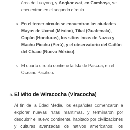
área de Luoyang, y
Angkor wat, en Camboya
, se
encuentran en el segundo círculo.
En el tercer círculo se encuentran las ciudades
Mayas de Uxmal (México), Tikal (Guatemala),
Copán (Honduras), los sitios Incas de Nazca y
Machu Picchu (Perú), y el observatorio del Cañón
del Chaco (Nuevo México)
.
El cuarto círculo contiene la Isla de Pascua, en el
Océano Pacífico.
El Mito de Wiracocha (Viracocha)
Al fin de la Edad Media, los españoles comenzaron a
explorar nuevas rutas marítimas, y terminaron por
descubrir el nuevo continente, habitado por civilizaciones
y culturas avanzadas de nativos americanos; los