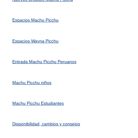
Espacios Machu Picchu
Espacios Wayna Picchu
Entrada Machu Picchu Peruanos
Machu Picchu niños
Machu Picchu Estudiantes
Disponibilidad, cambios y consejos