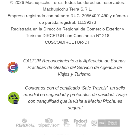
© 2026 Machupicchu Terra. Todos los derechos reservados.
Machupicchu Terra S.R.L.
Empresa registrada con número RUC: 20564091490 y número
de partida registral: 11139273
Registrada en la Dirección Regional de Comercio Exterior y
Turismo DIRCETUR con Constancia N° 218
CUSCO/DIRCETUR-DT
CALTUR Reconocimiento a la Aplicación de Buenas
Prácticas de Gestión del Servicio de Agencia de
Viajes y Turismo.
Contamos con el certificado ‘Safe Travels’, un sello
mundial en seguridad y protocolos de sanidad. ¡Viaje
con tranquilidad que la visita a Machu Picchu es
segura!