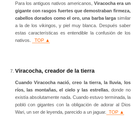
Para los antiguos nativos americanos,
Viracocha era un
gigante con rasgos fuertes que demostraban firmeza,
cabellos dorados como el oro, una barba larga
similar
a la de los vikingos, y piel muy blanca. Después saber
estas características es entendible la confusión de los
nativos.
TOP ▲
Viracocha, creador de la tierra
Cuando Viracocha nació, creo la tierra, la lluvia, los
ríos, las montañas, el cielo y las estrellas
, donde no
existía absolutamente nada. Cuando estuvo terminada, la
pobló con gigantes con la obligación de adorar al Dios
Wari, un ser de leyenda, parecido a un jaguar.
TOP ▲