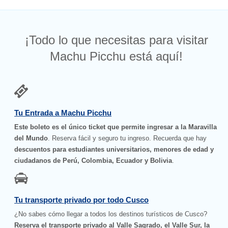
¡Todo lo que necesitas para visitar
Machu Picchu está aquí!
Tu Entrada a Machu Picchu
Este boleto es el único ticket que permite ingresar a la Maravilla
del Mundo
. Reserva fácil y seguro tu ingreso. Recuerda que hay
descuentos para estudiantes universitarios, menores de edad y
ciudadanos de Perú, Colombia, Ecuador y Bolivia
.
Tu transporte privado por todo Cusco
¿No sabes cómo llegar a todos los destinos turísticos de Cusco?
Reserva el transporte privado al Valle Sagrado, el Valle Sur, la