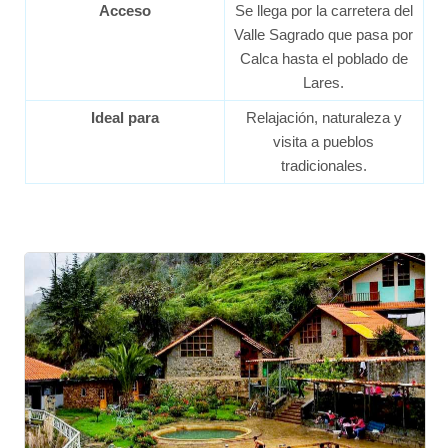
Acceso
Se llega por la carretera del
Valle Sagrado que pasa por
Calca hasta el poblado de
Lares.
Ideal para
Relajación, naturaleza y
visita a pueblos
tradicionales.