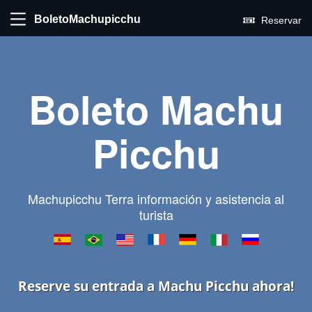
BoletoMachupicchu
Reservar
Boleto Machu
Picchu
Machupicchu Terra información y asistencia al
turista
Reserve su entrada a Machu Picchu ahora!