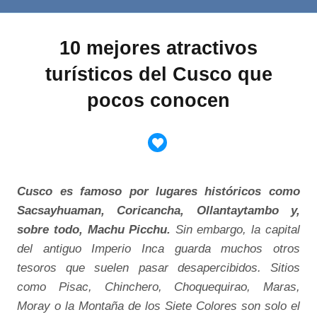
10 mejores atractivos
turísticos del Cusco que
pocos conocen
Cusco es famoso por lugares históricos como
Sacsayhuaman, Coricancha, Ollantaytambo y,
sobre todo, Machu Picchu.
Sin embargo, la capital
del antiguo Imperio Inca guarda muchos otros
tesoros que suelen pasar desapercibidos. Sitios
como Pisac, Chinchero, Choquequirao, Maras,
Moray o la Montaña de los Siete Colores son solo el