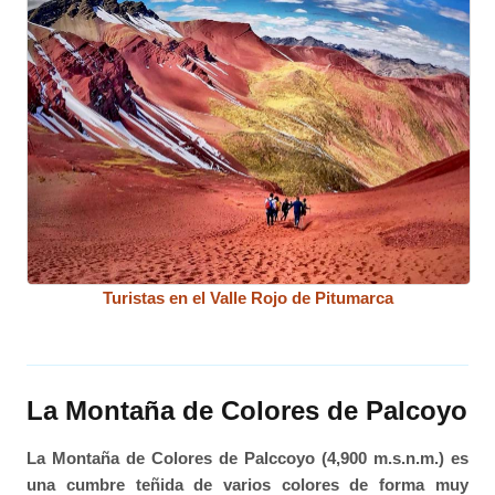
Turistas en el Valle Rojo de Pitumarca
La Montaña de Colores de Palcoyo
La Montaña de Colores de Palccoyo (4,900 m.s.n.m.) es
una cumbre teñida de varios colores de forma muy