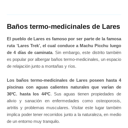
Baños termo-medicinales de Lares
El pueblo de Lares es famoso por ser parte de la famosa
ruta ‘Lares Trek’, el cual conduce a Machu Picchu luego
de 4 días de caminata
. Sin embargo, este distrito también
es popular por albergar baños termo-medicinales, un espacio
de relajación junto a montañas y ríos.
Los baños termo-medicinales de Lares poseen hasta 4
piscinas con aguas calientes naturales que varían de
36ºC. hasta los 44ºC
. Sus aguas tienen propiedades de
alivio y sanación en enfermedades como osteoporosis,
artritis y problemas musculares. Visitar este lugar también
implica poder tener recorridos junto a la naturaleza, en medio
de un entorno muy tranquilo.