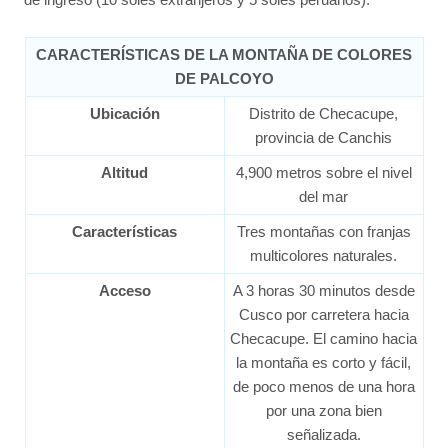
CARACTERÍSTICAS DE LA MONTAÑA DE COLORES
DE PALCOYO
Ubicación
Distrito de Checacupe,
provincia de Canchis
Altitud
4,900 metros sobre el nivel
del mar
Características
Tres montañas con franjas
multicolores naturales.
Acceso
A 3 horas 30 minutos desde
Cusco por carretera hacia
Checacupe. El camino hacia
la montaña es corto y fácil,
de poco menos de una hora
por una zona bien
señalizada.