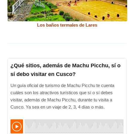
Los baños termales de Lares
¿Qué sitios, además de Machu Picchu, sí o
sí debo visitar en Cusco?
Un guía oficial de turismo de Machu Picchu te cuenta
cuáles son los atractivos turísticos que sí o sí debes
visitar, además de Machu Picchu, durante tu visita a
Cusco. Ya sea en un viaje de 2, 3, 4 días o más.