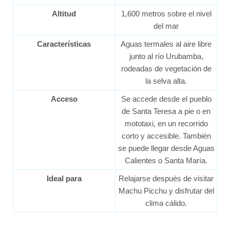
Altitud
1,600 metros sobre el nivel
del mar
Características
Aguas termales al aire libre
junto al río Urubamba,
rodeadas de vegetación de
la selva alta.
Acceso
Se accede desde el pueblo
de Santa Teresa a pie o en
mototaxi, en un recorrido
corto y accesible. También
se puede llegar desde Aguas
Calientes o Santa María.
Ideal para
Relajarse después de visitar
Machu Picchu y disfrutar del
clima cálido.