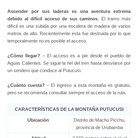
Ascender por sus laderas es una aventura extrema
debido al difícil acceso de sus caminos
. El tramo más
difícil es una subida por una escalera de madera de varios
metros de alto. Recientemente esta fue destruida por lo que
temporalmente no es posible el acceso.
¿Cómo llegar?
– El acceso es a pie desde el pueblo de
Aguas Calientes. Se sigue la riel del tren hasta desviarse por
un sendero que conduce al Putucusi.
¿Cuánto cuesta?
– El ingreso a esta montaña es gratuito,
pero se recomienda consultar siempre el acceso de la ruta.
CARACTERÍSTICAS DE LA MONTAÑA PUTUCUSI
Ubicación
Distrito de Machu Picchu,
provincia de Urubamba