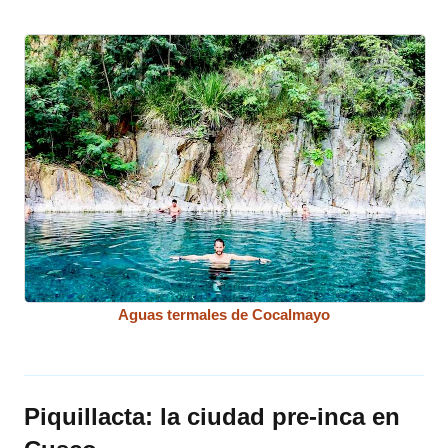
Aguas termales de Cocalmayo
Piquillacta: la ciudad pre-inca en