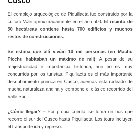
Cusco
El complejo arqueológico de Piquillacta fue construido por la
cultura Wari aproximadamente en el año 500.
El recinto de
50 hectáreas contiene hasta 700 edificios y muchos
restos de construcciones
.
Se estima que allí vivían 10 mil personas (en Machu
Picchu habitaban un máximo de mil)
. A pesar de su
majestuosidad e importancia histórica, aún no es muy
concurrida por los turistas. Piquillacta es el más importante
descubrimiento preinca en Cusco, además está rodeado de
mucha naturaleza andina y compone el clásico recorrido del
Valle Sur.
¿Cómo llegar?
– Por propia cuenta, se toma un bus que
recorre el sur del Cusco hasta Piquillacta. Los tours incluyen
el transporte ida y regreso.