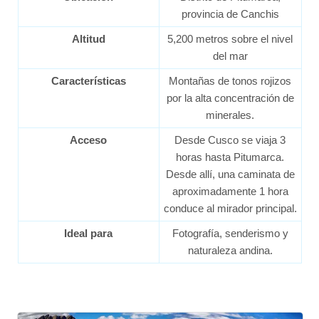
provincia de Canchis
Altitud
5,200 metros sobre el nivel
del mar
Características
Montañas de tonos rojizos
por la alta concentración de
minerales.
Acceso
Desde Cusco se viaja 3
horas hasta Pitumarca.
Desde allí, una caminata de
aproximadamente 1 hora
conduce al mirador principal.
Ideal para
Fotografía, senderismo y
naturaleza andina.