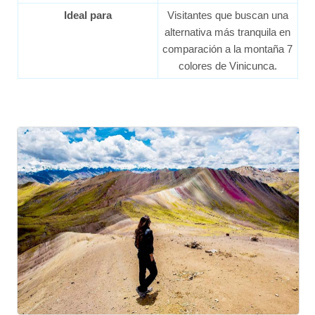
Ideal para
Visitantes que buscan una
alternativa más tranquila en
comparación a la montaña 7
colores de Vinicunca.