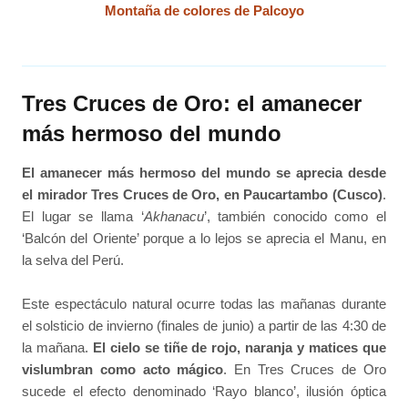
Montaña de colores de Palcoyo
Tres Cruces de Oro: el amanecer
más hermoso del mundo
El amanecer más hermoso del mundo se aprecia desde
el mirador Tres Cruces de Oro, en Paucartambo (Cusco)
.
El lugar se llama ‘
Akhanacu
’, también conocido como el
‘Balcón del Oriente’ porque a lo lejos se aprecia el Manu, en
la selva del Perú.
Este espectáculo natural ocurre todas las mañanas durante
el solsticio de invierno (finales de junio) a partir de las 4:30 de
la mañana.
El cielo se tiñe de rojo, naranja y matices que
vislumbran como acto mágico
. En Tres Cruces de Oro
sucede el efecto denominado ‘Rayo blanco’, ilusión óptica