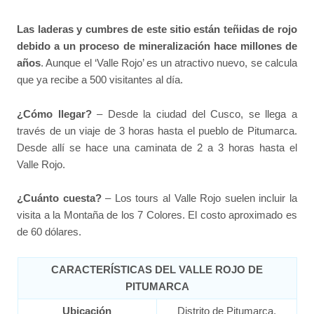
Las laderas y cumbres de este sitio están teñidas de rojo
debido a un proceso de mineralización hace millones de
años
. Aunque el ‘Valle Rojo’ es un atractivo nuevo, se calcula
que ya recibe a 500 visitantes al día.
¿Cómo llegar?
– Desde la ciudad del Cusco, se llega a
través de un viaje de 3 horas hasta el pueblo de Pitumarca.
Desde allí se hace una caminata de 2 a 3 horas hasta el
Valle Rojo.
¿Cuánto cuesta?
– Los tours al Valle Rojo suelen incluir la
visita a la Montaña de los 7 Colores. El costo aproximado es
de 60 dólares.
CARACTERÍSTICAS DEL VALLE ROJO DE
PITUMARCA
Ubicación
Distrito de Pitumarca,