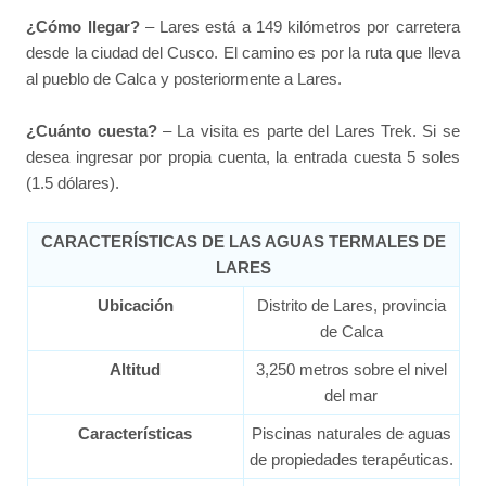
¿Cómo llegar?
– Lares está a 149 kilómetros por carretera
desde la ciudad del Cusco. El camino es por la ruta que lleva
al pueblo de Calca y posteriormente a Lares.
¿Cuánto cuesta?
– La visita es parte del Lares Trek. Si se
desea ingresar por propia cuenta, la entrada cuesta 5 soles
(1.5 dólares).
CARACTERÍSTICAS DE LAS AGUAS TERMALES DE
LARES
Ubicación
Distrito de Lares, provincia
de Calca
Altitud
3,250 metros sobre el nivel
del mar
Características
Piscinas naturales de aguas
de propiedades terapéuticas.