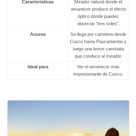
Características
Mirador natural donde el
amanecer produce el efecto
óptico donde puedes
observar “tres soles”.
Acceso
Se llega por carretera desde
Cusco hasta Paucartambo y
luego una breve caminata
que conduce al mirador.
Ideal para
Ver el amanecer más
impresionante de Cusco.