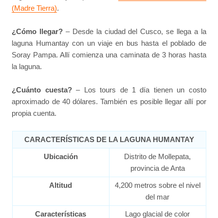
(Madre Tierra)
.
¿Cómo llegar?
– Desde la ciudad del Cusco, se llega a la
laguna Humantay con un viaje en bus hasta el poblado de
Soray Pampa. Allí comienza una caminata de 3 horas hasta
la laguna.
¿Cuánto cuesta?
– Los tours de 1 día tienen un costo
aproximado de 40 dólares. También es posible llegar allí por
propia cuenta.
CARACTERÍSTICAS DE LA LAGUNA HUMANTAY
Ubicación
Distrito de Mollepata,
provincia de Anta
Altitud
4,200 metros sobre el nivel
del mar
Características
Lago glacial de color