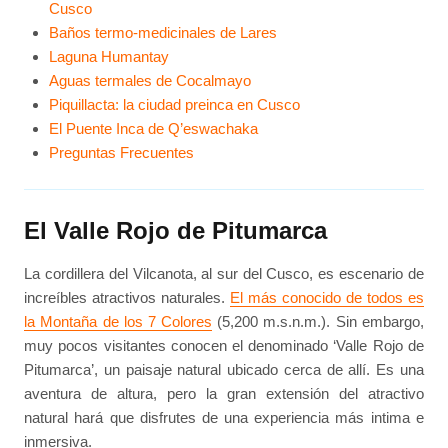
Cusco
Baños termo-medicinales de Lares
Laguna Humantay
Aguas termales de Cocalmayo
Piquillacta: la ciudad preinca en Cusco
El Puente Inca de Q’eswachaka
Preguntas Frecuentes
El Valle Rojo de Pitumarca
La cordillera del Vilcanota, al sur del Cusco, es escenario de
increíbles atractivos naturales.
El más conocido de todos es
la Montaña de los 7 Colores
(5,200 m.s.n.m.). Sin embargo,
muy pocos visitantes conocen el denominado ‘Valle Rojo de
Pitumarca’, un paisaje natural ubicado cerca de allí. Es una
aventura de altura, pero la gran extensión del atractivo
natural hará que disfrutes de una experiencia más intima e
inmersiva.