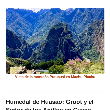
Vista de la montaña Putucusi en Machu Picchu
Humedal de Huasao: Groot y el
Señor de los Anillos en Cusco