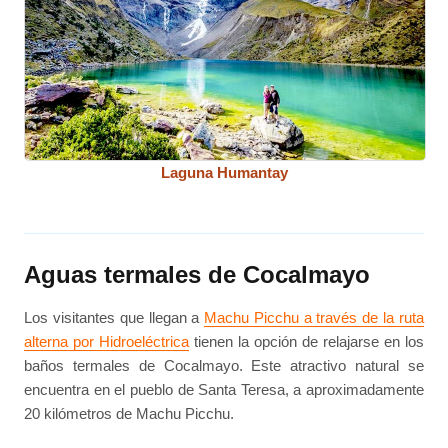
Laguna Humantay
Aguas termales de Cocalmayo
Los visitantes que llegan a
Machu Picchu a través de la ruta
alterna por Hidroeléctrica
tienen la opción de relajarse en los
baños termales de Cocalmayo. Este atractivo natural se
encuentra en el pueblo de Santa Teresa, a aproximadamente
20 kilómetros de Machu Picchu.