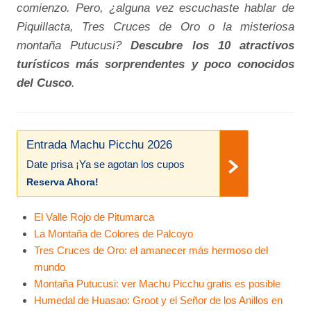
comienzo. Pero, ¿alguna vez escuchaste hablar de
Piquillacta, Tres Cruces de Oro o la misteriosa
montaña Putucusi?
Descubre los 10 atractivos
turísticos más sorprendentes y poco conocidos
del Cusco
.
Entrada Machu Picchu 2026
Date prisa ¡Ya se agotan los cupos
Reserva Ahora!
El Valle Rojo de Pitumarca
La Montaña de Colores de Palcoyo
Tres Cruces de Oro: el amanecer más hermoso del
mundo
Montaña Putucusi: ver Machu Picchu gratis es posible
Humedal de Huasao: Groot y el Señor de los Anillos en