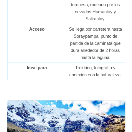
turquesa, rodeado por los
nevados Humantay y
Salkantay.
Acceso
Se llega por carretera hasta
Soraypampa, punto de
partida de la caminata que
dura alrededor de 2 horas
hasta la laguna.
Ideal para
Trekking, fotografía y
conexión con la naturaleza.