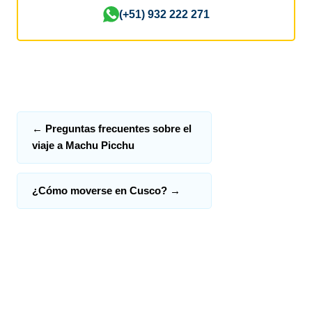
(+51) 932 222 271
←
Preguntas frecuentes sobre el
viaje a Machu Picchu
¿Cómo moverse en Cusco?
→