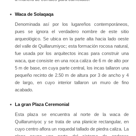
Waca de Solaqaqa
Denominada así por los lugareños contemporáneos,
pues se ignora el verdadero nombre de este sitio
arqueológico. Se ubica en la parte alta hacia lado oeste
del valle de Quillarumiyoc; esta formación rocosa natural,
fue usada por los arquitectos incas para construir una
waca, que consiste en una roca caliza de 6 m de alto por
5 m de base, en cuya parte central, los incas tallaron una
pequeño recinto de 2.50 m de altura por 3 de ancho y 4
de largo, en cuyo interior tallaron un muro de fino
acabado.
La gran Plaza Ceremonial
Esta plaza se encuentra al norte de la waca de
Quillarumiyoc y se trata de una planicie rectangular, en
cuyo centro aflora un roquedal tallado de piedra caliza. La