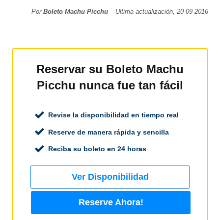
Por
Boleto Machu Picchu
– Ultima actualización, 20-09-2016
Reservar su Boleto Machu
Picchu nunca fue tan fácil
Revise la disponibilidad en tiempo real
Reserve de manera rápida y sencilla
Reciba su boleto en 24 horas
Ver Disponibilidad
Reserve Ahora!