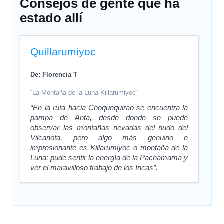
Consejos de gente que ha
estado allí
Quillarumiyoc
De: Florencia T
“La Montaña de la Luna Killarumiyoc“
“En la ruta hacia Choquequirao se encuentra la
pampa de Anta, desde donde se puede
observar las montañas nevadas del nudo del
Vilcanota, pero algo más genuino e
impresionante es Killarumiyoc o montaña de la
Luna; pude sentir la energía de la Pachamama y
ver el maravilloso trabajo de los Incas”.