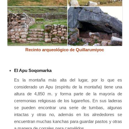
Recinto arqueológico de Quillarumiyoc
El Apu Soqomarka
Es la montaña más alta del lugar, por lo que es
considerado un Apu (espíritu de la montaña) tiene una
altura de 4,850 m. y forma parte de la mayoría de
ceremonias religiosas de los lugareños. En sus laderas
se pueden encontrar una serie de tumbas, algunas
intactas y otras no, además en los alrededores se
encuentran muchas kanchas para guardar pastos y otras
a manera de corrales para camélidos.