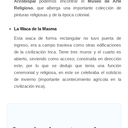
Arzobispal
podemos encontrar el
Museo de Arte
Religioso
, que alberga una importante colección de
pinturas religiosas y de la época colonial.
La Waca de la Masma
Esta waca de forma rectangular no tuvo puerta de
ingreso, era a campo traviesa como otras edificaciones
de la civilización Inca. Tiene tres muros y el cuarto es
abierto, sirviendo como acceso; construida en dirección
este, por lo que se dedujo que tenía una función
ceremonial y religiosa, en este se celebraba el solsticio
de invierno (importante acontecimiento agrícola en la
civilización inca).