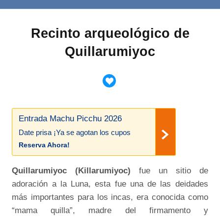
Recinto arqueológico de
Quillarumiyoc
Entrada Machu Picchu 2026
Date prisa ¡Ya se agotan los cupos
Reserva Ahora!
Quillarumiyoc (Killarumiyoc)
fue un sitio de
adoración a la Luna, esta fue una de las deidades
más importantes para los incas, era conocida como
“mama quilla”, madre del firmamento y