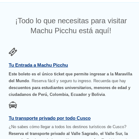
¡Todo lo que necesitas para visitar
Machu Picchu está aquí!
Tu Entrada a Machu Picchu
Este boleto es el único ticket que permite ingresar a la Maravilla
del Mundo
. Reserva fácil y seguro tu ingreso. Recuerda que hay
descuentos para estudiantes universitarios, menores de edad y
ciudadanos de Perú, Colombia, Ecuador y Bolivia
.
Tu transporte privado por todo Cusco
¿No sabes cómo llegar a todos los destinos turísticos de Cusco?
Reserva el transporte privado al Valle Sagrado, el Valle Sur, la