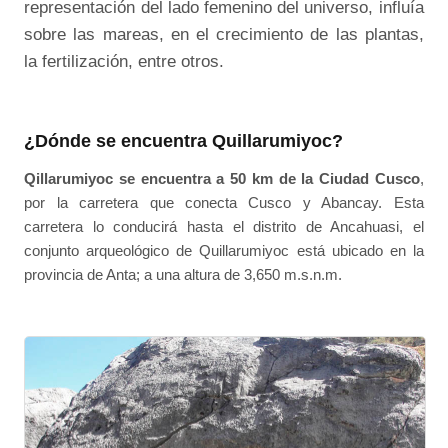
representación del lado femenino del universo, influía
sobre las mareas, en el crecimiento de las plantas,
la fertilización, entre otros.
¿Dónde se encuentra Quillarumiyoc?
Qillarumiyoc se encuentra a 50 km de la Ciudad Cusco
,
por la carretera que conecta Cusco y Abancay. Esta
carretera lo conducirá hasta el distrito de Ancahuasi, el
conjunto arqueológico de Quillarumiyoc está ubicado en la
provincia de Anta; a una altura de 3,650 m.s.n.m.