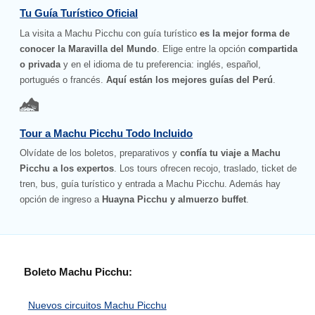
Tu Guía Turístico Oficial
La visita a Machu Picchu con guía turístico
es la mejor forma de
conocer la Maravilla del Mundo
. Elige entre la opción
compartida
o privada
y en el idioma de tu preferencia: inglés, español,
portugués o francés.
Aquí están los mejores guías del Perú
.
Tour a Machu Picchu Todo Incluido
Olvídate de los boletos, preparativos y
confía tu viaje a Machu
Picchu a los expertos
. Los tours ofrecen recojo, traslado, ticket de
tren, bus, guía turístico y entrada a Machu Picchu. Además hay
opción de ingreso a
Huayna Picchu y almuerzo buffet
.
Boleto Machu Picchu:
Nuevos circuitos Machu Picchu