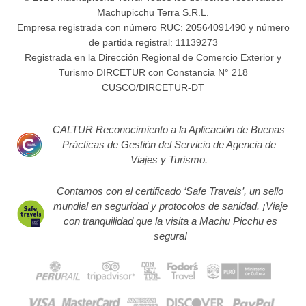
Machupicchu Terra S.R.L.
Empresa registrada con número RUC: 20564091490 y número
de partida registral: 11139273
Registrada en la Dirección Regional de Comercio Exterior y
Turismo DIRCETUR con Constancia N° 218
CUSCO/DIRCETUR-DT
CALTUR Reconocimiento a la Aplicación de Buenas
Prácticas de Gestión del Servicio de Agencia de
Viajes y Turismo.
Contamos con el certificado ‘Safe Travels’, un sello
mundial en seguridad y protocolos de sanidad. ¡Viaje
con tranquilidad que la visita a Machu Picchu es
segura!