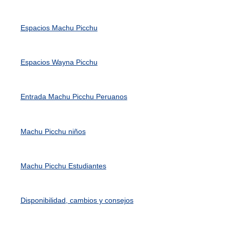
Espacios Machu Picchu
Espacios Wayna Picchu
Entrada Machu Picchu Peruanos
Machu Picchu niños
Machu Picchu Estudiantes
Disponibilidad, cambios y consejos