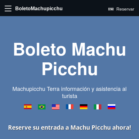
BoletoMachupicchu
Reservar
Boleto Machu
Picchu
Machupicchu Terra información y asistencia al
turista
Reserve su entrada a Machu Picchu ahora!