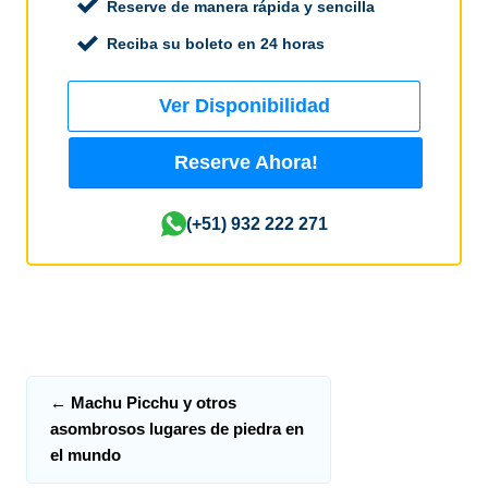
Reserve de manera rápida y sencilla
Reciba su boleto en 24 horas
Ver Disponibilidad
Reserve Ahora!
(+51) 932 222 271
←
Machu Picchu y otros
asombrosos lugares de piedra en
el mundo