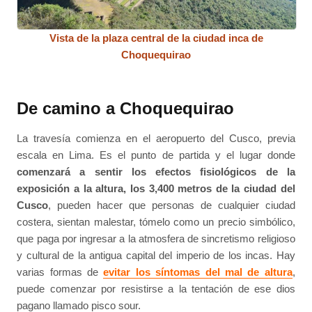
Vista de la plaza central de la ciudad inca de
Choquequirao
De camino a Choquequirao
La travesía comienza en el aeropuerto del Cusco, previa
escala en Lima. Es el punto de partida y el lugar donde
comenzará a sentir los efectos fisiológicos de la
exposición a la altura, los 3,400 metros de la ciudad del
Cusco
, pueden hacer que personas de cualquier ciudad
costera, sientan malestar, tómelo como un precio simbólico,
que paga por ingresar a la atmosfera de sincretismo religioso
y cultural de la antigua capital del imperio de los incas. Hay
varias formas de
evitar los síntomas del mal de altura
,
puede comenzar por resistirse a la tentación de ese dios
pagano llamado pisco sour.