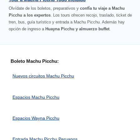
Olvídate de los boletos, preparativos y
confía tu viaje a Machu
Picchu a los expertos
. Los tours ofrecen recojo, traslado, ticket de
tren, bus, guía turístico y entrada a Machu Picchu. Además hay
opción de ingreso a
Huayna Picchu y almuerzo buffet
.
Boleto Machu Picchu:
Nuevos circuitos Machu Picchu
Espacios Machu Picchu
Espacios Wayna Picchu
Entrada Machu Picchu Peruanos