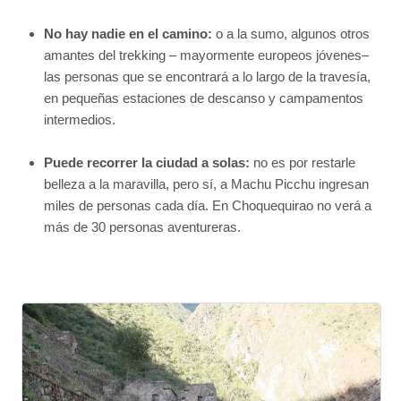
No hay nadie en el camino:
o a la sumo, algunos otros
amantes del trekking – mayormente europeos jóvenes–
las personas que se encontrará a lo largo de la travesía,
en pequeñas estaciones de descanso y campamentos
intermedios.
Puede recorrer la ciudad a solas:
no es por restarle
belleza a la maravilla, pero sí, a Machu Picchu ingresan
miles de personas cada día. En Choquequirao no verá a
más de 30 personas aventureras.