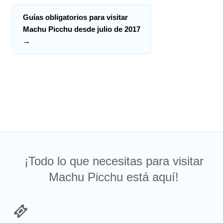
Guías obligatorios para visitar
Machu Picchu desde julio de 2017
→
¡Todo lo que necesitas para visitar
Machu Picchu está aquí!