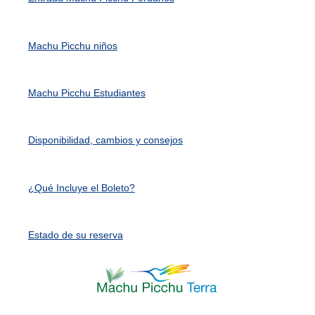
Machu Picchu niños
Machu Picchu Estudiantes
Disponibilidad, cambios y consejos
¿Qué Incluye el Boleto?
Estado de su reserva