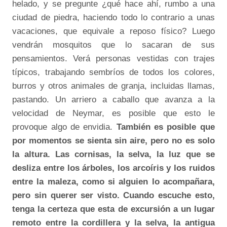
helado, y se pregunte ¿qué hace ahí, rumbo a una
ciudad de piedra, haciendo todo lo contrario a unas
vacaciones, que equivale a reposo físico? Luego
vendrán mosquitos que lo sacaran de sus
pensamientos. Verá personas vestidas con trajes
típicos, trabajando sembríos de todos los colores,
burros y otros animales de granja, incluidas llamas,
pastando. Un arriero a caballo que avanza a la
velocidad de Neymar, es posible que esto le
provoque algo de envidia.
También es posible que
por momentos se sienta sin aire, pero no es solo
la altura. Las cornisas, la selva, la luz que se
desliza entre los árboles, los arcoíris y los ruidos
entre la maleza, como si alguien lo acompañara,
pero sin querer ser visto. Cuando escuche esto,
tenga la certeza que esta de excursión a un lugar
remoto entre la cordillera y la selva, la antigua