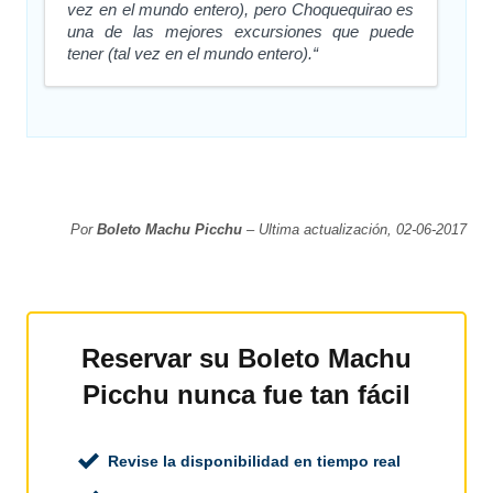
vez en el mundo entero), pero Choquequirao es
una de las mejores excursiones que puede
tener (tal vez en el mundo entero).“
Por
Boleto Machu Picchu
– Ultima actualización, 02-06-2017
Reservar su Boleto Machu
Picchu nunca fue tan fácil
Revise la disponibilidad en tiempo real