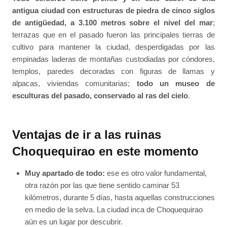
antigua ciudad con estructuras de piedra de cinco siglos
de antigüedad, a 3.100 metros sobre el nivel del mar
;
terrazas que en el pasado fueron las principales tierras de
cultivo para mantener la ciudad, desperdigadas por las
empinadas laderas de montañas custodiadas por cóndores,
templos, paredes decoradas con figuras de llamas y
alpacas, viviendas comunitarias;
todo un museo de
esculturas del pasado, conservado al ras del cielo
.
Ventajas de ir a las ruinas
Choquequirao en este momento
Muy apartado de todo:
ese es otro valor fundamental,
otra razón por las que tiene sentido caminar 53
kilómetros, durante 5 días, hasta aquellas construcciones
en medio de la selva. La ciudad inca de Choquequirao
aún es un lugar por descubrir.