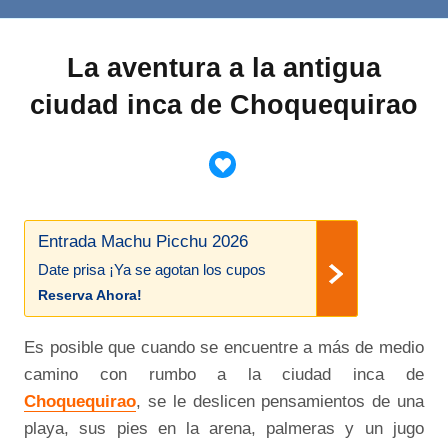
La aventura a la antigua
ciudad inca de Choquequirao
Entrada Machu Picchu 2026
Date prisa ¡Ya se agotan los cupos
Reserva Ahora!
Es posible que cuando se encuentre a más de medio
camino con rumbo a la ciudad inca de
Choquequirao
, se le deslicen pensamientos de una
playa, sus pies en la arena, palmeras y un jugo