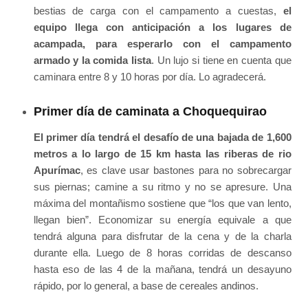
bestias de carga con el campamento a cuestas,
el
equipo llega con anticipación a los lugares de
acampada, para esperarlo con el campamento
armado y la comida lista
. Un lujo si tiene en cuenta que
caminara entre 8 y 10 horas por día. Lo agradecerá.
Primer día de caminata a Choquequirao
El primer día tendrá el desafío de una bajada de 1,600
metros a lo largo de 15 km hasta las riberas de rio
Apurímac
, es clave usar bastones para no sobrecargar
sus piernas; camine a su ritmo y no se apresure. Una
máxima del montañismo sostiene que “los que van lento,
llegan bien”. Economizar su energía equivale a que
tendrá alguna para disfrutar de la cena y de la charla
durante ella. Luego de 8 horas corridas de descanso
hasta eso de las 4 de la mañana, tendrá un desayuno
rápido, por lo general, a base de cereales andinos.