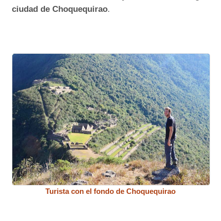
ciudad de Choquequirao
.
Turista con el fondo de Choquequirao