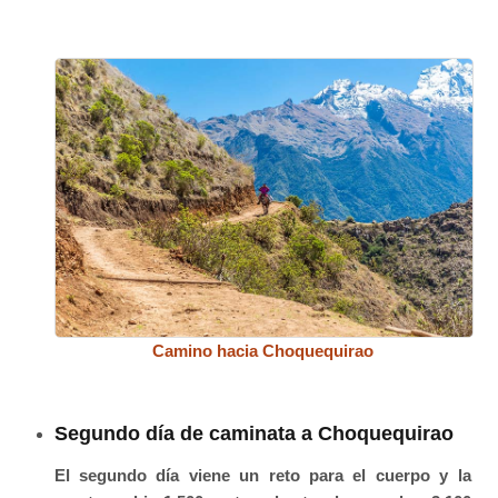
Camino hacia Choquequirao
Segundo día de caminata a Choquequirao
El segundo día viene un reto para el cuerpo y la