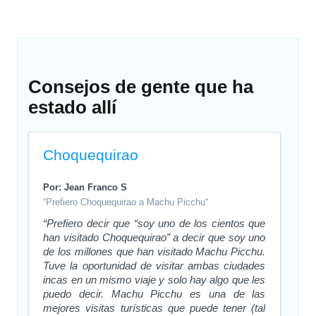
Consejos de gente que ha
estado allí
Choquequirao
Por: Jean Franco S
“Prefiero Choquequirao a Machu Picchu“
“Prefiero decir que “soy uno de los cientos que
han visitado Choquequirao” a decir que soy uno
de los millones que han visitado Machu Picchu.
Tuve la oportunidad de visitar ambas ciudades
incas en un mismo viaje y solo hay algo que les
puedo decir. Machu Picchu es una de las
mejores visitas turísticas que puede tener (tal