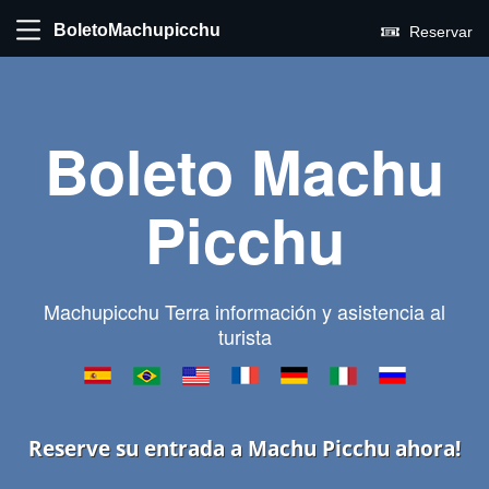
BoletoMachupicchu
Reservar
Boleto Machu
Picchu
Machupicchu Terra información y asistencia al
turista
Reserve su entrada a Machu Picchu ahora!