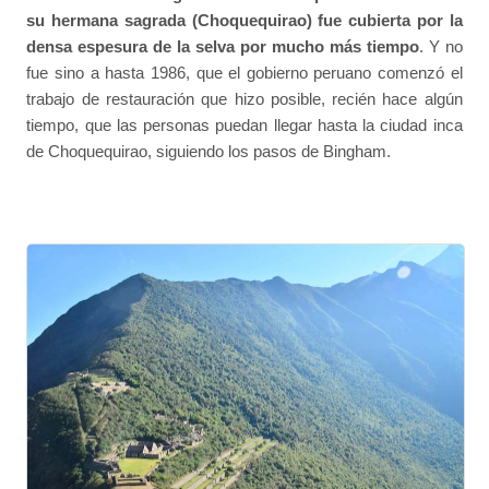
su hermana sagrada (Choquequirao) fue cubierta por la
densa espesura de la selva por mucho más tiempo
. Y no
fue sino a hasta 1986, que el gobierno peruano comenzó el
trabajo de restauración que hizo posible, recién hace algún
tiempo, que las personas puedan llegar hasta la ciudad inca
de Choquequirao, siguiendo los pasos de Bingham.