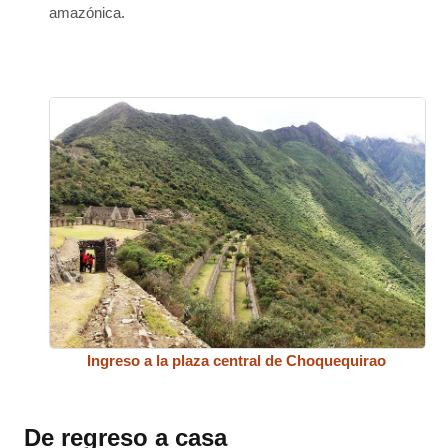
amazónica.
Ingreso a la plaza central de Choquequirao
De regreso a casa