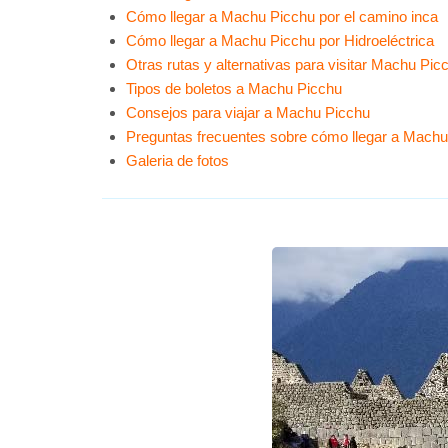
Cómo llegar a Machu Picchu por el camino inca
Cómo llegar a Machu Picchu por Hidroeléctrica
Otras rutas y alternativas para visitar Machu Pic
Tipos de boletos a Machu Picchu
Consejos para viajar a Machu Picchu
Preguntas frecuentes sobre cómo llegar a Mach
Galeria de fotos