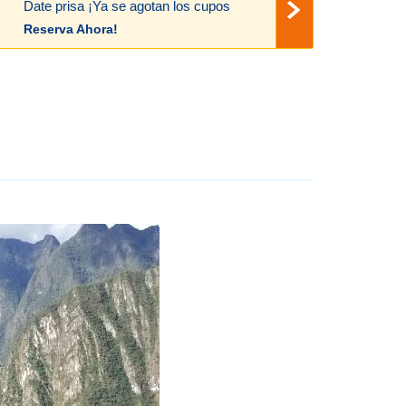
Date prisa ¡Ya se agotan los cupos
Reserva Ahora!