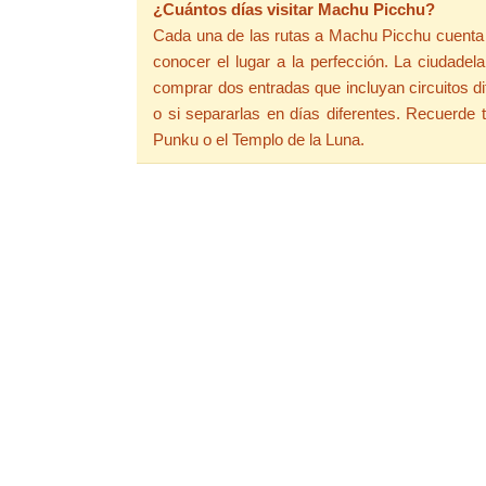
¿Cuántos días visitar Machu Picchu?
Cada una de las rutas a Machu Picchu cuenta c
conocer el lugar a la perfección. La ciudadel
comprar dos entradas que incluyan circuitos di
o si separarlas en días diferentes. Recuerde
Punku o el Templo de la Luna.