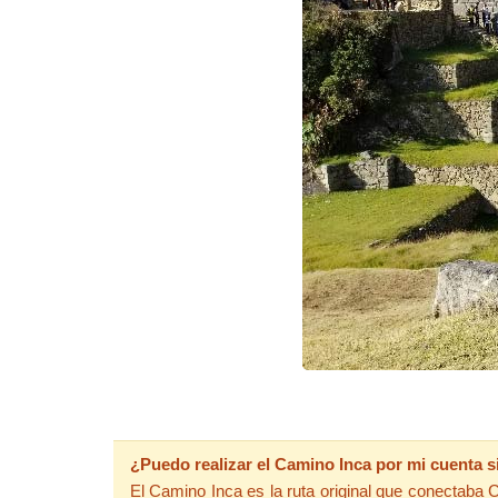
¿Puedo realizar el Camino Inca por mi cuenta s
El Camino Inca es la ruta original que conectaba 