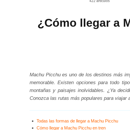
422 artículos
¿Cómo llegar a M
Machu Picchu es uno de los destinos más impr
memorable. Existen opciones para todo tipo
montañas y paisajes inolvidables. ¿Ya deci
Conozca las rutas más populares para viajar al
Todas las formas de llegar a Machu Picchu
Cómo llegar a Machu Picchu en tren