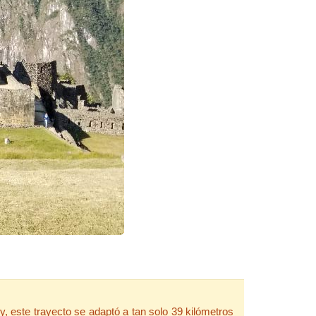
, este trayecto se adaptó a tan solo 39 kilómetros