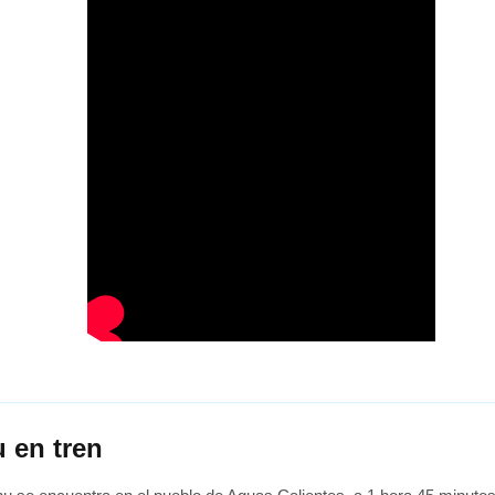
 en tren