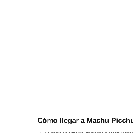
Cómo llegar a Machu Picchu