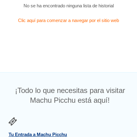
No se ha encontrado ninguna lista de historial
Clic aquí para comenzar a navegar por el sitio web
¡Todo lo que necesitas para visitar
Machu Picchu está aquí!
Tu Entrada a Machu Picchu