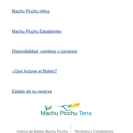
Machu Picchu niños
Machu Picchu Estudiantes
Disponibilidad, cambios y consejos
¿Qué Incluye el Boleto?
Estado de su reserva
Acerca de Boleto Machu Picchu
Términos y Condiciones