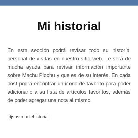
Mi historial
En esta sección podrá revisar todo su historial
personal de visitas en nuestro sitio web. Le será de
mucha ayuda para revisar información importante
sobre Machu Picchu y que es de su interés. En cada
post podrá encontrar un icono de favorito para poder
adicionarlo a su lista de artículos favoritos, además
de poder agregar una nota al mismo.
[djsuscribetehistorial]