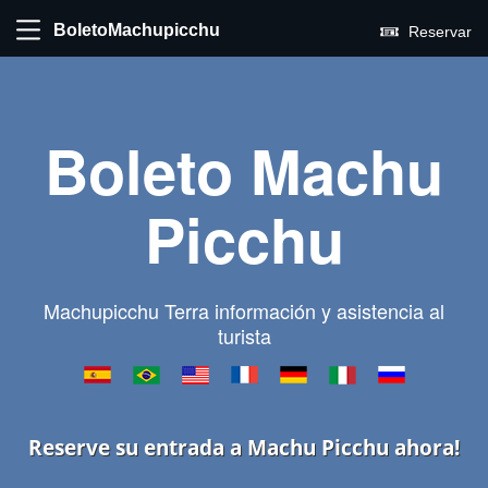
BoletoMachupicchu
Reservar
Boleto Machu
Picchu
Machupicchu Terra información y asistencia al
turista
Reserve su entrada a Machu Picchu ahora!