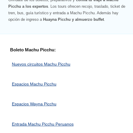
Picchu a los expertos
. Los tours ofrecen recojo, traslado, ticket de
tren, bus, guía turístico y entrada a Machu Picchu. Además hay
opción de ingreso a
Huayna Picchu y almuerzo buffet
.
Boleto Machu Picchu:
Nuevos circuitos Machu Picchu
Espacios Machu Picchu
Espacios Wayna Picchu
Entrada Machu Picchu Peruanos