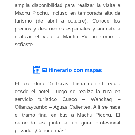
amplia disponibilidad para realizar la visita a
Machu Picchu, incluso en temporada alta de
turismo (de abril a octubre). Conoce los
precios y descuentos especiales y anímate a
realizar el viaje a Machu Picchu como lo
soñaste.
El itinerario con mapas
El tour dura 15 horas. Inicia con el recojo
desde el hotel. Luego se realiza la ruta en
servicio turístico Cusco – Wánchaq –
Ollantaytambo – Aguas Calientes. Allí se hace
el tramo final en bus a Machu Picchu. El
recorrido es junto a un guía profesional
privado. ¡Conoce más!