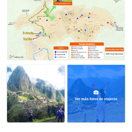
Ver más fotos de viajeros