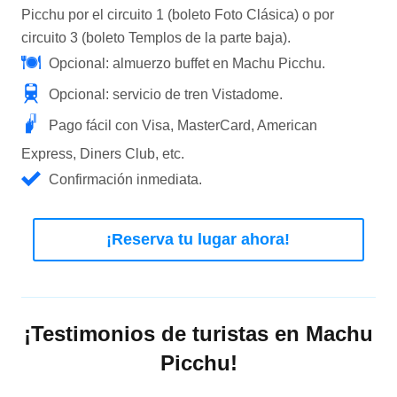
Picchu por el circuito 1 (boleto Foto Clásica) o por
circuito 3 (boleto Templos de la parte baja).
Opcional: almuerzo buffet en Machu Picchu.
Opcional: servicio de tren Vistadome.
Pago fácil con Visa, MasterCard, American
Express, Diners Club, etc.
Confirmación inmediata.
¡Reserva tu lugar ahora!
¡Testimonios de turistas en Machu
Picchu!