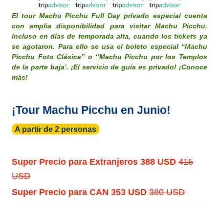
El tour Machu Picchu Full Day privado especial cuenta
con amplia disponibilidad para visitar Machu Picchu.
Incluso en días de temporada alta, cuando los tickets ya
se agotaron. Para ello se usa el boleto especial “Machu
Picchu Foto Clásica” o ‘’Machu Picchu por los Templos
de la parte baja’. ¡El servicio de guía es privado! ¡Conoce
más!
¡Tour Machu Picchu en Junio!
A partir de 2 personas
Super Precio para Extranjeros
388 USD
415
USD
Super Precio para CAN
353 USD
380 USD