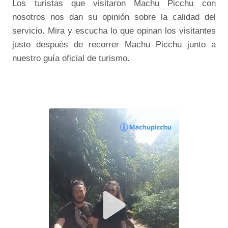
Los turistas que visitaron Machu Picchu con
nosotros nos dan su opinión sobre la calidad del
servicio. Mira y escucha lo que opinan los visitantes
justo después de recorrer Machu Picchu junto a
nuestro guía oficial de turismo.