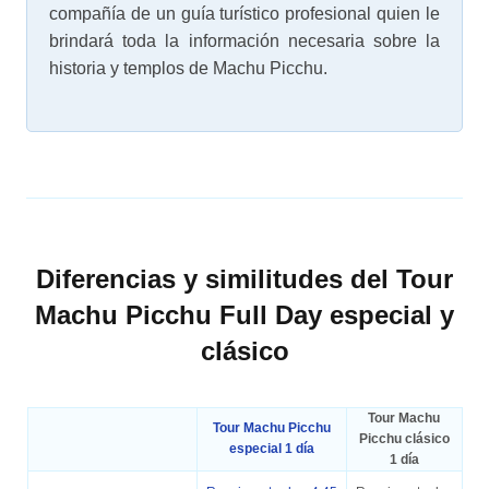
compañía de un guía turístico profesional quien le
brindará toda la información necesaria sobre la
historia y templos de Machu Picchu.
Diferencias y similitudes del Tour
Machu Picchu Full Day especial y
clásico
Tour Machu
Tour Machu Picchu
Picchu clásico
especial 1 día
1 día