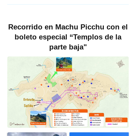
Recorrido en Machu Picchu con el
boleto especial “Templos de la
parte baja"