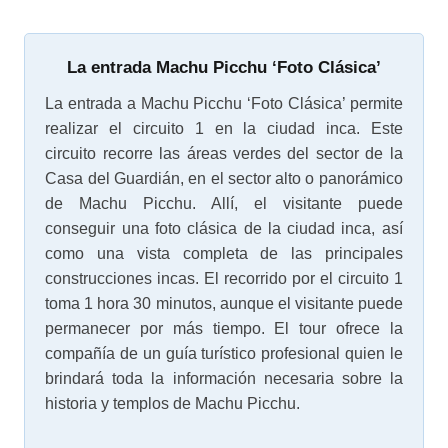
La entrada Machu Picchu ‘Foto Clásica’
La entrada a Machu Picchu ‘Foto Clásica’ permite
realizar el circuito 1 en la ciudad inca. Este
circuito recorre las áreas verdes del sector de la
Casa del Guardián, en el sector alto o panorámico
de Machu Picchu. Allí, el visitante puede
conseguir una foto clásica de la ciudad inca, así
como una vista completa de las principales
construcciones incas. El recorrido por el circuito 1
toma 1 hora 30 minutos, aunque el visitante puede
permanecer por más tiempo. El tour ofrece la
compañía de un guía turístico profesional quien le
brindará toda la información necesaria sobre la
historia y templos de Machu Picchu.