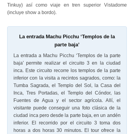
Tinkuy) así como viaje en tren superior Vistadome
(incluye show a bordo).
La entrada Machu Picchu ‘Templos de la
parte baja’
La entrada a Machu Picchu ‘Templos de la parte
baja’ permite realizar el circuito 3 en la ciudad
inca. Este circuito recorre los templos de la parte
inferior con la visita a recintos sagrados, como: la
Tumba Sagrada, el Templo del Sol, la Casa del
Inca, Tres Portadas, el Templo del Cóndor, las
Fuentes de Agua y el sector agrícola. Allí, el
visitante puede conseguir una foto clásica de la
ciudad inca pero desde la parte baja, en un andén
inferior. El recorrido por el circuito 3 toma dos
horas a dos horas 30 minutos. El tour ofrece la