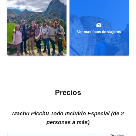
Ver más fotos de viajeros
Precios
Machu Picchu Todo Incluido Especial (de 2
personas a más)