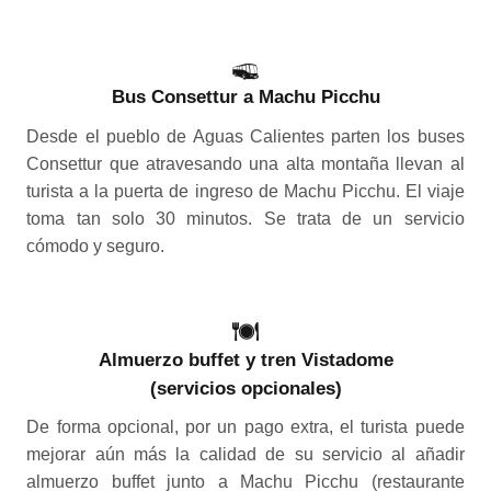
Bus Consettur a Machu Picchu
Desde el pueblo de Aguas Calientes parten los buses
Consettur que atravesando una alta montaña llevan al
turista a la puerta de ingreso de Machu Picchu. El viaje
toma tan solo 30 minutos. Se trata de un servicio
cómodo y seguro.
Almuerzo buffet y tren Vistadome
(servicios opcionales)
De forma opcional, por un pago extra, el turista puede
mejorar aún más la calidad de su servicio al añadir
almuerzo buffet junto a Machu Picchu (restaurante