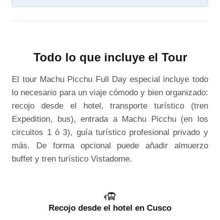
Todo lo que incluye el Tour
El tour Machu Picchu Full Day especial incluye todo
lo necesario para un viaje cómodo y bien organizado:
recojo desde el hotel, transporte turístico (tren
Expedition, bus), entrada a Machu Picchu (en los
circuitos 1 ó 3), guía turístico profesional privado y
más. De forma opcional puede añadir almuerzo
buffet y tren turístico Vistadome.
Recojo desde el hotel en Cusco