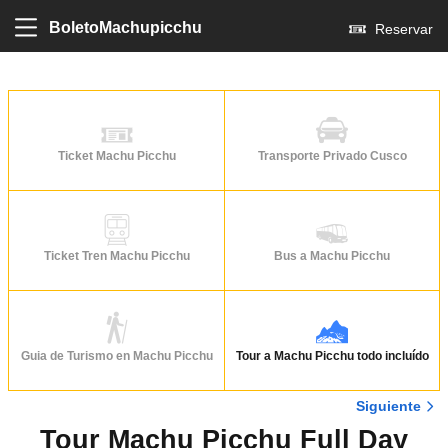
BoletoMachupicchu
Reservar
Ticket Machu Picchu
Transporte Privado Cusco
Ticket Tren Machu Picchu
Bus a Machu Picchu
Guia de Turismo en Machu Picchu
Tour a Machu Picchu todo incluído
Siguiente
Tour Machu Picchu Full Day