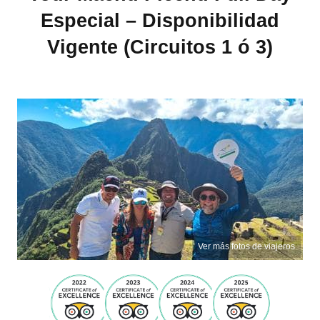
Especial – Disponibilidad
Vigente (Circuitos 1 ó 3)
Ver más fotos de viajeros