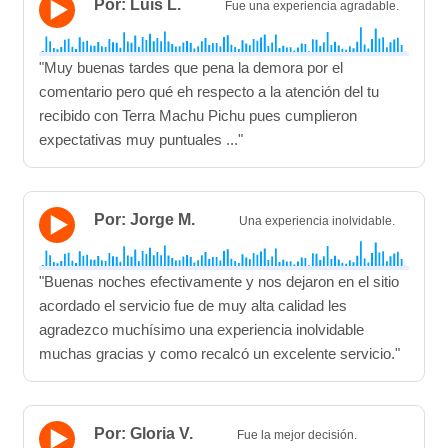
Por: Luis L.
Fue una experiencia agradable.
"Muy buenas tardes que pena la demora por el
comentario pero qué eh respecto a la atención del tu
recibido con Terra Machu Pichu pues cumplieron
expectativas muy puntuales ..."
Por: Jorge M.
Una experiencia inolvidable.
"Buenas noches efectivamente y nos dejaron en el sitio
acordado el servicio fue de muy alta calidad les
agradezco muchísimo una experiencia inolvidable
muchas gracias y como recalcó un excelente servicio."
Por: Gloria V.
Fue la mejor decisión.