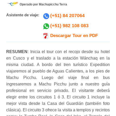
Operado por Machupicchu Terra
Asistente de viaje:
(+51) 84 207064
(+51) 982 108 083
Descargar Tour en PDF
RESUMEN
: Inicia el tour con el recojo desde su hotel
en Cusco y el traslado a la estación Wánchaq en la
misma ciudad. A bordo del tren turístico Expedition
viajaremos al pueblo de Aguas Calientes, a los pies de
Machu Picchu. Luego del viaje final en bus
ingresaremos a Machu Picchu junto a nuestro guía
profesional en servicio privado. El visitante deberá
elegir entre los circuitos 1 ó 3. El circuito 1 incluye la
mejor vista desde la Casa del Guardián (también foto
clásica). El circuito 3 ofrece la visita a templos y recintos