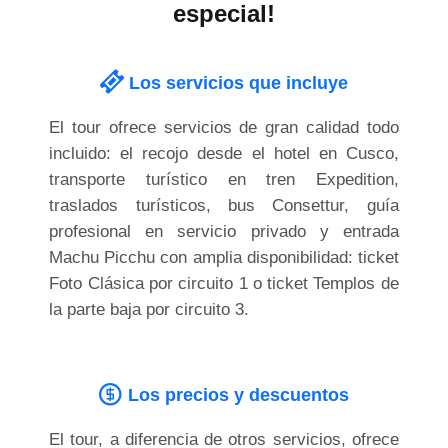
especial!
Los servicios que incluye
El tour ofrece servicios de gran calidad todo
incluido: el recojo desde el hotel en Cusco,
transporte turístico en tren Expedition,
traslados turísticos, bus Consettur, guía
profesional en servicio privado y entrada
Machu Picchu con amplia disponibilidad: ticket
Foto Clásica por circuito 1 o ticket Templos de
la parte baja por circuito 3.
Los precios y descuentos
El tour, a diferencia de otros servicios, ofrece