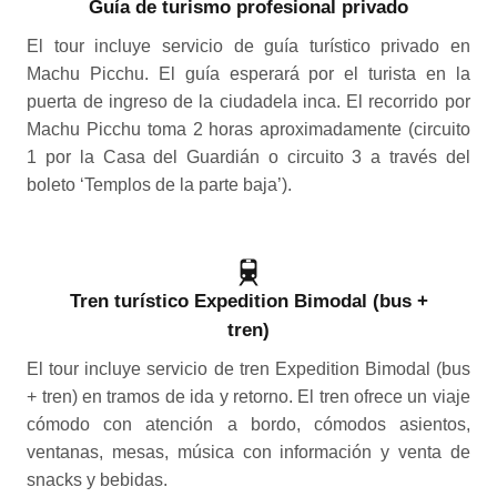
Guía de turismo profesional privado
El tour incluye servicio de guía turístico privado en
Machu Picchu. El guía esperará por el turista en la
puerta de ingreso de la ciudadela inca. El recorrido por
Machu Picchu toma 2 horas aproximadamente (circuito
1 por la Casa del Guardián o circuito 3 a través del
boleto ‘Templos de la parte baja’).
Tren turístico Expedition Bimodal (bus +
tren)
El tour incluye servicio de tren Expedition Bimodal (bus
+ tren) en tramos de ida y retorno. El tren ofrece un viaje
cómodo con atención a bordo, cómodos asientos,
ventanas, mesas, música con información y venta de
snacks y bebidas.